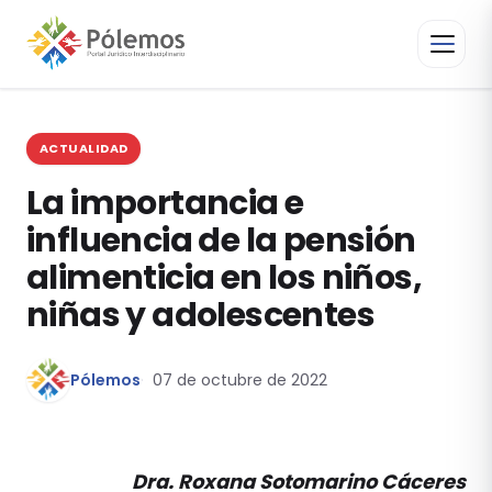
ACTUALIDAD
La importancia e
influencia de la pensión
alimenticia en los niños,
niñas y adolescentes
Pólemos
07 de octubre de 2022
Dra. Roxana Sotomarino Cáceres