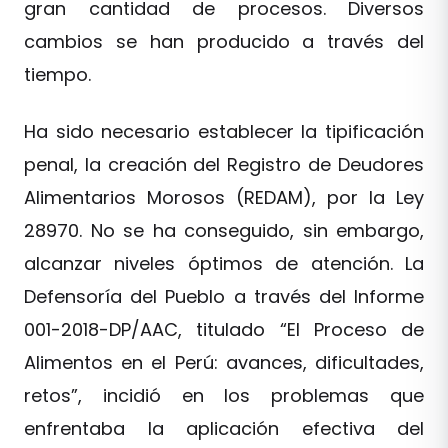
gran cantidad de procesos. Diversos
cambios se han producido a través del
tiempo.
Ha sido necesario establecer la tipificación
penal, la creación del Registro de Deudores
Alimentarios Morosos (REDAM), por la Ley
28970. No se ha conseguido, sin embargo,
alcanzar niveles óptimos de atención. La
Defensoría del Pueblo a través del Informe
001-2018-DP/AAC, titulado “El Proceso de
Alimentos en el Perú: avances, dificultades,
retos”, incidió en los problemas que
enfrentaba la aplicación efectiva del