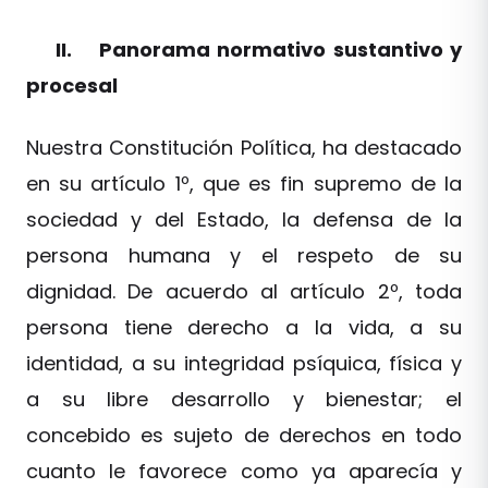
II. Panorama normativo sustantivo y
procesal
Nuestra Constitución Política, ha destacado
en su artículo 1º, que es fin supremo de la
sociedad y del Estado, la defensa de la
persona humana y el respeto de su
dignidad. De acuerdo al artículo 2º, toda
persona tiene derecho a la vida, a su
identidad, a su integridad psíquica, física y
a su libre desarrollo y bienestar; el
concebido es sujeto de derechos en todo
cuanto le favorece como ya aparecía y