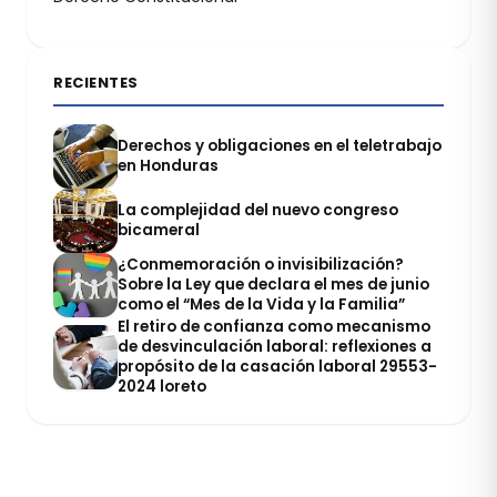
RECIENTES
Derechos y obligaciones en el teletrabajo
en Honduras
La complejidad del nuevo congreso
bicameral
¿Conmemoración o invisibilización?
Sobre la Ley que declara el mes de junio
como el “Mes de la Vida y la Familia”
El retiro de confianza como mecanismo
de desvinculación laboral: reflexiones a
propósito de la casación laboral 29553-
2024 loreto