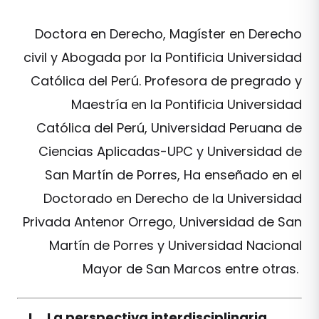
Doctora en Derecho, Magíster en Derecho
civil y Abogada por la Pontificia Universidad
Católica del Perú. Profesora de pregrado y
Maestría en la Pontificia Universidad
Católica del Perú, Universidad Peruana de
Ciencias Aplicadas-UPC y Universidad de
San Martín de Porres, Ha enseñado en el
Doctorado en Derecho de la Universidad
Privada Antenor Orrego, Universidad de San
Martín de Porres y Universidad Nacional
Mayor de San Marcos entre otras.
I. La perspectiva interdisciplinaria