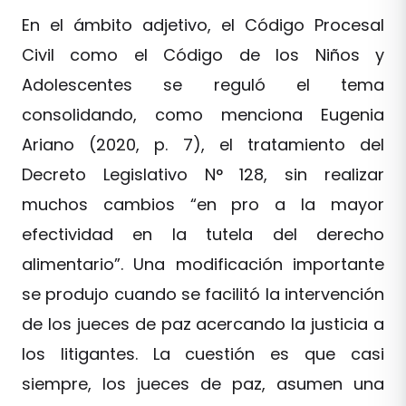
En el ámbito adjetivo, el Código Procesal
Civil como el Código de los Niños y
Adolescentes se reguló el tema
consolidando, como menciona Eugenia
Ariano (2020, p. 7), el tratamiento del
Decreto Legislativo N° 128, sin realizar
muchos cambios “en pro a la mayor
efectividad en la tutela del derecho
alimentario”. Una modificación importante
se produjo cuando se facilitó la intervención
de los jueces de paz acercando la justicia a
los litigantes. La cuestión es que casi
siempre, los jueces de paz, asumen una