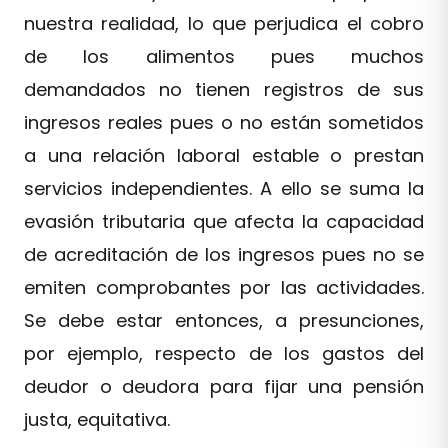
nuestra realidad, lo que perjudica el cobro
de los alimentos pues muchos
demandados no tienen registros de sus
ingresos reales pues o no están sometidos
a una relación laboral estable o prestan
servicios independientes. A ello se suma la
evasión tributaria que afecta la capacidad
de acreditación de los ingresos pues no se
emiten comprobantes por las actividades.
Se debe estar entonces, a presunciones,
por ejemplo, respecto de los gastos del
deudor o deudora para fijar una pensión
justa, equitativa.