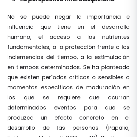
No se puede negar la importancia e
influencia que tiene en el desarrollo
humano, el acceso a los nutrientes
fundamentales, a la protección frente a las
inclemencias del tiempo, a la estimulación
en tiempos determinados. Se ha planteado
que existen períodos críticos o sensibles o
momentos específicos de maduración en
los que se requiere que ocurran
determinados eventos para que se
produzca un efecto concreto en el
desarrollo de las personas (Papalia,