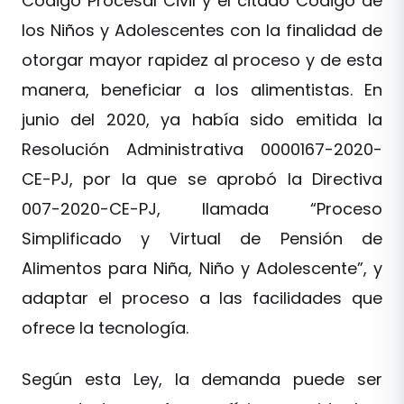
Código Procesal Civil y el citado Código de
los Niños y Adolescentes con la finalidad de
otorgar mayor rapidez al proceso y de esta
manera, beneficiar a los alimentistas. En
junio del 2020, ya había sido emitida la
Resolución Administrativa 0000167-2020-
CE-PJ, por la que se aprobó la Directiva
007-2020-CE-PJ, llamada “Proceso
Simplificado y Virtual de Pensión de
Alimentos para Niña, Niño y Adolescente”, y
adaptar el proceso a las facilidades que
ofrece la tecnología.
Según esta Ley, la demanda puede ser