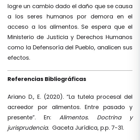
logre un cambio dado el daño que se causa
a los seres humanos por demora en el
acceso a los alimentos. Se espera que el
Ministerio de Justicia y Derechos Humanos
como la Defensoría del Pueblo, analicen sus
efectos.
Referencias Bibliográficas
Ariano D., E. (2020). “La tutela procesal del
acreedor por alimentos. Entre pasado y
presente”. En:
Alimentos. Doctrina y
jurisprudencia.
Gaceta Jurídica, p.p. 7-31.