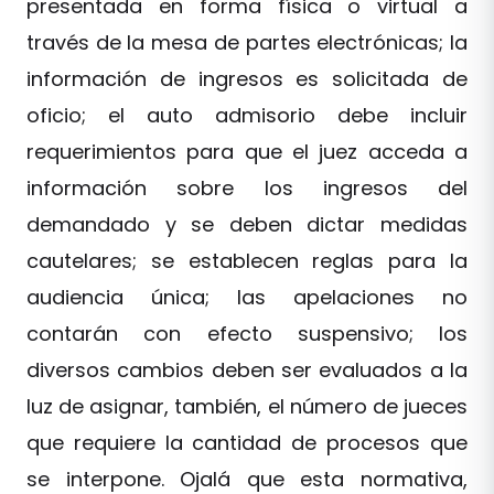
presentada en forma física o virtual a
través de la mesa de partes electrónicas; la
información de ingresos es solicitada de
oficio; el auto admisorio debe incluir
requerimientos para que el juez acceda a
información sobre los ingresos del
demandado y se deben dictar medidas
cautelares; se establecen reglas para la
audiencia única; las apelaciones no
contarán con efecto suspensivo; los
diversos cambios deben ser evaluados a la
luz de asignar, también, el número de jueces
que requiere la cantidad de procesos que
se interpone. Ojalá que esta normativa,