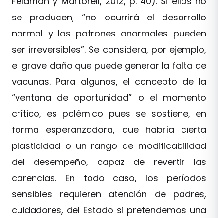
Feldman y Martorell, 2012, p. 40). Si ellos no
se producen, “no ocurrirá el desarrollo
normal y los patrones anormales pueden
ser irreversibles”. Se considera, por ejemplo,
el grave daño que puede generar la falta de
vacunas. Para algunos, el concepto de la
“ventana de oportunidad” o el momento
crítico, es polémico pues se sostiene, en
forma esperanzadora, que habría cierta
plasticidad o un rango de modificabilidad
del desempeño, capaz de revertir las
carencias. En todo caso, los períodos
sensibles requieren atención de padres,
cuidadores, del Estado si pretendemos una