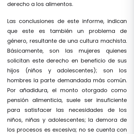
derecho a los alimentos.
Las conclusiones de este informe, indican
que este es también un problema de
género, resultante de una cultura machista.
Básicamente, son las mujeres quienes
solicitan este derecho en beneficio de sus
hijos (niños y adolescentes); son los
hombres la parte demandada más común.
Por añadidura, el monto otorgado como
pensión alimenticia, suele ser insuficiente
para satisfacer las necesidades de los
niños, niñas y adolescentes; la demora de
los procesos es excesiva; no se cuenta con