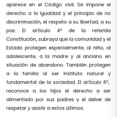
aparece en el Código civil. Se impone el
derecho a la igualdad y el principio de no
discriminación, el respeto a su libertad, a su
paz. El artículo 4º de la referida
Constitución, subraya que la comunidad y el
Estado protegen especialmente, al niño, al
adolescente, a la madre y al anciano en
situación de abandono. También protegen
a la familia al ser instituto natural y
fundamental de la sociedad. El artículo 6º,
reconoce a los hijos el derecho a ser
alimentado por sus padres y el deber de
respetar y asistir a estos últimos.