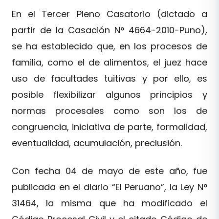
En el Tercer Pleno Casatorio (dictado a
partir de la Casación N° 4664-2010-Puno),
se ha establecido que, en los procesos de
familia, como el de alimentos, el juez hace
uso de facultades tuitivas y por ello, es
posible flexibilizar algunos principios y
normas procesales como son los de
congruencia, iniciativa de parte, formalidad,
eventualidad, acumulación, preclusión.
Con fecha 04 de mayo de este año, fue
publicada en el diario “El Peruano”, la Ley N°
31464, la misma que ha modificado el