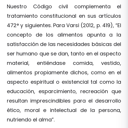
Nuestro Código civil complementa el
tratamiento constitucional en sus artículos
472° y siguientes. Para Varsi (2012, p. 419), “El
concepto de los alimentos apunta a la
satisfacción de las necesidades básicas del
ser humano que se dan, tanto en el aspecto
material, entiéndase comida, vestido,
alimentos propiamente dichos, como en el
aspecto espiritual o existencial tal como la
educación, esparcimiento, recreación que
resultan imprescindibles para el desarrollo
ético, moral e intelectual de la persona,
nutriendo el alma”.