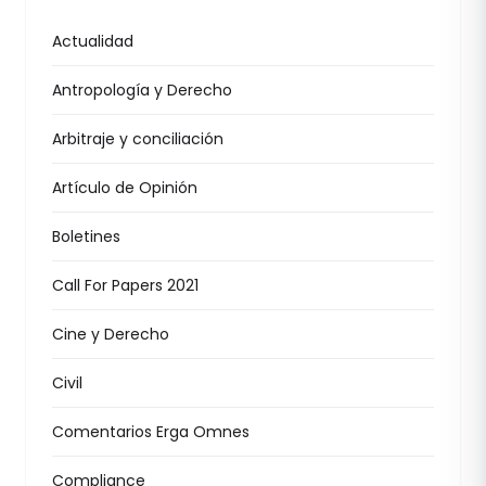
Actualidad
Antropología y Derecho
Arbitraje y conciliación
Artículo de Opinión
Boletines
Call For Papers 2021
Cine y Derecho
Civil
Comentarios Erga Omnes
Compliance