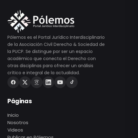
Pólemos es el Portal Jurídico Interdisciplinario
de la Asociación Civil Derecho & Sociedad de
la PUCP. Se distingue por ser un espacio
académico que conecta el Derecho con
otras disciplinas para ofrecer un análisis
crítico e integral de la actualidad.
Páginas
Inicio
Nosotros
Videos
Publicar en Pólemos