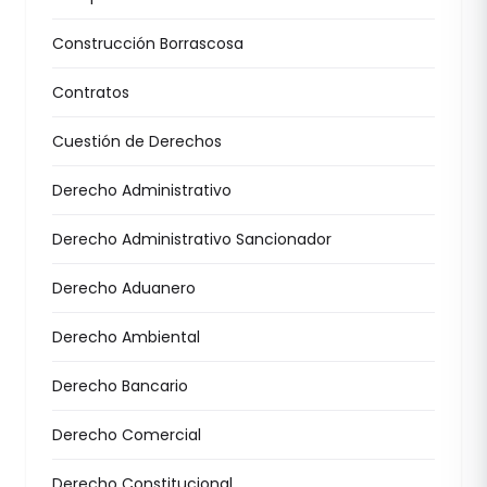
Construcción Borrascosa
Contratos
Cuestión de Derechos
Derecho Administrativo
Derecho Administrativo Sancionador
Derecho Aduanero
Derecho Ambiental
Derecho Bancario
Derecho Comercial
Derecho Constitucional