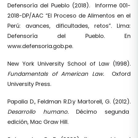
Defensoría del Pueblo (2018). Informe 001-
2018-DP/AAC “El Proceso de Alimentos en el
Perú: avances, dificultades, retos”. Lima:
Defensoría del Pueblo. En
www.defensoria.gob.pe.
New York University School of Law (1998).
Fundamentals of American Law.
Oxford
University Press.
Papalia D., Feldman R.D.y Martorell, G. (2012).
Desarrollo humano.
Décimo segunda
edición, Mac Graw Hill.