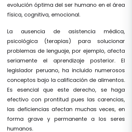
evolución óptima del ser humano en el área
física, cognitiva, emocional.
La ausencia de asistencia médica,
psicológica (terapias) para solucionar
problemas de lenguaje, por ejemplo, afecta
seriamente el aprendizaje posterior. El
legislador peruano, ha incluido numerosos
conceptos bajo la calificación de alimentos.
Es esencial que este derecho, se haga
efectivo con prontitud pues las carencias,
las deficiencias afectan muchas veces, en
forma grave y permanente a los seres
humanos.