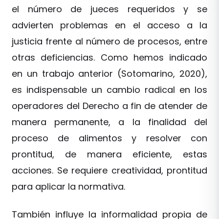
el número de jueces requeridos y se
advierten problemas en el acceso a la
justicia frente al número de procesos, entre
otras deficiencias. Como hemos indicado
en un trabajo anterior (Sotomarino, 2020),
es indispensable un cambio radical en los
operadores del Derecho a fin de atender de
manera permanente, a la finalidad del
proceso de alimentos y resolver con
prontitud, de manera eficiente, estas
acciones. Se requiere creatividad, prontitud
para aplicar la normativa.
También influye la informalidad propia de