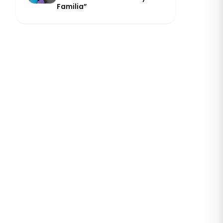
Familia”