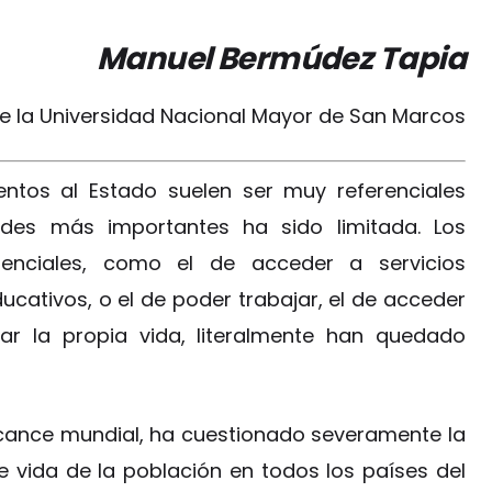
Manuel Bermúdez Tapia
de la Universidad Nacional Mayor de San Marcos
entos al Estado suelen ser muy referenciales
des más importantes ha sido limitada. Los
enciales, como el de acceder a servicios
ducativos, o el de poder trabajar, el de acceder
ar la propia vida, literalmente han quedado
lcance mundial, ha cuestionado severamente la
e vida de la población en todos los países del