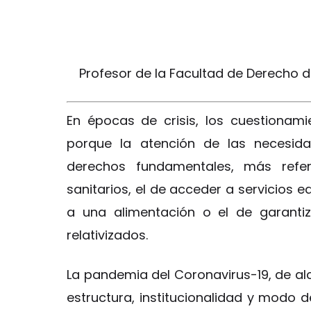
Profesor de la Facultad de Derecho 
En épocas de crisis, los cuestionami
porque la atención de las necesida
derechos fundamentales, más refer
sanitarios, el de acceder a servicios e
a una alimentación o el de garantiz
relativizados.
La pandemia del Coronavirus-19, de a
estructura, institucionalidad y modo d