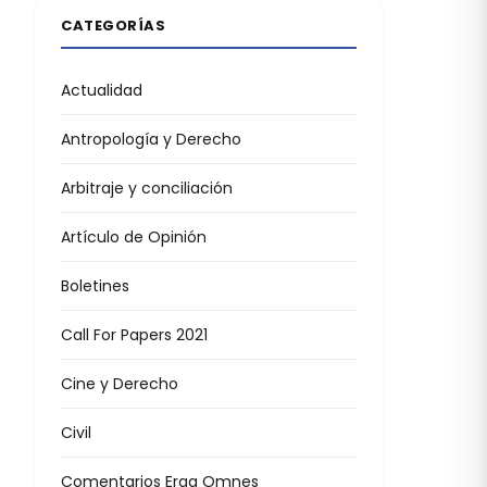
CATEGORÍAS
Actualidad
Antropología y Derecho
Arbitraje y conciliación
Artículo de Opinión
Boletines
Call For Papers 2021
Cine y Derecho
Civil
Comentarios Erga Omnes