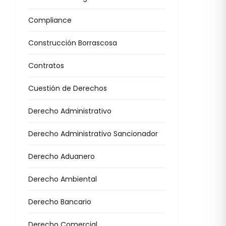
Compliance
Construcción Borrascosa
Contratos
Cuestión de Derechos
Derecho Administrativo
Derecho Administrativo Sancionador
Derecho Aduanero
Derecho Ambiental
Derecho Bancario
Derecho Comercial