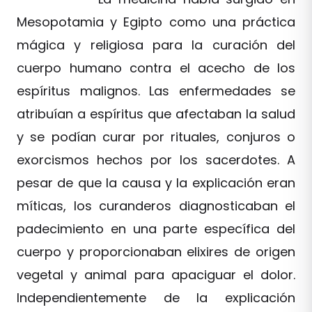
Mesopotamia y Egipto como una práctica
mágica y religiosa para la curación del
cuerpo humano contra el acecho de los
espíritus malignos. Las enfermedades se
atribuían a espíritus que afectaban la salud
y se podían curar por rituales, conjuros o
exorcismos hechos por los sacerdotes. A
pesar de que la causa y la explicación eran
míticas, los curanderos diagnosticaban el
padecimiento en una parte específica del
cuerpo y proporcionaban elixires de origen
vegetal y animal para apaciguar el dolor.
Independientemente de la explicación