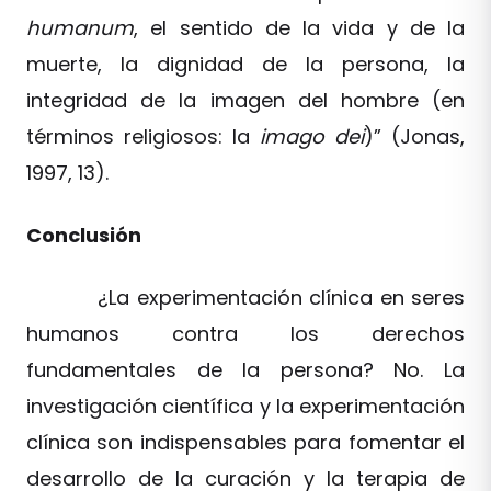
humanum
, el sentido de la vida y de la
muerte, la dignidad de la persona, la
integridad de la imagen del hombre (en
términos religiosos: la
imago dei
)” (Jonas,
1997, 13).
Conclusión
¿La experimentación clínica en seres
humanos contra los derechos
fundamentales de la persona? No. La
investigación científica y la experimentación
clínica son indispensables para fomentar el
desarrollo de la curación y la terapia de