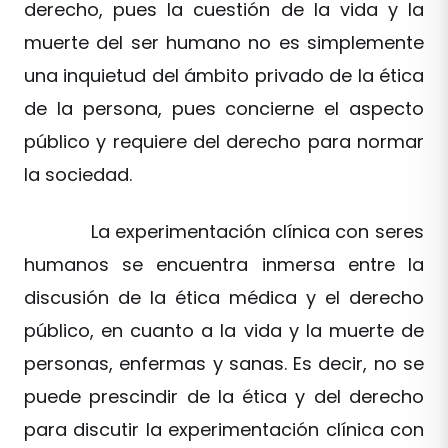
derecho, pues la cuestión de la vida y la
muerte del ser humano no es simplemente
una inquietud del ámbito privado de la ética
de la persona, pues concierne el aspecto
público y requiere del derecho para normar
la sociedad.
La experimentación clínica con seres
humanos se encuentra inmersa entre la
discusión de la ética médica y el derecho
público, en cuanto a la vida y la muerte de
personas, enfermas y sanas. Es decir, no se
puede prescindir de la ética y del derecho
para discutir la experimentación clínica con