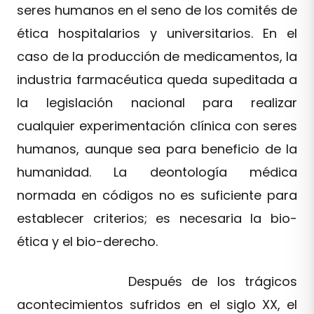
seres humanos en el seno de los comités de
ética hospitalarios y universitarios. En el
caso de la producción de medicamentos, la
industria farmacéutica queda supeditada a
la legislación nacional para realizar
cualquier experimentación clínica con seres
humanos, aunque sea para beneficio de la
humanidad. La deontología médica
normada en códigos no es suficiente para
establecer criterios; es necesaria la bio-
ética y el bio-derecho.
Después de los trágicos
acontecimientos sufridos en el siglo XX, el