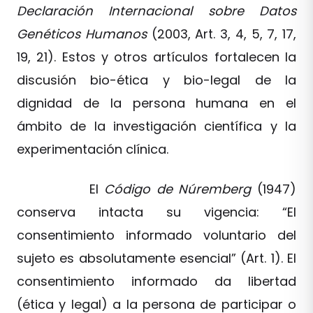
Declaración Internacional sobre Datos
Genéticos Humanos
(2003, Art. 3, 4, 5, 7, 17,
19, 21). Estos y otros artículos fortalecen la
discusión bio-ética y bio-legal de la
dignidad de la persona humana en el
ámbito de la investigación científica y la
experimentación clínica.
El
Código de Núremberg
(1947)
conserva intacta su vigencia: “El
consentimiento informado voluntario del
sujeto es absolutamente esencial” (Art. 1). El
consentimiento informado da libertad
(ética y legal) a la persona de participar o