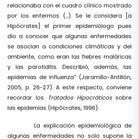
relacionaba con el cuadro clínico mostrado
por los enfermos (…). Se le considera [a
Hipócrates] el primer epidemiólogo pues
dio a conocer que algunas enfermedades
se asocian a condiciones climáticas y del
ambiente, como eran las fiebres maláricas
y las parotiditis. Describió, además, las
epidemias de influenza” (Jaramillo-Antillón,
2005, p. 26-27). A este respecto, conviene
recordar los
Tratados Hipocráticos
sobre
las epidemias (Hipócrates, 1996).
La explicación epidemiológica de
algunas enfermedades no solo supone la