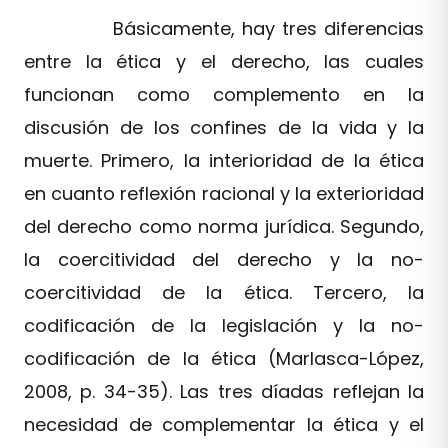
Básicamente, hay tres diferencias
entre la ética y el derecho, las cuales
funcionan como complemento en la
discusión de los confines de la vida y la
muerte. Primero, la interioridad de la ética
en cuanto reflexión racional y la exterioridad
del derecho como norma jurídica. Segundo,
la coercitividad del derecho y la no-
coercitividad de la ética. Tercero, la
codificación de la legislación y la no-
codificación de la ética (Marlasca-López,
2008, p. 34-35). Las tres díadas reflejan la
necesidad de complementar la ética y el