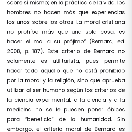
sobre sí mismo; en la práctica de la vida, los
hombres no hacen más que experiencias
los unos sobre los otros. La moral cristiana
no prohíbe más que una sola cosa, es
hacer el mal a su prójimo” (Bernard, ed.
2008, p. 187). Este criterio de Bernard no
solamente es utilitarista, pues permite
hacer todo aquello que no está prohibido
por la moral y la religión, sino que aprueba
utilizar al ser humano según los criterios de
la ciencia experimental; a la ciencia y a la
medicina no se le pueden poner óbices
para “beneficio” de la humanidad. Sin
embargo, el criterio moral de Bernard es