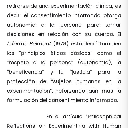
retirarse de una experimentación clínica, es
decir, el consentimiento informado otorga
autonomía a la persona para tomar
decisiones en relación con su cuerpo. El
Informe Belmont
(1978) estableció también
los “principios éticos básicos” como el
“respeto a la persona” (autonomía), la
“beneficencia” y la “justicia” para la
protección de “sujetos humanos en la
experimentación”, reforzando aún más la
formulación del consentimiento informado.
En el artículo “Philosophical
Reflections on Experimenting with Human