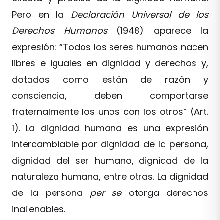
Pero en la
Declaración Universal de los
Derechos Humanos
(1948) aparece la
expresión: “Todos los seres humanos nacen
libres e iguales en dignidad y derechos y,
dotados como están de razón y
consciencia, deben comportarse
fraternalmente los unos con los otros” (Art.
1). La dignidad humana es una expresión
intercambiable por dignidad de la persona,
dignidad del ser humano, dignidad de la
naturaleza humana, entre otras. La dignidad
de la persona
per se
otorga derechos
inalienables.