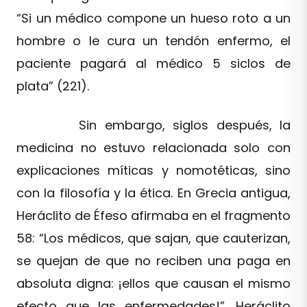
“Si un médico compone un hueso roto a un
hombre o le cura un tendón enfermo, el
paciente pagará al médico 5 siclos de
plata” (221).
Sin embargo, siglos después, la
medicina no estuvo relacionada solo con
explicaciones míticas y nomotéticas, sino
con la filosofía y la ética. En Grecia antigua,
Heráclito de Éfeso afirmaba en el fragmento
58: “Los médicos, que sajan, que cauterizan,
se quejan de que no reciben una paga en
absoluta digna: ¡ellos que causan el mismo
efecto que las enfermedades!”. Heráclito