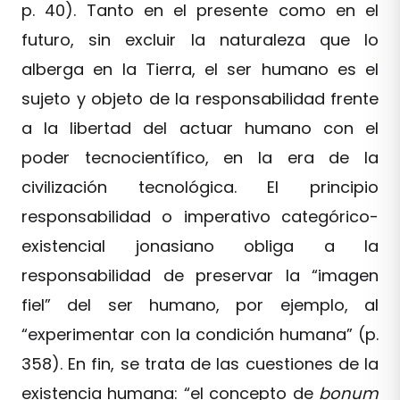
p. 40). Tanto en el presente como en el
futuro, sin excluir la naturaleza que lo
alberga en la Tierra, el ser humano es el
sujeto y objeto de la responsabilidad frente
a la libertad del actuar humano con el
poder tecnocientífico, en la era de la
civilización tecnológica. El principio
responsabilidad o imperativo categórico-
existencial jonasiano obliga a la
responsabilidad de preservar la “imagen
fiel” del ser humano, por ejemplo, al
“experimentar con la condición humana” (p.
358). En fin, se trata de las cuestiones de la
existencia humana: “el concepto de
bonum