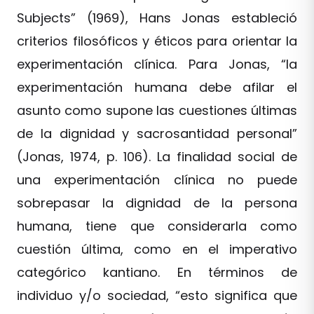
Subjects” (1969), Hans Jonas estableció
criterios filosóficos y éticos para orientar la
experimentación clínica. Para Jonas, “la
experimentación humana debe afilar el
asunto como supone las cuestiones últimas
de la dignidad y sacrosantidad personal”
(Jonas, 1974, p. 106). La finalidad social de
una experimentación clínica no puede
sobrepasar la dignidad de la persona
humana, tiene que considerarla como
cuestión última, como en el imperativo
categórico kantiano. En términos de
individuo y/o sociedad, “esto significa que