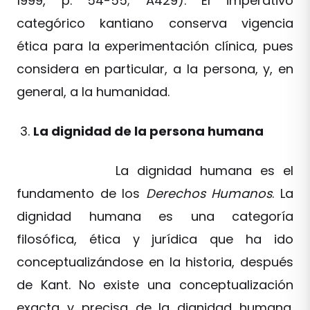
1999, p. 54-55; A429). El imperativo
categórico kantiano conserva vigencia
ética para la experimentación clínica, pues
considera en particular, a la persona, y, en
general, a la humanidad.
La dignidad de la persona humana
La dignidad humana es el
fundamento de los
Derechos Humanos
. La
dignidad humana es una categoría
filosófica, ética y jurídica que ha ido
conceptualizándose en la historia, después
de Kant. No existe una conceptualización
exacta y precisa de la dignidad humana.