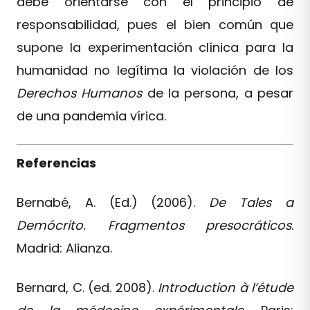
debe orientarse con el principio de
responsabilidad, pues el bien común que
supone la experimentación clínica para la
humanidad no legítima la violación de los
Derechos Humanos
de la persona, a pesar
de una pandemia vírica.
Referencias
Bernabé, A. (Ed.) (2006).
De Tales a
Demócrito. Fragmentos presocráticos
.
Madrid: Alianza.
Bernard, C. (ed. 2008).
Introduction à l’étude