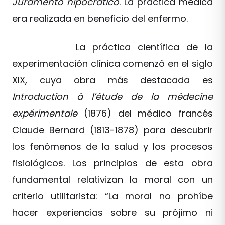
Juramento hipocrático
. La práctica médica
era realizada en beneficio del enfermo.
La práctica científica de la
experimentación clínica comenzó en el siglo
XIX, cuya obra más destacada es
Introduction à l’étude de la médecine
expérimentale
(1876) del médico francés
Claude Bernard (1813-1878) para descubrir
los fenómenos de la salud y los procesos
fisiológicos. Los principios de esta obra
fundamental relativizan la moral con un
criterio utilitarista: “La moral no prohíbe
hacer experiencias sobre su prójimo ni