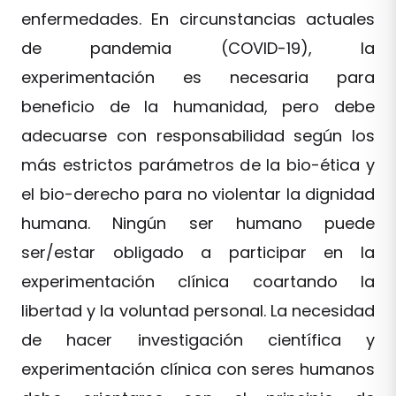
enfermedades. En circunstancias actuales
de pandemia (COVID-19), la
experimentación es necesaria para
beneficio de la humanidad, pero debe
adecuarse con responsabilidad según los
más estrictos parámetros de la bio-ética y
el bio-derecho para no violentar la dignidad
humana. Ningún ser humano puede
ser/estar obligado a participar en la
experimentación clínica coartando la
libertad y la voluntad personal. La necesidad
de hacer investigación científica y
experimentación clínica con seres humanos