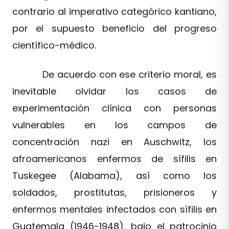
contrario al imperativo categórico kantiano,
por el supuesto beneficio del progreso
científico-médico.
De acuerdo con ese criterio moral, es
inevitable olvidar los casos de
experimentación clínica con personas
vulnerables en los campos de
concentración nazi en Auschwitz, los
afroamericanos enfermos de sífilis en
Tuskegee (Alabama), así como los
soldados, prostitutas, prisioneros y
enfermos mentales infectados con sífilis en
Guatemala (1946-1948), bajo el patrocinio