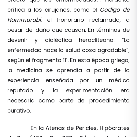
crítica a los cirujanos, como el
Código de
Hammurabi
, el honorario reclamado, a
pesar del daño que causan. En términos de
devenir y dialéctica heracliteana: “La
enfermedad hace la salud cosa agradable”,
según el fragmento 111. En esta época griega,
la medicina se aprendía a partir de la
experiencia enseñada por un médico
reputado y la experimentación era
necesaria como parte del procedimiento
curativo.
En la Atenas de Pericles, Hipócrates