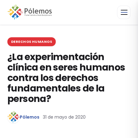
DERECHOS HUMANOS
¿La experimentación
clínica en seres humanos
contra los derechos
fundamentales de la
persona?
Pólemos
31 de mayo de 2020