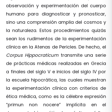
observación y experimentación del cuerpo
humano para diagnosticar y pronosticar,
sino una comprensión amplia del cosmos y
la naturaleza. Estos procedimientos quizás
sean los rudimentos de la experimentación
clínica en la Atenas de Pericles. De hecho, el
Corpus Hippocraticum
transmite una serie
de prácticas médicas realizadas en Grecia
a finales del siglo V e inicios del siglo IV por
la escuela hipocrática, las cuales muestran
la experimentación clínica con criterios de
ética médica, como es la célebre expresión
“primun non nocere” implícita en el