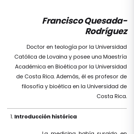
Francisco Quesada-
Rodríguez
Doctor en teología por la Universidad
Católica de Lovaina y posee una Maestría
Académica en Bioética por la Universidad
de Costa Rica. Además, él es profesor de
filosofía y bioética en la Universidad de
Costa Rica.
Introducción histórica
La medicina había surgido en