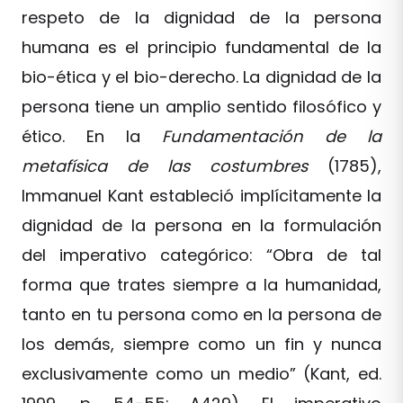
respeto de la dignidad de la persona
humana es el principio fundamental de la
bio-ética y el bio-derecho. La dignidad de la
persona tiene un amplio sentido filosófico y
ético. En la
Fundamentación de la
metafísica de las costumbres
(1785),
Immanuel Kant estableció implícitamente la
dignidad de la persona en la formulación
del imperativo categórico: “Obra de tal
forma que trates siempre a la humanidad,
tanto en tu persona como en la persona de
los demás, siempre como un fin y nunca
exclusivamente como un medio” (Kant, ed.