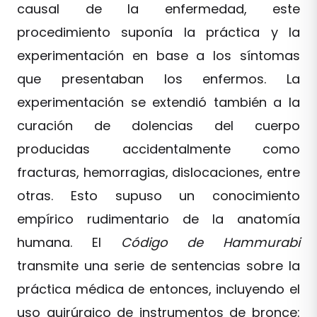
causal de la enfermedad, este
procedimiento suponía la práctica y la
experimentación en base a los síntomas
que presentaban los enfermos. La
experimentación se extendió también a la
curación de dolencias del cuerpo
producidas accidentalmente como
fracturas, hemorragias, dislocaciones, entre
otras. Esto supuso un conocimiento
empírico rudimentario de la anatomía
humana. El
Código de Hammurabi
transmite una serie de sentencias sobre la
práctica médica de entonces, incluyendo el
uso quirúrgico de instrumentos de bronce: