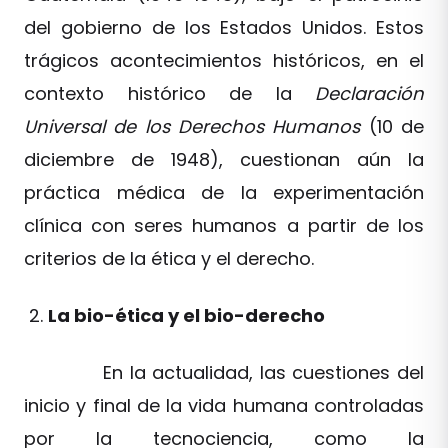
del gobierno de los Estados Unidos. Estos
trágicos acontecimientos históricos, en el
contexto histórico de la
Declaración
Universal de los Derechos Humanos
(10 de
diciembre de 1948), cuestionan aún la
práctica médica de la experimentación
clínica con seres humanos a partir de los
criterios de la ética y el derecho.
La bio-ética y el bio-derecho
En la actualidad, las cuestiones del
inicio y final de la vida humana controladas
por la tecnociencia, como la