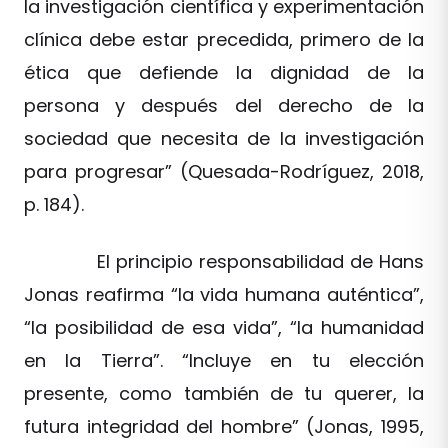
la investigación científica y experimentación
clínica debe estar precedida, primero de la
ética que defiende la dignidad de la
persona y después del derecho de la
sociedad que necesita de la investigación
para progresar” (Quesada-Rodríguez, 2018,
p. 184).
El principio responsabilidad de Hans
Jonas reafirma “la vida humana auténtica”,
“la posibilidad de esa vida”, “la humanidad
en la Tierra”. “Incluye en tu elección
presente, como también de tu querer, la
futura integridad del hombre” (Jonas, 1995,