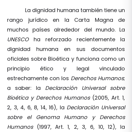
La dignidad humana también tiene un
rango jurídico en la Carta Magna de
muchos países alrededor del mundo. La
UNESCO
ha reforzado recientemente la
dignidad humana en sus documentos
oficiales sobre Bioética y funciona como un
principio ético y legal vinculado
estrechamente con los
Derechos Humanos
;
a saber: la
Declaración Universal sobre
Bioética y Derechos Humanos
(2005, Art. 1,
2, 3, 4, 6, 8, 14, 16), la
Declaración Universal
sobre el Genoma Humano y Derechos
Humanos
(1997, Art. 1, 2, 3, 6, 10, 12), la