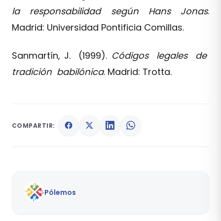
la responsabilidad según Hans Jonas
.
Madrid: Universidad Pontificia Comillas.
Sanmartín, J. (1999).
Códigos legales de
tradición babilónica
. Madrid: Trotta.
COMPARTIR:
Pólemos