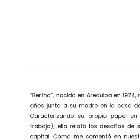
“Bertha”, nacida en Arequipa en 1974
años junto a su madre en la casa do
Caracterizando su propio papel en
trabajo), ella relató los desafíos de
capital. Como me comentó en nuestra