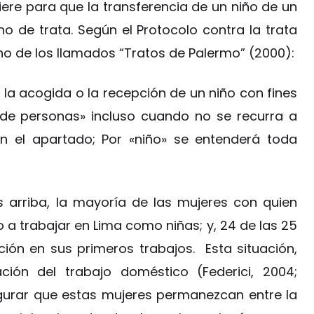
ere para que la transferencia de un niño de un
 de trata. Según el Protocolo contra la trata
no de los llamados “Tratos de Palermo” (2000):
o, la acogida o la recepción de un niño con fines
 de personas» incluso cuando no se recurra a
n el apartado; Por «niño» se entenderá toda
 arriba, la mayoría de las mujeres con quien
 a trabajar en Lima como niñas; y, 24 de las 25
ión en sus primeros trabajos. Esta situación,
ción del trabajo doméstico (Federici, 2004;
egurar que estas mujeres permanezcan entre la