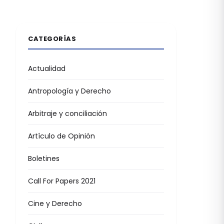
CATEGORÍAS
Actualidad
Antropología y Derecho
Arbitraje y conciliación
Artículo de Opinión
Boletines
Call For Papers 2021
Cine y Derecho