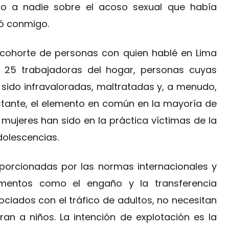
o a nadie sobre el acoso sexual que había
ó conmigo.
 cohorte de personas con quien hablé en Lima
— 25 trabajadoras del hogar, personas cuyas
 sido infravaloradas, maltratadas y, a menudo,
tante, el elemento en común en la mayoría de
mujeres han sido en la práctica víctimas de la
dolescencias.
oporcionadas por las normas internacionales y
ementos como el engaño y la transferencia
ciados con el tráfico de adultos, no necesitan
an a niños. La intención de explotación es la