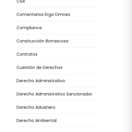
Civil
Comentarios Erga Omnes
Compliance
Construcción Borrascosa
Contratos
Cuestión de Derechos
Derecho Administrativo
Derecho Administrativo Sancionador
Derecho Aduanero
Derecho Ambiental