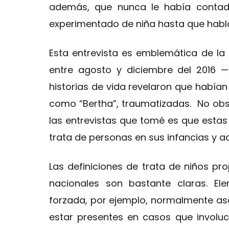
además, que nunca le había contad
experimentado de niña hasta que habl
Esta entrevista es emblemática de la
entre agosto y diciembre del 2016 
historias de vida revelaron que habían
como “Bertha”, traumatizadas. No obs
las entrevistas que tomé es que estas 
trata de personas en sus infancias y a
Las definiciones de trata de niños pr
nacionales son bastante claras. El
forzada, por ejemplo, normalmente aso
estar presentes en casos que involucr