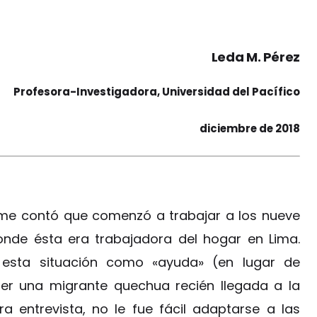
Leda M. Pérez
Profesora-Investigadora, Universidad del Pacífico
diciembre de 2018
, me contó que comenzó a trabajar a los nueve
nde ésta era trabajadora del hogar en Lima.
 esta situación como «ayuda» (en lugar de
 ser una migrante quechua recién llegada a la
 entrevista, no le fue fácil adaptarse a las