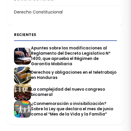
Derecho Constitucional
RECIENTES
Apuntes sobre las modificaciones al
Reglamento del Decreto Legislativo Nº
1400, que aprueba el Régimen de
Garantía Mobiliaria
Derechos y obligaciones en el teletrabajo
en Honduras
La complejidad del nuevo congreso
bicameral
¿Conmemoración o invisibilización?
Sobre la Ley que declara el mes de junio
como el “Mes de la Vida y la Familia”