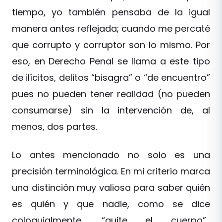
tiempo, yo también pensaba de la igual
manera antes reflejada; cuando me percaté
que corrupto y corruptor son lo mismo. Por
eso, en Derecho Penal se llama a este tipo
de ilícitos, delitos “bisagra” o “de encuentro”
pues no pueden tener realidad (no pueden
consumarse) sin la intervención de, al
menos, dos partes.
Lo antes mencionado no solo es una
precisión terminológica. En mi criterio marca
una distinción muy valiosa para saber quién
es quién y que nadie, como se dice
coloquialmente, “quite el cuerpo”.