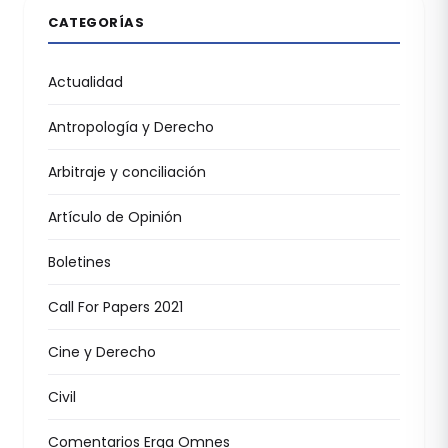
CATEGORÍAS
Actualidad
Antropología y Derecho
Arbitraje y conciliación
Artículo de Opinión
Boletines
Call For Papers 2021
Cine y Derecho
Civil
Comentarios Erga Omnes