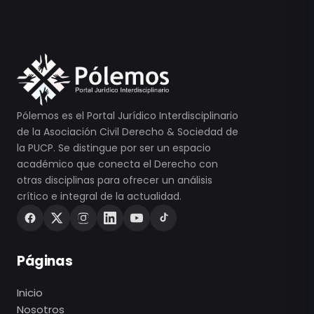
Pólemos es el Portal Jurídico Interdisciplinario
de la Asociación Civil Derecho & Sociedad de
la PUCP. Se distingue por ser un espacio
académico que conecta el Derecho con
otras disciplinas para ofrecer un análisis
crítico e integral de la actualidad.
Páginas
Inicio
Nosotros