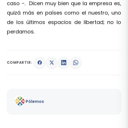
caso -. Dicen muy bien que la empresa es,
quizá más en países como el nuestro, uno
de los últimos espacios de libertad; no lo
perdamos.
COMPARTIR:
Pólemos