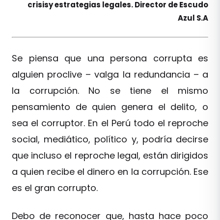
crisisy estrategias legales. Director de Escudo
Azul S.A
Se piensa que una persona corrupta es
alguien proclive – valga la redundancia – a
la corrupción. No se tiene el mismo
pensamiento de quien genera el delito, o
sea el corruptor. En el Perú todo el reproche
social, mediático, político y, podría decirse
que incluso el reproche legal, están dirigidos
a quien recibe el dinero en la corrupción. Ese
es el gran corrupto.
Debo de reconocer que, hasta hace poco