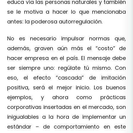
educa vía las personas naturales y también
se le motiva a hacer lo que mencionaba
antes: la poderosa autorregulación.
No es necesario impulsar normas que,
además, graven aún más el “costo” de
hacer empresa en el país. El mensaje debe
ser siempre uno: regúlate tú mismo. Con
eso, el efecto “cascada” de imitación
positiva, será el mejor inicio. Los buenos
ejemplos, y ahora como prácticas
corporativas insertadas en el mercado, son
inigualables a la hora de implementar un
estándar – de comportamiento en este