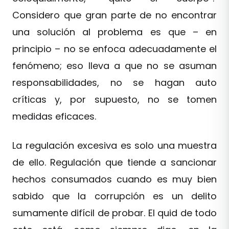
Considero que gran parte de no encontrar
una solución al problema es que – en
principio – no se enfoca adecuadamente el
fenómeno; eso lleva a que no se asuman
responsabilidades, no se hagan auto
críticas y, por supuesto, no se tomen
medidas eficaces.
La regulación excesiva es solo una muestra
de ello. Regulación que tiende a sancionar
hechos consumados cuando es muy bien
sabido que la corrupción es un delito
sumamente difícil de probar. El quid de todo