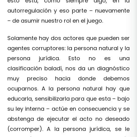
esto está, como siempre digo, en la
autorregulación y eso parte – nuevamente
– de asumir nuestro rol en el juego.
Solamente hay dos actores que pueden ser
agentes corruptores: la persona natural y la
persona jurídica. Esto no es una
clasificación baladí, nos da un diagnóstico
muy preciso hacia donde debemos
ocuparnos. A la persona natural hay que
educarla, sensibilizarla para que esta – bajo
su ley interna – actúe en consecuencia y se
abstenga de ejecutar el acto no deseado
(corromper). A la persona jurídica, se le