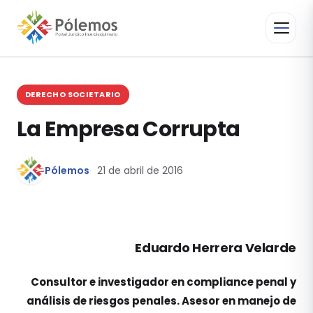
DERECHO SOCIETARIO
La Empresa Corrupta
Pólemos
21 de abril de 2016
Eduardo Herrera Velarde
Consultor e investigador en compliance penal y
análisis de riesgos penales. Asesor en manejo de