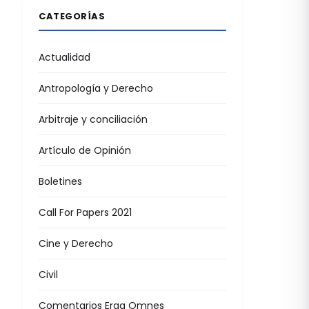
CATEGORÍAS
Actualidad
Antropología y Derecho
Arbitraje y conciliación
Artículo de Opinión
Boletines
Call For Papers 2021
Cine y Derecho
Civil
Comentarios Erga Omnes