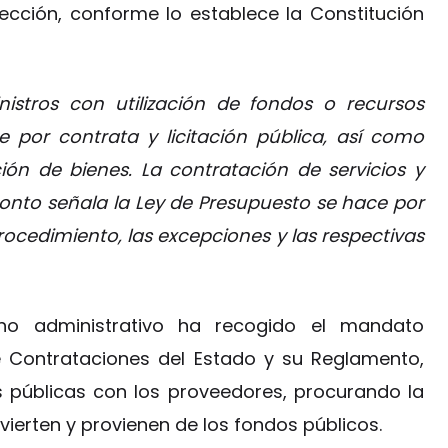
ección, conforme lo establece la Constitución
nistros con utilización de fondos o recursos
e por contrata y licitación pública, así como
ión de bienes. La contratación de servicios y
nto señala la Ley de Presupuesto se hace por
rocedimiento, las excepciones y las respectivas
ho administrativo ha recogido el mandato
de Contrataciones del Estado y su Reglamento,
es públicas con los proveedores, procurando la
vierten y provienen de los fondos públicos.