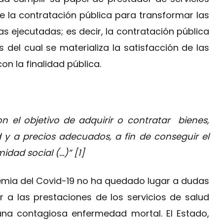
e la contratación pública para transformar las
s ejecutadas; es decir, la contratación pública
 del cual se materializa la satisfacción de las
n la finalidad pública.
n el objetivo de adquirir o contratar bienes,
d y a precios adecuados, a fin de conseguir el
idad social (…)” [1]
demia del Covid-19 no ha quedado lugar a dudas
 a las prestaciones de los servicios de salud
una contagiosa enfermedad mortal. El Estado,