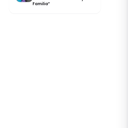
Familia”