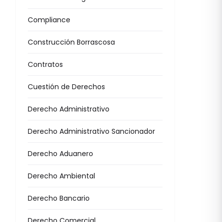
Compliance
Construcción Borrascosa
Contratos
Cuestión de Derechos
Derecho Administrativo
Derecho Administrativo Sancionador
Derecho Aduanero
Derecho Ambiental
Derecho Bancario
Derecho Comercial