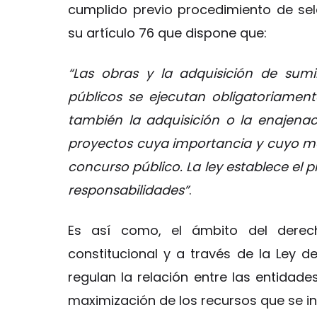
cumplido previo procedimiento de sel
su artículo 76 que dispone que:
“Las obras y la adquisición de sumi
públicos se ejecutan obligatoriament
también la adquisición o la enajenac
proyectos cuya importancia y cuyo mo
concurso público. La ley establece el p
responsabilidades”
.
Es así como, el ámbito del derec
constitucional y a través de la Ley 
regulan la relación entre las entidad
maximización de los recursos que se in