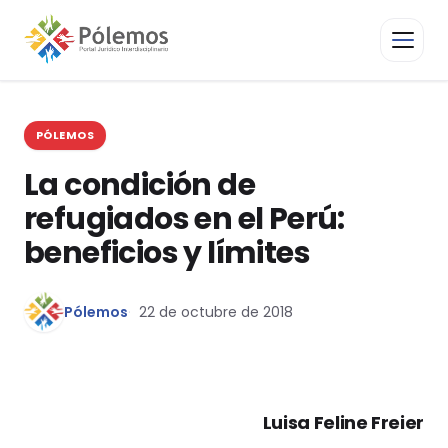
PÓLEMOS
La condición de
refugiados en el Perú:
beneficios y límites
Pólemos
22 de octubre de 2018
Luisa Feline Freier