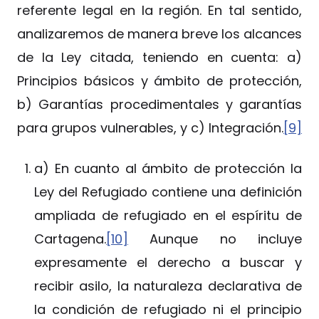
referente legal en la región. En tal sentido,
analizaremos de manera breve los alcances
de la Ley citada, teniendo en cuenta: a)
Principios básicos y ámbito de protección,
b) Garantías procedimentales y garantías
para grupos vulnerables, y c) Integración.
[9]
a) En cuanto al ámbito de protección la
Ley del Refugiado contiene una definición
ampliada de refugiado en el espíritu de
Cartagena.
[10]
Aunque no incluye
expresamente el derecho a buscar y
recibir asilo, la naturaleza declarativa de
la condición de refugiado ni el principio