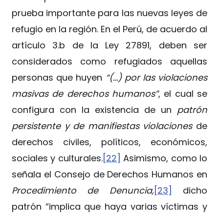
prueba importante para las nuevas leyes de
refugio en la región. En el Perú, de acuerdo al
artículo 3.b de la Ley 27891, deben ser
considerados como refugiados aquellas
personas que huyen
“(…) por las violaciones
masivas de derechos humanos”
, el cual se
configura con la existencia de un
patrón
persistente y de manifiestas violaciones
de
derechos civiles, políticos, económicos,
sociales y culturales.
[22]
Asimismo, como lo
señala el Consejo de Derechos Humanos en
Procedimiento de Denuncia,
[23]
dicho
patrón “implica que haya varias víctimas y