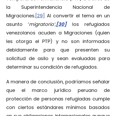
la Superintendencia Nacional de
Migraciones.
[29]
Al convertir el tema en un
asunto ‘
migratorio’,
[30]
los refugiados
venezolanos acuden a Migraciones (quien
les otorga el PTP) y no son informados
debidamente para que presenten su
solicitud de asilo y sean evaluadas para
determinar su condición de refugiados.
A manera de conclusión, podríamos señalar
que el marco jurídico peruano de
protección de personas refugiadas cumple
con ciertos estándares mínimos basados
en sus obligaciones internacionales aunque