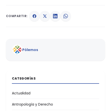
COMPARTIR:
Pólemos
CATEGORÍAS
Actualidad
Antropología y Derecho