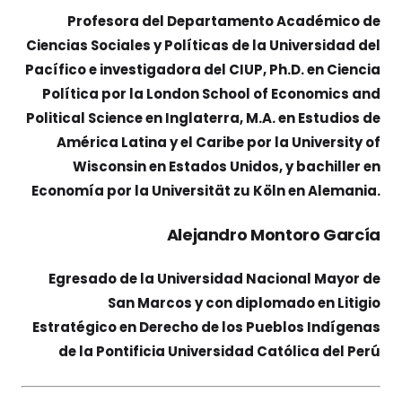
Profesora del Departamento Académico de
Ciencias Sociales y Políticas de la Universidad del
Pacífico e investigadora del CIUP, Ph.D. en Ciencia
Política por la London School of Economics and
Political Science en Inglaterra, M.A. en Estudios de
América Latina y el Caribe por la University of
Wisconsin en Estados Unidos, y bachiller en
Economía por la Universität zu Köln en Alemania.
Alejandro Montoro García
Egresado de la Universidad Nacional Mayor de
San Marcos y con diplomado en Litigio
Estratégico en Derecho de los Pueblos Indígenas
de la Pontificia Universidad Católica del Perú