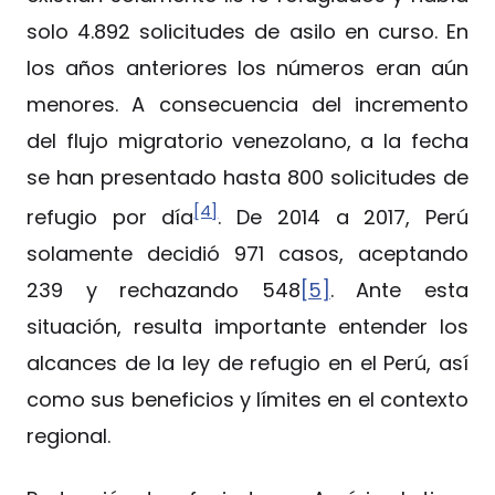
solo 4.892 solicitudes de asilo en curso. En
los años anteriores los números eran aún
menores. A consecuencia del incremento
del flujo migratorio venezolano, a la fecha
se han presentado hasta 800 solicitudes de
[4]
refugio por día
. De 2014 a 2017, Perú
solamente decidió 971 casos, aceptando
239 y rechazando 548
[5]
. Ante esta
situación, resulta importante entender los
alcances de la ley de refugio en el Perú, así
como sus beneficios y límites en el contexto
regional.