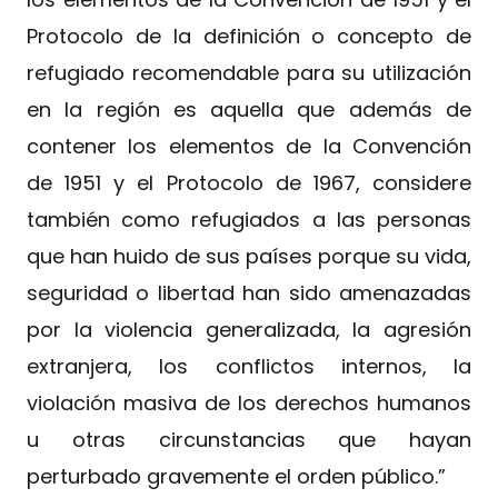
Protocolo de la definición o concepto de
refugiado recomendable para su utilización
en la región es aquella que además de
contener los elementos de la Convención
de 1951 y el Protocolo de 1967, considere
también como refugiados a las personas
que han huido de sus países porque su vida,
seguridad o libertad han sido amenazadas
por la violencia generalizada, la agresión
extranjera, los conflictos internos, la
violación masiva de los derechos humanos
u otras circunstancias que hayan
perturbado gravemente el orden público.”