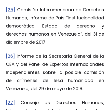
[25]
Comisión Interamericana de Derechos
Humanos, Informe de País “Institucionalidad
democrática, Estado de derecho y
derechos humanos en Venezuela”, del 31 de
diciembre de 2017.
[26]
Informe de la Secretaría General de la
OEA y del Panel de Expertos Internacionales
Independientes sobre la posible comisión
de crímenes de lesa humanidad en
Venezuela, del 29 de mayo de 2018.
[27]
Consejo de Derechos Humanos,