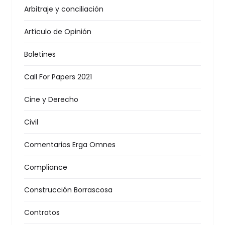
Arbitraje y conciliación
Artículo de Opinión
Boletines
Call For Papers 2021
Cine y Derecho
Civil
Comentarios Erga Omnes
Compliance
Construcción Borrascosa
Contratos