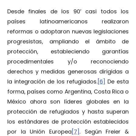
Desde finales de los 90’ casi todos los
países latinoamericanos realizaron
reformas o adoptaron nuevas legislaciones
progresistas, ampliando el ámbito de
protección, estableciendo garantías
procedimentales y/o reconociendo
derechos y medidas generosas dirigidas a
la integración de los refugiados.
[6]
De esta
forma, países como Argentina, Costa Rica o
México ahora son líderes globales en la
protección de refugiados y hasta superan
los estándares de protección establecidos
por la Unión Europea
[7]
. Según Freier &