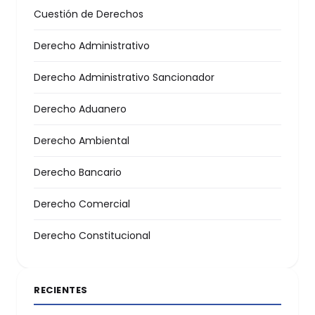
Cuestión de Derechos
Derecho Administrativo
Derecho Administrativo Sancionador
Derecho Aduanero
Derecho Ambiental
Derecho Bancario
Derecho Comercial
Derecho Constitucional
RECIENTES