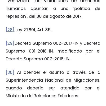
“Venezuela: Las violaciones de derechos
humanos apuntan a una ‘política de
represión’, del 30 de agosto de 2017.
[28]
Ley 27891, Art. 35.
[29]
Decreto Supremo 002-2017-IN y Decreto
Supremo 001-2018-IN, modificado por el
Decreto Supremo 007-2018-IN.
[30]
Al atender el asunto a través de la
Superintendencia Nacional de Migraciones,
cuando debería ser atendida por el
Ministerio de Relaciones Exteriores.