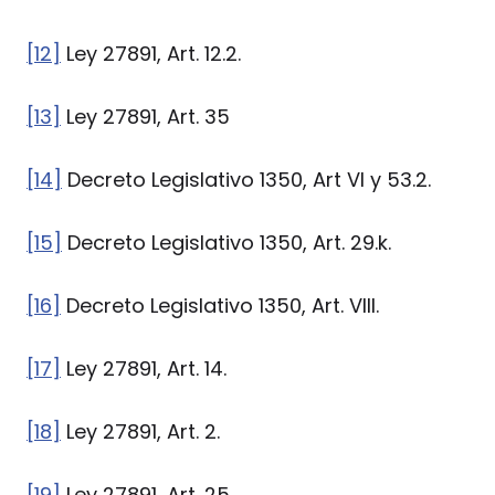
[12]
Ley 27891, Art. 12.2.
[13]
Ley 27891, Art. 35
[14]
Decreto Legislativo 1350, Art VI y 53.2.
[15]
Decreto Legislativo 1350, Art. 29.k.
[16]
Decreto Legislativo 1350, Art. VIII.
[17]
Ley 27891, Art. 14.
[18]
Ley 27891, Art. 2.
[19]
Ley 27891, Art. 25.