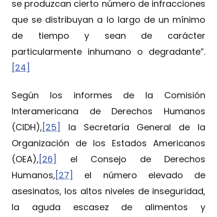
se produzcan cierto número de infracciones
que se distribuyan a lo largo de un mínimo
de tiempo y sean de carácter
particularmente inhumano o degradante”.
[24]
Según los informes de la Comisión
Interamericana de Derechos Humanos
(CIDH),
[25]
la Secretaría General de la
Organización de los Estados Americanos
(OEA),
[26]
el Consejo de Derechos
Humanos,
[27]
el número elevado de
asesinatos, los altos niveles de inseguridad,
la aguda escasez de alimentos y