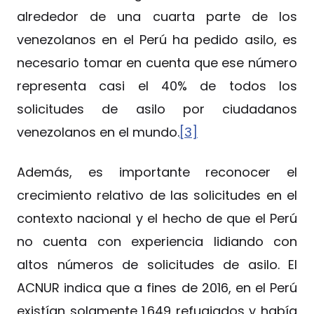
alrededor de una cuarta parte de los
venezolanos en el Perú ha pedido asilo, es
necesario tomar en cuenta que ese número
representa casi el 40% de todos los
solicitudes de asilo por ciudadanos
venezolanos en el mundo.
[3]
Además, es importante reconocer el
crecimiento relativo de las solicitudes en el
contexto nacional y el hecho de que el Perú
no cuenta con experiencia lidiando con
altos números de solicitudes de asilo. El
ACNUR indica que a fines de 2016, en el Perú
existían solamente 1.649 refugiados y había