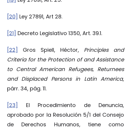
[20]
Ley 27891, Art 28.
[21]
Decreto Legislativo 1350, Art. 39.1.
[22]
Gros Spiell, Héctor,
Principles and
Criteria for the Protection of and Assistance
to Central American Refugees, Returnees
and Displaced Persons in Latin America
,
párr. 34, pág. 11.
[23]
El Procedimiento de Denuncia,
aprobado por la Resolución 5/1 del Consejo
de Derechos Humanos, tiene como