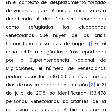
En el contexto del desplazamiento forzado
de venezolanos en América Latina, se está
debatiendo si deberían ser reconocidos
como refugiados los ciudadanos
venezolanos que huyen de las crisis
humanitaria en su país de origen.
[1]
En el
caso del Perú, según las cifras reportadas
por la Superintendencia Nacional de
Migraciones, el número de venezolanos
podría pasar los 500,000 en los primeros
días de noviembre del presente año.
[2]
Al 31
de julio de 2018, se identificaron 133,478
personas venezolanas solicitantes de la
condición de refugiado. Si bien solamente