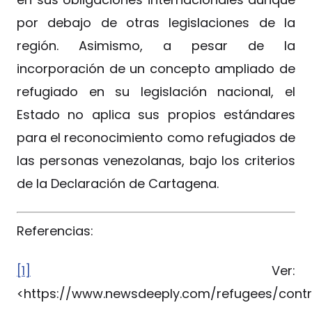
por debajo de otras legislaciones de la
región. Asimismo, a pesar de la
incorporación de un concepto ampliado de
refugiado en su legislación nacional, el
Estado no aplica sus propios estándares
para el reconocimiento como refugiados de
las personas venezolanas, bajo los criterios
de la Declaración de Cartagena.
Referencias:
[1]
Ver:
<https://www.newsdeeply.com/refugees/contri