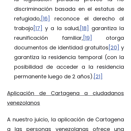
discriminación basada en el estatus de
refugiado,
[16]
reconoce el derecho al
trabajo
[17]
y a la salud,
[18]
garantiza la
reunificación familiar,
[19]
otorga
documentos de identidad gratuitos
[20]
y
garantiza la residencia temporal (con la
posibilidad de acceder a la residencia
permanente luego de 2 años).
[21]
Aplicación de Cartagena a ciudadanos
venezolanos
A nuestro juicio, la aplicación de Cartagena
a las personas venezolanas ofrece una