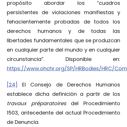
propósito abordar los “cuadros
persistentes de violaciones manifiestas y
fehacientemente probadas de todos los
derechos humanos y de todas las
libertades fundamentales que se produzcan
en cualquier parte del mundo y en cualquier
circunstancia”. Disponible en:
https://www.ohchr.org/SP/HRBodies/HRC/Com
[24]
El Consejo de Derechos Humanos
establece dicha definición a partir de los
travaux préparatoires
del Procedimiento
1503, antecedente del actual Procedimiento
de Denuncia.