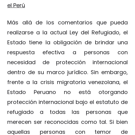
el Perú
Más allá de los comentarios que pueda
realizarse a la actual Ley del Refugiado, el
Estado tiene la obligación de brindar una
respuesta efectiva a personas con
necesidad de protección internacional
dentro de su marco jurídico. Sin embargo,
frente a la crisis migratoria venezolana, el
Estado Peruano no está otorgando
protección internacional bajo el estatuto de
refugiado a todas las personas que
merecen ser reconocidas como tal. Si bien
aquellas personas con temor de