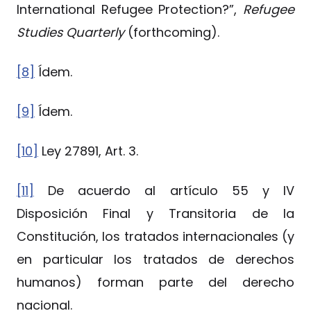
International Refugee Protection?”,
Refugee
Studies Quarterly
(forthcoming).
[8]
Ídem.
[9]
Ídem.
[10]
Ley 27891, Art. 3.
[11]
De acuerdo al artículo 55 y IV
Disposición Final y Transitoria de la
Constitución, los tratados internacionales (y
en particular los tratados de derechos
humanos) forman parte del derecho
nacional.