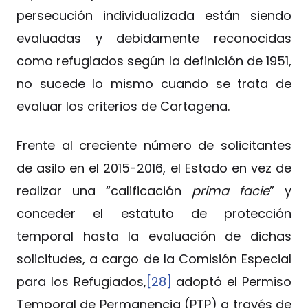
persecución individualizada están siendo
evaluadas y debidamente reconocidas
como refugiados según la definición de 1951,
no sucede lo mismo cuando se trata de
evaluar los criterios de Cartagena.
Frente al creciente número de solicitantes
de asilo en el 2015-2016, el Estado en vez de
realizar una “calificación
prima facie
” y
conceder el estatuto de protección
temporal hasta la evaluación de dichas
solicitudes, a cargo de la Comisión Especial
para los Refugiados,
[28]
adoptó el Permiso
Temporal de Permanencia (PTP) a través de