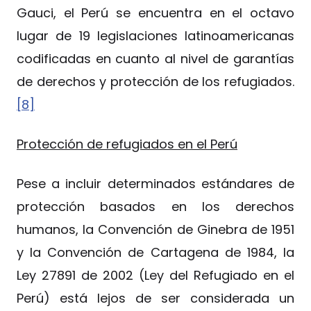
Gauci, el Perú se encuentra en el octavo
lugar de 19 legislaciones latinoamericanas
codificadas en cuanto al nivel de garantías
de derechos y protección de los refugiados.
[8]
Protección de refugiados en el Perú
Pese a incluir determinados estándares de
protección basados en los derechos
humanos, la Convención de Ginebra de 1951
y la Convención de Cartagena de 1984, la
Ley 27891 de 2002 (Ley del Refugiado en el
Perú) está lejos de ser considerada un