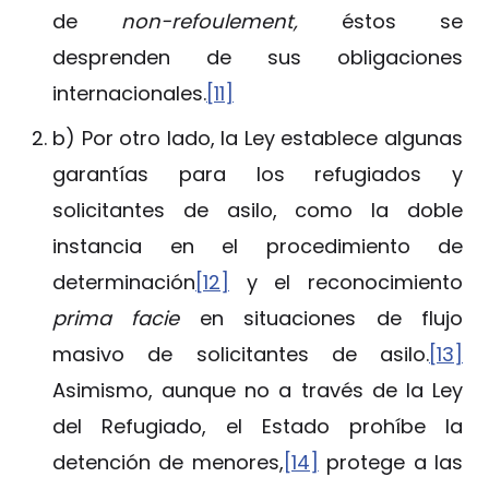
de
non-refoulement,
éstos se
desprenden de sus obligaciones
internacionales.
[11]
b) Por otro lado, la Ley establece algunas
garantías para los refugiados y
solicitantes de asilo, como la doble
instancia en el procedimiento de
determinación
[12]
y el reconocimiento
prima facie
en situaciones de flujo
masivo de solicitantes de asilo.
[13]
Asimismo, aunque no a través de la Ley
del Refugiado, el Estado prohíbe la
detención de menores,
[14]
protege a las