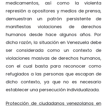
medicamentos, así como la violenta
represión a opositores y medios de prensa,
demuestran un patrón persistente de
manifiestas violaciones de derechos
humanos desde hace algunos años. Por
dicha razón, la situación en Venezuela debe
ser considerada como un contexto de
violaciones masivas de derechos humanos,
con el cual basta para reconocer como
refugiados a las personas que escapan de
dicho contexto, ya que no es necesario
establecer una persecución individualizada.
Protección de ciudadanos venezolanos en