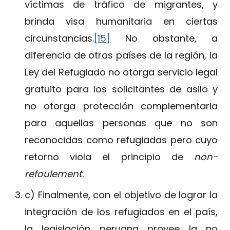
víctimas de tráfico de migrantes, y
brinda visa humanitaria en ciertas
circunstancias.
[15]
No obstante, a
diferencia de otros países de la región, la
Ley del Refugiado no otorga servicio legal
gratuito para los solicitantes de asilo y
no otorga protección complementaria
para aquellas personas que no son
reconocidas como refugiadas pero cuyo
retorno viola el principio de
non-
refoulement
.
c) Finalmente, con el objetivo de lograr la
integración de los refugiados en el país,
la legislación peruana provee la no