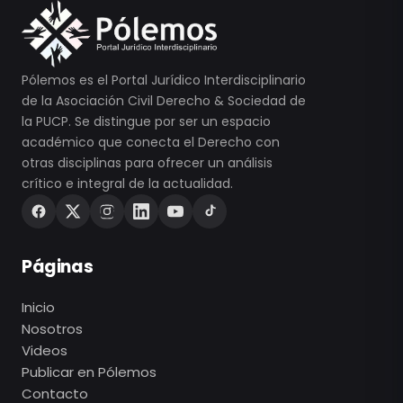
Pólemos es el Portal Jurídico Interdisciplinario
de la Asociación Civil Derecho & Sociedad de
la PUCP. Se distingue por ser un espacio
académico que conecta el Derecho con
otras disciplinas para ofrecer un análisis
crítico e integral de la actualidad.
Páginas
Inicio
Nosotros
Videos
Publicar en Pólemos
Contacto