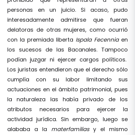
personas en un juicio. Si acaso, pudo
interesadamente admitirse que fueran
delatoras de otras mujeres, como ocurrió
con la premiada liberta
Ispala Fecennia
en
los sucesos de las Bacanales. Tampoco
podían juzgar ni ejercer cargos políticos.
Los juristas entendieron que el derecho sólo
cumplía con su labor limitando sus
actuaciones en el ámbito patrimonial, pues
la naturaleza las había privado de los
atributos necesarios para ejercer la
actividad jurídica. Sin embargo, luego se
alababa a la
materfamilias
y el mismo