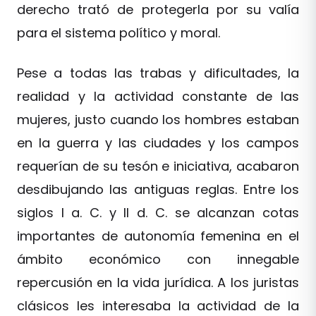
derecho trató de protegerla por su valía
para el sistema político y moral.
Pese a todas las trabas y dificultades, la
realidad y la actividad constante de las
mujeres, justo cuando los hombres estaban
en la guerra y las ciudades y los campos
requerían de su tesón e iniciativa, acabaron
desdibujando las antiguas reglas. Entre los
siglos I a. C. y II d. C. se alcanzan cotas
importantes de autonomía femenina en el
ámbito económico con innegable
repercusión en la vida jurídica. A los juristas
clásicos les interesaba la actividad de la