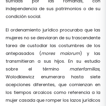
sufridas por las romanas, con
independencia de sus patrimonios o de su
condición social.
El ordenamiento jurídico procuraba que las
mujeres no se desviaran de su trascendente
tarea de custodiar las costumbres de los
antepasados (
mores maiorum
) y las
transmitieran a sus hijos. En su estudio
sobre el término
materfamilias
,
Wolodkiewicz enumerara hasta siete
acepciones diferentes, que comienzan en
los tiempos arcaicos como referencia a la
mujer casada que romper los lazos jurídicos