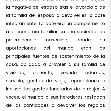
la negativa del esposo tras el divorcio o de
la familia del esposo a devolverles la dote
íntegramente. La dote era un complemento
a la economía familiar en una sociedad de
preeminencia masculina, donde las
aportaciones del marido eran las
principales fuentes de sostenimiento de la
casa, obligado a proveer a su familia de
vivienda, alimento, vestido, adornos,
servicio, gastos de viaje, reparaciones e
incluso, los gastos funerarios de la mujer. A
veces, el marido o sus herederos restaban
de las cantidades a devolver los regalos