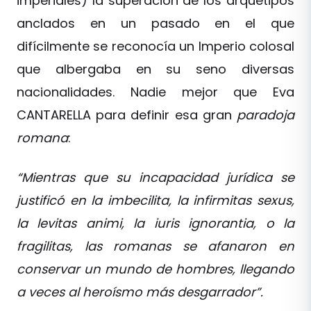
imperiales) la superación de los arquetipos
anclados en un pasado en el que
difícilmente se reconocía un Imperio colosal
que albergaba en su seno diversas
nacionalidades. Nadie mejor que Eva
CANTARELLA para definir esa gran
paradoja
romana
:
“Mientras que su incapacidad jurídica se
justificó en la imbecilita, la infirmitas sexus,
la levitas animi, la iuris ignorantia, o la
fragilitas, las romanas se afanaron en
conservar un mundo de hombres, llegando
a veces al heroísmo más desgarrador”.