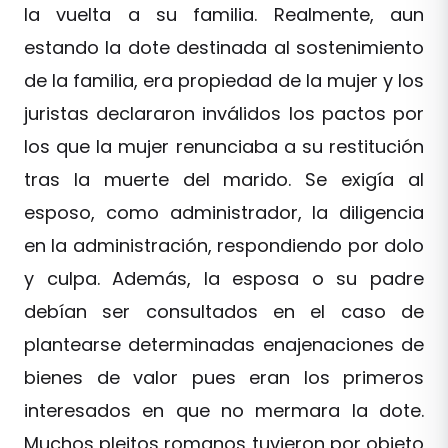
la vuelta a su familia. Realmente, aun
estando la dote destinada al sostenimiento
de la familia, era propiedad de la mujer y los
juristas declararon inválidos los pactos por
los que la mujer renunciaba a su restitución
tras la muerte del marido. Se exigía al
esposo, como administrador, la diligencia
en la administración, respondiendo por dolo
y culpa. Además, la esposa o su padre
debían ser consultados en el caso de
plantearse determinadas enajenaciones de
bienes de valor pues eran los primeros
interesados en que no mermara la dote.
Muchos pleitos romanos tuvieron por objeto