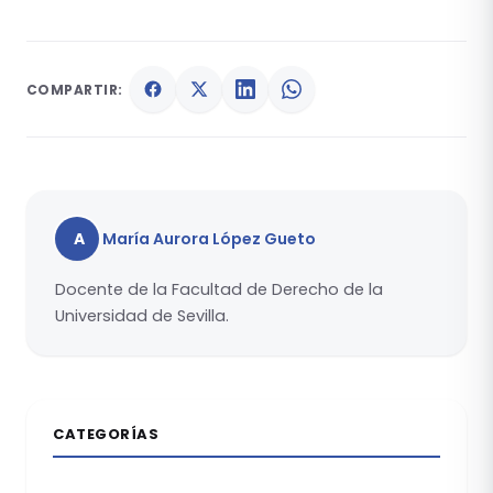
COMPARTIR:
A
María Aurora López Gueto
Docente de la Facultad de Derecho de la
Universidad de Sevilla.
CATEGORÍAS