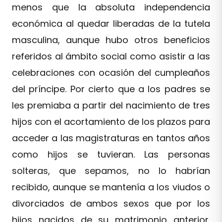
menos que la absoluta independencia
económica al quedar liberadas de la tutela
masculina, aunque hubo otros beneficios
referidos al ámbito social como asistir a las
celebraciones con ocasión del cumpleaños
del príncipe. Por cierto que a los padres se
les premiaba a partir del nacimiento de tres
hijos con el acortamiento de los plazos para
acceder a las magistraturas en tantos años
como hijos se tuvieran. Las personas
solteras, que sepamos, no lo habrían
recibido, aunque se mantenía a los viudos o
divorciados de ambos sexos que por los
hijos nacidos de su matrimonio anterior.