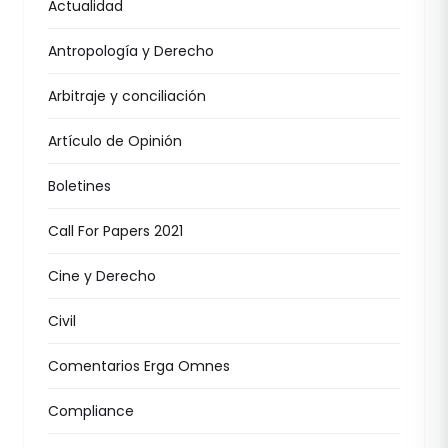
Actualidad
Antropología y Derecho
Arbitraje y conciliación
Artículo de Opinión
Boletines
Call For Papers 2021
Cine y Derecho
Civil
Comentarios Erga Omnes
Compliance