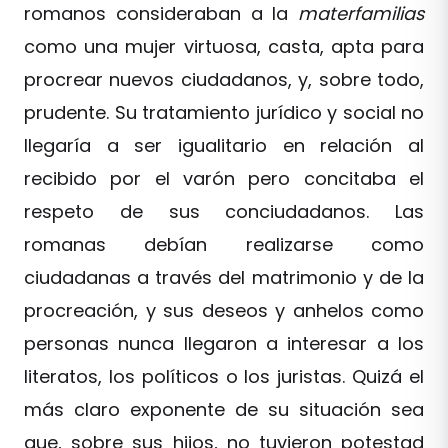
romanos consideraban a la
materfamilias
como una mujer virtuosa, casta, apta para
procrear nuevos ciudadanos, y, sobre todo,
prudente. Su tratamiento jurídico y social no
llegaría a ser igualitario en relación al
recibido por el varón pero concitaba el
respeto de sus conciudadanos. Las
romanas debían realizarse como
ciudadanas a través del matrimonio y de la
procreación, y sus deseos y anhelos como
personas nunca llegaron a interesar a los
literatos, los políticos o los juristas. Quizá el
más claro exponente de su situación sea
que, sobre sus hijos, no tuvieron potestad