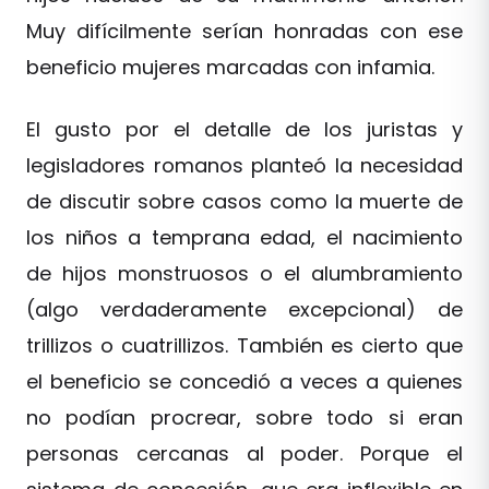
Muy difícilmente serían honradas con ese
beneficio mujeres marcadas con infamia.
El gusto por el detalle de los juristas y
legisladores romanos planteó la necesidad
de discutir sobre casos como la muerte de
los niños a temprana edad, el nacimiento
de hijos monstruosos o el alumbramiento
(algo verdaderamente excepcional) de
trillizos o cuatrillizos. También es cierto que
el beneficio se concedió a veces a quienes
no podían procrear, sobre todo si eran
personas cercanas al poder. Porque el