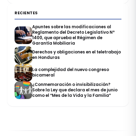
RECIENTES
Apuntes sobre las modificaciones al
Reglamento del Decreto Legislativo Nº
1400, que aprueba el Régimen de
Garantía Mobiliaria
Derechos y obligaciones en el teletrabajo
en Honduras
La complejidad del nuevo congreso
bicameral
¿Conmemoración o invisibilización?
Sobre la Ley que declara el mes de junio
como el “Mes de la Vida y la Familia”