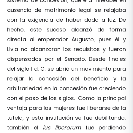
sistema de concesión, que era inflexible en
ausencia de matrimonio legal se relajaba
con la exigencia de haber dado a luz. De
hecho, este suceso alcanzó de forma
directa al emperador Augusto, pues él y
Livia no alcanzaron los requisitos y fueron
dispensados por el Senado. Desde finales
del siglo I d. C. se abrió un movimiento para
relajar la concesión del beneficio y la
arbitrariedad en la concesión fue creciendo
con el paso de los siglos. Como la principal
ventaja para las mujeres fue liberarse de la
tutela, y esta institución se fue debilitando,
también el
ius liberorum
fue perdiendo