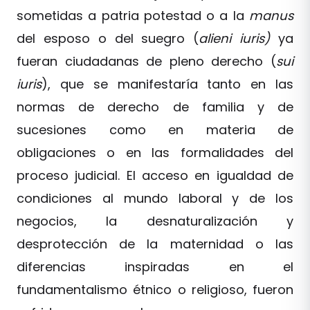
sometidas a patria potestad o a la
manus
del esposo o del suegro (
alieni iuris)
ya
fueran ciudadanas de pleno derecho (
sui
iuris
), que se manifestaría tanto en las
normas de derecho de familia y de
sucesiones como en materia de
obligaciones o en las formalidades del
proceso judicial. El acceso en igualdad de
condiciones al mundo laboral y de los
negocios, la desnaturalización y
desprotección de la maternidad o las
diferencias inspiradas en el
fundamentalismo étnico o religioso, fueron