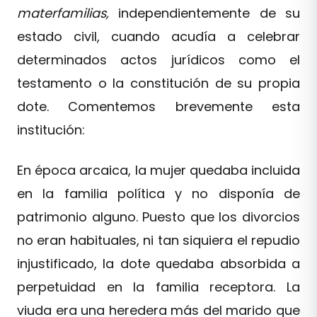
materfamilias,
independientemente de su
estado civil, cuando acudía a celebrar
determinados actos jurídicos como el
testamento o la constitución de su propia
dote. Comentemos brevemente esta
institución:
En época arcaica, la mujer quedaba incluida
en la familia política y no disponía de
patrimonio alguno. Puesto que los divorcios
no eran habituales, ni tan siquiera el repudio
injustificado, la dote quedaba absorbida a
perpetuidad en la familia receptora. La
viuda era una heredera más del marido que