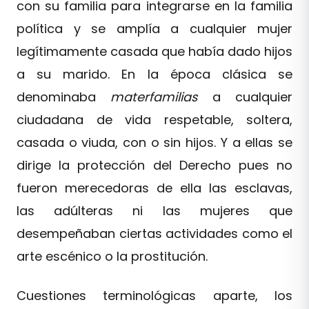
con su familia para integrarse en la familia
política y se amplía a cualquier mujer
legítimamente casada que había dado hijos
a su marido. En la época clásica se
denominaba
materfamilias
a cualquier
ciudadana de vida respetable, soltera,
casada o viuda, con o sin hijos. Y a ellas se
dirige la protección del Derecho pues no
fueron merecedoras de ella las esclavas,
las adúlteras ni las mujeres que
desempeñaban ciertas actividades como el
arte escénico o la prostitución.
Cuestiones terminológicas aparte, los