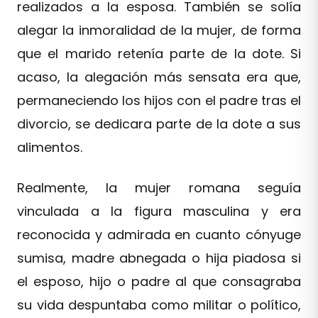
realizados a la esposa. También se solía
alegar la inmoralidad de la mujer, de forma
que el marido retenía parte de la dote. Si
acaso, la alegación más sensata era que,
permaneciendo los hijos con el padre tras el
divorcio, se dedicara parte de la dote a sus
alimentos.
Realmente, la mujer romana seguía
vinculada a la figura masculina y era
reconocida y admirada en cuanto cónyuge
sumisa, madre abnegada o hija piadosa si
el esposo, hijo o padre al que consagraba
su vida despuntaba como militar o político,