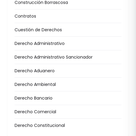
Construcción Borrascosa
Contratos
Cuestión de Derechos
Derecho Administrativo
Derecho Administrativo Sancionador
Derecho Aduanero
Derecho Ambiental
Derecho Bancario
Derecho Comercial
Derecho Constitucional