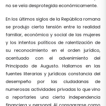
no se veía desprotegida económicamente.
En los últimos siglos de la República romana
se produjo cierta tensión entre la realidad
familiar, económica y social de las mujeres
y los intentos políticos de ralentización de
su reconocimiento en el orden jurídico,
acentuado con el advenimiento del
Principado de Augusto. Hallamos en las
fuentes literarias y jurídicas constancia del
desempeño por las ciudadanas de
numerosas actividades privadas lo que vino
a reportarles una cierta independencia
financiera y personal. Al consagrarse como