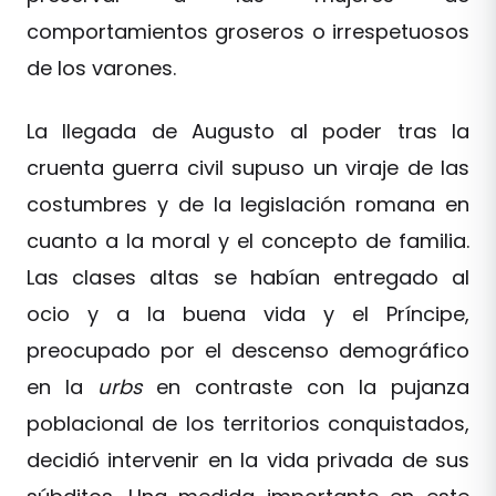
comportamientos groseros o irrespetuosos
de los varones.
La llegada de Augusto al poder tras la
cruenta guerra civil supuso un viraje de las
costumbres y de la legislación romana en
cuanto a la moral y el concepto de familia.
Las clases altas se habían entregado al
ocio y a la buena vida y el Príncipe,
preocupado por el descenso demográfico
en la
urbs
en contraste con la pujanza
poblacional de los territorios conquistados,
decidió intervenir en la vida privada de sus