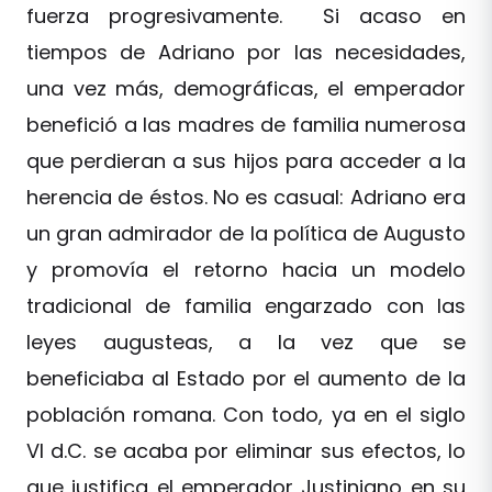
fuerza progresivamente. Si acaso en
tiempos de Adriano por las necesidades,
una vez más, demográficas, el emperador
benefició a las madres de familia numerosa
que perdieran a sus hijos para acceder a la
herencia de éstos. No es casual: Adriano era
un gran admirador de la política de Augusto
y promovía el retorno hacia un modelo
tradicional de familia engarzado con las
leyes augusteas, a la vez que se
beneficiaba al Estado por el aumento de la
población romana. Con todo, ya en el siglo
VI d.C. se acaba por eliminar sus efectos, lo
que justifica el emperador Justiniano en su