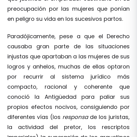
preocupación por las mujeres que ponían
en peligro su vida en los sucesivos partos.
Paradójicamente, pese a que el Derecho
causaba gran parte de las situaciones
injustas que apartaban a las mujeres de sus
logros y anhelos, muchas de ellas optaron
por recurrir al sistema jurídico más
compacto, racional y coherente que
conoció la Antigüedad para paliar sus
propios efectos nocivos, consiguiendo por
diferentes vías (los
responsa
de los juristas,
la actividad del pretor, los rescriptos