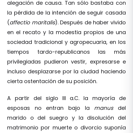
alegación de causa. Tan sólo bastaba con
la pérdida de la intención de seguir casada
(
affectio maritalis
). Después de haber vivido
en el recato y la modestia propios de una
sociedad tradicional y agropecuaria, en los
tiempos tardo-republicanos las más
privilegiadas pudieron vestir, expresarse e
incluso desplazarse por la ciudad haciendo
cierta ostentación de su posición.
A partir del siglo III a.C. la mayoría de
esposas no entran bajo la
manus
del
marido o del suegro y la disolución del
matrimonio por muerte o divorcio suponía