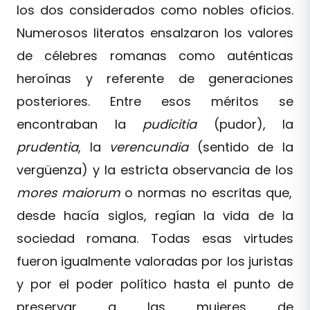
los dos considerados como nobles oficios.
Numerosos literatos ensalzaron los valores
de célebres romanas como auténticas
heroínas y referente de generaciones
posteriores. Entre esos méritos se
encontraban la
pudicitia
(pudor), la
prudentia
, la
verencundia
(sentido de la
vergüenza) y la estricta observancia de los
mores maiorum
o normas no escritas que,
desde hacía siglos, regían la vida de la
sociedad romana. Todas esas virtudes
fueron igualmente valoradas por los juristas
y por el poder político hasta el punto de
preservar a las mujeres de