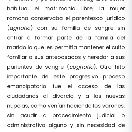
habitual el matrimonio libre, la mujer
romana conservaba el parentesco jurídico
(
agnatio
) con su familia de sangre sin
entrar a formar parte de la familia del
marido lo que les permitía mantener el culto
familiar a sus antepasados y heredar a sus
parientes de sangre (
cognatio
). Otro hito
importante de este progresivo proceso
emancipatorio fue el acceso de las
ciudadanas al divorcio y a las nuevas
nupcias, como venían haciendo los varones,
sin acudir a procedimiento judicial o
administrativo alguno y sin necesidad de