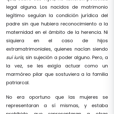
legal alguna. Los nacidos de matrimonio
legítimo seguían la condición jurídica del
padre sin que hubiera reconocimiento a la
maternidad en el ámbito de la herencia. Ni
siquiera en el caso de hijos
extramatrimoniales, quienes nacían siendo
sui iuris
, sin sujeción a poder alguno. Pero, a
la vez, se les exigía actuar como un
marmóreo pilar que sostuviera a la familia
patriarcal.
No era oportuno que las mujeres se
representaran a sí mismas, y estaba
prohibido que representaran a otras