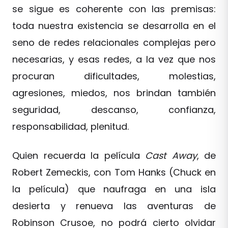
se sigue es coherente con las premisas:
toda nuestra existencia se desarrolla en el
seno de redes relacionales complejas pero
necesarias, y esas redes, a la vez que nos
procuran dificultades, molestias,
agresiones, miedos, nos brindan también
seguridad, descanso, confianza,
responsabilidad, plenitud.
Quien recuerda la película
Cast Away
, de
Robert Zemeckis, con Tom Hanks (Chuck en
la película) que naufraga en una isla
desierta y renueva las aventuras de
Robinson Crusoe, no podrá cierto olvidar