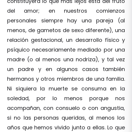
constituyera lo que más lejos está del fruto
del amor; en nuestros comienzos
personales siempre hay una pareja (al
menos, de gametos de sexo diferente), una
relación gestacional, un desarrollo físico y
psíquico necesariamente mediado por una
madre (o al menos una nodriza), y tal vez
un padre y en algunos casos también
hermanos y otros miembros de una familia.
Ni siquiera la muerte se consuma en la
soledad, por lo menos porque nos
acompañan, con consuelo o con angustia,
si no las personas queridas, al menos los
años que hemos vivido junto a ellas. Lo que