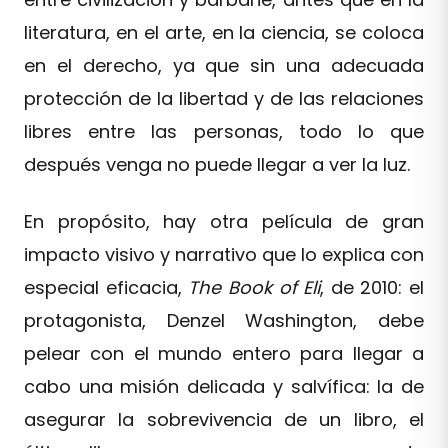
literatura, en el arte, en la ciencia, se coloca
en el derecho, ya que sin una adecuada
protección de la libertad y de las relaciones
libres entre las personas, todo lo que
después venga no puede llegar a ver la luz.
En propósito, hay otra película de gran
impacto visivo y narrativo que lo explica con
especial eficacia,
The Book of Eli
, de 2010: el
protagonista, Denzel Washington, debe
pelear con el mundo entero para llegar a
cabo una misión delicada y salvífica: la de
asegurar la sobrevivencia de un libro, el