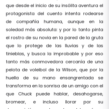
que desde el inicio de su insólita aventura el
protagonista del cuento intenta rodearse
de compañía humana, aunque en la
soledad más absoluta: y por lo tanto pinta
el rostro de su novia en la pared de la gruta
que lo protege de las lluvias y de las
tinieblas, y busca la improbable y por eso
tanto más conmovedora cercanía de una
pelota de voleibol de la Wilson, que por la
huella de su mano ensangrentada se
transforma en la sonrisa de un amigo con el
que Chuck puede hablar, desahogarse,
bromear, e incluso llorar por su