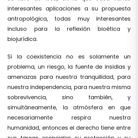
interesantes aplicaciones a su propuesta
antropológica, todas muy interesantes
incluso para la reflexión bioética y
biojurídica.
Si la coexistencia no es solamente un
problema, un riesgo, la fuente de insidias y
amenazas para nuestra tranquilidad, para
nuestra independencia, para nuestra misma
sobrevivencia, sino también, y
simultáneamente, la atmósfera en que
necesariamente respira nuestra
humanidad, entonces el derecho tiene entre
sus tareas esenciales su protección y su