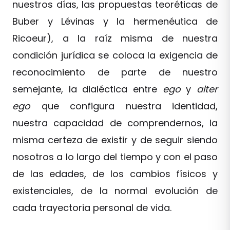
nuestros días, las propuestas teoréticas de
Buber y Lévinas y la hermenéutica de
Ricoeur), a la raíz misma de nuestra
condición jurídica se coloca la exigencia de
reconocimiento de parte de nuestro
semejante, la dialéctica entre
ego
y
alter
ego
que configura nuestra identidad,
nuestra capacidad de comprendernos, la
misma certeza de existir y de seguir siendo
nosotros a lo largo del tiempo y con el paso
de las edades, de los cambios físicos y
existenciales, de la normal evolución de
cada trayectoria personal de vida.