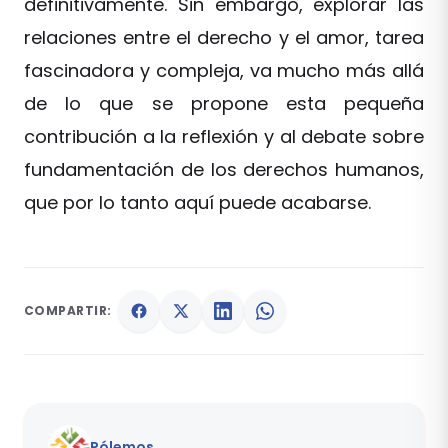
definitivamente. Sin embargo, explorar las
relaciones entre el derecho y el amor, tarea
fascinadora y compleja, va mucho más allá
de lo que se propone esta pequeña
contribución a la reflexión y al debate sobre
fundamentación de los derechos humanos,
que por lo tanto aquí puede acabarse.
COMPARTIR:
Pólemos