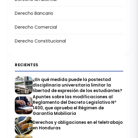
Derecho Bancario
Derecho Comercial
Derecho Constitucional
RECIENTES
¿En qué medida puede la postestad
disciplinaria universitaria limitar la
libertad de expresión de los estudiantes?
Apuntes sobre las modificaciones al
Reglamento del Decreto Legislativo Nº
1400, que aprueba el Régimen de
Garantía Mobiliaria
Derechos y obligaciones en el teletrabajo
en Honduras