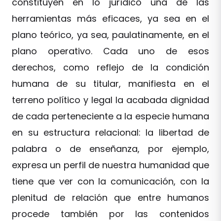
constituyen en lo jurídico una de las
herramientas más eficaces, ya sea en el
plano teórico, ya sea, paulatinamente, en el
plano operativo. Cada uno de esos
derechos, como reflejo de la condición
humana de su titular, manifiesta en el
terreno político y legal la acabada dignidad
de cada perteneciente a la especie humana
en su estructura relacional: la libertad de
palabra o de enseñanza, por ejemplo,
expresa un perfil de nuestra humanidad que
tiene que ver con la comunicación, con la
plenitud de relación que entre humanos
procede también por las contenidos