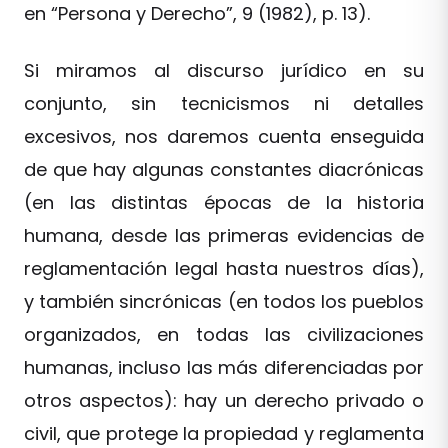
en “Persona y Derecho”, 9 (1982), p. 13).
Si miramos al discurso jurídico en su
conjunto, sin tecnicismos ni detalles
excesivos, nos daremos cuenta enseguida
de que hay algunas constantes diacrónicas
(en las distintas épocas de la historia
humana, desde las primeras evidencias de
reglamentación legal hasta nuestros días),
y también sincrónicas (en todos los pueblos
organizados, en todas las civilizaciones
humanas, incluso las más diferenciadas por
otros aspectos): hay un derecho privado o
civil, que protege la propiedad y reglamenta