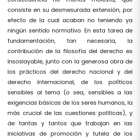
consiste en su desmesurada extensión, por
efecto de la cual acaban no teniendo ya
ningún sentido normativo. En esta tarea de
fundamentación, tan necesaria, la
contribución de la filosofía del derecho es
insoslayable, junto con la generosa obra de
los prácticos del derecho nacional y del
derecho internacional, de los políticos
sensibles al tema (o sea, sensibles a las
exigencias básicas de los seres humanos, la
más crucial de las cuestiones políticas), y
de tantas y tantos que trabajan en las
iniciativas de promoción y tutela de los