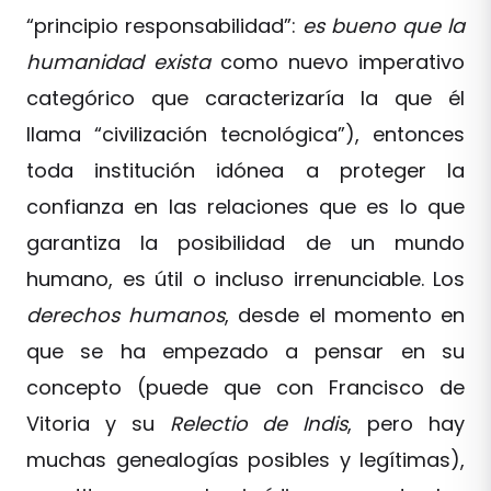
“principio responsabilidad”:
es bueno que la
humanidad exista
como nuevo imperativo
categórico que caracterizaría la que él
llama “civilización tecnológica”), entonces
toda institución idónea a proteger la
confianza en las relaciones que es lo que
garantiza la posibilidad de un mundo
humano, es útil o incluso irrenunciable. Los
derechos humanos
, desde el momento en
que se ha empezado a pensar en su
concepto (puede que con Francisco de
Vitoria y su
Relectio de Indis
, pero hay
muchas genealogías posibles y legítimas),