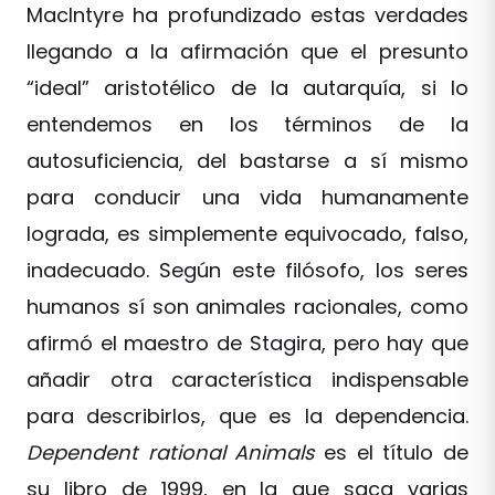
MacIntyre ha profundizado estas verdades
llegando a la afirmación que el presunto
“ideal” aristotélico de la autarquía, si lo
entendemos en los términos de la
autosuficiencia, del bastarse a sí mismo
para conducir una vida humanamente
lograda, es simplemente equivocado, falso,
inadecuado. Según este filósofo, los seres
humanos sí son animales racionales, como
afirmó el maestro de Stagira, pero hay que
añadir otra característica indispensable
para describirlos, que es la dependencia.
Dependent rational Animals
es el título de
su libro de 1999, en la que saca varias