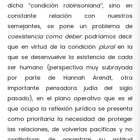
dicha “condición robinsoniana”, sino en
constante relación con nuestros
semejantes, se pone un problema de
coexistencia como deber
: podríamos decir
que en virtud de la condición
plural
en la
que se desenvuelve la existencia de cada
ser humano (perspectiva muy subrayada
por parte de Hannah Arendt, otra
importante pensadora judía del siglo
pasado), en el plano operativo que es el
que ocupa la reflexión jurídica se presenta
como prioritaria la necesidad de proteger
las relaciones, de volverlas pacíficas y no
conflictivas, de garantizar su actitud