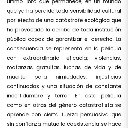
último libro que permanece, en un mundo
que ya ha perdido toda sensibilidad cultural
por efecto de una catástrofe ecológica que
ha provocado la derriba de toda institución
pública capaz de garantizar el derecho. La
consecuencia se representa en la película
con extraordinaria eficacia: violencias,
matanzas gratuitas, luchas de vida y de
muerte para nimiedades, injusticias
continuadas y una situación de constante
incertidumbre y terror. En esta película
como en otras del género catastrofista se
aprende con cierta fuerza persuasiva que
sin confianza mutua la coexistencia se hace