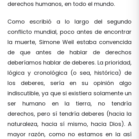
derechos humanos, en todo el mundo.
Como escribió a lo largo del segundo
conflicto mundial, poco antes de encontrar
la muerte, Simone Weil estaba convencida
de que antes de hablar de derechos
deberíamos hablar de deberes. La prioridad,
lógica y cronológica (o sea, histórica) de
los deberes, sería en su opinión algo
indiscutible, ya que si existiera solamente un
ser humano en la tierra, no tendría
derechos, pero sí tendría deberes (hacia la
naturaleza, hacia sí mismo, hacia Dios). A
mayor razón, como no estamos en la así