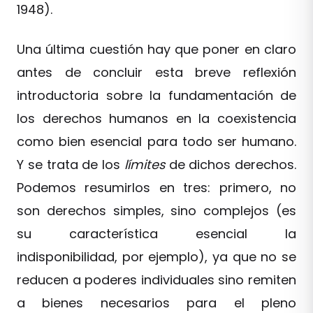
1948).
Una última cuestión hay que poner en claro
antes de concluir esta breve reflexión
introductoria sobre la fundamentación de
los derechos humanos en la coexistencia
como bien esencial para todo ser humano.
Y se trata de los
límites
de dichos derechos.
Podemos resumirlos en tres: primero, no
son derechos simples, sino complejos (es
su característica esencial la
indisponibilidad, por ejemplo), ya que no se
reducen a poderes individuales sino remiten
a bienes necesarios para el pleno