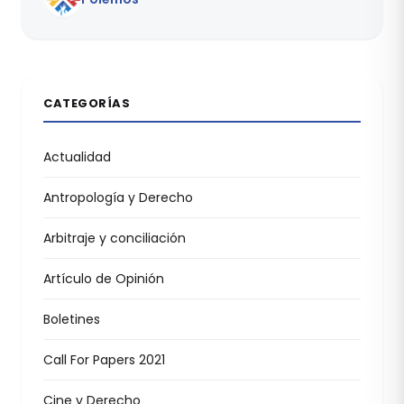
CATEGORÍAS
Actualidad
Antropología y Derecho
Arbitraje y conciliación
Artículo de Opinión
Boletines
Call For Papers 2021
Cine y Derecho