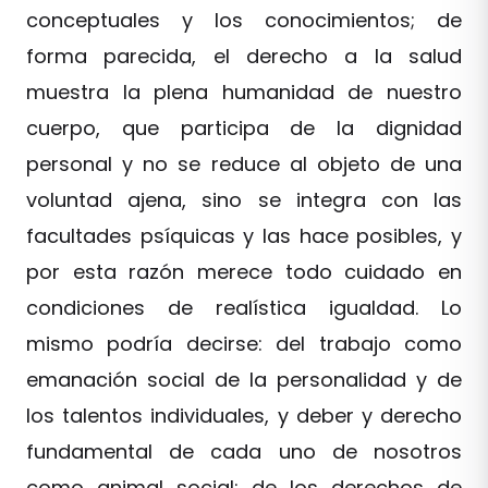
conceptuales y los conocimientos; de
forma parecida, el derecho a la salud
muestra la plena humanidad de nuestro
cuerpo, que participa de la dignidad
personal y no se reduce al objeto de una
voluntad ajena, sino se integra con las
facultades psíquicas y las hace posibles, y
por esta razón merece todo cuidado en
condiciones de realística igualdad. Lo
mismo podría decirse: del trabajo como
emanación social de la personalidad y de
los talentos individuales, y deber y derecho
fundamental de cada uno de nosotros
como animal social; de los derechos de