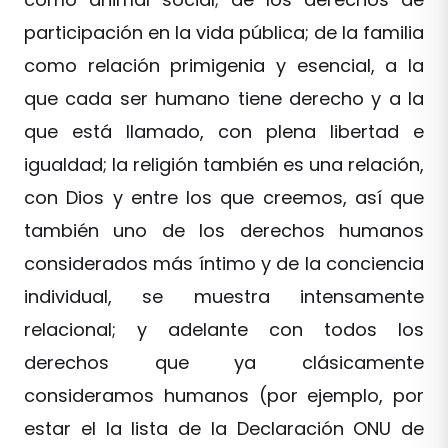
participación en la vida pública; de la familia
como relación primigenia y esencial, a la
que cada ser humano tiene derecho y a la
que está llamado, con plena libertad e
igualdad; la religión también es una relación,
con Dios y entre los que creemos, así que
también uno de los derechos humanos
considerados más íntimo y de la conciencia
individual, se muestra intensamente
relacional; y adelante con todos los
derechos que ya clásicamente
consideramos humanos (por ejemplo, por
estar el la lista de la Declaración ONU de