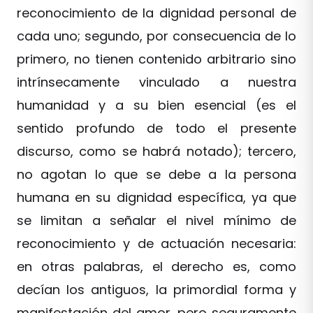
reconocimiento de la dignidad personal de
cada uno; segundo, por consecuencia de lo
primero, no tienen contenido arbitrario sino
intrínsecamente vinculado a nuestra
humanidad y a su bien esencial (es el
sentido profundo de todo el presente
discurso, como se habrá notado); tercero,
no agotan lo que se debe a la persona
humana en su dignidad específica, ya que
se limitan a señalar el nivel mínimo de
reconocimiento y de actuación necesaria:
en otras palabras, el derecho es, como
decían los antiguos, la primordial forma y
manifestación del amor, pero seguramente