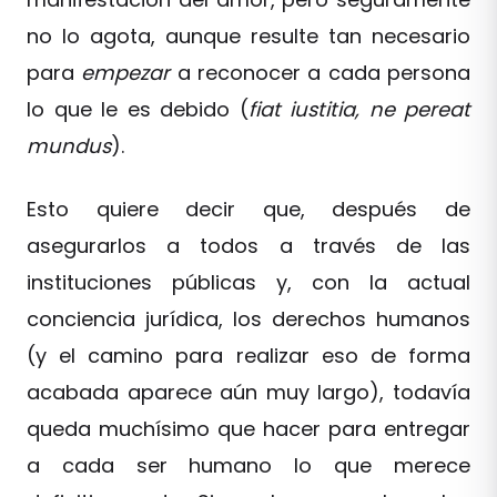
no lo agota, aunque resulte tan necesario
para
empezar
a reconocer a cada persona
lo que le es debido (
fiat iustitia, ne pereat
mundus
).
Esto quiere decir que, después de
asegurarlos a todos a través de las
instituciones públicas y, con la actual
conciencia jurídica, los derechos humanos
(y el camino para realizar eso de forma
acabada aparece aún muy largo), todavía
queda muchísimo que hacer para entregar
a cada ser humano lo que merece