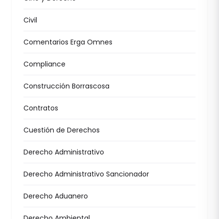
Civil
Comentarios Erga Omnes
Compliance
Construcción Borrascosa
Contratos
Cuestión de Derechos
Derecho Administrativo
Derecho Administrativo Sancionador
Derecho Aduanero
Derecho Ambiental