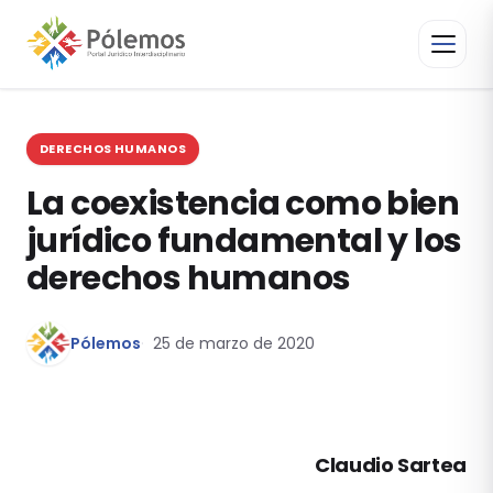
DERECHOS HUMANOS
La coexistencia como bien
jurídico fundamental y los
derechos humanos
Pólemos
25 de marzo de 2020
Claudio Sartea