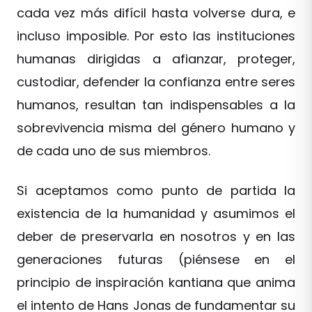
cada vez más difícil hasta volverse dura, e
incluso imposible. Por esto las instituciones
humanas dirigidas a afianzar, proteger,
custodiar, defender la confianza entre seres
humanos, resultan tan indispensables a la
sobrevivencia misma del género humano y
de cada uno de sus miembros.
Si aceptamos como punto de partida la
existencia de la humanidad y asumimos el
deber de preservarla en nosotros y en las
generaciones futuras (piénsese en el
principio de inspiración kantiana que anima
el intento de Hans Jonas de fundamentar su