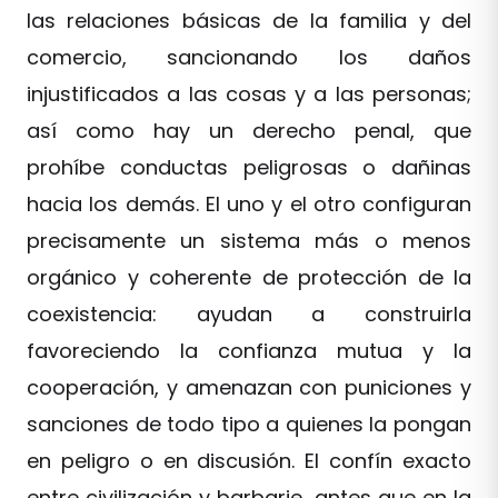
las relaciones básicas de la familia y del
comercio, sancionando los daños
injustificados a las cosas y a las personas;
así como hay un derecho penal, que
prohíbe conductas peligrosas o dañinas
hacia los demás. El uno y el otro configuran
precisamente un sistema más o menos
orgánico y coherente de protección de la
coexistencia: ayudan a construirla
favoreciendo la confianza mutua y la
cooperación, y amenazan con puniciones y
sanciones de todo tipo a quienes la pongan
en peligro o en discusión. El confín exacto
entre civilización y barbarie, antes que en la