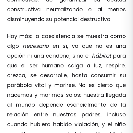
constructiva neutralizando o al menos
disminuyendo su potencial destructivo.
Hay más: la coexistencia se muestra como
algo
necesario
en sí, ya que no es una
opción ni una condena, sino el
hábitat
para
que el ser humano salga a luz, respire,
crezca, se desarrolle, hasta consumir su
parábola vital y morirse. No es cierto que
nacemos y morimos solos: nuestra llegada
al mundo depende esencialmente de la
relación entre nuestros padres, incluso
cuando hubiera habido violación, y el niño