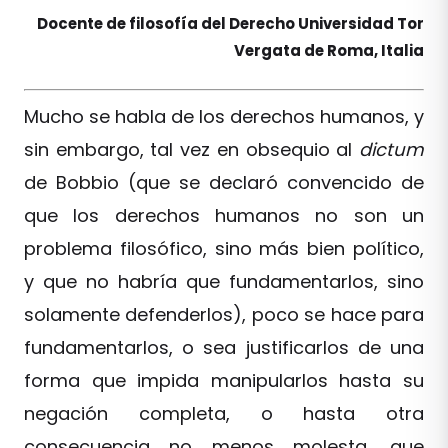
Docente de filosofía del Derecho Universidad Tor
Vergata de Roma, Italia
Mucho se habla de los derechos humanos, y
sin embargo, tal vez en obsequio al
dictum
de Bobbio (que se declaró convencido de
que los derechos humanos no son un
problema filosófico, sino más bien político,
y que no habría que fundamentarlos, sino
solamente defenderlos), poco se hace para
fundamentarlos, o sea justificarlos de una
forma que impida manipularlos hasta su
negación completa, o hasta otra
consecuencia no menos molesta, que