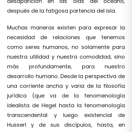
desaparición en las olas del océano,
después de la fatigosa partencia del isla.
Muchas maneras existen para expresar la
necesidad de relaciones que tenemos
como seres humanos, no solamente para
nuestra utilidad y nuestra comodidad, sino
más profundamente, para nuestro
desarrollo humano. Desde la perspectiva de
una corriente ancha y varia de la filosofía
jurídica (que va de la fenomenología
idealista de Hegel hasta la fenomenología
transcendental y luego existencial de
Husserl y de sus discípulos, hasta, en