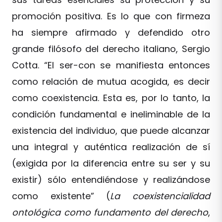
promoción positiva. Es lo que con firmeza
ha siempre afirmado y defendido otro
grande filósofo del derecho italiano, Sergio
Cotta. “El ser-con se manifiesta entonces
como relación de mutua acogida, es decir
como coexistencia. Esta es, por lo tanto, la
condición fundamental e ineliminable de la
existencia del individuo, que puede alcanzar
una integral y auténtica realización de sí
(exigida por la diferencia entre su ser y su
existir) sólo entendiéndose y realizándose
como existente” (
La coexistencialidad
ontológica como fundamento del derecho
,