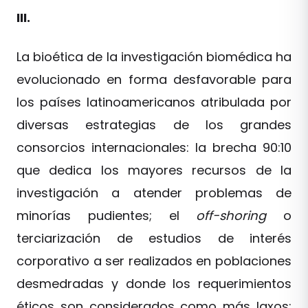
III.
La bioética de la investigación biomédica ha
evolucionado en forma desfavorable para
los países latinoamericanos atribulada por
diversas estrategias de los grandes
consorcios internacionales: la brecha 90:10
que dedica los mayores recursos de la
investigación a atender problemas de
minorías pudientes; el
off-shoring
o
terciarización de estudios de interés
corporativo a ser realizados en poblaciones
desmedradas y donde los requerimientos
éticos son considerados como más laxos;