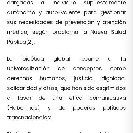
cargadas al individuo supuestamente
autónomo y auto-valente para gestionar
sus necesidades de prevención y atención
médica, según proclama la Nueva Salud
Pública[2].
La bioética global recurre a la
universalización de conceptos como
derechos humanos, justicia, dignidad,
solidaridad y otros, que han sido esgrimidos
a favor de una ética comunicativa
(Habermas) y de poderes políticos
transnacionales: