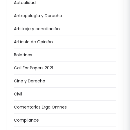
Actualidad
Antropología y Derecho
Arbitraje y conciliación
Artículo de Opinión
Boletines
Call For Papers 2021
Cine y Derecho
Civil
Comentarios Erga Omnes
Compliance