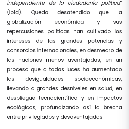
independiente de la ciudadanía política
”
(Ibíd). Queda desatendido que la
globalización económica y sus
repercusiones políticas han cultivado los
intereses de las grandes potencias y
consorcios internacionales, en desmedro de
las naciones menos aventajadas, en un
proceso que a todas luces ha aumentado
las desigualdades socioeconómicas,
llevando a grandes desniveles en salud, en
despliegue tecnocientífico y en impactos
ecológicos, profundizando así la brecha
entre privilegiados y desaventajados