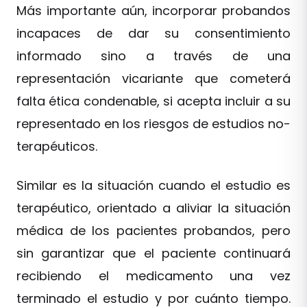
Más importante aún, incorporar probandos
incapaces de dar su consentimiento
informado sino a través de una
representación vicariante que cometerá
falta ética condenable, si acepta incluir a su
representado en los riesgos de estudios no-
terapéuticos.
Similar es la situación cuando el estudio es
terapéutico, orientado a aliviar la situación
médica de los pacientes probandos, pero
sin garantizar que el paciente continuará
recibiendo el medicamento una vez
terminado el estudio y por cuánto tiempo.