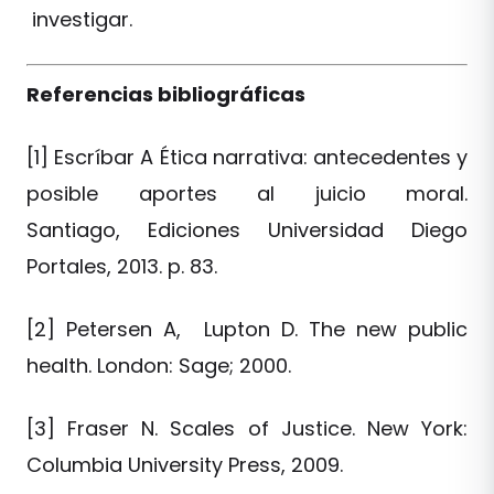
investigar.
Referencias bibliográficas
[1] Escríbar A Ética narrativa: antecedentes y
posible aportes al juicio moral.
Santiago, Ediciones Universidad Diego
Portales, 2013. p. 83.
[2] Petersen A, Lupton D. The new public
health. London: Sage; 2000.
[3] Fraser N. Scales of Justice. New York:
Columbia University Press, 2009.