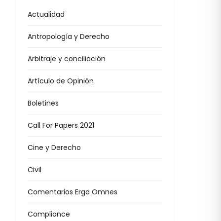
Actualidad
Antropología y Derecho
Arbitraje y conciliación
Artículo de Opinión
Boletines
Call For Papers 2021
Cine y Derecho
Civil
Comentarios Erga Omnes
Compliance