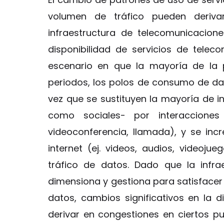
volumen de tráfico pueden deriva
infraestructura de telecomunicacion
disponibilidad de servicios de teleco
escenario en que la mayoría de la 
periodos, los polos de consumo de da
vez que se sustituyen la mayoría de i
como sociales- por interacciones 
videoconferencia, llamada), y se inc
internet (ej. videos, audios, videoj
tráfico de datos. Dado que la infra
dimensiona y gestiona para satisfacer
datos, cambios significativos en la
derivar en congestiones en ciertos p