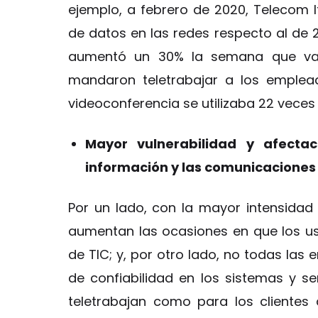
ejemplo, a febrero de 2020, Telecom I
de datos en las redes respecto al de 20
aumentó un 30% la semana que var
mandaron teletrabajar a los emplead
videoconferencia se utilizaba 22 vece
Mayor vulnerabilidad y afectac
información y las comunicaciones 
Por un lado, con la mayor intensidad
aumentan las ocasiones en que los us
de TIC; y, por otro lado, no todas la
de confiabilidad en los sistemas y s
teletrabajan como para los clientes