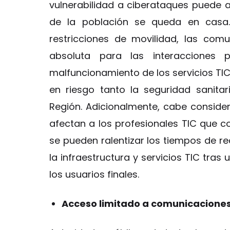
vulnerabilidad a ciberataques puede 
de la población se queda en casa
restricciones de movilidad, las com
absoluta para las interacciones pr
malfuncionamiento de los servicios TI
en riesgo tanto la seguridad sanita
Región. Adicionalmente, cabe consider
afectan a los profesionales TIC que c
se pueden ralentizar los tiempos de r
la infraestructura y servicios TIC tras
los usuarios finales.
Acceso limitado a comunicaciones 