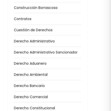
Construcción Borrascosa
Contratos
Cuestión de Derechos
Derecho Administrativo
Derecho Administrativo Sancionador
Derecho Aduanero
Derecho Ambiental
Derecho Bancario
Derecho Comercial
Derecho Constitucional