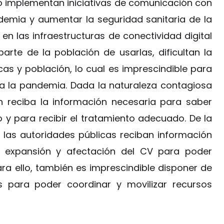
o implementan iniciativas de comunicación con
demia y aumentar la seguridad sanitaria de la
 en las infraestructuras de conectividad digital
arte de la población de usarlas, dificultan la
as y población, lo cual es imprescindible para
 a la pandemia. Dada la naturaleza contagiosa
ón reciba la información necesaria para saber
 y para recibir el tratamiento adecuado. De la
las autoridades públicas reciban información
e expansión y afectación del CV para poder
Para ello, también es imprescindible disponer de
s para poder coordinar y movilizar recursos