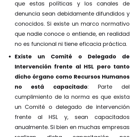
que estas políticas y los canales de
denuncia sean debidamente difundidos y
conocidos. Si existe un marco normativo
que nadie conoce o entiende, en realidad
no es funcional ni tiene eficacia práctica.
Existe un Comité o Delegado de
Intervención frente al HSL pero tanto
dicho órgano como Recursos Humanos
no está capacitado
: Parte del
cumplimiento de la norma es que exista
un Comité o delegado de intervención
frente al HSL y, sean capacitados
anualmente. Si bien en muchas empresas