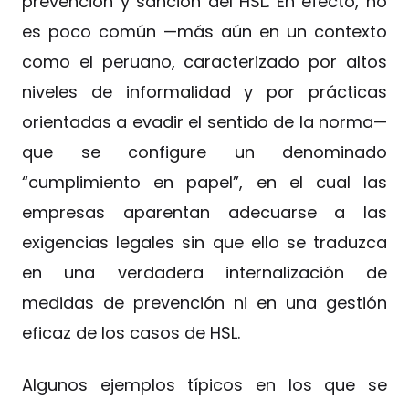
prevención y sanción del HSL. En efecto, no
es poco común —más aún en un contexto
como el peruano, caracterizado por altos
niveles de informalidad y por prácticas
orientadas a evadir el sentido de la norma—
que se configure un denominado
“cumplimiento en papel”, en el cual las
empresas aparentan adecuarse a las
exigencias legales sin que ello se traduzca
en una verdadera internalización de
medidas de prevención ni en una gestión
eficaz de los casos de HSL.
Algunos ejemplos típicos en los que se