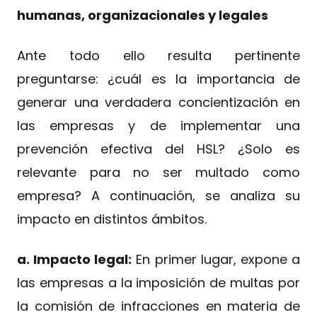
humanas, organizacionales y legales
Ante todo ello resulta pertinente
preguntarse: ¿cuál es la importancia de
generar una verdadera concientización en
las empresas y de implementar una
prevención efectiva del HSL? ¿Solo es
relevante para no ser multado como
empresa? A continuación, se analiza su
impacto en distintos ámbitos.
a. Impacto legal:
En primer lugar, expone a
las empresas a la imposición de multas por
la comisión de infracciones en materia de