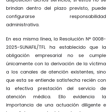
brindan dentro del plazo previsto, puede
configurarse responsabilidad
administrativa.
En esa misma línea, la Resolución N° 0008-
2025-SUNAFIL/TFL ha establecido que la
obligación empresarial no se cumple
únicamente con la derivación de la víctima
a los canales de atención existentes, sino
que esta se entiende satisfecha recién con
la efectiva prestación del servicio de
atención médica. Ello evidencia la
importancia de una actuación diligente e