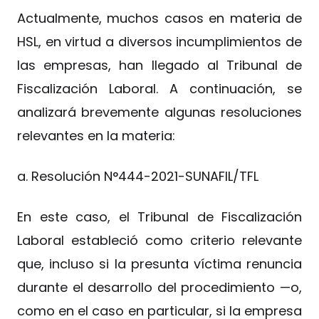
Actualmente, muchos casos en materia de
HSL, en virtud a diversos incumplimientos de
las empresas, han llegado al Tribunal de
Fiscalización Laboral. A continuación, se
analizará brevemente algunas resoluciones
relevantes en la materia:
a. Resolución N°444-2021-SUNAFIL/TFL
En este caso, el Tribunal de Fiscalización
Laboral estableció como criterio relevante
que, incluso si la presunta víctima renuncia
durante el desarrollo del procedimiento —o,
como en el caso en particular, si la empresa