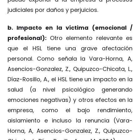
judiciales por daños y perjuicios.
b. Impacto en la víctima (emocional /
profesional):
Otro elemento relevante es
que el HSL tiene una grave afectación
personal. Como señala la Vara-Horna, A,
Asencios-Gonzalez, Z., Quipuzco-Chicata, L.,
Díaz-Rosillo, A., el HSL tiene un impacto en la
salud (a nivel psicológico generando
emociones negativas) y otros efectos en la
empresa, como el bajo rendimiento,
aislamiento e incluso la renuncia (Vara-
Horna, A, Asencios-Gonzalez, Z., Quipuzco-