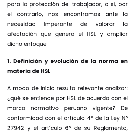
para la protección del trabajador, o si, por
el contrario, nos encontramos ante la
necesidad imperante de valorar la
afectación que genera el HSL y ampliar
dicho enfoque.
1. Definición y evolución de la norma en
materia de HSL
A modo de inicio resulta relevante analizar:
¿qué se entiende por HSL de acuerdo con el
marco normativo peruano vigente? De
conformidad con el artículo 4° de la Ley N°
27942 y el artículo 6° de su Reglamento,