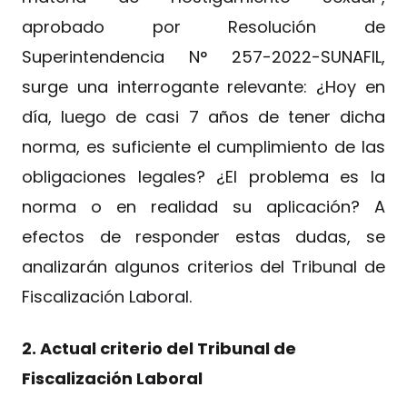
aprobado por Resolución de
Superintendencia N° 257-2022-SUNAFIL,
surge una interrogante relevante: ¿Hoy en
día, luego de casi 7 años de tener dicha
norma, es suficiente el cumplimiento de las
obligaciones legales? ¿El problema es la
norma o en realidad su aplicación? A
efectos de responder estas dudas, se
analizarán algunos criterios del Tribunal de
Fiscalización Laboral.
2. Actual criterio del Tribunal de
Fiscalización Laboral