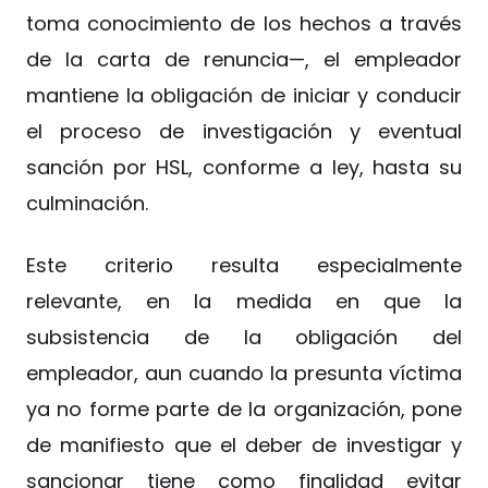
toma conocimiento de los hechos a través
de la carta de renuncia—, el empleador
mantiene la obligación de iniciar y conducir
el proceso de investigación y eventual
sanción por HSL, conforme a ley, hasta su
culminación.
Este criterio resulta especialmente
relevante, en la medida en que la
subsistencia de la obligación del
empleador, aun cuando la presunta víctima
ya no forme parte de la organización, pone
de manifiesto que el deber de investigar y
sancionar tiene como finalidad evitar