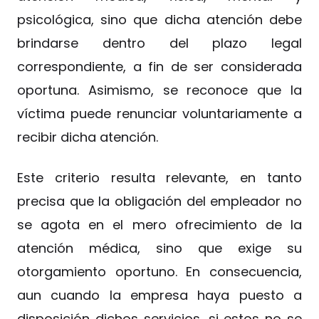
psicológica, sino que dicha atención debe
brindarse dentro del plazo legal
correspondiente, a fin de ser considerada
oportuna. Asimismo, se reconoce que la
víctima puede renunciar voluntariamente a
recibir dicha atención.
Este criterio resulta relevante, en tanto
precisa que la obligación del empleador no
se agota en el mero ofrecimiento de la
atención médica, sino que exige su
otorgamiento oportuno. En consecuencia,
aun cuando la empresa haya puesto a
disposición dichos servicios, si estos no se