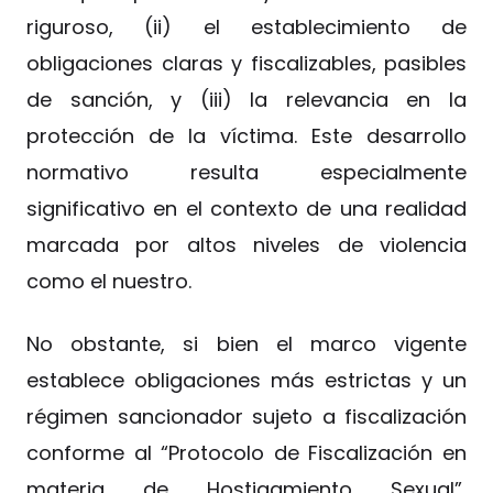
riguroso, (ii) el establecimiento de
obligaciones claras y fiscalizables, pasibles
de sanción, y (iii) la relevancia en la
protección de la víctima. Este desarrollo
normativo resulta especialmente
significativo en el contexto de una realidad
marcada por altos niveles de violencia
como el nuestro.
No obstante, si bien el marco vigente
establece obligaciones más estrictas y un
régimen sancionador sujeto a fiscalización
conforme al “Protocolo de Fiscalización en
materia de Hostigamiento Sexual”,