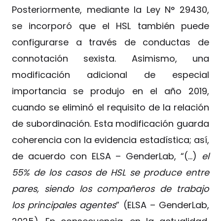
Posteriormente, mediante la Ley N° 29430,
se incorporó que el HSL también puede
configurarse a través de conductas de
connotación sexista. Asimismo, una
modificación adicional de especial
importancia se produjo en el año 2019,
cuando se eliminó el requisito de la relación
de subordinación. Esta modificación guarda
coherencia con la evidencia estadística; así,
de acuerdo con ELSA – GenderLab, “(…)
el
55% de los casos de HSL se produce entre
pares, siendo los compañeros de trabajo
los principales agentes
” (ELSA – GenderLab,