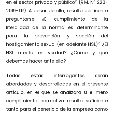
en el sector privado y público” (R.M. Nº 223-
2019-TR). A pesar de ello, resulta pertinente
preguntarse: ¿El cumplimiento de la
literalidad de la norma es determinante
para la prevención y sanción del
hostigamiento sexual (en adelante HSL)? ¿El
HSL afecta en verdad? ¿Cómo y qué
debemos hacer ante ello?
Todas estas interrogantes serán
abordadas y desarrolladas en el presente
artículo, en el que se analizará si el mero
cumplimiento normativo resulta suficiente
tanto para el beneficio de la empresa como