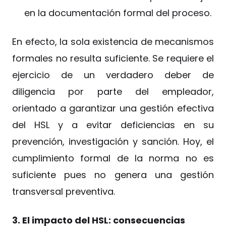
en la documentación formal del proceso.
En efecto, la sola existencia de mecanismos
formales no resulta suficiente. Se requiere el
ejercicio de un verdadero deber de
diligencia por parte del empleador,
orientado a garantizar una gestión efectiva
del HSL y a evitar deficiencias en su
prevención, investigación y sanción. Hoy, el
cumplimiento formal de la norma no es
suficiente pues no genera una gestión
transversal preventiva.
3. El impacto del HSL: consecuencias