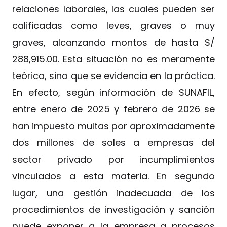
relaciones laborales, las cuales pueden ser
calificadas como leves, graves o muy
graves, alcanzando montos de hasta S/
288,915.00. Esta situación no es meramente
teórica, sino que se evidencia en la práctica.
En efecto, según información de SUNAFIL,
entre enero de 2025 y febrero de 2026 se
han impuesto multas por aproximadamente
dos millones de soles a empresas del
sector privado por incumplimientos
vinculados a esta materia. En segundo
lugar, una gestión inadecuada de los
procedimientos de investigación y sanción
puede exponer a la empresa a procesos