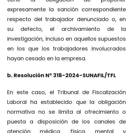
expresamente la sanción correspondiente
respecto del trabajador denunciado o, en
su defecto, el archivamiento de la
investigación, incluso en aquellos supuestos
en los que los trabajadores involucrados
hayan cesado en la empresa.
b. Resolución N° 318-2024-SUNAFIL/TFL
En este caso, el Tribunal de Fiscalización
Laboral ha establecido que la obligación
normativa no se limita al ofrecimiento o
puesta a disposición de los canales de
atención médica, física, mental y