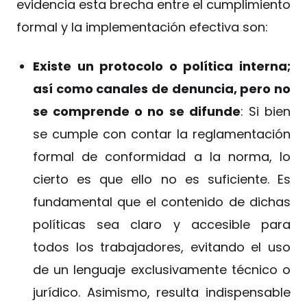
evidencia esta brecha entre el cumplimiento
formal y la implementación efectiva son:
Existe un protocolo o política interna;
así como canales de denuncia, pero no
se comprende o no se difunde
: Si bien
se cumple con contar la reglamentación
formal de conformidad a la norma, lo
cierto es que ello no es suficiente. Es
fundamental que el contenido de dichas
políticas sea claro y accesible para
todos los trabajadores, evitando el uso
de un lenguaje exclusivamente técnico o
jurídico. Asimismo, resulta indispensable