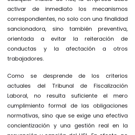
activar de inmediato los mecanismos
correspondientes, no solo con una finalidad
sancionadora, sino también preventiva,
orientada a evitar la reiteración de
conductas y la afectación a otros
trabajadores.
Como se desprende de los criterios
actuales del Tribunal de Fiscalización
Laboral, no resulta suficiente el mero
cumplimiento formal de las obligaciones
normativas, sino que se exige una efectiva
concientización y una gestión real en la