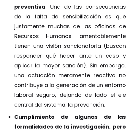
preventiva
: Una de las consecuencias
de la falta de sensibilización es que
justamente muchas de las oficinas de
Recursos Humanos lamentablemente
tienen una visión sancionatoria (buscan
responder qué hacer ante un caso y
aplicar la mayor sanción). Sin embargo,
una actuación meramente reactiva no
contribuye a la generación de un entorno
laboral seguro, dejando de lado el eje
central del sistema: la prevención.
Cumplimiento de algunas de las
formalidades de la investigación, pero