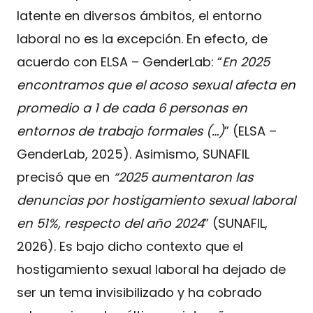
latente en diversos ámbitos, el entorno
laboral no es la excepción. En efecto, de
acuerdo con ELSA – GenderLab: “
En 2025
encontramos que el acoso sexual afecta en
promedio a 1 de cada 6 personas en
entornos de trabajo formales (…)
” (ELSA –
GenderLab, 2025). Asimismo, SUNAFIL
precisó que en
“2025 aumentaron las
denuncias por hostigamiento sexual laboral
en 51%, respecto del año 2024
” (SUNAFIL,
2026). Es bajo dicho contexto que el
hostigamiento sexual laboral ha dejado de
ser un tema invisibilizado y ha cobrado