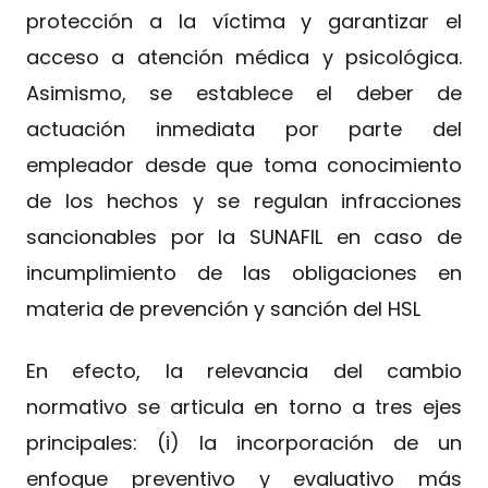
protección a la víctima y garantizar el
acceso a atención médica y psicológica.
Asimismo, se establece el deber de
actuación inmediata por parte del
empleador desde que toma conocimiento
de los hechos y se regulan infracciones
sancionables por la SUNAFIL en caso de
incumplimiento de las obligaciones en
materia de prevención y sanción del HSL
En efecto, la relevancia del cambio
normativo se articula en torno a tres ejes
principales: (i) la incorporación de un
enfoque preventivo y evaluativo más