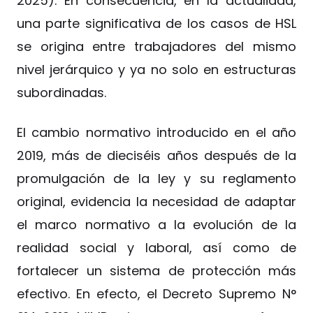
2025). En consecuencia, en la actualidad,
una parte significativa de los casos de HSL
se origina entre trabajadores del mismo
nivel jerárquico y ya no solo en estructuras
subordinadas.
El cambio normativo introducido en el año
2019, más de dieciséis años después de la
promulgación de la ley y su reglamento
original, evidencia la necesidad de adaptar
el marco normativo a la evolución de la
realidad social y laboral, así como de
fortalecer un sistema de protección más
efectivo. En efecto, el Decreto Supremo N°