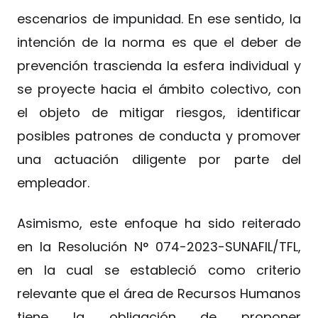
escenarios de impunidad. En ese sentido, la
intención de la norma es que el deber de
prevención trascienda la esfera individual y
se proyecte hacia el ámbito colectivo, con
el objeto de mitigar riesgos, identificar
posibles patrones de conducta y promover
una actuación diligente por parte del
empleador.
Asimismo, este enfoque ha sido reiterado
en la Resolución N° 074-2023-SUNAFIL/TFL,
en la cual se estableció como criterio
relevante que el área de Recursos Humanos
tiene la obligación de proponer