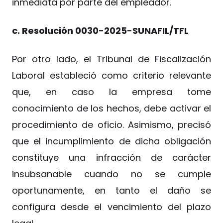
inmediata por parte del empleador.
c. Resolución 0030-2025-SUNAFIL/TFL
Por otro lado, el Tribunal de Fiscalización
Laboral estableció como criterio relevante
que, en caso la empresa tome
conocimiento de los hechos, debe activar el
procedimiento de oficio. Asimismo, precisó
que el incumplimiento de dicha obligación
constituye una infracción de carácter
insubsanable cuando no se cumple
oportunamente, en tanto el daño se
configura desde el vencimiento del plazo