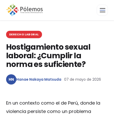
DERECHO LABORAL
Hostigamiento sexual
laboral: ¿Cumplir la
norma es suficiente?
HN
Hanae Nakaya Matsuda
07 de mayo de 2026
En un contexto como el de Perú, donde la
violencia persiste como un problema