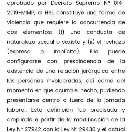
aprobado por Decreto Supremo N° 014-
2019-MIMP, el HSL constituye una forma de
violencia que requiere la concurrencia de
dos elementos: (i) una conducta de
naturaleza sexual o sexista y (ii) el rechazo
(expreso o implícito). Ello puede
configurarse con prescindencia de la
existencia de una relación jerárquica entre
las personas involucradas, así como del
momento en que ocurra el hecho, pudiendo
presentarse dentro o fuera de la jornada
laboral. Esta definición fue precisada y
ampliada a partir de la modificación de la
Ley N° 27942 con la Ley N° 29430 y el actual