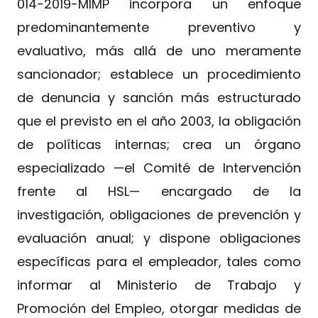
014-2019-MIMP incorpora un enfoque
predominantemente preventivo y
evaluativo, más allá de uno meramente
sancionador; establece un procedimiento
de denuncia y sanción más estructurado
que el previsto en el año 2003, la obligación
de políticas internas; crea un órgano
especializado —el Comité de Intervención
frente al HSL— encargado de la
investigación, obligaciones de prevención y
evaluación anual; y dispone obligaciones
específicas para el empleador, tales como
informar al Ministerio de Trabajo y
Promoción del Empleo, otorgar medidas de