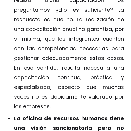
realizan dicha capacitación nos
preguntamos ¿Ello es suficiente? La
respuesta es que no. La realización de
una capacitación anual no garantiza, por
sí misma, que los integrantes cuenten
con las competencias necesarias para
gestionar adecuadamente estos casos.
En ese sentido, resulta necesaria una
capacitación continua, práctica y
especializada, aspecto que muchas
veces no es debidamente valorado por
las empresas.
La oficina de Recursos humanos tiene
una visión sancionatoria pero no