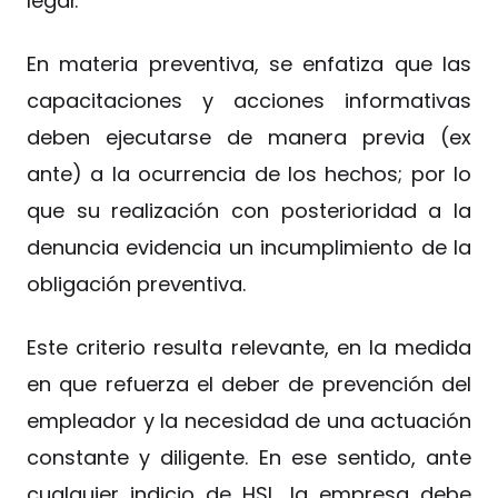
legal.
En materia preventiva, se enfatiza que las
capacitaciones y acciones informativas
deben ejecutarse de manera previa (ex
ante) a la ocurrencia de los hechos; por lo
que su realización con posterioridad a la
denuncia evidencia un incumplimiento de la
obligación preventiva.
Este criterio resulta relevante, en la medida
en que refuerza el deber de prevención del
empleador y la necesidad de una actuación
constante y diligente. En ese sentido, ante
cualquier indicio de HSL, la empresa debe