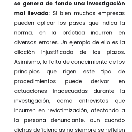
se genera de fondo una investigación
mal llevada
: Si bien muchas empresas
pueden aplicar los pasos que indica la
norma, en la práctica incurren en
diversos errores. Un ejemplo de ello es la
dilación injustificada de los plazos.
Asimismo, la falta de conocimiento de los
principios que rigen este tipo de
procedimientos puede derivar en
actuaciones inadecuadas durante la
investigación, como entrevistas que
incurren en revictimización, afectando a
la persona denunciante, aun cuando
dichas deficiencias no siempre se reflejen