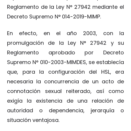
Reglamento de la Ley N° 27942 mediante el
Decreto Supremo N° 014-2019-MIMP.
En efecto, en el año 2003, con la
promulgación de la Ley N° 27942 y su
Reglamento aprobado por Decreto
Supremo N° 010-2003-MIMDES, se establecía
que, para la configuración del HSL, era
necesaria la concurrencia de un acto de
connotación sexual reiterado, así como
exigía la existencia de una relación de
autoridad o dependencia, jerarquía o
situación ventajosa.