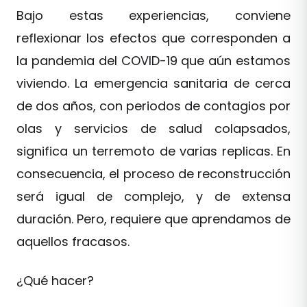
Bajo estas experiencias, conviene
reflexionar los efectos que corresponden a
la pandemia del COVID-19 que aún estamos
viviendo. La emergencia sanitaria de cerca
de dos años, con periodos de contagios por
olas y servicios de salud colapsados,
significa un terremoto de varias replicas. En
consecuencia, el proceso de reconstrucción
será igual de complejo, y de extensa
duración. Pero, requiere que aprendamos de
aquellos fracasos.
¿Qué hacer?