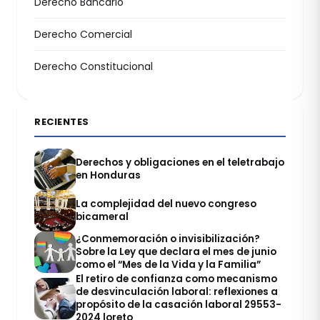
Derecho Bancario
Derecho Comercial
Derecho Constitucional
RECIENTES
Derechos y obligaciones en el teletrabajo
en Honduras
La complejidad del nuevo congreso
bicameral
¿Conmemoración o invisibilización?
Sobre la Ley que declara el mes de junio
como el “Mes de la Vida y la Familia”
El retiro de confianza como mecanismo
de desvinculación laboral: reflexiones a
propósito de la casación laboral 29553-
2024 loreto