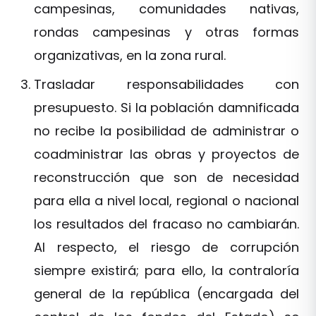
campesinas, comunidades nativas,
rondas campesinas y otras formas
organizativas, en la zona rural.
Trasladar responsabilidades con
presupuesto. Si la población damnificada
no recibe la posibilidad de administrar o
coadministrar las obras y proyectos de
reconstrucción que son de necesidad
para ella a nivel local, regional o nacional
los resultados del fracaso no cambiarán.
Al respecto, el riesgo de corrupción
siempre existirá; para ello, la contraloría
general de la república (encargada del