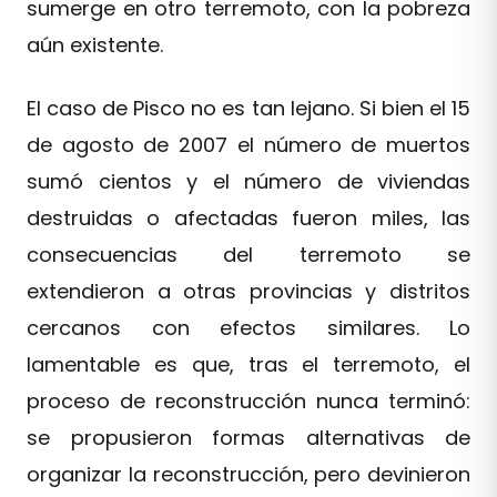
sumerge en otro terremoto, con la pobreza
aún existente.
El caso de Pisco no es tan lejano. Si bien el 15
de agosto de 2007 el número de muertos
sumó cientos y el número de viviendas
destruidas o afectadas fueron miles, las
consecuencias del terremoto se
extendieron a otras provincias y distritos
cercanos con efectos similares. Lo
lamentable es que, tras el terremoto, el
proceso de reconstrucción nunca terminó:
se propusieron formas alternativas de
organizar la reconstrucción, pero devinieron