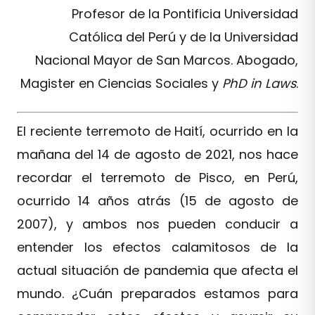
Profesor de la Pontificia Universidad
Católica del Perú y de la Universidad
Nacional Mayor de San Marcos. Abogado,
Magister en Ciencias Sociales y
PhD in Laws
.
El reciente terremoto de Haití, ocurrido en la
mañana del 14 de agosto de 2021, nos hace
recordar el terremoto de Pisco, en Perú,
ocurrido 14 años atrás (15 de agosto de
2007), y ambos nos pueden conducir a
entender los efectos calamitosos de la
actual situación de pandemia que afecta el
mundo. ¿Cuán preparados estamos para