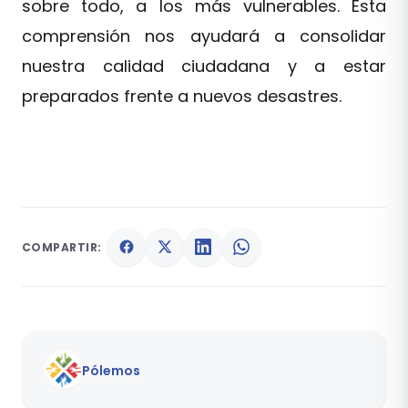
sobre todo, a los más vulnerables. Esta
comprensión nos ayudará a consolidar
nuestra calidad ciudadana y a estar
preparados frente a nuevos desastres.
COMPARTIR:
Pólemos