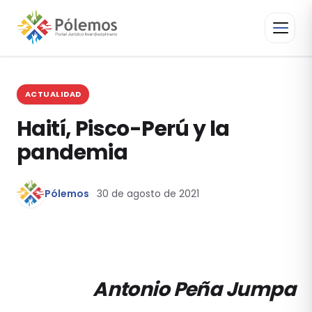
ACTUALIDAD
Haití, Pisco-Perú y la
pandemia
Pólemos
30 de agosto de 2021
Antonio Peña Jumpa