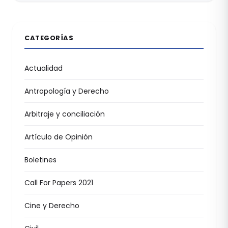
CATEGORÍAS
Actualidad
Antropología y Derecho
Arbitraje y conciliación
Artículo de Opinión
Boletines
Call For Papers 2021
Cine y Derecho