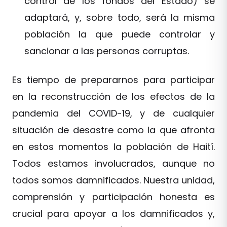
control de los fondos del Estado) se
adaptará, y, sobre todo, será la misma
población la que puede controlar y
sancionar a las personas corruptas.
Es tiempo de prepararnos para participar
en la reconstrucción de los efectos de la
pandemia del COVID-19, y de cualquier
situación de desastre como la que afronta
en estos momentos la población de Haití.
Todos estamos involucrados, aunque no
todos somos damnificados. Nuestra unidad,
comprensión y participación honesta es
crucial para apoyar a los damnificados y,