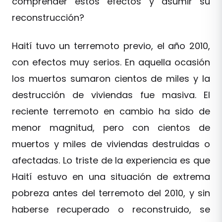
comprender estos efectos y asumir su
reconstrucción?
Haití tuvo un terremoto previo, el año 2010,
con efectos muy serios. En aquella ocasión
los muertos sumaron cientos de miles y la
destrucción de viviendas fue masiva. El
reciente terremoto en cambio ha sido de
menor magnitud, pero con cientos de
muertos y miles de viviendas destruidas o
afectadas. Lo triste de la experiencia es que
Haití estuvo en una situación de extrema
pobreza antes del terremoto del 2010, y sin
haberse recuperado o reconstruido, se