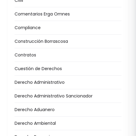
Civil
Comentarios Erga Omnes
Compliance
Construcción Borrascosa
Contratos
Cuestión de Derechos
Derecho Administrativo
Derecho Administrativo Sancionador
Derecho Aduanero
Derecho Ambiental