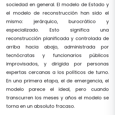
sociedad en general. El modelo de Estado y
el modelo de reconstrucción han sido el
mismo: jerárquico, burocrático y
especializado. Esto significa una
reconstrucción planificada y controlada de
arriba hacia abajo, administrada por
tecnócratas y funcionarios públicos
improvisados, y dirigida por personas
expertas cercanas a los políticos de turno.
En una primera etapa, el de emergencia, el
modelo parece el ideal, pero cuando
transcurren los meses y años el modelo se
torna en un absoluto fracaso.