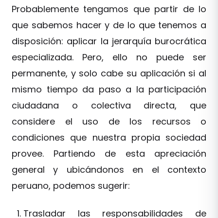
Probablemente tengamos que partir de lo
que sabemos hacer y de lo que tenemos a
disposición: aplicar la jerarquía burocrática
especializada. Pero, ello no puede ser
permanente, y solo cabe su aplicación si al
mismo tiempo da paso a la participación
ciudadana o colectiva directa, que
considere el uso de los recursos o
condiciones que nuestra propia sociedad
provee. Partiendo de esta apreciación
general y ubicándonos en el contexto
peruano, podemos sugerir:
Trasladar las responsabilidades de