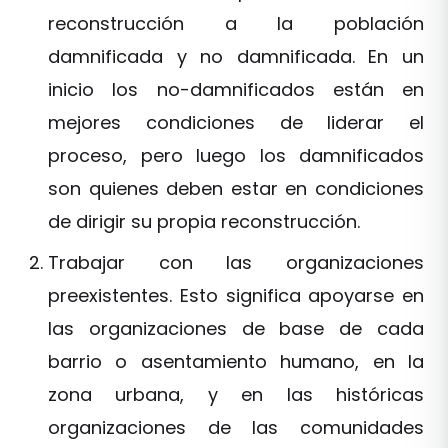
reconstrucción a la población
damnificada y no damnificada. En un
inicio los no-damnificados están en
mejores condiciones de liderar el
proceso, pero luego los damnificados
son quienes deben estar en condiciones
de dirigir su propia reconstrucción.
Trabajar con las organizaciones
preexistentes. Esto significa apoyarse en
las organizaciones de base de cada
barrio o asentamiento humano, en la
zona urbana, y en las históricas
organizaciones de las comunidades