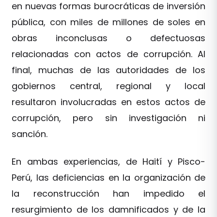
en nuevas formas burocráticas de inversión
pública, con miles de millones de soles en
obras inconclusas o defectuosas
relacionadas con actos de corrupción. Al
final, muchas de las autoridades de los
gobiernos central, regional y local
resultaron involucradas en estos actos de
corrupción, pero sin investigación ni
sanción.
En ambas experiencias, de Haití y Pisco-
Perú, las deficiencias en la organización de
la reconstrucción han impedido el
resurgimiento de los damnificados y de la