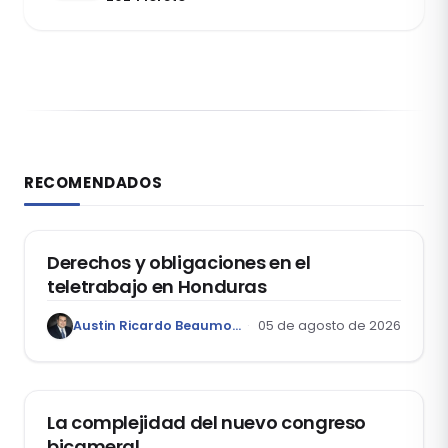
RECOMENDADOS
DERECHO LABORAL
Derechos y obligaciones en el
teletrabajo en Honduras
Austin Ricardo Beaumont Rivera
05 de agosto de 2026
ACTUALIDAD
La complejidad del nuevo congreso
bicameral