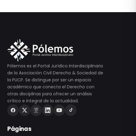
Pólemos es el Portal Jurídico Interdisciplinario
de la Asociación Civil Derecho & Sociedad de
la PUCP. Se distingue por ser un espacio
académico que conecta el Derecho con
otras disciplinas para ofrecer un análisis
crítico e integral de la actualidad.
Páginas