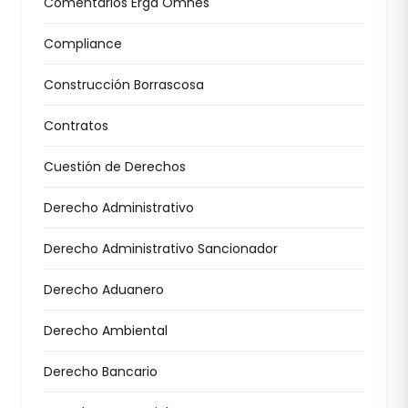
Comentarios Erga Omnes
Compliance
Construcción Borrascosa
Contratos
Cuestión de Derechos
Derecho Administrativo
Derecho Administrativo Sancionador
Derecho Aduanero
Derecho Ambiental
Derecho Bancario