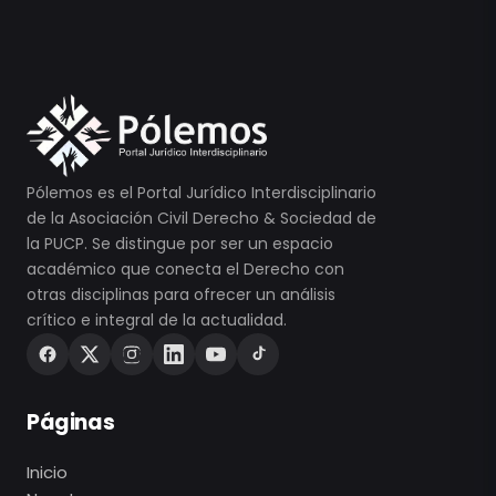
Pólemos es el Portal Jurídico Interdisciplinario
de la Asociación Civil Derecho & Sociedad de
la PUCP. Se distingue por ser un espacio
académico que conecta el Derecho con
otras disciplinas para ofrecer un análisis
crítico e integral de la actualidad.
Páginas
Inicio