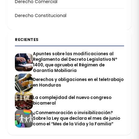
Derecho Comercial
Derecho Constitucional
RECIENTES
Apuntes sobre las modificaciones al
Reglamento del Decreto Legislativo Nº
1400, que aprueba el Régimen de
Garantía Mobiliaria
Derechos y obligaciones en el teletrabajo
en Honduras
La complejidad del nuevo congreso
bicameral
¿Conmemoración o invisibilización?
Sobre la Ley que declara el mes de junio
como el “Mes de la Vida y la Familia”