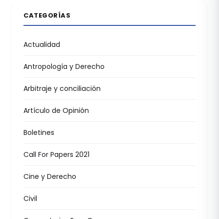
CATEGORÍAS
Actualidad
Antropología y Derecho
Arbitraje y conciliación
Artículo de Opinión
Boletines
Call For Papers 2021
Cine y Derecho
Civil