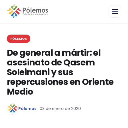
PÓLEMOS
De general a mártir: el
asesinato de Qasem
Soleimani y sus
repercusiones en Oriente
Medio
Pólemos
03 de enero de 2020