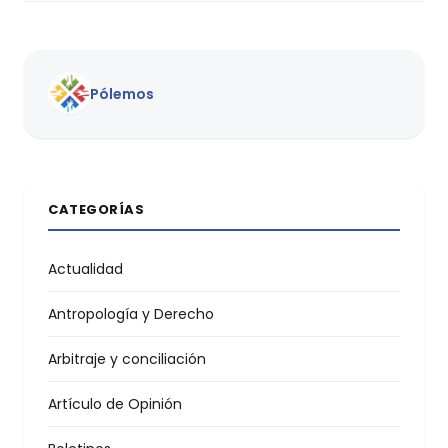
Pólemos
CATEGORÍAS
Actualidad
Antropología y Derecho
Arbitraje y conciliación
Artículo de Opinión