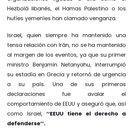
Hezbolá libanés, el Hamas Palestino o los
hutíes yemeníes han clamado venganza.
Israel, quien siempre ha mantenido una
tensa relación con Irán, no se ha mantenido
al margen de los eventos, ya que su primer
ministro Benjamín Netanyahu, interrumpió
su estadía en Grecia y retornó de urgencia
a su país. Una de sus primeras
declaraciones fue avalar el
comportamiento de EEUU y aseguró que, así
como Israel,
‘‘EEUU tiene el derecho a
defenderse’’.