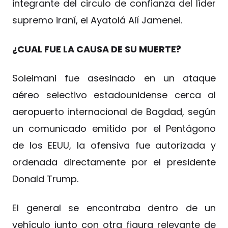
integrante del circulo de confianza del líder
supremo iraní, el Ayatolá Alí Jamenei.
¿CUAL FUE LA CAUSA DE SU MUERTE?
Soleimani fue asesinado en un ataque
aéreo selectivo estadounidense cerca al
aeropuerto internacional de Bagdad, según
un comunicado emitido por el Pentágono
de los EEUU, la ofensiva fue autorizada y
ordenada directamente por el presidente
Donald Trump.
El general se encontraba dentro de un
vehículo junto con otra figura relevante de