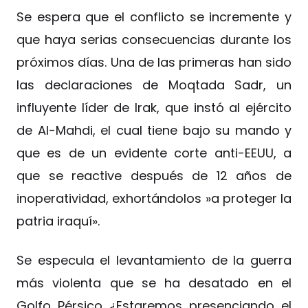
Se espera que el conflicto se incremente y
que haya serias consecuencias durante los
próximos días. Una de las primeras han sido
las declaraciones de Moqtada Sadr, un
influyente líder de Irak, que instó al ejército
de Al-Mahdi, el cual tiene bajo su mando y
que es de un evidente corte anti-EEUU, a
que se reactive después de 12 años de
inoperatividad, exhortándolos »a proteger la
patria iraquí».
Se especula el levantamiento de la guerra
más violenta que se ha desatado en el
Golfo Pérsico ¿Estaremos presenciando el