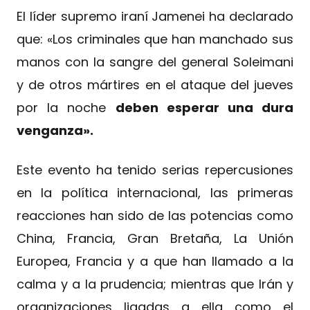
El líder supremo iraní Jamenei ha declarado
que: «Los criminales que han manchado sus
manos con la sangre del general Soleimani
y de otros mártires en el ataque del jueves
por la noche
deben esperar una dura
venganza».
Este evento ha tenido serias repercusiones
en la política internacional, las primeras
reacciones han sido de las potencias como
China, Francia, Gran Bretaña, La Unión
Europea, Francia y a que han llamado a la
calma y a la prudencia; mientras que Irán y
organizaciones ligadas a ella como el