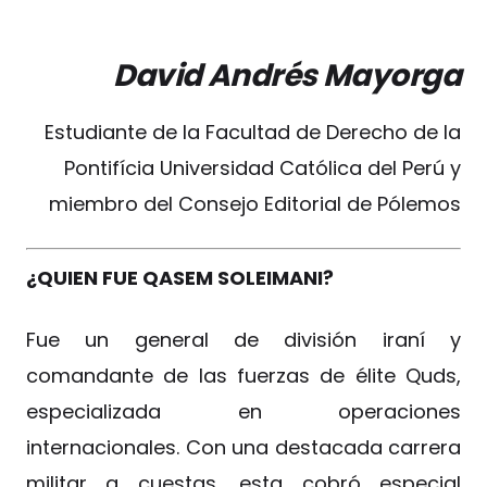
David Andrés Mayorga
Estudiante de la Facultad de Derecho de la
Pontifícia Universidad Católica del Perú y
miembro del Consejo Editorial de Pólemos
¿QUIEN FUE QASEM SOLEIMANI?
Fue un general de división iraní y
comandante de las fuerzas de élite Quds,
especializada en operaciones
internacionales. Con una destacada carrera
militar a cuestas, esta cobró especial