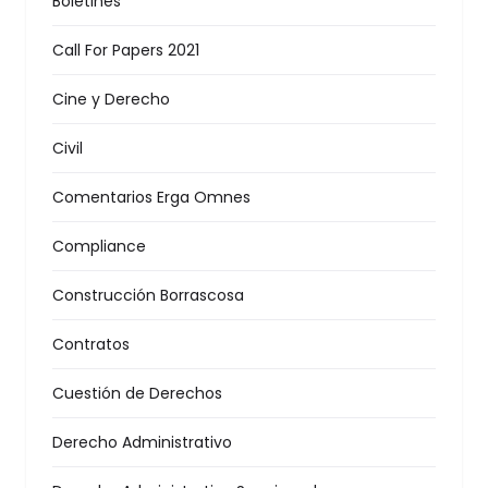
Boletines
Call For Papers 2021
Cine y Derecho
Civil
Comentarios Erga Omnes
Compliance
Construcción Borrascosa
Contratos
Cuestión de Derechos
Derecho Administrativo