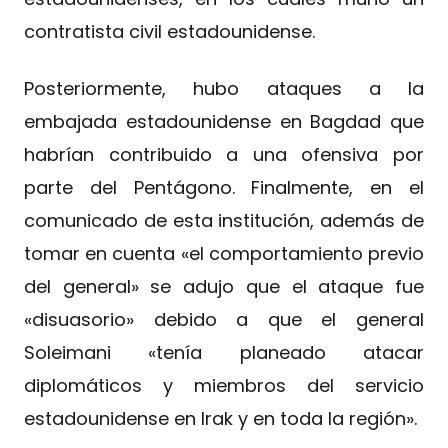
contratista civil estadounidense.
Posteriormente, hubo ataques a la
embajada estadounidense en Bagdad que
habrían contribuido a una ofensiva por
parte del Pentágono. Finalmente, en el
comunicado de esta institución, además de
tomar en cuenta «el comportamiento previo
del general» se adujo que el ataque fue
«disuasorio» debido a que el general
Soleimani «tenía planeado atacar
diplomáticos y miembros del servicio
estadounidense en Irak y en toda la región».