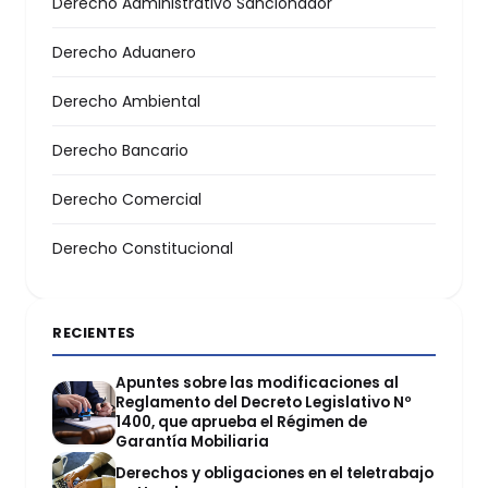
Derecho Administrativo Sancionador
Derecho Aduanero
Derecho Ambiental
Derecho Bancario
Derecho Comercial
Derecho Constitucional
RECIENTES
Apuntes sobre las modificaciones al
Reglamento del Decreto Legislativo Nº
1400, que aprueba el Régimen de
Garantía Mobiliaria
Derechos y obligaciones en el teletrabajo