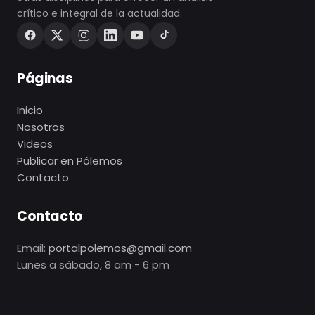
crítico e integral de la actualidad.
Páginas
Inicio
Nosotros
Videos
Publicar en Pólemos
Contacto
Contacto
Email:
portalpolemos@gmail.com
Lunes a sábado, 8 am - 6 pm