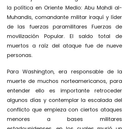
la política en Oriente Medio: Abu Mahdi al-
Muhandis, comandante militar iraquí y líder
de las fuerzas paramilitares Fuerzas de
movilización Popular. El saldo total de
muertos a raíz del ataque fue de nueve
personas.
Para Washington, era responsable de la
muerte de muchos norteamericanos, para
entender ello es importante retroceder
algunos días y contemplar la escalada del
conflicto que empieza con ciertos ataques
menores a bases militares
estadounidenses, en los cuales murió un