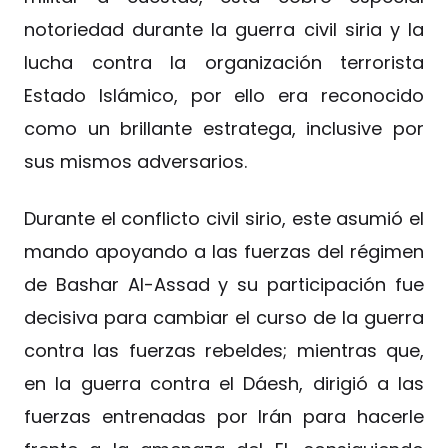
notoriedad durante la guerra civil siria y la
lucha contra la organización terrorista
Estado Islámico, por ello era reconocido
como un brillante estratega, inclusive por
sus mismos adversarios.
Durante el conflicto civil sirio, este asumió el
mando apoyando a las fuerzas del régimen
de Bashar Al-Assad y su participación fue
decisiva para cambiar el curso de la guerra
contra las fuerzas rebeldes; mientras que,
en la guerra contra el Dáesh, dirigió a las
fuerzas entrenadas por Irán para hacerle