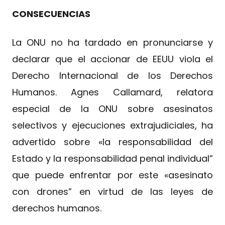
CONSECUENCIAS
La ONU no ha tardado en pronunciarse y
declarar que el accionar de EEUU viola el
Derecho Internacional de los Derechos
Humanos. Agnes Callamard, relatora
especial de la ONU sobre asesinatos
selectivos y ejecuciones extrajudiciales, ha
advertido sobre «la responsabilidad del
Estado y la responsabilidad penal individual”
que puede enfrentar por este «asesinato
con drones” en virtud de las leyes de
derechos humanos.