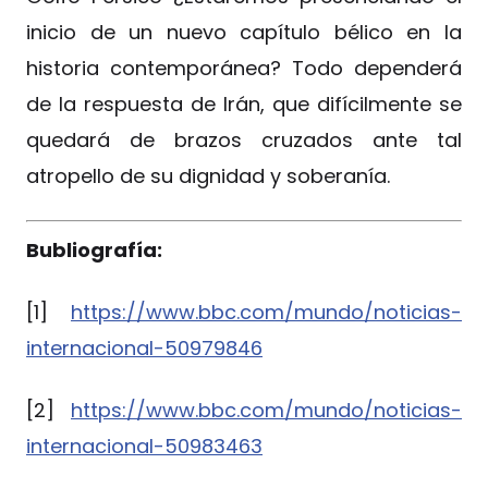
inicio de un nuevo capítulo bélico en la
historia contemporánea? Todo dependerá
de la respuesta de Irán, que difícilmente se
quedará de brazos cruzados ante tal
atropello de su dignidad y soberanía.
Bubliografía:
[1]
https://www.bbc.com/mundo/noticias-
internacional-50979846
[2]
https://www.bbc.com/mundo/noticias-
internacional-50983463