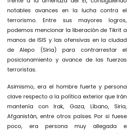
frente a la amenaza del EI, consiguiendo
notables avances en la lucha contra el
terrorismo. Entre sus mayores logros,
podemos mencionar la liberación de Tikrit a
manos de ISIS y las ofensivas en la ciudad
de Alepo (Siria) para contrarrestar el
posicionamiento y avance de las fuerzas
terroristas.
Asimismo, era el hombre fuerte y persona
clave respecto a la política exterior que Irán
mantenía con Irak, Gaza, Líbano, Siria,
Afganistán, entre otros países. Por si fuese
poco, era persona muy allegada e