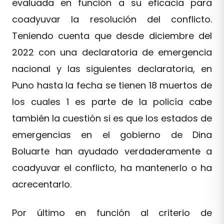
evaluada en función a su eficacia para
coadyuvar la resolución del conflicto.
Teniendo cuenta que desde diciembre del
2022 con una declaratoria de emergencia
nacional y las siguientes declaratoria, en
Puno hasta la fecha se tienen 18 muertos de
los cuales 1 es parte de la policía cabe
también la cuestión si es que los estados de
emergencias en el gobierno de Dina
Boluarte han ayudado verdaderamente a
coadyuvar el conflicto, ha mantenerlo o ha
acrecentarlo.
Por último en función al criterio de