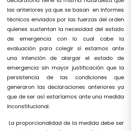
declaratoria tiene la misma naturaleza que
las anteriores ya que se basan en informes
técnicos enviados por las fuerzas del orden
quienes sustentan la necesidad del estado
de emergencia con lo cual cabe la
evaluación para colegir si estamos ante
una intención de alargar el estado de
emergencia sin mayor justificación que la
persistencia de las condiciones que
generaron las declaraciones anteriores ya
que de ser así estaríamos ante una medida
inconstitucional.
La proporcionalidad de la medida debe ser