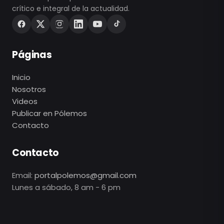
crítico e integral de la actualidad.
Páginas
Inicio
Nosotros
Videos
Publicar en Pólemos
Contacto
Contacto
Email:
portalpolemos@gmail.com
Lunes a sábado, 8 am - 6 pm