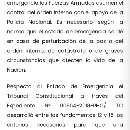
emergencia las Fuerzas Armadas asumen el
control del orden interno con el apoyo de la
Policía Nacional. Es necesario según la
norma que el estado de emergencia se dé
en caso de perturbación de la paz o del
orden interno, de catástrofe o de graves
circunstancias que afecten la vida de la
Nación.
Respecto al Estado de Emergencia el
Tribunal Constitucional a través del
Expediente N° 00964-2018-PHC/ TC
desarrolló entre los fundamentos 12 y 15 los
criterios necesarios para que una