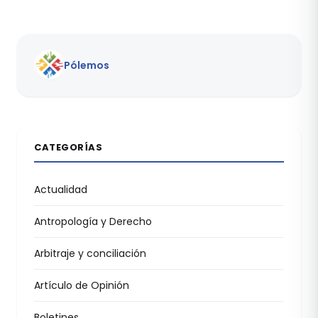
Pólemos
CATEGORÍAS
Actualidad
Antropología y Derecho
Arbitraje y conciliación
Artículo de Opinión
Boletines