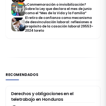
¿Conmemoración o invisibilización?
Sobre la Ley que declara el mes de junio
como el “Mes de la Vida y la Familia”
El retiro de confianza como mecanismo
de desvinculación laboral: reflexiones a
propósito de la casación laboral 29553-
2024 loreto
RECOMENDADOS
DERECHO LABORAL
Derechos y obligaciones en el
teletrabajo en Honduras