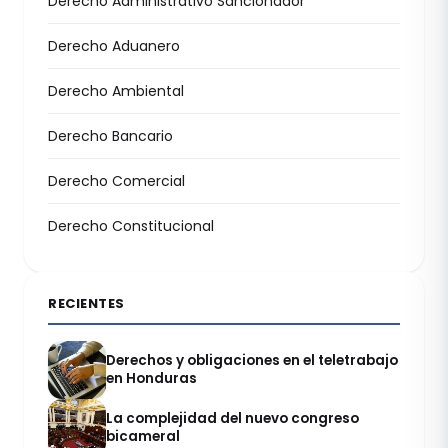
Derecho Administrativo Sancionador
Derecho Aduanero
Derecho Ambiental
Derecho Bancario
Derecho Comercial
Derecho Constitucional
RECIENTES
Derechos y obligaciones en el teletrabajo
en Honduras
La complejidad del nuevo congreso
bicameral