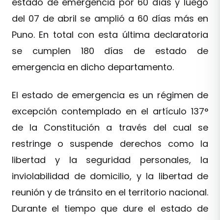
estado de emergencia por 60 días y luego
del 07 de abril se amplió a 60 días más en
Puno. En total con esta última declaratoria
se cumplen 180 días de estado de
emergencia en dicho departamento.
El estado de emergencia es un régimen de
excepción contemplado en el artículo 137°
de la Constitución a través del cual se
restringe o suspende derechos como la
libertad y la seguridad personales, la
inviolabilidad de domicilio, y la libertad de
reunión y de tránsito en el territorio nacional.
Durante el tiempo que dure el estado de