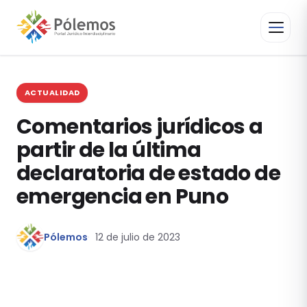
ACTUALIDAD
Comentarios jurídicos a
partir de la última
declaratoria de estado de
emergencia en Puno
Pólemos
12 de julio de 2023