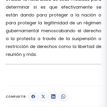
determinar si es que efectivamente se
están dando para proteger a la nación o
para proteger la legitimidad de un régimen
gubernamental menoscabando el derecho
a la protesta a través de la suspensión o
restricción de derechos como la libertad de
reunión y más.
COMPARTIR: