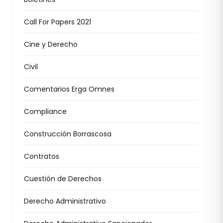
Call For Papers 2021
Cine y Derecho
Civil
Comentarios Erga Omnes
Compliance
Construcción Borrascosa
Contratos
Cuestión de Derechos
Derecho Administrativo