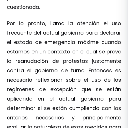
cuestionada.
Por lo pronto, llama la atención el uso
frecuente del actual gobierno para declarar
el estado de emergencia máxime cuando
estamos en un contexto en el cual se prevé
la reanudación de protestas justamente
contra el gobierno de turno. Entonces es
necesario reflexionar sobre el uso de los
regímenes de excepción que se están
aplicando en el actual gobierno para
determinar si se están cumpliendo con los
criterios necesarios y principalmente
evaluar la naturaleza de esas medidas para