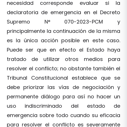
necesidad corresponde evaluar si la
declaratoria de emergencia en el Decreto
Supremo N° 070-2023-PCM y
principalmente la continuación de la misma
es la única acción posible en este caso.
Puede ser que en efecto el Estado haya
tratado de utilizar otros medios para
resolver el conflicto; no obstante también el
Tribunal Constitucional establece que se
debe priorizar las vías de negociación y
permanente diálogo para así no hacer un
uso indiscriminado del estado de
emergencia sobre todo cuando su eficacia
para resolver el conflicto es severamente