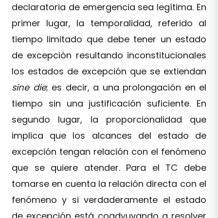
declaratoria de emergencia sea legítima. En
primer lugar, la temporalidad, referido al
tiempo limitado que debe tener un estado
de excepción resultando inconstitucionales
los estados de excepción que se extiendan
sine die
; es decir, a una prolongación en el
tiempo sin una justificación suficiente. En
segundo lugar, la proporcionalidad que
implica que los alcances del estado de
excepción tengan relación con el fenómeno
que se quiere atender. Para el TC debe
tomarse en cuenta la relación directa con el
fenómeno y si verdaderamente el estado
de excepción está coadyuvando a resolver