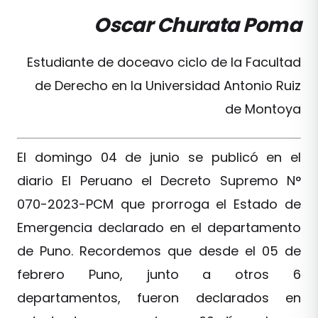
Oscar Churata Poma
Estudiante de doceavo ciclo de la Facultad
de Derecho en la Universidad Antonio Ruiz
de Montoya
El domingo 04 de junio se publicó en el
diario El Peruano el Decreto Supremo N°
070-2023-PCM que prorroga el Estado de
Emergencia declarado en el departamento
de Puno. Recordemos que desde el 05 de
febrero Puno, junto a otros 6
departamentos, fueron declarados en