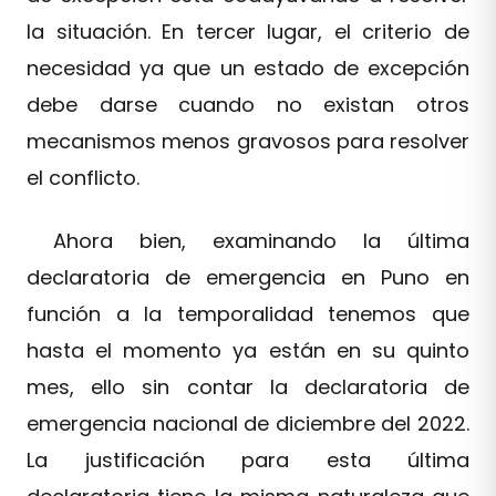
la situación. En tercer lugar, el criterio de
necesidad ya que un estado de excepción
debe darse cuando no existan otros
mecanismos menos gravosos para resolver
el conflicto.
Ahora bien, examinando la última
declaratoria de emergencia en Puno en
función a la temporalidad tenemos que
hasta el momento ya están en su quinto
mes, ello sin contar la declaratoria de
emergencia nacional de diciembre del 2022.
La justificación para esta última