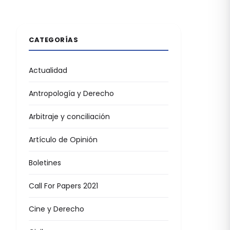
CATEGORÍAS
Actualidad
Antropología y Derecho
Arbitraje y conciliación
Artículo de Opinión
Boletines
Call For Papers 2021
Cine y Derecho