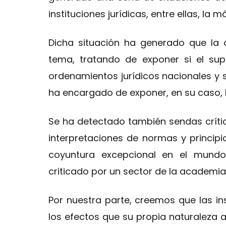
instituciones jurídicas, entre ellas, la m
Dicha situación ha generado que la 
tema, tratando de exponer si el su
ordenamientos jurídicos nacionales y
ha encargado de exponer, en su caso, la
Se ha detectado también sendas crític
interpretaciones de normas y principi
coyuntura excepcional en el mundo
criticado por un sector de la academia
Por nuestra parte, creemos que las ins
los efectos que su propia naturaleza 