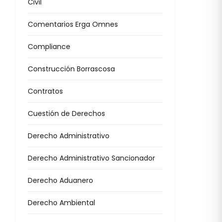
Civil
Comentarios Erga Omnes
Compliance
Construcción Borrascosa
Contratos
Cuestión de Derechos
Derecho Administrativo
Derecho Administrativo Sancionador
Derecho Aduanero
Derecho Ambiental