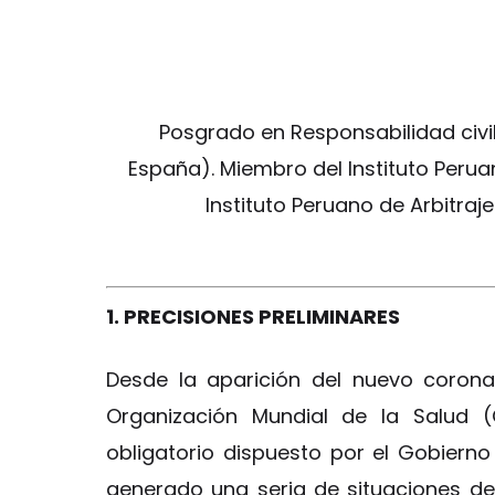
Posgrado en Responsabilidad civi
España). Miembro del Instituto Peruan
Instituto Peruano de Arbitraj
1. PRECISIONES PRELIMINARES
Desde la aparición del nuevo coron
Organización Mundial de la Salud (
obligatorio dispuesto por el Gobiern
generado una seria de situaciones de