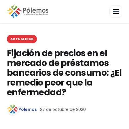
ACTUALIDAD
Fijación de precios en el
mercado de préstamos
bancarios de consumo: ¿El
remedio peor que la
enfermedad?
Pólemos
27 de octubre de 2020