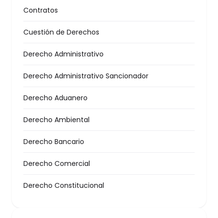
Contratos
Cuestión de Derechos
Derecho Administrativo
Derecho Administrativo Sancionador
Derecho Aduanero
Derecho Ambiental
Derecho Bancario
Derecho Comercial
Derecho Constitucional