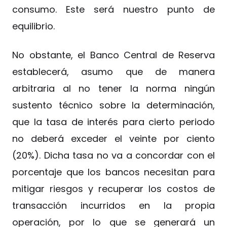
consumo. Este será nuestro punto de
equilibrio.
No obstante, el Banco Central de Reserva
establecerá, asumo que de manera
arbitraria al no tener la norma ningún
sustento técnico sobre la determinación,
que la tasa de interés para cierto periodo
no deberá exceder el veinte por ciento
(20%). Dicha tasa no va a concordar con el
porcentaje que los bancos necesitan para
mitigar riesgos y recuperar los costos de
transacción incurridos en la propia
operación, por lo que se generará un