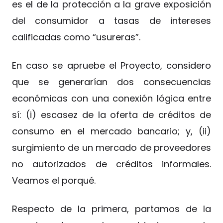
es el de la protección a la grave exposición
del consumidor a tasas de intereses
calificadas como “usureras”.
En caso se apruebe el Proyecto, considero
que se generarían dos consecuencias
económicas con una conexión lógica entre
sí: (i) escasez de la oferta de créditos de
consumo en el mercado bancario; y, (ii)
surgimiento de un mercado de proveedores
no autorizados de créditos informales.
Veamos el porqué.
Respecto de la primera, partamos de la