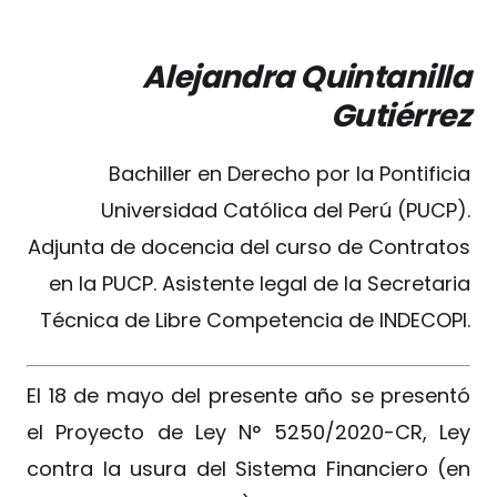
Alejandra Quintanilla
Gutiérrez
Bachiller en Derecho por la Pontificia
Universidad Católica del Perú (PUCP).
Adjunta de docencia del curso de Contratos
en la PUCP. Asistente legal de la Secretaria
Técnica de Libre Competencia de INDECOPI.
El 18 de mayo del presente año se presentó
el Proyecto de Ley N° 5250/2020-CR, Ley
contra la usura del Sistema Financiero (en