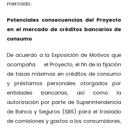
mercado.
Potenciales consecuencias del Proyecto
en el mercado de créditos bancarios de
consumo
De acuerdo a la Exposición de Motivos que
acompaña el Proyecto, el fin de la fijación
de tasas máximas en créditos de consumo
y préstamos personales otorgados por
entidades bancarias, así como la
autorización por parte de Superintendencia
de Banca y Seguros (SBS) para el traslado
de comisiones y gastos a los consumidores,