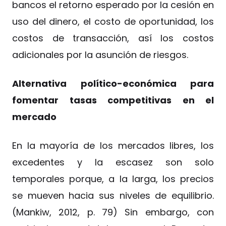
bancos el retorno esperado por la cesión en
uso del dinero, el costo de oportunidad, los
costos de transacción, así los costos
adicionales por la asunción de riesgos.
Alternativa político-económica para
fomentar tasas competitivas en el
mercado
En la mayoría de los mercados libres, los
excedentes y la escasez son solo
temporales porque, a la larga, los precios
se mueven hacia sus niveles de equilibrio.
(Mankiw, 2012, p. 79) Sin embargo, con