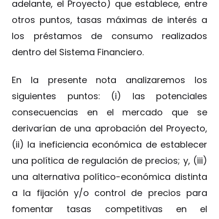
adelante, el Proyecto) que establece, entre
otros puntos, tasas máximas de interés a
los préstamos de consumo realizados
dentro del Sistema Financiero.
En la presente nota analizaremos los
siguientes puntos: (i) las potenciales
consecuencias en el mercado que se
derivarían de una aprobación del Proyecto,
(ii) la ineficiencia económica de establecer
una política de regulación de precios; y, (iii)
una alternativa político-económica distinta
a la fijación y/o control de precios para
fomentar tasas competitivas en el