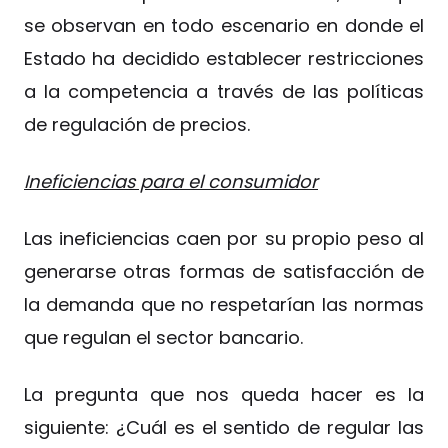
se observan en todo escenario en donde el
Estado ha decidido establecer restricciones
a la competencia a través de las políticas
de regulación de precios.
Ineficiencias para el consumidor
Las ineficiencias caen por su propio peso al
generarse otras formas de satisfacción de
la demanda que no respetarían las normas
que regulan el sector bancario.
La pregunta que nos queda hacer es la
siguiente: ¿Cuál es el sentido de regular las