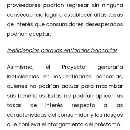
proveedores podrían regresar sin ninguna
consecuencia legal a establecer altas tasas
de interés que consumidores desesperados
podrían aceptar.
Ineficiencias para las entidades bancarias
Asimismo, el Proyecto generaría
ineficiencias en las entidades bancarias,
quienes no podrían actuar para maximizar
sus beneficios. Estas no podrían aplicar las
tasas de interés respecto a las
características del consumidor y los riesgos
que conlleva el otorgamiento del préstamo.