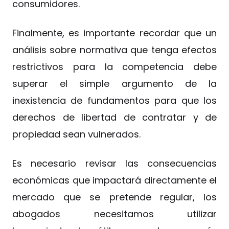
consumidores.
Finalmente, es importante recordar que un
análisis sobre normativa que tenga efectos
restrictivos para la competencia debe
superar el simple argumento de la
inexistencia de fundamentos para que los
derechos de libertad de contratar y de
propiedad sean vulnerados.
Es necesario revisar las consecuencias
económicas que impactará directamente el
mercado que se pretende regular, los
abogados necesitamos utilizar