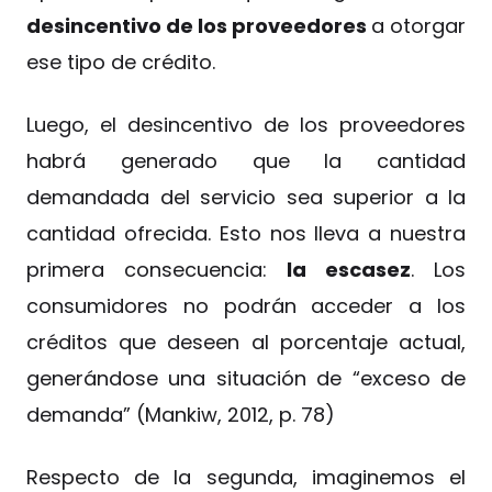
desincentivo de los proveedores
a otorgar
ese tipo de crédito.
Luego, el desincentivo de los proveedores
habrá generado que la cantidad
demandada del servicio sea superior a la
cantidad ofrecida. Esto nos lleva a nuestra
primera consecuencia:
la escasez
. Los
consumidores no podrán acceder a los
créditos que deseen al porcentaje actual,
generándose una situación de “exceso de
demanda” (Mankiw, 2012, p. 78)
Respecto de la segunda, imaginemos el