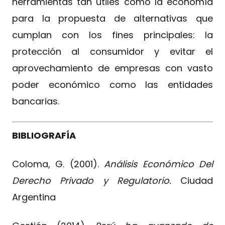
herramientas tan útiles como la economía
para la propuesta de alternativas que
cumplan con los fines principales: la
protección al consumidor y evitar el
aprovechamiento de empresas con vasto
poder económico como las entidades
bancarias.
BIBLIOGRAFÍA
Coloma, G. (2001).
Análisis Económico Del
Derecho Privado y Regulatorio.
Ciudad
Argentina