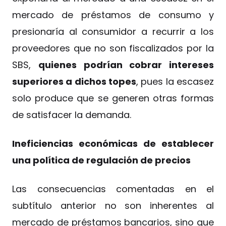
mercado de préstamos de consumo y
presionaría al consumidor a recurrir a los
proveedores que no son fiscalizados por la
SBS,
quienes podrían cobrar intereses
superiores a dichos topes
, pues la escasez
solo produce que se generen otras formas
de satisfacer la demanda.
Ineficiencias económicas de establecer
una política de regulación de precios
Las consecuencias comentadas en el
subtítulo anterior no son inherentes al
mercado de préstamos bancarios, sino que