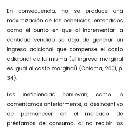
En consecuencia, no se produce una
maximización de los beneficios, entendidos
como el punto en que al incrementar la
cantidad vendida se deja de generar un
ingreso adicional que compense el costo
adicional de la misma (el ingreso marginal
es igual al costo marginal) (Coloma, 2001, p.
34).
Las ineficiencias conllevan, como lo
comentamos anteriormente, al desincentivo
de permanecer en el mercado de
préstamos de consumo, al no recibir los