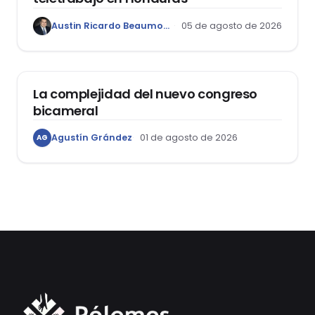
Austin Ricardo Beaumont Rivera
05 de agosto de 2026
ACTUALIDAD
La complejidad del nuevo congreso
bicameral
Agustín Grández
01 de agosto de 2026
AG