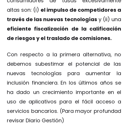
consumidores de tasas excesivamente
altas son: (i)
el impulso de competidores a
través de las nuevas tecnologías
y (ii) una
eficiente fiscalización de la calificación
de riesgos y el traslado de comisiones.
Con respecto a la primera alternativa, no
debemos subestimar el potencial de las
nuevas tecnologías para aumentar la
inclusión financiera. En los últimos años se
ha dado un crecimiento importante en el
uso de aplicativos para el fácil acceso a
servicios bancarios. (Para mayor profundad
revisar Diario Gestión)