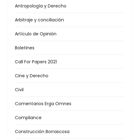
Antropología y Derecho
Arbitraje y conciliación
Artículo de Opinión
Boletines
Call For Papers 2021
Cine y Derecho
Civil
Comentarios Erga Omnes
Compliance
Construcción Borrascosa