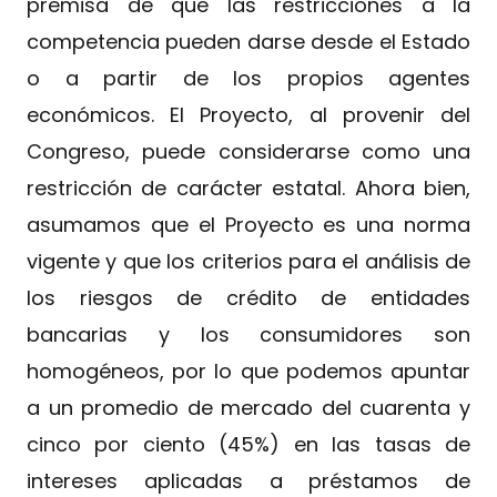
premisa de que las restricciones a la
competencia pueden darse desde el Estado
o a partir de los propios agentes
económicos. El Proyecto, al provenir del
Congreso, puede considerarse como una
restricción de carácter estatal. Ahora bien,
asumamos que el Proyecto es una norma
vigente y que los criterios para el análisis de
los riesgos de crédito de entidades
bancarias y los consumidores son
homogéneos, por lo que podemos apuntar
a un promedio de mercado del cuarenta y
cinco por ciento (45%) en las tasas de
intereses aplicadas a préstamos de