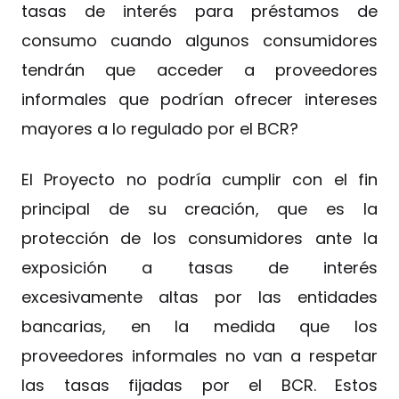
tasas de interés para préstamos de
consumo cuando algunos consumidores
tendrán que acceder a proveedores
informales que podrían ofrecer intereses
mayores a lo regulado por el BCR?
El Proyecto no podría cumplir con el fin
principal de su creación, que es la
protección de los consumidores ante la
exposición a tasas de interés
excesivamente altas por las entidades
bancarias, en la medida que los
proveedores informales no van a respetar
las tasas fijadas por el BCR. Estos