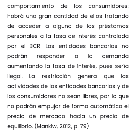
comportamiento de los consumidores:
habrá una gran cantidad de ellos tratando
de acceder a alguno de los préstamos
personales a la tasa de interés controlada
por el BCR. Las entidades bancarias no
podrán responder a la demanda
aumentando la tasa de interés, pues sería
ilegal. La restricción genera que las
actividades de las entidades bancarias y de
los consumidores no sean libres, por lo que
no podrán empujar de forma automática el
precio de mercado hacia un precio de
equilibrio. (Mankiw, 2012, p. 79)