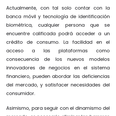
Actualmente, con tal solo contar con la
banca móvil y tecnología de identificación
biométrica, cualquier persona que se
encuentre calificada podrá acceder a un
crédito de consumo. La facilidad en el
acceso a las plataformas como
consecuencia de los nuevos modelos
innovadores de negocios en el sistema
financiero, pueden abordar las deficiencias
del mercado, y satisfacer necesidades del
consumidor.
Asimismo, para seguir con el dinamismo del