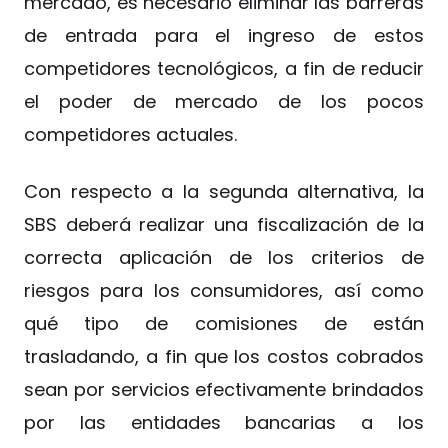
mercado, es necesario eliminar las barreras
de entrada para el ingreso de estos
competidores tecnológicos, a fin de reducir
el poder de mercado de los pocos
competidores actuales.
Con respecto a la segunda alternativa, la
SBS deberá realizar una fiscalización de la
correcta aplicación de los criterios de
riesgos para los consumidores, así como
qué tipo de comisiones de están
trasladando, a fin que los costos cobrados
sean por servicios efectivamente brindados
por las entidades bancarias a los