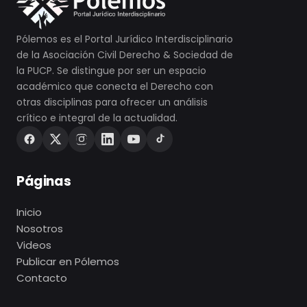
Pólemos es el Portal Jurídico Interdisciplinario
de la Asociación Civil Derecho & Sociedad de
la PUCP. Se distingue por ser un espacio
académico que conecta el Derecho con
otras disciplinas para ofrecer un análisis
crítico e integral de la actualidad.
Páginas
Inicio
Nosotros
Videos
Publicar en Pólemos
Contacto