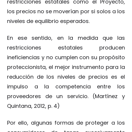
restricciones estatales como el Proyecto,
los precios no se moverían por si solos a los
niveles de equilibrio esperados.
En ese sentido, en la medida que las
restricciones estatales producen
ineficiencias y no cumplen con su propósito
proteccionista, el mejor instrumento para la
reducción de los niveles de precios es el
impulso a la competencia entre los
proveedores de un servicio. (Martínez y
Quintana, 2012, p. 4)
Por ello, algunas formas de proteger a los