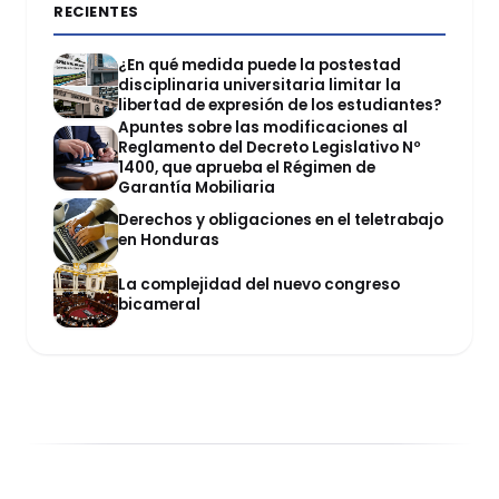
RECIENTES
¿En qué medida puede la postestad
disciplinaria universitaria limitar la
libertad de expresión de los estudiantes?
Apuntes sobre las modificaciones al
Reglamento del Decreto Legislativo Nº
1400, que aprueba el Régimen de
Garantía Mobiliaria
Derechos y obligaciones en el teletrabajo
en Honduras
La complejidad del nuevo congreso
bicameral