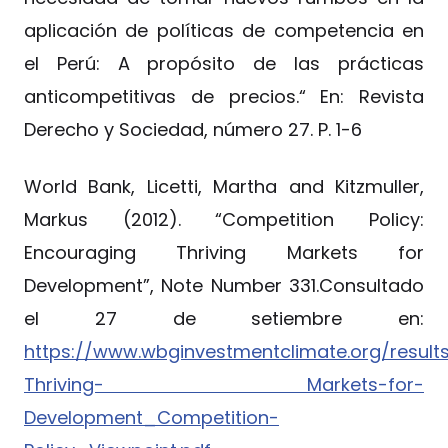
aplicación de políticas de competencia en
el Perú: A propósito de las prácticas
anticompetitivas de precios.“ En: Revista
Derecho y Sociedad, número 27. P. 1-6
World Bank, Licetti, Martha and Kitzmuller,
Markus (2012). “Competition Policy:
Encouraging Thriving Markets for
Development”, Note Number 331.Consultado
el 27 de setiembre en:
https://www.wbginvestmentclimate.org/result
Thriving- Markets-for-
Development_Competition-