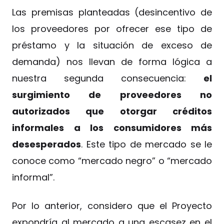
Las premisas planteadas (desincentivo de
los proveedores por ofrecer ese tipo de
préstamo y la situación de exceso de
demanda) nos llevan de forma lógica a
nuestra segunda consecuencia:
el
surgimiento de proveedores no
autorizados que otorgar créditos
informales a los consumidores más
desesperados
. Este tipo de mercado se le
conoce como “mercado negro” o “mercado
informal”.
Por lo anterior, considero que el Proyecto
expondría al mercado a una escasez en el