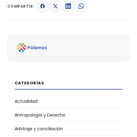
COMPARTIR:
Pólemos
CATEGORÍAS
Actualidad
Antropología y Derecho
Arbitraje y conciliación