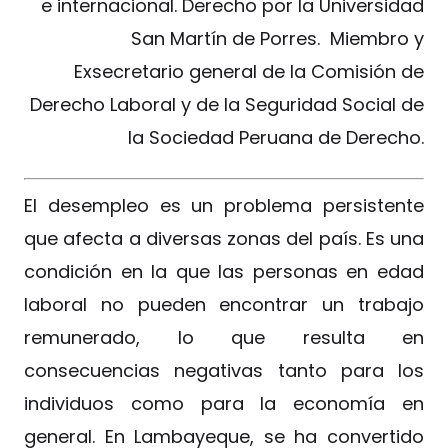
e internacional. Derecho por la Universidad
San Martín de Porres. Miembro y
Exsecretario general de la Comisión de
Derecho Laboral y de la Seguridad Social de
la Sociedad Peruana de Derecho.
El desempleo es un problema persistente
que afecta a diversas zonas del país. Es una
condición en la que las personas en edad
laboral no pueden encontrar un trabajo
remunerado, lo que resulta en
consecuencias negativas tanto para los
individuos como para la economía en
general. En Lambayeque, se ha convertido