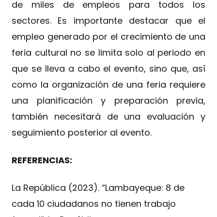
de miles de empleos para todos los
sectores. Es importante destacar que el
empleo generado por el crecimiento de una
feria cultural no se limita solo al periodo en
que se lleva a cabo el evento, sino que, así
como la organización de una feria requiere
una planificación y preparación previa,
también necesitará de una evaluación y
seguimiento posterior al evento.
REFERENCIAS:
La República (2023). “Lambayeque: 8 de
cada 10 ciudadanos no tienen trabajo