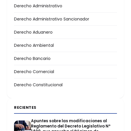
Derecho Administrativo
Derecho Administrativo Sancionador
Derecho Aduanero
Derecho Ambiental
Derecho Bancario
Derecho Comercial
Derecho Constitucional
RECIENTES
Apuntes sobre las modificaciones al
Reglamento del Decreto Legislativo Nº