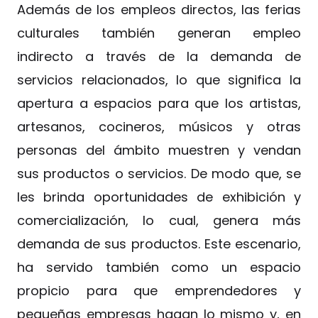
Además de los empleos directos, las ferias
culturales también generan empleo
indirecto a través de la demanda de
servicios relacionados, lo que significa la
apertura a espacios para que los artistas,
artesanos, cocineros, músicos y otras
personas del ámbito muestren y vendan
sus productos o servicios. De modo que, se
les brinda oportunidades de exhibición y
comercialización, lo cual, genera más
demanda de sus productos. Este escenario,
ha servido también como un espacio
propicio para que emprendedores y
pequeñas empresas hagan lo mismo y, en