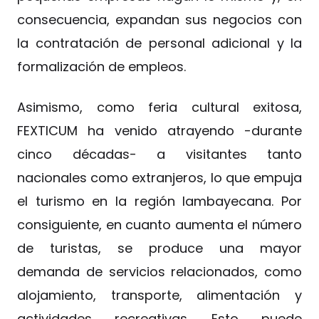
consecuencia, expandan sus negocios con
la contratación de personal adicional y la
formalización de empleos.
Asimismo, como feria cultural exitosa,
FEXTICUM ha venido atrayendo -durante
cinco décadas- a visitantes tanto
nacionales como extranjeros, lo que empuja
el turismo en la región lambayecana. Por
consiguiente, en cuanto aumenta el número
de turistas, se produce una mayor
demanda de servicios relacionados, como
alojamiento, transporte, alimentación y
actividades recreativas. Esto puede