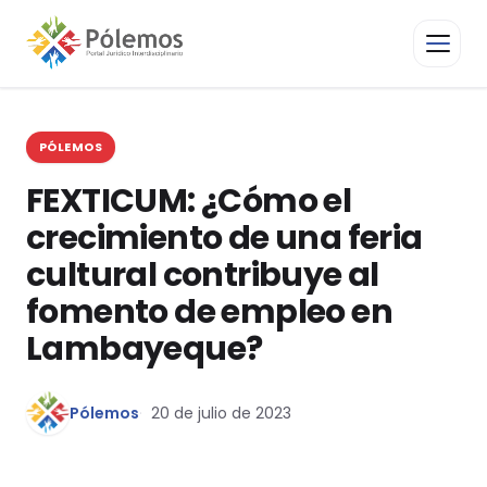
PÓLEMOS
FEXTICUM: ¿Cómo el
crecimiento de una feria
cultural contribuye al
fomento de empleo en
Lambayeque?
Pólemos
20 de julio de 2023