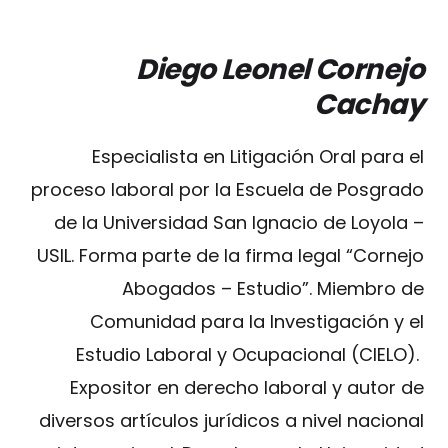
Diego Leonel Cornejo
Cachay
Especialista en Litigación Oral para el
proceso laboral por la Escuela de Posgrado
de la Universidad San Ignacio de Loyola –
USIL. Forma parte de la firma legal “Cornejo
Abogados – Estudio”. Miembro de
Comunidad para la Investigación y el
Estudio Laboral y Ocupacional (CIELO).
Expositor en derecho laboral y autor de
diversos artículos jurídicos a nivel nacional