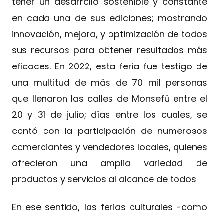
tener un desarrollo sostenible y constante
en cada una de sus ediciones; mostrando
innovación, mejora, y optimización de todos
sus recursos para obtener resultados más
eficaces. En 2022, esta feria fue testigo de
una multitud de más de 70 mil personas
que llenaron las calles de Monsefú entre el
20 y 31 de julio; días entre los cuales, se
contó con la participación de numerosos
comerciantes y vendedores locales, quienes
ofrecieron una amplia variedad de
productos y servicios al alcance de todos.
En ese sentido, las ferias culturales -como