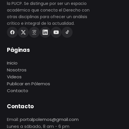
la PUCP. Se distingue por ser un espacio
académico que conecta el Derecho con
otras disciplinas para ofrecer un análisis
crítico e integral de la actualidad.
Páginas
Inicio
Nosotros
Videos
Publicar en Pólemos
Contacto
Contacto
Email:
portalpolemos@gmail.com
Lunes a sábado, 8 am - 6 pm