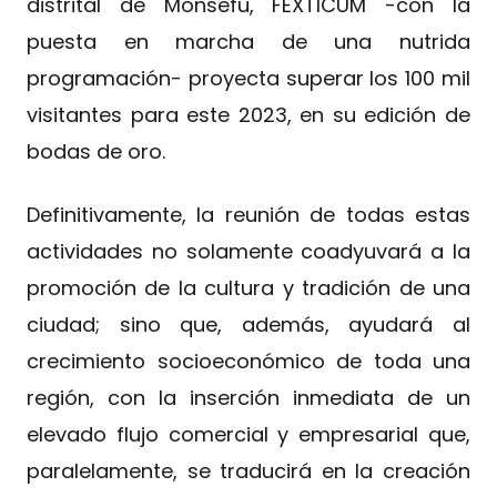
distrital de Monsefú, FEXTICUM -con la
puesta en marcha de una nutrida
programación- proyecta superar los 100 mil
visitantes para este 2023, en su edición de
bodas de oro.
Definitivamente, la reunión de todas estas
actividades no solamente coadyuvará a la
promoción de la cultura y tradición de una
ciudad; sino que, además, ayudará al
crecimiento socioeconómico de toda una
región, con la inserción inmediata de un
elevado flujo comercial y empresarial que,
paralelamente, se traducirá en la creación