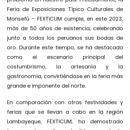
Feria de Exposiciones Típico Culturales de
Monsefú – FEXTICUM cumple, en este 2023,
más de 50 años de existencia, celebrando
junto a todos los peruanos sus bodas de
oro. Durante este tiempo, se ha destacado
como el escenario principal del
costumbrismo, la artesanía y la
gastronomía, convirtiéndose en la feria más
grande e imponente del norte.
En comparación con otras festividades y
ferias que se llevan a cabo en la región
Lambayeque, FEXTICUM, ha demostrado