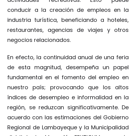
conducir a la creación de empleos en la
industria turística, beneficiando a hoteles,
restaurantes, agencias de viajes y otros
negocios relacionados.
En efecto, la continuidad anual de una feria
de esta magnitud, desempeña un papel
fundamental en el fomento del empleo en
nuestro país; provocando que los altos
índices de desempleo e informalidad en la
región, se reduzcan significativamente. De
acuerdo con las estimaciones del Gobierno
Regional de Lambayeque y la Municipalidad