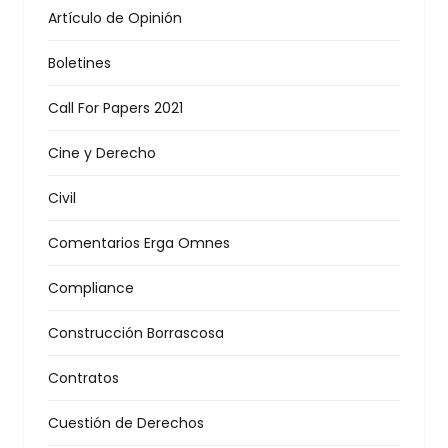
Artículo de Opinión
Boletines
Call For Papers 2021
Cine y Derecho
Civil
Comentarios Erga Omnes
Compliance
Construcción Borrascosa
Contratos
Cuestión de Derechos