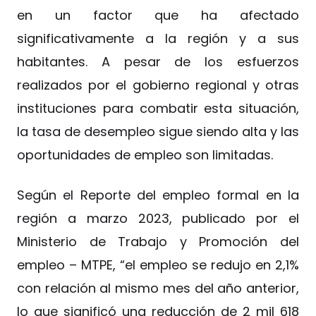
en un factor que ha afectado
significativamente a la región y a sus
habitantes. A pesar de los esfuerzos
realizados por el gobierno regional y otras
instituciones para combatir esta situación,
la tasa de desempleo sigue siendo alta y las
oportunidades de empleo son limitadas.
Según el Reporte del empleo formal en la
región a marzo 2023, publicado por el
Ministerio de Trabajo y Promoción del
empleo – MTPE, “el empleo se redujo en 2,1%
con relación al mismo mes del año anterior,
lo que significó una reducción de 2 mil 618