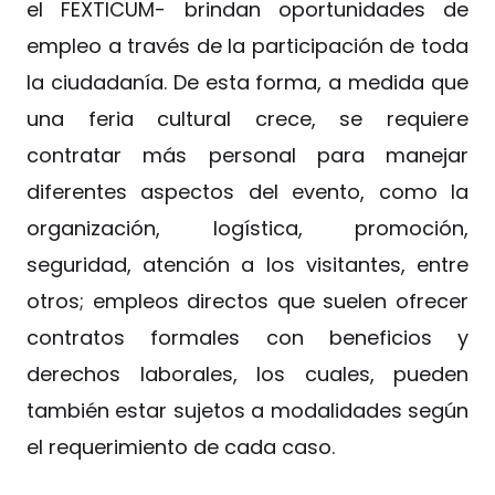
el FEXTICUM- brindan oportunidades de
empleo a través de la participación de toda
la ciudadanía. De esta forma, a medida que
una feria cultural crece, se requiere
contratar más personal para manejar
diferentes aspectos del evento, como la
organización, logística, promoción,
seguridad, atención a los visitantes, entre
otros; empleos directos que suelen ofrecer
contratos formales con beneficios y
derechos laborales, los cuales, pueden
también estar sujetos a modalidades según
el requerimiento de cada caso.