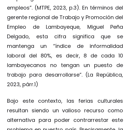
empleos”. (MTPE, 2023, p.3). En términos del
gerente regional de Trabajo y Promoción del
Empleo de Lambayeque, Miguel Peña
Delgado, esta cifra significa que se
mantenga un “índice de informalidad
laboral del 80%, es decir, 8 de cada 10
lambayecanos no tengan un puesto de
trabajo para desarrollarse”. (La República,
2023, párr.1)
Bajo este contexto, las ferias culturales
resultan siendo un valioso recurso como
alternativa para poder contrarrestar este
problema en nuestro país. Precisamente, la