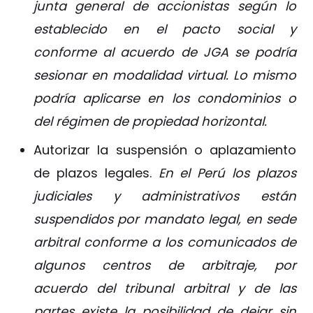
junta general de accionistas según lo
establecido en el pacto social y
conforme al acuerdo de JGA se podría
sesionar en modalidad virtual. Lo mismo
podría aplicarse en los condominios o
del régimen de propiedad horizontal.
Autorizar la suspensión o aplazamiento
de plazos legales.
En el Perú los plazos
judiciales y administrativos están
suspendidos por mandato legal, en sede
arbitral conforme a los comunicados de
algunos centros de arbitraje, por
acuerdo del tribunal arbitral y de las
partes existe la posibilidad de dejar sin