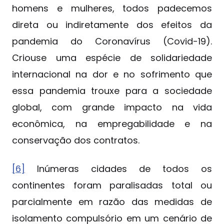
homens e mulheres, todos padecemos
direta ou indiretamente dos efeitos da
pandemia do Coronavírus (Covid-19).
Criouse uma espécie de solidariedade
internacional na dor e no sofrimento que
essa pandemia trouxe para a sociedade
global, com grande impacto na vida
econômica, na empregabilidade e na
conservação dos contratos.
[6]
Inúmeras cidades de todos os
continentes foram paralisadas total ou
parcialmente em razão das medidas de
isolamento compulsório em um cenário de