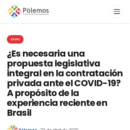
CIVIL
¿Es necesaria una
propuesta legislativa
integral en la contratación
privada ante el COVID-19?
A propósito de la
experiencia reciente en
Brasil