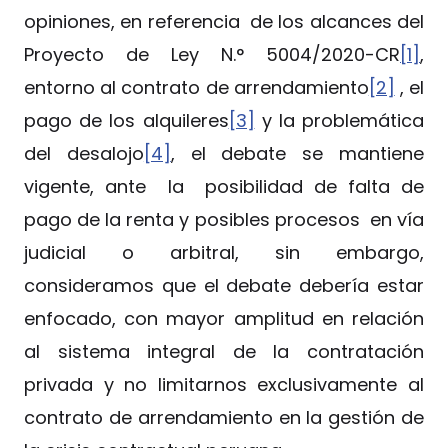
opiniones, en referencia de los alcances del
Proyecto de Ley N.° 5004/2020-CR
[1]
,
entorno al contrato de arrendamiento
[2]
, el
pago de los alquileres
[3]
y la problemática
del desalojo
[4]
, el debate se mantiene
vigente, ante la posibilidad de falta de
pago de la renta y posibles procesos en vía
judicial o arbitral, sin embargo,
consideramos que el debate debería estar
enfocado, con mayor amplitud en relación
al sistema integral de la contratación
privada y no limitarnos exclusivamente al
contrato de arrendamiento en la gestión de