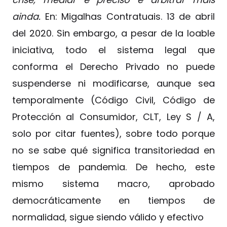
ainda.
En: Migalhas Contratuais. 13 de abril
del 2020. Sin embargo, a pesar de la loable
iniciativa, todo el sistema legal que
conforma el Derecho Privado no puede
suspenderse ni modificarse, aunque sea
temporalmente (Código Civil, Código de
Protección al Consumidor, CLT, Ley S / A,
solo por citar fuentes), sobre todo porque
no se sabe qué significa transitoriedad en
tiempos de pandemia. De hecho, este
mismo sistema macro, aprobado
democráticamente en tiempos de
normalidad, sigue siendo válido y efectivo