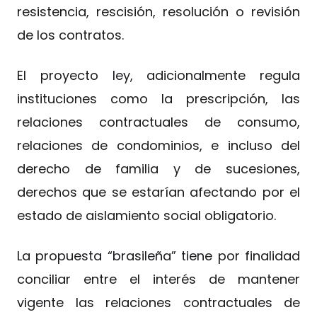
resistencia, rescisión, resolución o revisión
de los contratos.
El proyecto ley, adicionalmente regula
instituciones como la prescripción, las
relaciones contractuales de consumo,
relaciones de condominios, e incluso del
derecho de familia y de sucesiones,
derechos que se estarían afectando por el
estado de aislamiento social obligatorio.
La propuesta “brasileña” tiene por finalidad
conciliar entre el interés de mantener
vigente las relaciones contractuales de