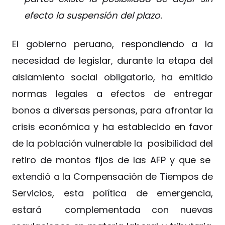
efecto la suspensión del plazo.
El gobierno peruano, respondiendo a la
necesidad de legislar, durante la etapa del
aislamiento social obligatorio, ha emitido
normas legales a efectos de entregar
bonos a diversas personas, para afrontar la
crisis económica y ha establecido en favor
de la población vulnerable la posibilidad del
retiro de montos fijos de las AFP y que se
extendió a la Compensación de Tiempos de
Servicios, esta política de emergencia,
estará complementada con nuevas