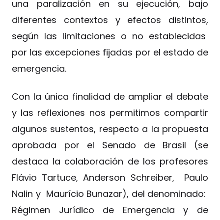
una paralización en su ejecución, bajo
diferentes contextos y efectos distintos,
según las limitaciones o no establecidas
por las excepciones fijadas por el estado de
emergencia.
Con la única finalidad de ampliar el debate
y las reflexiones nos permitimos compartir
algunos sustentos, respecto a la propuesta
aprobada por el Senado de Brasil (se
destaca la colaboración de los profesores
Flávio Tartuce, Anderson Schreiber, Paulo
Nalin y Maurício Bunazar), del denominado:
Régimen Jurídico de Emergencia y de