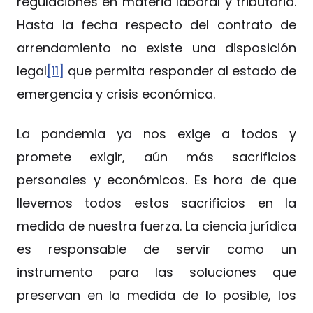
regulaciones en materia laboral y tributaria.
Hasta la fecha respecto del contrato de
arrendamiento no existe una disposición
legal
[11]
que permita responder al estado de
emergencia y crisis económica.
La pandemia ya nos exige a todos y
promete exigir, aún más sacrificios
personales y económicos. Es hora de que
llevemos todos estos sacrificios en la
medida de nuestra fuerza. La ciencia jurídica
es responsable de servir como un
instrumento para las soluciones que
preservan en la medida de lo posible, los