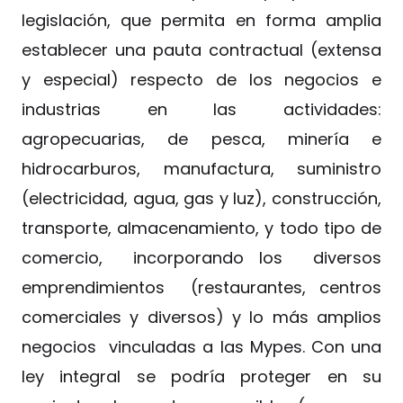
legislación, que permita en forma amplia
establecer una pauta contractual (extensa
y especial) respecto de los negocios e
industrias en las actividades:
agropecuarias, de pesca, minería e
hidrocarburos, manufactura, suministro
(electricidad, agua, gas y luz), construcción,
transporte, almacenamiento, y todo tipo de
comercio, incorporando los diversos
emprendimientos (restaurantes, centros
comerciales y diversos) y lo más amplios
negocios vinculadas a las Mypes. Con una
ley integral se podría proteger en su