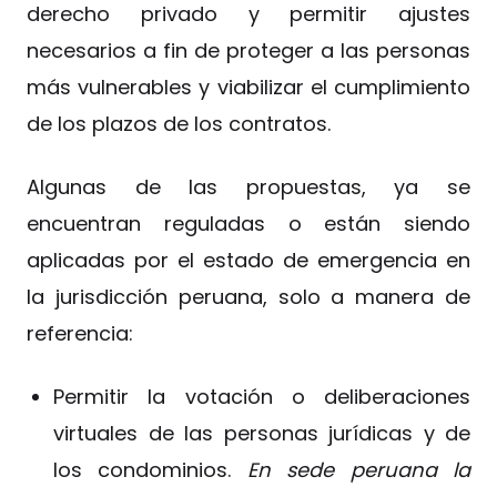
derecho privado y permitir ajustes
necesarios a fin de proteger a las personas
más vulnerables y viabilizar el cumplimiento
de los plazos de los contratos.
Algunas de las propuestas, ya se
encuentran reguladas o están siendo
aplicadas por el estado de emergencia en
la jurisdicción peruana, solo a manera de
referencia:
Permitir la votación o deliberaciones
virtuales de las personas jurídicas y de
los condominios.
En sede peruana la