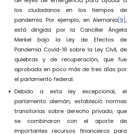
de leyes de emergencia para ayudar a
los ciudadanos en los tiempos de
pandemia. Por ejemplo, en Alemania
[9]
,
está dirigida por la Canciller Ángela
Merkel bajo la Ley de Efectos de
Pandemia Covid-19 sobre la Ley Civil, de
quiebras y de recuperación, que fue
aprobada en poco más de tres días por
el parlamento federal.
Debido a esta ley excepcional, el
parlamento alemán, estableció normas
transitorias sobre derecho privado, que
se combinaron con el aporte de
importantes recursos financieros para