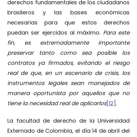
derechos fundamentales de los ciudadanos
brasileros y las bases económicas
necesarias para que estos derechos
puedan ser ejercidos al máximo.
Para este
fin, es extremadamente importante
preservar tanto como sea posible los
contratos ya firmados, evitando el riesgo
real de que, en un escenario de crisis, los
instrumentos legales sean manejados de
manera oportunista por aquellos que no
tiene la necesidad real de aplicarlos
[12]
.
La facultad de derecho de la Universidad
Externado de Colombia, el día 14 de abril del