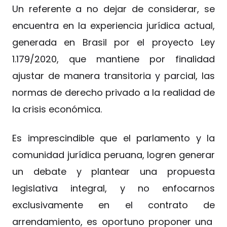
Un referente a no dejar de considerar, se
encuentra en la experiencia jurídica actual,
generada en Brasil por el proyecto Ley
1.179/2020, que mantiene por finalidad
ajustar de manera transitoria y parcial, las
normas de derecho privado a la realidad de
la crisis económica.
Es imprescindible que el parlamento y la
comunidad jurídica peruana, logren generar
un debate y plantear una propuesta
legislativa integral, y no enfocarnos
exclusivamente en el contrato de
arrendamiento, es oportuno proponer una