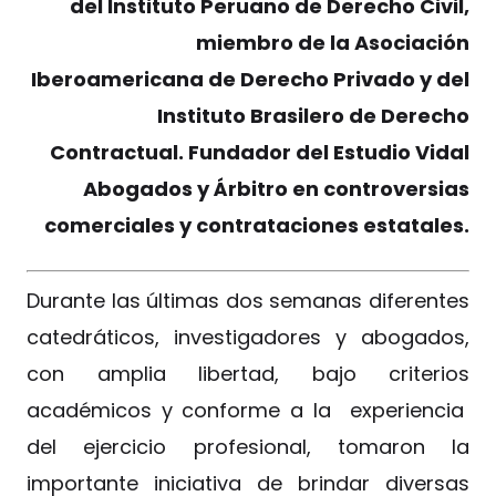
del Instituto Peruano de Derecho Civil,
miembro de la Asociación
Iberoamericana de Derecho Privado y del
Instituto Brasilero de Derecho
Contractual. Fundador del Estudio Vidal
Abogados y Árbitro en controversias
comerciales y contrataciones estatales.
Durante las últimas dos semanas diferentes
catedráticos, investigadores y abogados,
con amplia libertad, bajo criterios
académicos y conforme a la experiencia
del ejercicio profesional, tomaron la
importante iniciativa de brindar diversas