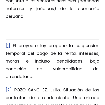
conjunto a los sectores sensibles (personas
naturales y jurídicas) de la economía
peruana.
[1]
El proyecto ley propone la suspensión
temporal del pago de la renta, intereses,
moras e incluso penalidades, bajo
condición de vulnerabilidad del
arrendatario.
[2]
POZO SANCHEZ. Julio. Situación de los
contratos de arrendamiento: Una mirada