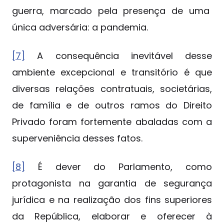
guerra, marcado pela presença de uma
única adversária: a pandemia.
[7]
A consequência inevitável desse
ambiente excepcional e transitório é que
diversas relações contratuais, societárias,
de família e de outros ramos do Direito
Privado foram fortemente abaladas com a
superveniência desses fatos.
[8]
É dever do Parlamento, como
protagonista na garantia de segurança
jurídica e na realização dos fins superiores
da República, elaborar e oferecer à