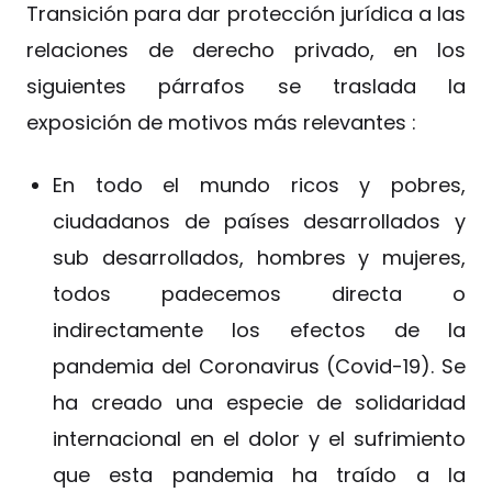
Transición para dar protección jurídica a las
relaciones de derecho privado, en los
siguientes párrafos se traslada la
exposición de motivos más relevantes :
En todo el mundo ricos y pobres,
ciudadanos de países desarrollados y
sub desarrollados, hombres y mujeres,
todos padecemos directa o
indirectamente los efectos de la
pandemia del Coronavirus (Covid-19). Se
ha creado una especie de solidaridad
internacional en el dolor y el sufrimiento
que esta pandemia ha traído a la