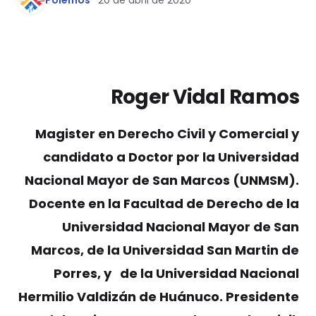
Pólemos
20 de abril de 2020
Roger Vidal Ramos
Magister en Derecho Civil y Comercial y
candidato a Doctor por la Universidad
Nacional Mayor de San Marcos (UNMSM).
Docente en la Facultad de Derecho de la
Universidad Nacional Mayor de San
Marcos, de la Universidad San Martin de
Porres, y de la Universidad Nacional
Hermilio Valdizán de Huánuco. Presidente