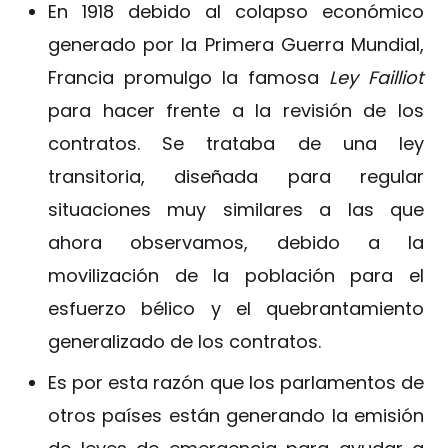
En 1918 debido al colapso económico
generado por la Primera Guerra Mundial,
Francia promulgo la famosa
Ley Failliot
para hacer frente a la revisión de los
contratos. Se trataba de una ley
transitoria, diseñada para regular
situaciones muy similares a las que
ahora observamos, debido a la
movilización de la población para el
esfuerzo bélico y el quebrantamiento
generalizado de los contratos.
Es por esta razón que los parlamentos de
otros países están generando la emisión