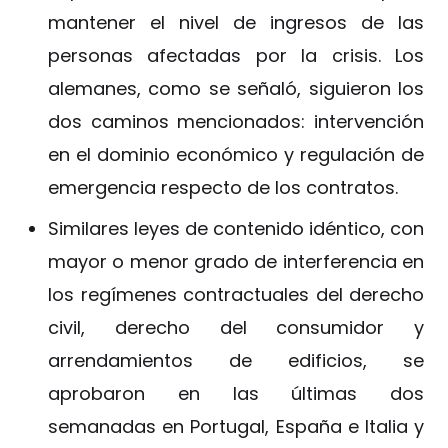
mantener el nivel de ingresos de las
personas afectadas por la crisis. Los
alemanes, como se señaló, siguieron los
dos caminos mencionados: intervención
en el dominio económico y regulación de
emergencia respecto de los contratos.
Similares leyes de contenido idéntico, con
mayor o menor grado de interferencia en
los regímenes contractuales del derecho
civil, derecho del consumidor y
arrendamientos de edificios, se
aprobaron en las últimas dos
semanadas en Portugal, España e Italia y