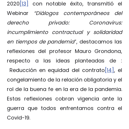
2020
[13]
con notable éxito, transmitió el
Webinar
“Diálogos contemporáneos del
derecho privado: Coronavirus:
incumplimiento contractual y solidaridad
en tiempos de pandemia
”, destacamos las
reflexiones del profesor Mauro Grondona,
respecto a las ideas planteadas de :
Reducción en equidad del contrato
[14]
, el
congelamiento de la relación obligatoria y el
rol de la buena fe en la era de la pandemia.
Estas reflexiones cobran vigencia ante la
guerra que todos enfrentamos contra el
Covid-19.