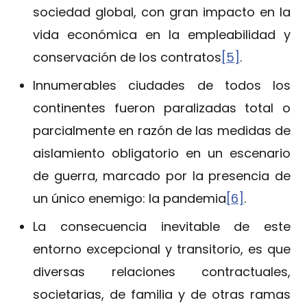
sociedad global, con gran impacto en la
vida económica en la empleabilidad y
conservación de los contratos
[5]
.
Innumerables ciudades de todos los
continentes fueron paralizadas total o
parcialmente en razón de las medidas de
aislamiento obligatorio en un escenario
de guerra, marcado por la presencia de
un único enemigo: la pandemia
[6]
.
La consecuencia inevitable de este
entorno excepcional y transitorio, es que
diversas relaciones contractuales,
societarias, de familia y de otras ramas