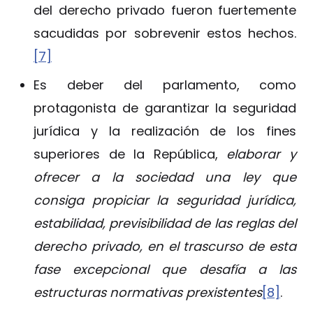
del derecho privado fueron fuertemente
sacudidas por sobrevenir estos hechos.
[7]
Es deber del parlamento, como
protagonista de garantizar la seguridad
jurídica y la realización de los fines
superiores de la República,
elaborar y
ofrecer a la sociedad una ley que
consiga propiciar la seguridad jurídica,
estabilidad, previsibilidad de las reglas del
derecho privado, en el trascurso de esta
fase excepcional que desafía a las
estructuras normativas prexistentes
[8]
.