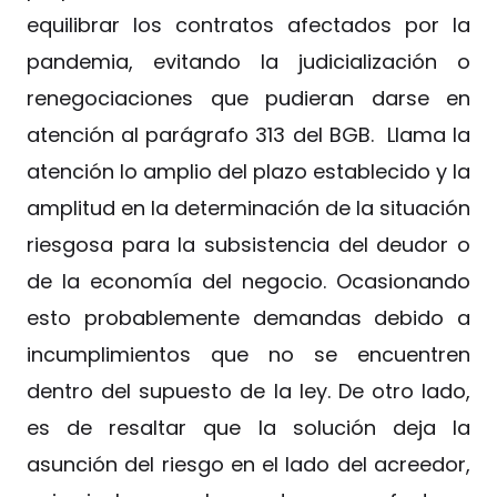
equilibrar los contratos afectados por la
pandemia, evitando la judicialización o
renegociaciones que pudieran darse en
atención al parágrafo 313 del BGB. Llama la
atención lo amplio del plazo establecido y la
amplitud en la determinación de la situación
riesgosa para la subsistencia del deudor o
de la economía del negocio. Ocasionando
esto probablemente demandas debido a
incumplimientos que no se encuentren
dentro del supuesto de la ley. De otro lado,
es de resaltar que la solución deja la
asunción del riesgo en el lado del acreedor,