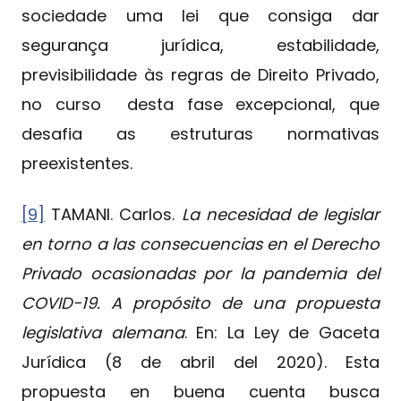
sociedade uma lei que consiga dar
segurança jurídica, estabilidade,
previsibilidade às regras de Direito Privado,
no curso desta fase excepcional, que
desafia as estruturas normativas
preexistentes.
[9]
TAMANI. Carlos.
La necesidad de legislar
en torno a las consecuencias en el Derecho
Privado ocasionadas por la pandemia del
COVID-19. A propósito de una propuesta
legislativa alemana
. En: La Ley de Gaceta
Jurídica (8 de abril del 2020). Esta
propuesta en buena cuenta busca