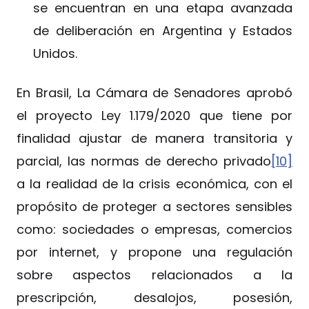
se encuentran en una etapa avanzada
de deliberación en Argentina y Estados
Unidos.
En Brasil, La Cámara de Senadores aprobó
el proyecto Ley 1.179/2020 que tiene por
finalidad ajustar de manera transitoria y
parcial, las normas de derecho privado
[10]
a la realidad de la crisis económica, con el
propósito de proteger a sectores sensibles
como: sociedades o empresas, comercios
por internet, y propone una regulación
sobre aspectos relacionados a la
prescripción, desalojos, posesión,