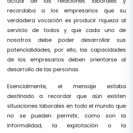
actual de las relaciones laborales y
recordaba a los empresarios que su
verdadera vocación es producir riqueza al
servicio de todos y que cada uno de
nosotros debe poder desarrollar sus
potencialidades, por ello, las capacidades
de los empresarios deben orientarse al
desarrollo de las personas.
Esencialmente, el mensaje estaba
destinado a recordar que aún existen
situaciones laborales en todo el mundo que
no se pueden permitir, como son la
informalidad, la explotación o la