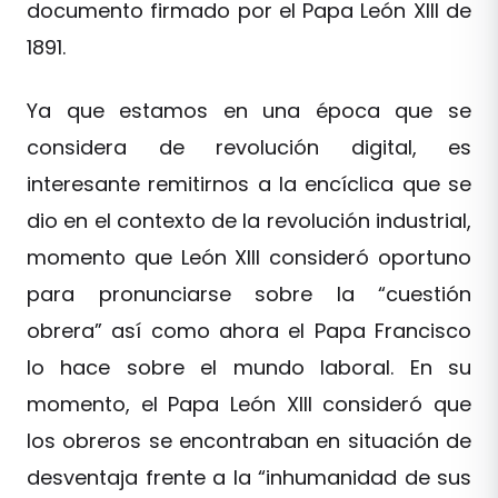
documento firmado por el Papa León XIII de
1891.
Ya que estamos en una época que se
considera de revolución digital, es
interesante remitirnos a la encíclica que se
dio en el contexto de la revolución industrial,
momento que León XIII consideró oportuno
para pronunciarse sobre la “cuestión
obrera” así como ahora el Papa Francisco
lo hace sobre el mundo laboral. En su
momento, el Papa León XIII consideró que
los obreros se encontraban en situación de
desventaja frente a la “inhumanidad de sus