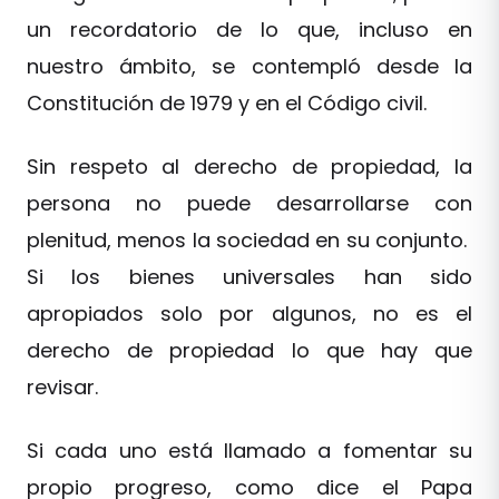
un recordatorio de lo que, incluso en
nuestro ámbito, se contempló desde la
Constitución de 1979 y en el Código civil.
Sin respeto al derecho de propiedad, la
persona no puede desarrollarse con
plenitud, menos la sociedad en su conjunto.
Si los bienes universales han sido
apropiados solo por algunos, no es el
derecho de propiedad lo que hay que
revisar.
Si cada uno está llamado a fomentar su
propio progreso, como dice el Papa