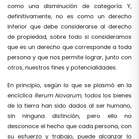
como una disminución de categoría. Y,
definitivamente, no es como un derecho
inferior que debe considerarse al derecho
de propiedad, sobre todo si consideramos
que es un derecho que corresponde a toda
persona y que nos permite lograr, junto con
otros, nuestros fines y potencialidades.
En principio, según lo que se plasmó en la
encíclica
Rerum Novarum
, todos los bienes
de la tierra han sido dados al ser humano,
sin ninguna distinción, pero ello no
desconoce el hecho que cada persona, con
su esfuerzo y trabajo, puede alcanzar lo