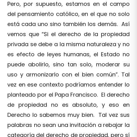
Pero, por supuesto, estamos en el campo
del pensamiento católico, en el que no solo
está cada uno sino también los demás. Así
vemos que “Si el derecho de la propiedad
privada se debe a la misma naturaleza y no
es efecto de leyes humanas, el Estado no
puede abolirlo, sino tan solo, moderar su
uso y armonizarlo con el bien común”. Tal
vez en ese contexto podríamos entender lo
planteado por el Papa Francisco. El derecho
de propiedad no es absoluto, y eso en
Derecho lo sabemos muy bien. Tal vez sus
palabras no sean una invitación a rebajar la
categoría del derecho de propiedad, pero sí