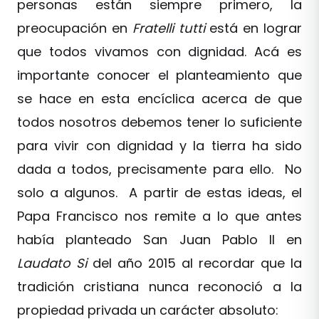
personas están siempre primero, la
preocupación en
Fratelli tutti
está en lograr
que todos vivamos con dignidad. Acá es
importante conocer el planteamiento que
se hace en esta encíclica acerca de que
todos nosotros debemos tener lo suficiente
para vivir con dignidad y la tierra ha sido
dada a todos, precisamente para ello. No
solo a algunos. A partir de estas ideas, el
Papa Francisco nos remite a lo que antes
había planteado San Juan Pablo II en
Laudato Si
del año 2015 al recordar que la
tradición cristiana nunca reconoció a la
propiedad privada un carácter absoluto: