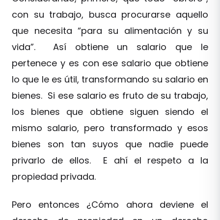
con su trabajo, busca procurarse aquello
que necesita “para su alimentación y su
vida”. Así obtiene un salario que le
pertenece y es con ese salario que obtiene
lo que le es útil, transformando su salario en
bienes. Si ese salario es fruto de su trabajo,
los bienes que obtiene siguen siendo el
mismo salario, pero transformado y esos
bienes son tan suyos que nadie puede
privarlo de ellos. E ahí el respeto a la
propiedad privada.
Pero entonces ¿Cómo ahora deviene el