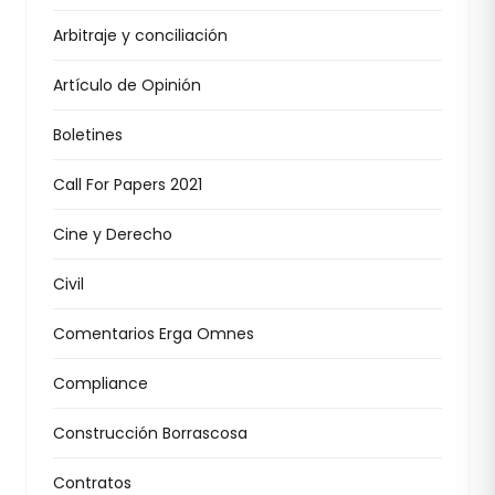
Arbitraje y conciliación
Artículo de Opinión
Boletines
Call For Papers 2021
Cine y Derecho
Civil
Comentarios Erga Omnes
Compliance
Construcción Borrascosa
Contratos