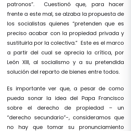
patronos”. Cuestionó que, para hacer
frente a este mal, se alzaba la propuesta de
los socialistas quienes “pretenden que es
preciso acabar con la propiedad privada y
sustituirla por la colectiva.” Este es el marco
a partir del cual se aprecia la crítica, por
León XIII, al socialismo y a su pretendida
solución del reparto de bienes entre todos.
Es importante ver que, a pesar de como
pueda sonar la idea del Papa Francisco
sobre el derecho de propiedad – un
“derecho secundario”-, consideramos que
no hay que tomar su pronunciamiento