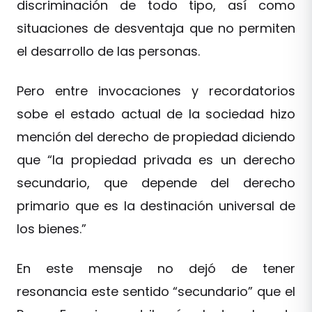
discriminación de todo tipo, así como
situaciones de desventaja que no permiten
el desarrollo de las personas.
Pero entre invocaciones y recordatorios
sobe el estado actual de la sociedad hizo
mención del derecho de propiedad diciendo
que “la propiedad privada es un derecho
secundario, que depende del derecho
primario que es la destinación universal de
los bienes.”
En este mensaje no dejó de tener
resonancia este sentido “secundario” que el