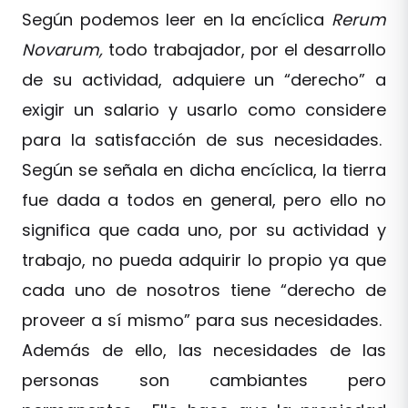
Según podemos leer en la encíclica
Rerum
Novarum,
todo trabajador, por el desarrollo
de su actividad, adquiere un “derecho” a
exigir un salario y usarlo como considere
para la satisfacción de sus necesidades.
Según se señala en dicha encíclica, la tierra
fue dada a todos en general, pero ello no
significa que cada uno, por su actividad y
trabajo, no pueda adquirir lo propio ya que
cada uno de nosotros tiene “derecho de
proveer a sí mismo” para sus necesidades.
Además de ello, las necesidades de las
personas son cambiantes pero