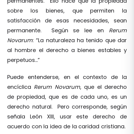
permanentes. Ello hace que la propiedad
sobre los bienes, que permiten la
satisfacción de esas necesidades, sean
permanente. Según se lee en
Rerum
Novarum
: “La naturaleza ha tenido que dar
al hombre el derecho a bienes estables y
perpetuos…”
Puede entenderse, en el contexto de la
encíclica
Rerum Novarum
, que el derecho
de propiedad, que es de cada uno, es un
derecho natural. Pero corresponde, según
señala León XIII, usar este derecho de
acuerdo con la idea de la caridad cristiana.