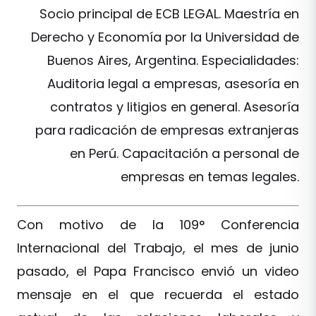
Socio principal de ECB LEGAL. Maestría en
Derecho y Economía por la Universidad de
Buenos Aires, Argentina. Especialidades:
Auditoria legal a empresas, asesoría en
contratos y litigios en general. Asesoría
para radicación de empresas extranjeras
en Perú. Capacitación a personal de
empresas en temas legales.
Con motivo de la 109° Conferencia
Internacional del Trabajo, el mes de junio
pasado, el Papa Francisco envió un video
mensaje en el que recuerda el estado