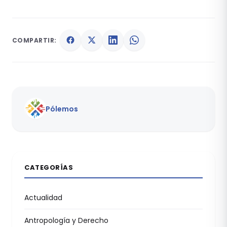
COMPARTIR:
Pólemos
CATEGORÍAS
Actualidad
Antropología y Derecho