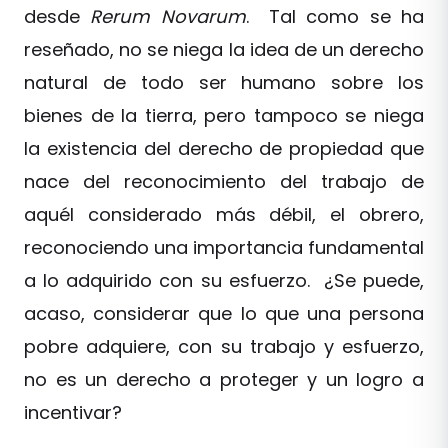
desde
Rerum Novarum
. Tal como se ha
reseñado, no se niega la idea de un derecho
natural de todo ser humano sobre los
bienes de la tierra, pero tampoco se niega
la existencia del derecho de propiedad que
nace del reconocimiento del trabajo de
aquél considerado más débil, el obrero,
reconociendo una importancia fundamental
a lo adquirido con su esfuerzo. ¿Se puede,
acaso, considerar que lo que una persona
pobre adquiere, con su trabajo y esfuerzo,
no es un derecho a proteger y un logro a
incentivar?