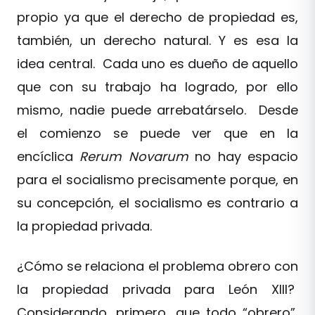
propio ya que el derecho de propiedad es,
también, un derecho natural. Y es esa la
idea central. Cada uno es dueño de aquello
que con su trabajo ha logrado, por ello
mismo, nadie puede arrebatárselo. Desde
el comienzo se puede ver que en la
encíclica
Rerum Novarum
no hay espacio
para el socialismo precisamente porque, en
su concepción, el socialismo es contrario a
la propiedad privada.
¿Cómo se relaciona el problema obrero con
la propiedad privada para León XIII?
Considerando, primero, que todo “obrero”,