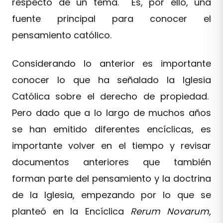
respecto de un tema. Es, por ello, una
fuente principal para conocer el
pensamiento católico.
Considerando lo anterior es importante
conocer lo que ha señalado la Iglesia
Católica sobre el derecho de propiedad.
Pero dado que a lo largo de muchos años
se han emitido diferentes encíclicas, es
importante volver en el tiempo y revisar
documentos anteriores que también
forman parte del pensamiento y la doctrina
de la Iglesia, empezando por lo que se
planteó en la Encíclica
Rerum Novarum
,