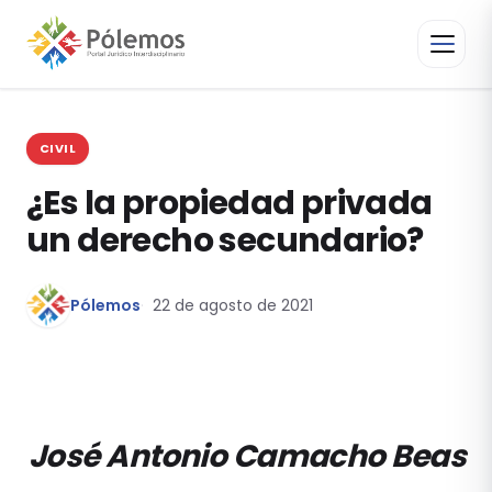
CIVIL
¿Es la propiedad privada
un derecho secundario?
Pólemos
22 de agosto de 2021
José Antonio Camacho Beas