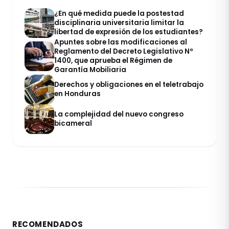
¿En qué medida puede la postestad
disciplinaria universitaria limitar la
libertad de expresión de los estudiantes?
Apuntes sobre las modificaciones al
Reglamento del Decreto Legislativo Nº
1400, que aprueba el Régimen de
Garantía Mobiliaria
Derechos y obligaciones en el teletrabajo
en Honduras
La complejidad del nuevo congreso
bicameral
RECOMENDADOS