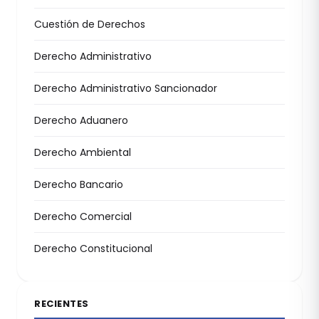
Cuestión de Derechos
Derecho Administrativo
Derecho Administrativo Sancionador
Derecho Aduanero
Derecho Ambiental
Derecho Bancario
Derecho Comercial
Derecho Constitucional
RECIENTES