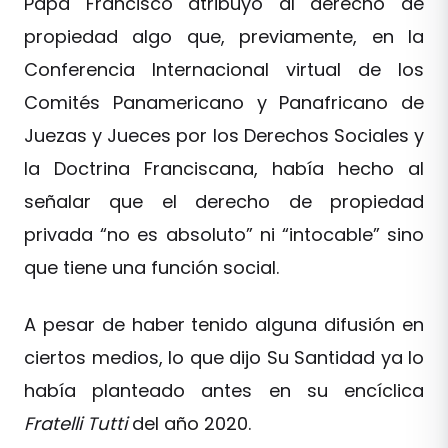
Papa Francisco atribuyó al derecho de
propiedad algo que, previamente, en la
Conferencia Internacional virtual de los
Comités Panamericano y Panafricano de
Juezas y Jueces por los Derechos Sociales y
la Doctrina Franciscana, había hecho al
señalar que el derecho de propiedad
privada “no es absoluto” ni “intocable” sino
que tiene una función social.
A pesar de haber tenido alguna difusión en
ciertos medios, lo que dijo Su Santidad ya lo
había planteado antes en su encíclica
Fratelli Tutti
del año 2020.