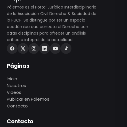
Pólemos es el Portal Jurídico Interdisciplinario
de la Asociación Civil Derecho & Sociedad de
la PUCP. Se distingue por ser un espacio
académico que conecta el Derecho con
otras disciplinas para ofrecer un análisis
crítico e integral de la actualidad.
Páginas
Inicio
Nosotros
Videos
Publicar en Pólemos
Contacto
Contacto