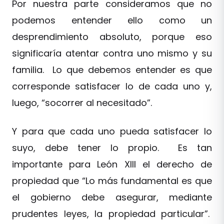
Por nuestra parte consideramos que no
podemos entender ello como un
desprendimiento absoluto, porque eso
significaría atentar contra uno mismo y su
familia. Lo que debemos entender es que
corresponde satisfacer lo de cada uno y,
luego, “socorrer al necesitado”.
Y para que cada uno pueda satisfacer lo
suyo, debe tener lo propio. Es tan
importante para León XIII el derecho de
propiedad que “Lo más fundamental es que
el gobierno debe asegurar, mediante
prudentes leyes, la propiedad particular”.