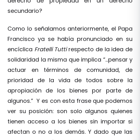
derecho de propiedad en un derecho
secundario?
Como lo señalamos anteriormente, el Papa
Francisco ya se había pronunciado en su
encíclica
Fratelli Tutti
respecto de la idea de
solidaridad la misma que implica “…pensar y
actuar en términos de comunidad, de
prioridad de la vida de todos sobre la
apropiación de los bienes por parte de
algunos.” Y es con esta frase que podemos
ver su posición: son solo algunos quienes
tienen acceso a los bienes sin importar si
afectan o no a los demás. Y dado que las