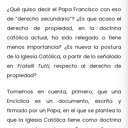
¿Qué quiso decir el Papa Francisco con eso
de “derecho secundario”? ¿Es que acaso el
derecho de propiedad, en la doctrina
católica actual, ha sido relegado o tiene
menos importancia? ¿Es nueva la postura
de la Iglesia Católica, a partir de lo señalado
en
Fratelli Tutti
, respecto al derecho de
propiedad?
Tomemos en cuenta, primero, que una
Encíclica es un documento, escrito y
firmado por un Papa, en el que se plantea lo
que la Iglesia Católica tiene como doctrina