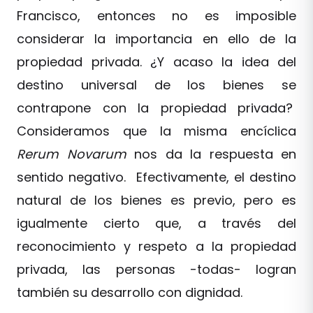
Francisco, entonces no es imposible
considerar la importancia en ello de la
propiedad privada. ¿Y acaso la idea del
destino universal de los bienes se
contrapone con la propiedad privada?
Consideramos que la misma encíclica
Rerum Novarum
nos da la respuesta en
sentido negativo. Efectivamente, el destino
natural de los bienes es previo, pero es
igualmente cierto que, a través del
reconocimiento y respeto a la propiedad
privada, las personas -todas- logran
también su desarrollo con dignidad.