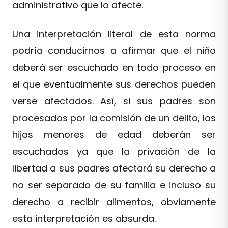
administrativo que lo afecte.
Una interpretación literal de esta norma
podría conducirnos a afirmar que el niño
deberá ser escuchado en todo proceso en
el que eventualmente sus derechos pueden
verse afectados. Así, si sus padres son
procesados por la comisión de un delito, los
hijos menores de edad deberán ser
escuchados ya que la privación de la
libertad a sus padres afectará su derecho a
no ser separado de su familia e incluso su
derecho a recibir alimentos, obviamente
esta interpretación es absurda.