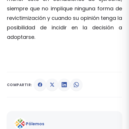
siempre que no implique ninguna forma de
revictimización y cuando su opinión tenga la
posibilidad de incidir en la decisión a
adoptarse.
COMPARTIR:
Pólemos