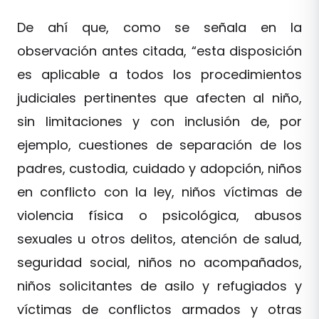
De ahí que, como se señala en la
observación antes citada, “esta disposición
es aplicable a todos los procedimientos
judiciales pertinentes que afecten al niño,
sin limitaciones y con inclusión de, por
ejemplo, cuestiones de separación de los
padres, custodia, cuidado y adopción, niños
en conflicto con la ley, niños víctimas de
violencia física o psicológica, abusos
sexuales u otros delitos, atención de salud,
seguridad social, niños no acompañados,
niños solicitantes de asilo y refugiados y
víctimas de conflictos armados y otras