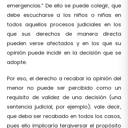
emergencias.” De ello se puede colegir, que
debe escucharse a los niños o niñas en
todos aquellos procesos judiciales en los
que sus derechos de manera directa
pueden verse afectados y en los que su
opinión puede incidir en la decisión que se
adopte.
Por eso, el derecho a recabar la opinión del
menor no puede ser percibido como un
requisito de validez de una decisión (una
sentencia judicial, por ejemplo); vale decir,
que deba ser recabado en todos los casos,
pues ello implicaría tergiversar el propósito