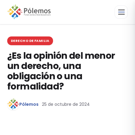
DERECHO DE FAMILIA
¿Es la opinión del menor
un derecho, una
obligación o una
formalidad?
Pólemos
25 de octubre de 2024