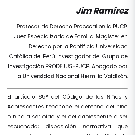
Jim Ramírez
Profesor de Derecho Procesal en la PUCP.
Juez Especializado de Familia. Magíster en
Derecho por la Pontificia Universidad
Católica del Perú. Investigador del Grupo de
Investigación PRODEJUS-PUCP. Abogado por
la Universidad Nacional Hermilio Valdizán.
El artículo 85° del Código de los Niños y
Adolescentes reconoce el derecho del niño
o niña a ser oído y el del adolescente a ser
escuchado; disposición normativa que