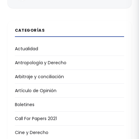
CATEGORÍAS
Actualidad
Antropología y Derecho
Arbitraje y conciliación
Artículo de Opinión
Boletines
Call For Papers 2021
Cine y Derecho