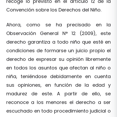
recoge lo previsto en el artículo 12 de la
Convención sobre los Derechos del Niño.
Ahora, como se ha precisado en la
Observación General N° 12 (2009), este
derecho garantiza a todo niño que esté en
condiciones de formarse un juicio propio el
derecho de expresar su opinión libremente
en todos los asuntos que afectan al niño o
niña, teniéndose debidamente en cuenta
sus opiniones, en función de la edad y
madurez de este. A partir de ello, se
reconoce a los menores el derecho a ser
escuchado en todo procedimiento judicial o