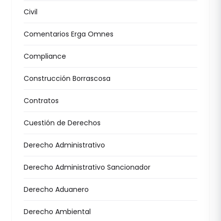
Civil
Comentarios Erga Omnes
Compliance
Construcción Borrascosa
Contratos
Cuestión de Derechos
Derecho Administrativo
Derecho Administrativo Sancionador
Derecho Aduanero
Derecho Ambiental