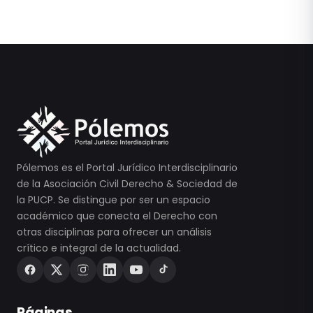
Pólemos es el Portal Jurídico Interdisciplinario
de la Asociación Civil Derecho & Sociedad de
la PUCP. Se distingue por ser un espacio
académico que conecta el Derecho con
otras disciplinas para ofrecer un análisis
crítico e integral de la actualidad.
Páginas