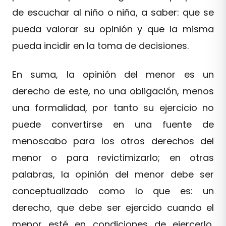
de escuchar al niño o niña, a saber: que se
pueda valorar su opinión y que la misma
pueda incidir en la toma de decisiones.
En suma, la opinión del menor es un
derecho de este, no una obligación, menos
una formalidad, por tanto su ejercicio no
puede convertirse en una fuente de
menoscabo para los otros derechos del
menor o para revictimizarlo; en otras
palabras, la opinión del menor debe ser
conceptualizado como lo que es: un
derecho, que debe ser ejercido cuando el
menor esté en condiciones de ejercerlo,