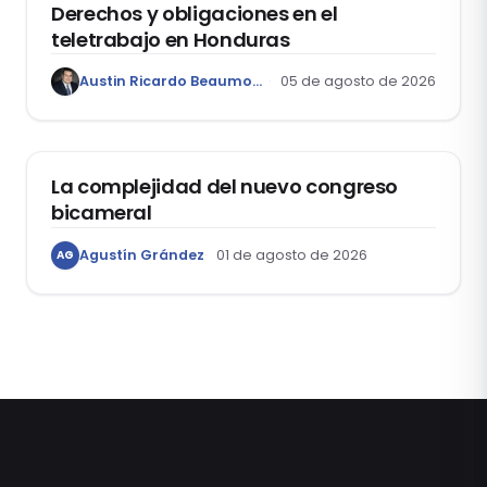
Derechos y obligaciones en el
teletrabajo en Honduras
Austin Ricardo Beaumont Rivera
05 de agosto de 2026
ACTUALIDAD
La complejidad del nuevo congreso
bicameral
Agustín Grández
01 de agosto de 2026
AG