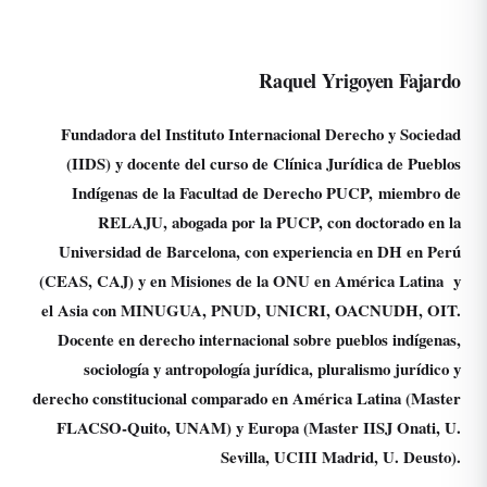
Raquel Yrigoyen Fajardo
Fundadora del Instituto Internacional Derecho y Sociedad
(IIDS) y docente del curso de Clínica Jurídica de Pueblos
Indígenas de la Facultad de Derecho PUCP, miembro de
RELAJU, abogada por la PUCP, con doctorado en la
Universidad de Barcelona, con experiencia en DH en Perú
(CEAS, CAJ) y en Misiones de la ONU en América Latina y
el Asia con MINUGUA, PNUD, UNICRI, OACNUDH, OIT.
Docente en derecho internacional sobre pueblos indígenas,
sociología y antropología jurídica, pluralismo jurídico y
derecho constitucional comparado en América Latina (Master
FLACSO-Quito, UNAM) y Europa (Master IISJ Onati, U.
Sevilla, UCIII Madrid, U. Deusto).