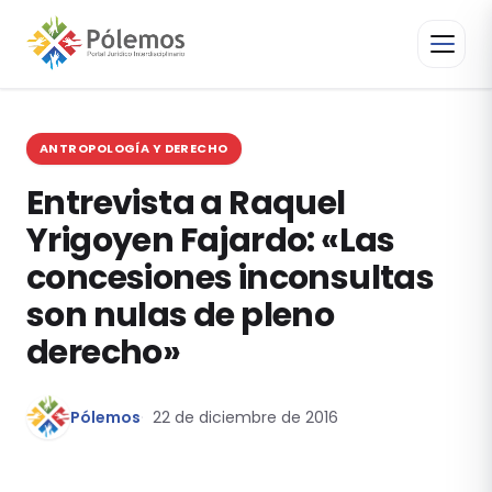
ANTROPOLOGÍA Y DERECHO
Entrevista a Raquel
Yrigoyen Fajardo: «Las
concesiones inconsultas
son nulas de pleno
derecho»
Pólemos
22 de diciembre de 2016