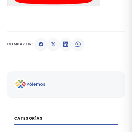
COMPARTIR:
Pólemos
CATEGORÍAS