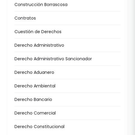
Construcción Borrascosa
Contratos
Cuestión de Derechos
Derecho Administrativo
Derecho Administrativo Sancionador
Derecho Aduanero
Derecho Ambiental
Derecho Bancario
Derecho Comercial
Derecho Constitucional