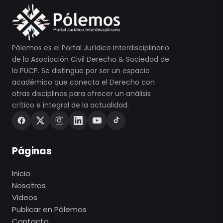
Pólemos es el Portal Jurídico Interdisciplinario
de la Asociación Civil Derecho & Sociedad de
la PUCP. Se distingue por ser un espacio
académico que conecta el Derecho con
otras disciplinas para ofrecer un análisis
crítico e integral de la actualidad.
Páginas
Inicio
Nosotros
Videos
Publicar en Pólemos
Contacto