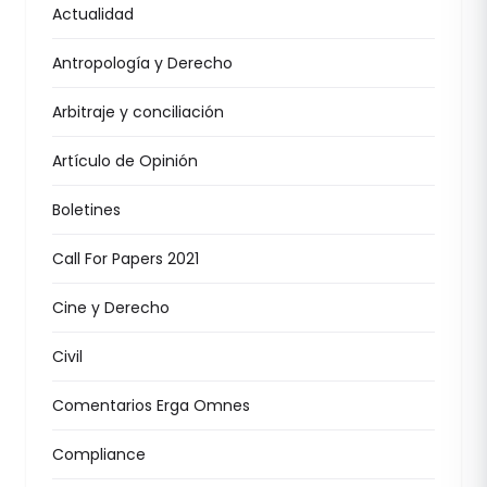
Actualidad
Antropología y Derecho
Arbitraje y conciliación
Artículo de Opinión
Boletines
Call For Papers 2021
Cine y Derecho
Civil
Comentarios Erga Omnes
Compliance