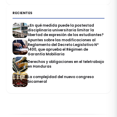
RECIENTES
¿En qué medida puede la postestad
disciplinaria universitaria limitar la
libertad de expresión de los estudiantes?
Apuntes sobre las modificaciones al
Reglamento del Decreto Legislativo Nº
1400, que aprueba el Régimen de
Garantía Mobiliaria
Derechos y obligaciones en el teletrabajo
en Honduras
La complejidad del nuevo congreso
bicameral