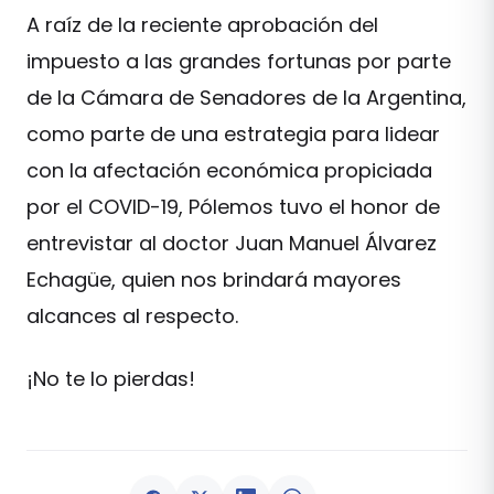
A raíz de la reciente aprobación del
impuesto a las grandes fortunas por parte
de la Cámara de Senadores de la Argentina,
como parte de una estrategia para lidear
con la afectación económica propiciada
por el COVID-19, Pólemos tuvo el honor de
entrevistar al doctor Juan Manuel Álvarez
Echagüe, quien nos brindará mayores
alcances al respecto.
¡No te lo pierdas!