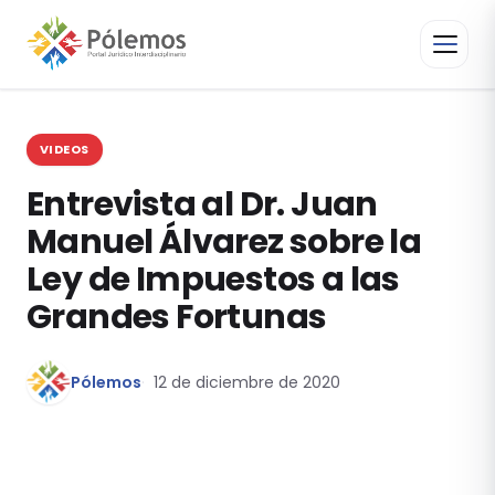
VIDEOS
Entrevista al Dr. Juan
Manuel Álvarez sobre la
Ley de Impuestos a las
Grandes Fortunas
Pólemos
12 de diciembre de 2020