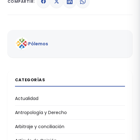
COMPARTIR:
Pólemos
CATEGORÍAS
Actualidad
Antropología y Derecho
Arbitraje y conciliación