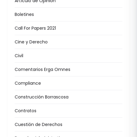
Artículo de Opinión
Boletines
Call For Papers 2021
Cine y Derecho
Civil
Comentarios Erga Omnes
Compliance
Construcción Borrascosa
Contratos
Cuestión de Derechos