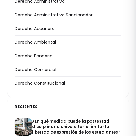
Derecho Administrativo
Derecho Administrativo Sancionador
Derecho Aduanero
Derecho Ambiental
Derecho Bancario
Derecho Comercial
Derecho Constitucional
RECIENTES
¿En qué medida puede la postestad
disciplinaria universitaria limitar la
libertad de expresión de los estudiantes?