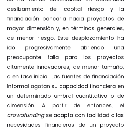
deslizamiento del capital riesgo y la
financiación bancaria hacia proyectos de
mayor dimensión y, en términos generales,
de menor riesgo. Este desplazamiento ha
ido progresivamente abriendo una
preocupante falla para los proyectos
altamente innovadores, de menor tamaño,
o en fase inicial. Las fuentes de financiación
informal agotan su capacidad financiera en
un determinado umbral cuantitativo o de
dimensión. A partir de entonces, el
crowdfunding
se adapta con facilidad a las
necesidades financieras de un proyecto