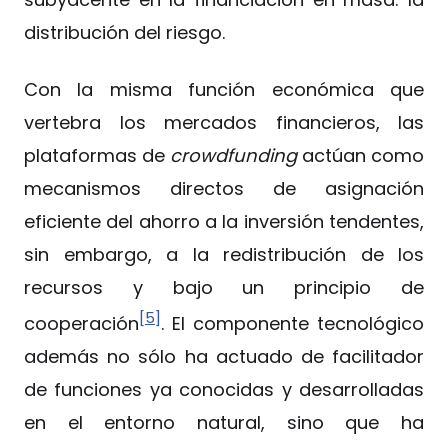
distribución del riesgo.
Con la misma función económica que
vertebra los mercados financieros, las
plataformas de
crowdfunding
actúan como
mecanismos directos de asignación
eficiente del ahorro a la inversión tendentes,
sin embargo, a la redistribución de los
recursos y bajo un principio de
[5]
cooperación
. El componente tecnológico
además no sólo ha actuado de facilitador
de funciones ya conocidas y desarrolladas
en el entorno natural, sino que ha