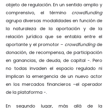
objeto de regulación. En un sentido amplio y
comprensivo, el término
crowdfunding
agrupa diversas modalidades en función de
la naturaleza de la aportación y de la
relación jurídica que se entabla entre el
aportante y el promotor –
crowdfunding
de
donación, de recompensa, de participación
en ganancias, de deuda, de capital -. Pero
no todas invaden el espacio regulado ni
implican la emergencia de un nuevo actor
en los mercados financieros –el operador
de la plataforma -.
En segundo lugar, más allá de la