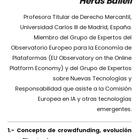
Heras Ballell
Profesora Titular de Derecho Mercantil,
Universidad Carlos III de Madrid, España.
Miembro del Grupo de Expertos del
Observatorio Europeo para la Economía de
Plataformas (EU Observatory on the Online
Platform Economy) y del Grupo de Expertos
sobre Nuevas Tecnologías y
Responsabilidad que asiste a la Comisión
Europea en IA y otras tecnologías
emergentes.
1.- Concepto de crowdfunding, evolución