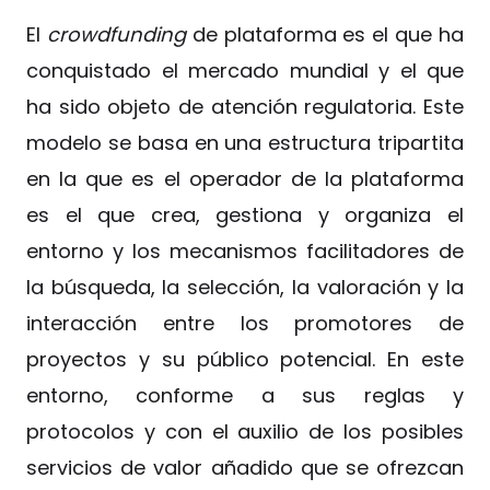
El
crowdfunding
de plataforma es el que ha
conquistado el mercado mundial y el que
ha sido objeto de atención regulatoria. Este
modelo se basa en una estructura tripartita
en la que es el operador de la plataforma
es el que crea, gestiona y organiza el
entorno y los mecanismos facilitadores de
la búsqueda, la selección, la valoración y la
interacción entre los promotores de
proyectos y su público potencial. En este
entorno, conforme a sus reglas y
protocolos y con el auxilio de los posibles
servicios de valor añadido que se ofrezcan