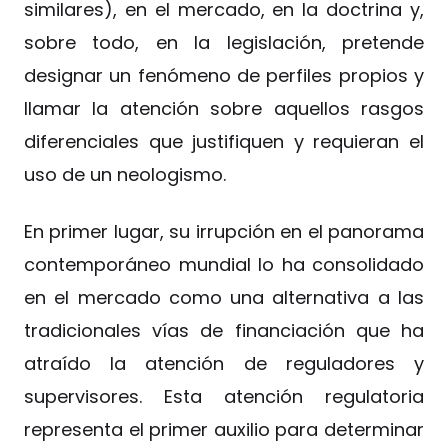
similares), en el mercado, en la doctrina y,
sobre todo, en la legislación, pretende
designar un fenómeno de perfiles propios y
llamar la atención sobre aquellos rasgos
diferenciales que justifiquen y requieran el
uso de un neologismo.
En primer lugar, su irrupción en el panorama
contemporáneo mundial lo ha consolidado
en el mercado como una alternativa a las
tradicionales vías de financiación que ha
atraído la atención de reguladores y
supervisores. Esta atención regulatoria
representa el primer auxilio para determinar