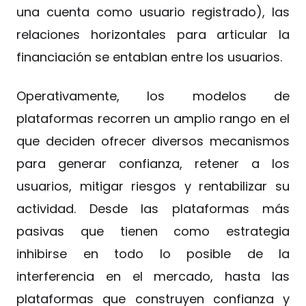
una cuenta como usuario registrado), las
relaciones horizontales para articular la
financiación se entablan entre los usuarios.
Operativamente, los modelos de
plataformas recorren un amplio rango en el
que deciden ofrecer diversos mecanismos
para generar confianza, retener a los
usuarios, mitigar riesgos y rentabilizar su
actividad. Desde las plataformas más
pasivas que tienen como estrategia
inhibirse en todo lo posible de la
interferencia en el mercado, hasta las
plataformas que construyen confianza y