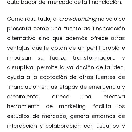
catalizador del mercado de la financiación.
Como resultado, el
crowdfunding
no sólo se
presenta como una fuente de financiación
alternativa sino que además ofrece otras
ventajas que le dotan de un perfil propio e
impulsan su fuerza transformadora y
disruptiva: permite la validación de la idea,
ayuda a la captación de otras fuentes de
financiación en las etapas de emergencia y
crecimiento, ofrece una efectiva
herramienta de marketing, facilita los
estudios de mercado, genera entornos de
interacción y colaboración con usuarios y