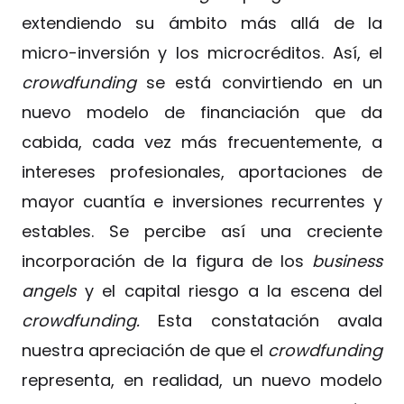
extendiendo su ámbito más allá de la
micro-inversión y los microcréditos. Así, el
crowdfunding
se está convirtiendo en un
nuevo modelo de financiación que da
cabida, cada vez más frecuentemente, a
intereses profesionales, aportaciones de
mayor cuantía e inversiones recurrentes y
estables. Se percibe así una creciente
incorporación de la figura de los
business
angels
y el capital riesgo a la escena del
crowdfunding.
Esta constatación avala
nuestra apreciación de que el
crowdfunding
representa, en realidad, un nuevo modelo