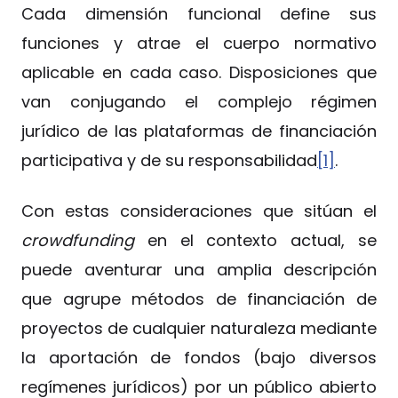
Cada dimensión funcional define sus
funciones y atrae el cuerpo normativo
aplicable en cada caso. Disposiciones que
van conjugando el complejo régimen
jurídico de las plataformas de financiación
participativa y de su responsabilidad
[1]
.
Con estas consideraciones que sitúan el
crowdfunding
en el contexto actual, se
puede aventurar una amplia descripción
que agrupe métodos de financiación de
proyectos de cualquier naturaleza mediante
la aportación de fondos (bajo diversos
regímenes jurídicos) por un público abierto