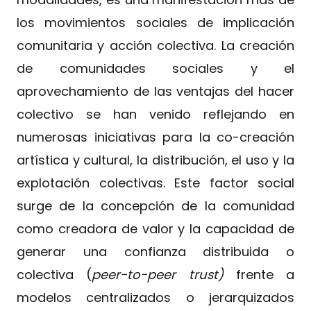
los movimientos sociales de implicación
comunitaria y acción colectiva. La creación
de comunidades sociales y el
aprovechamiento de las ventajas del hacer
colectivo se han venido reflejando en
numerosas iniciativas para la co-creación
artística y cultural, la distribución, el uso y la
explotación colectivas. Este factor social
surge de la concepción de la comunidad
como creadora de valor y la capacidad de
generar una confianza distribuida o
colectiva (
peer-to-peer trust)
frente a
modelos centralizados o jerarquizados