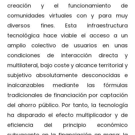
creación y el funcionamiento de
comunidades virtuales con y para muy
diversos fines. Esta infraestructura
tecnológica hace viable el acceso a un
amplio colectivo de usuarios en unas
condiciones de interacción directa y
multilateral, bajo coste y alcance territorial y
subjetivo absolutamente desconocidas e
inalcanzables mediante las fórmulas
tradicionales de financiación por captación
del ahorro público. Por tanto, la tecnología
ha disparado el efecto multiplicador y de
eficiencia del principio económico
subyacente en la financiación en masa: la