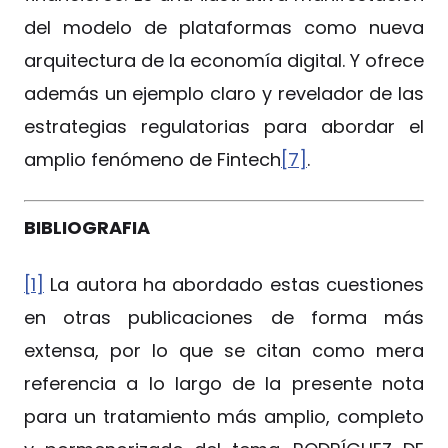
del modelo de plataformas como nueva
arquitectura de la economía digital. Y ofrece
además un ejemplo claro y revelador de las
estrategias regulatorias para abordar el
amplio fenómeno de Fintech
[7]
.
BIBLIOGRAFIA
[1]
La autora ha abordado estas cuestiones
en otras publicaciones de forma más
extensa, por lo que se citan como mera
referencia a lo largo de la presente nota
para un tratamiento más amplio, completo