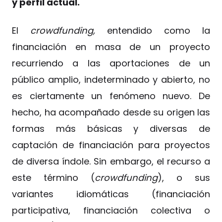
y perfil actual.
El
crowdfunding,
entendido como la
financiación en masa de un proyecto
recurriendo a las aportaciones de un
público amplio, indeterminado y abierto, no
es ciertamente un fenómeno nuevo. De
hecho, ha acompañado desde su origen las
formas más básicas y diversas de
captación de financiación para proyectos
de diversa índole. Sin embargo, el recurso a
este término (
crowdfunding
), o sus
variantes idiomáticas (financiación
participativa, financiación colectiva o