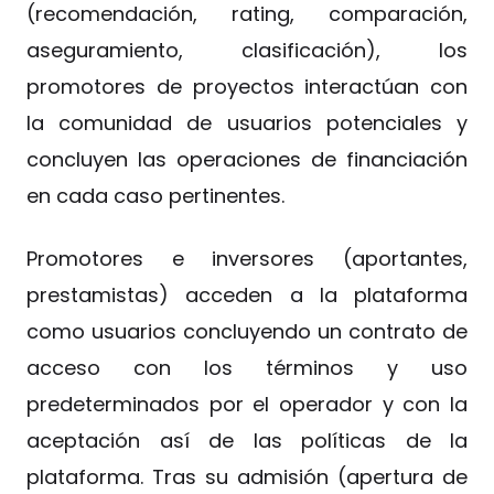
(recomendación, rating, comparación,
aseguramiento, clasificación), los
promotores de proyectos interactúan con
la comunidad de usuarios potenciales y
concluyen las operaciones de financiación
en cada caso pertinentes.
Promotores e inversores (aportantes,
prestamistas) acceden a la plataforma
como usuarios concluyendo un contrato de
acceso con los términos y uso
predeterminados por el operador y con la
aceptación así de las políticas de la
plataforma. Tras su admisión (apertura de