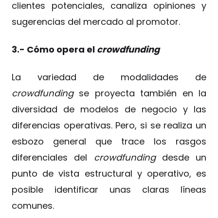
clientes potenciales, canaliza opiniones y
sugerencias del mercado al promotor.
3.- Cómo opera el
crowdfunding
La variedad de modalidades de
crowdfunding
se proyecta también en la
diversidad de modelos de negocio y las
diferencias operativas. Pero, si se realiza un
esbozo general que trace los rasgos
diferenciales del
crowdfunding
desde un
punto de vista estructural y operativo, es
posible identificar unas claras líneas
comunes.