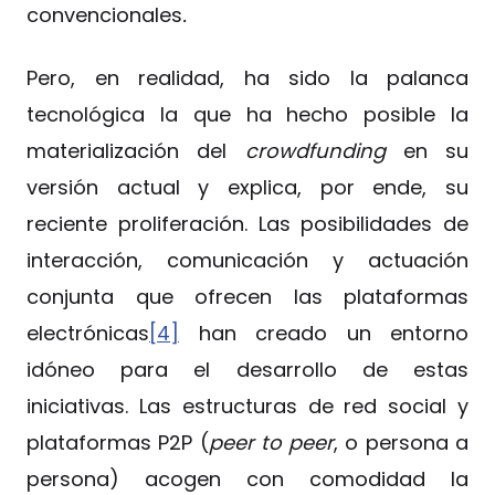
convencionales
.
Pero, en realidad, ha sido la palanca
tecnológica la que ha hecho posible la
materialización del
crowdfunding
en su
versión actual y explica, por ende, su
reciente proliferación. Las posibilidades de
interacción, comunicación y actuación
conjunta que ofrecen las plataformas
electrónicas
[4]
han creado un entorno
idóneo para el desarrollo de estas
iniciativas. Las estructuras de red social y
plataformas P2P (
peer to peer
, o persona a
persona) acogen con comodidad la