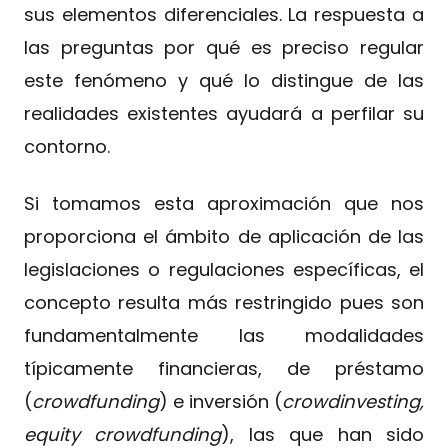
sus elementos diferenciales. La respuesta a
las preguntas por qué es preciso regular
este fenómeno y qué lo distingue de las
realidades existentes ayudará a perfilar su
contorno.
Si tomamos esta aproximación que nos
proporciona el ámbito de aplicación de las
legislaciones o regulaciones específicas, el
concepto resulta más restringido pues son
fundamentalmente las modalidades
típicamente financieras, de préstamo
(
crowdfunding
) e inversión (
crowdinvesting,
equity crowdfunding
), las que han sido