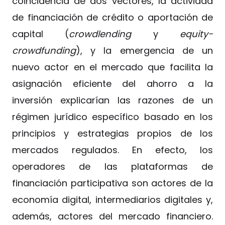
coincidencia de dos vectores, la actividad
de financiación de crédito o aportación de
capital (
crowdlending
y
equity-
crowdfunding
), y la emergencia de un
nuevo actor en el mercado que facilita la
asignación eficiente del ahorro a la
inversión explicarían las razones de un
régimen jurídico específico basado en los
principios y estrategias propios de los
mercados regulados. En efecto, los
operadores de las plataformas de
financiación participativa son actores de la
economía digital, intermediarios digitales y,
además, actores del mercado financiero.