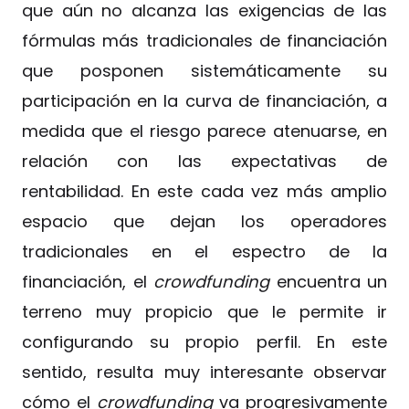
que aún no alcanza las exigencias de las
fórmulas más tradicionales de financiación
que posponen sistemáticamente su
participación en la curva de financiación, a
medida que el riesgo parece atenuarse, en
relación con las expectativas de
rentabilidad. En este cada vez más amplio
espacio que dejan los operadores
tradicionales en el espectro de la
financiación, el
crowdfunding
encuentra un
terreno muy propicio que le permite ir
configurando su propio perfil. En este
sentido, resulta muy interesante observar
cómo el
crowdfunding
va progresivamente