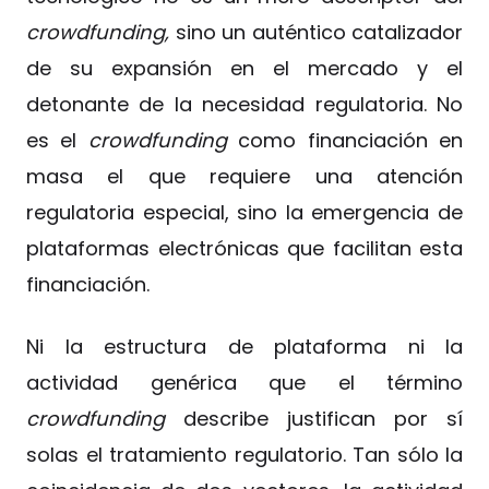
crowdfunding,
sino un auténtico catalizador
de su expansión en el mercado y el
detonante de la necesidad regulatoria. No
es el
crowdfunding
como financiación en
masa el que requiere una atención
regulatoria especial, sino la emergencia de
plataformas electrónicas que facilitan esta
financiación.
Ni la estructura de plataforma ni la
actividad genérica que el término
crowdfunding
describe justifican por sí
solas el tratamiento regulatorio. Tan sólo la