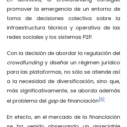
promover la emergencia de un entorno de
toma de decisiones colectiva sobre la
infraestructura técnica y operativa de las
redes sociales y los sistemas P2P.
Con la decisión de abordar la regulación del
crowdfunding
y diseñar un régimen jurídico
para las plataformas, no sólo se atiende así
a la necesidad de diversificación, sino que,
más significativamente, se aborda además
[6]
el problema del
gap
de financiación
.
En efecto, en el mercado de la financiación
se ha venido observando un apreciable