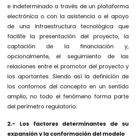
e indeterminado a través de un plataforma
electrónica o con la asistencia o el apoyo
de una infraestructura tecnológica que
facilite la presentación del proyecto, la
captación de la financiación y,
opcionalmente, el seguimiento de las
relaciones entre el promotor del proyecto y
los aportantes. Siendo así la definición de
los contornos del concepto en un sentido
amplio, no todo el fenómeno forma parte
del perímetro regulatorio.
2.- Los factores determinantes de su
expansión y la conformación del modelo