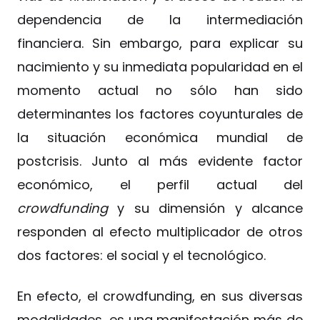
dependencia de la intermediación
financiera. Sin embargo, para explicar su
nacimiento y su inmediata popularidad en el
momento actual no sólo han sido
determinantes los factores coyunturales de
la situación económica mundial de
postcrisis. Junto al más evidente factor
económico, el perfil actual del
crowdfunding
y su dimensión y alcance
responden al efecto multiplicador de otros
dos factores: el social y el tecnológico.
En efecto, el crowdfunding, en sus diversas
modalidades, es una manifestación más de