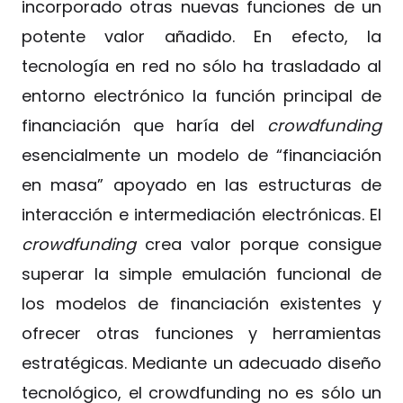
incorporado otras nuevas funciones de un
potente valor añadido. En efecto, la
tecnología en red no sólo ha trasladado al
entorno electrónico la función principal de
financiación que haría del
crowdfunding
esencialmente un modelo de “financiación
en masa” apoyado en las estructuras de
interacción e intermediación electrónicas. El
crowdfunding
crea valor porque consigue
superar la simple emulación funcional de
los modelos de financiación existentes y
ofrecer otras funciones y herramientas
estratégicas. Mediante un adecuado diseño
tecnológico, el crowdfunding no es sólo un