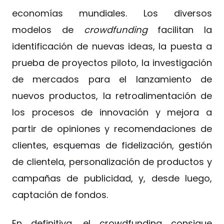
economías mundiales. Los diversos
modelos de
crowdfunding
facilitan la
identificación de nuevas ideas, la puesta a
prueba de proyectos piloto, la investigación
de mercados para el lanzamiento de
nuevos productos, la retroalimentación de
los procesos de innovación y mejora a
partir de opiniones y recomendaciones de
clientes, esquemas de fidelización, gestión
de clientela, personalización de productos y
campañas de publicidad, y, desde luego,
captación de fondos.
En definitiva, el crowdfunding consigue