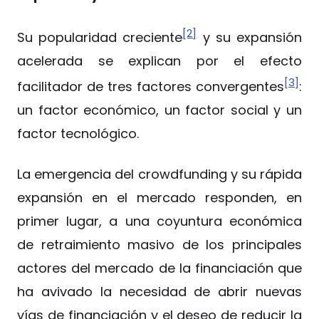
[2]
Su popularidad creciente
y su expansión
acelerada se explican por el efecto
[3]
facilitador de tres factores convergentes
:
un factor económico, un factor social y un
factor tecnológico.
La emergencia del crowdfunding y su rápida
expansión en el mercado responden, en
primer lugar, a una coyuntura económica
de retraimiento masivo de los principales
actores del mercado de la financiación que
ha avivado la necesidad de abrir nuevas
vías de financiación y el deseo de reducir la