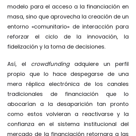
modelo para el acceso a la financiación en
masa, sino que aprovecha la creación de un
entorno «comunitario» de interacción para
reforzar el ciclo de la innovación, la
fidelización y la toma de decisiones.
Así, el
crowdfunding
adquiere un perfil
propio que lo hace despegarse de una
mera réplica electrónica de los canales
tradicionales de financiación que lo
abocarían a la desaparición tan pronto
como estos volvieran a reactivarse y la
confianza en el sistema institucional del
mercado de la financiación retornara a las