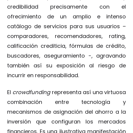
credibilidad precisamente con el
ofrecimiento de un amplio e intenso
catálogo de servicios para sus usuarios –
comparadores, recomendadores, rating,
calificación crediticia, fórmulas de crédito,
buscadores, aseguramiento -, agravando
también así su exposición al riesgo de
incurrir en responsabilidad.
El
crowdfunding
representa así una virtuosa
combinación entre tecnología y
mecanismos de asignación del ahorro a la
inversión que configuran los mercados
financieros. Es una ilustrativa manifestación