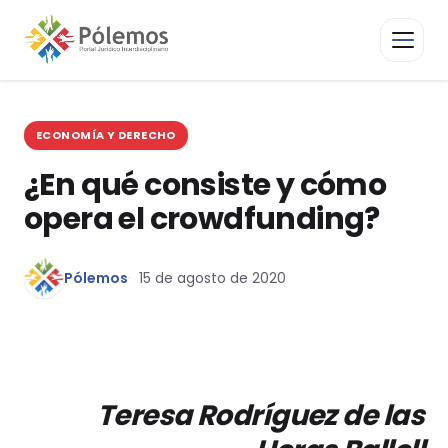
ECONOMÍA Y DERECHO
¿En qué consiste y cómo
opera el crowdfunding?
Pólemos
15 de agosto de 2020
Teresa Rodríguez de las