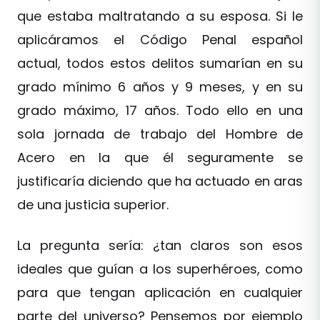
que estaba maltratando a su esposa. Si le
aplicáramos el Código Penal español
actual, todos estos delitos sumarían en su
grado mínimo 6 años y 9 meses, y en su
grado máximo, 17 años. Todo ello en una
sola jornada de trabajo del Hombre de
Acero en la que él seguramente se
justificaría diciendo que ha actuado en aras
de una justicia superior.
La pregunta sería: ¿tan claros son esos
ideales que guían a los superhéroes, como
para que tengan aplicación en cualquier
parte del universo? Pensemos por ejemplo