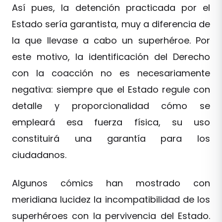
Así pues, la detención practicada por el
Estado sería garantista, muy a diferencia de
la que llevase a cabo un superhéroe. Por
este motivo, la identificación del Derecho
con la coacción no es necesariamente
negativa: siempre que el Estado regule con
detalle y proporcionalidad cómo se
empleará esa fuerza física, su uso
constituirá una garantía para los
ciudadanos.
Algunos cómics han mostrado con
meridiana lucidez la incompatibilidad de los
superhéroes con la pervivencia del Estado.