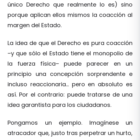
único Derecho que realmente lo es) sino
porque aplican ellos mismos la coacción al
margen del Estado.
La idea de que el Derecho es pura coacción
–y que sólo el Estado tiene el monopolio de
la fuerza física– puede parecer en un
principio una concepción sorprendente e
incluso reaccionaria… pero en absoluto es
así. Por el contrario: puede tratarse de una
idea garantista para los ciudadanos.
Pongamos un ejemplo. Imagínese un
atracador que, justo tras perpetrar un hurto,