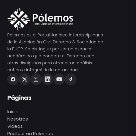
Pólemos es el Portal Jurídico Interdisciplinario
de la Asociación Civil Derecho & Sociedad de
la PUCP. Se distingue por ser un espacio
académico que conecta el Derecho con
otras disciplinas para ofrecer un análisis
crítico e integral de la actualidad.
Páginas
Inicio
Nosotros
Videos
Publicar en Pólemos