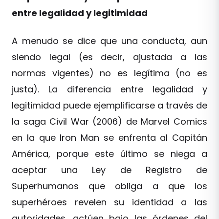
entre legalidad y legitimidad
A menudo se dice que una conducta, aun
siendo legal (es decir, ajustada a las
normas vigentes) no es legítima (no es
justa). La diferencia entre legalidad y
legitimidad puede ejemplificarse a través de
la saga Civil War (2006) de Marvel Comics
en la que Iron Man se enfrenta al Capitán
América, porque este último se niega a
aceptar una Ley de Registro de
Superhumanos que obliga a que los
superhéroes revelen su identidad a las
autoridades, actúen bajo las órdenes del