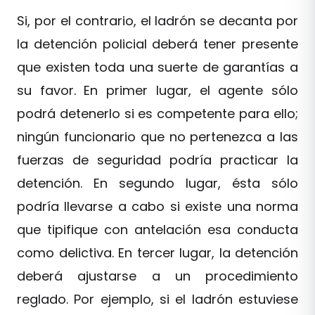
Si, por el contrario, el ladrón se decanta por
la detención policial deberá tener presente
que existen toda una suerte de garantías a
su favor. En primer lugar, el agente sólo
podrá detenerlo si es competente para ello;
ningún funcionario que no pertenezca a las
fuerzas de seguridad podría practicar la
detención. En segundo lugar, ésta sólo
podría llevarse a cabo si existe una norma
que tipifique con antelación esa conducta
como delictiva. En tercer lugar, la detención
deberá ajustarse a un procedimiento
reglado. Por ejemplo, si el ladrón estuviese