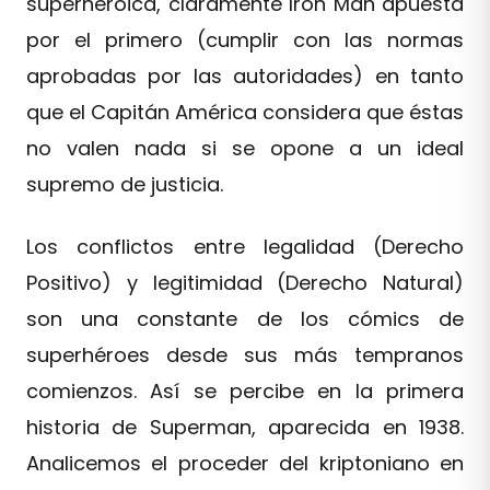
superheroica, claramente Iron Man apuesta
por el primero (cumplir con las normas
aprobadas por las autoridades) en tanto
que el Capitán América considera que éstas
no valen nada si se opone a un ideal
supremo de justicia.
Los conflictos entre legalidad (Derecho
Positivo) y legitimidad (Derecho Natural)
son una constante de los cómics de
superhéroes desde sus más tempranos
comienzos. Así se percibe en la primera
historia de Superman, aparecida en 1938.
Analicemos el proceder del kriptoniano en