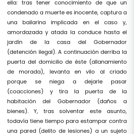
ella: tras tener conocimiento de que un
condenado a muerte es inocente, captura a
una bailarina implicada en el caso y,
amordazada y atada la conduce hasta el
jardín de la casa del Gobernador
(detención ilegal). A continuación derriba la
puerta del domicilio de éste (allanamiento
de morada), levanta en vilo al criado
porque se niega a dejarle pasar
(coacciones) y tira la puerta de la
habitación del Gobernador (daños a
bienes). Y, tras solventar este asunto,
todavía tiene tiempo para estampar contra
una pared (delito de lesiones) a un sujeto