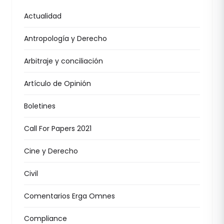
Actualidad
Antropología y Derecho
Arbitraje y conciliación
Artículo de Opinión
Boletines
Call For Papers 2021
Cine y Derecho
Civil
Comentarios Erga Omnes
Compliance