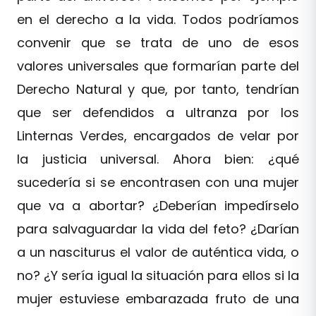
en el derecho a la vida. Todos podríamos
convenir que se trata de uno de esos
valores universales que formarían parte del
Derecho Natural y que, por tanto, tendrían
que ser defendidos a ultranza por los
Linternas Verdes, encargados de velar por
la justicia universal. Ahora bien: ¿qué
sucedería si se encontrasen con una mujer
que va a abortar? ¿Deberían impedírselo
para salvaguardar la vida del feto? ¿Darían
a un nasciturus el valor de auténtica vida, o
no? ¿Y sería igual la situación para ellos si la
mujer estuviese embarazada fruto de una