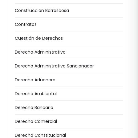
Construcción Borrascosa
Contratos
Cuestión de Derechos
Derecho Administrativo
Derecho Administrativo Sancionador
Derecho Aduanero
Derecho Ambiental
Derecho Bancario
Derecho Comercial
Derecho Constitucional