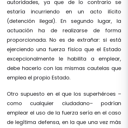
autoridades, ya que de lo contrario se
estaría incurriendo en un acto ilícito
(detención ilegal). En segundo lugar, la
actuación ha de realizarse de forma
proporcionada. No es de extrañar: si está
ejerciendo una fuerza física que el Estado
excepcionalmente le habilita a emplear,
debe hacerlo con las mismas cautelas que
emplea el propio Estado.
Otro supuesto en el que los superhéroes –
como cualquier ciudadano– podrían
emplear el uso de la fuerza sería en el caso
de legítima defensa, en la que una vez más