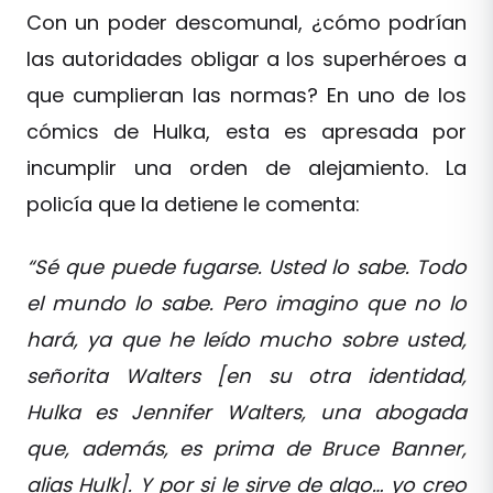
Con un poder descomunal, ¿cómo podrían
las autoridades obligar a los superhéroes a
que cumplieran las normas? En uno de los
cómics de Hulka, esta es apresada por
incumplir una orden de alejamiento. La
policía que la detiene le comenta:
“Sé que puede fugarse. Usted lo sabe. Todo
el mundo lo sabe. Pero imagino que no lo
hará, ya que he leído mucho sobre usted,
señorita Walters [en su otra identidad,
Hulka es Jennifer Walters, una abogada
que, además, es prima de Bruce Banner,
alias Hulk]. Y por si le sirve de algo… yo creo