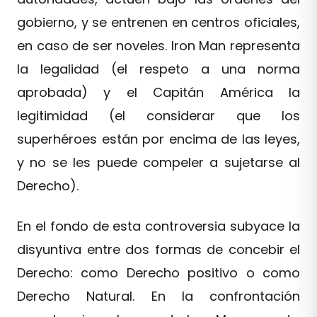
gobierno, y se entrenen en centros oficiales,
en caso de ser noveles. Iron Man representa
la legalidad (el respeto a una norma
aprobada) y el Capitán América la
legitimidad (el considerar que los
superhéroes están por encima de las leyes,
y no se les puede compeler a sujetarse al
Derecho).
En el fondo de esta controversia subyace la
disyuntiva entre dos formas de concebir el
Derecho: como Derecho positivo o como
Derecho Natural. En la confrontación