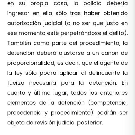
en su propia casa, la policía debería
ingresar en ella sólo tras haber obtenido
autorización judicial (a no ser que justo en
ese momento esté perpetrándose el delito).
También como parte del procedimiento, la
detención deberá ajustarse a un canon de
proporcionalidad, es decir, que el agente de
la ley sólo podrá aplicar al delincuente la
fuerza necesaria para la detención. En
cuarto y último lugar, todos los anteriores
elementos de la detención (competencia,
procedencia y procedimiento) podrán ser
objeto de revisión judicial posterior.