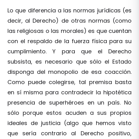
Lo que diferencia a las normas jurídicas (es
decir, al Derecho) de otras normas (como
las religiosas o las morales) es que cuentan
con el respaldo de la fuerza física para su
cumplimiento. Y para que el Derecho
subsista, es necesario que sólo el Estado
disponga del monopolio de esa coacción.
Como puede colegirse, tal premisa basta
en sí misma para contradecir la hipotética
presencia de superhéroes en un país. No
sólo porque estos acuden a sus propios
ideales de justicia (algo que hemos visto
que sería contrario al Derecho positivo,