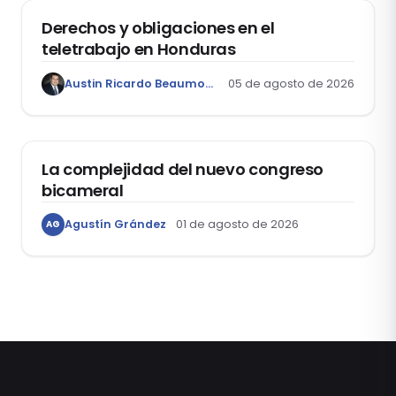
Derechos y obligaciones en el
teletrabajo en Honduras
Austin Ricardo Beaumont Rivera
05 de agosto de 2026
ACTUALIDAD
La complejidad del nuevo congreso
bicameral
Agustín Grández
01 de agosto de 2026
AG