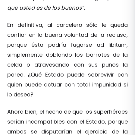
que usted es de los buenos”.
En definitiva, al carcelero sólo le queda
confiar en la buena voluntad de la reclusa,
porque ésta podría fugarse ad libitum,
simplemente doblando los barrotes de la
celda o atravesando con sus puños la
pared. ¿Qué Estado puede sobrevivir con
quien puede actuar con total impunidad si
lo desea?
Ahora bien, el hecho de que los superhéroes
serían incompatibles con el Estado, porque
ambos se disputarían el ejercicio de la