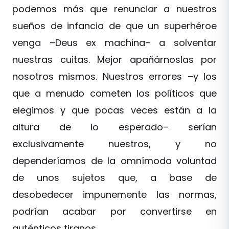
podemos más que renunciar a nuestros
sueños de infancia de que un superhéroe
venga –Deus ex machina– a solventar
nuestras cuitas. Mejor apañárnoslas por
nosotros mismos. Nuestros errores –y los
que a menudo cometen los políticos que
elegimos y que pocas veces están a la
altura de lo esperado– serían
exclusivamente nuestros, y no
dependeríamos de la omnímoda voluntad
de unos sujetos que, a base de
desobedecer impunemente las normas,
podrían acabar por convertirse en
auténticos tiranos.