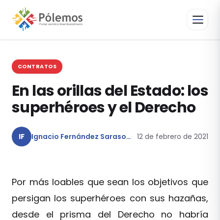
CONTRATOS
En las orillas del Estado: los
superhéroes y el Derecho
IF
Ignacio Fernández Sarasola
12 de febrero de 2021
Por más loables que sean los objetivos que
persigan los superhéroes con sus hazañas,
desde el prisma del Derecho no habría