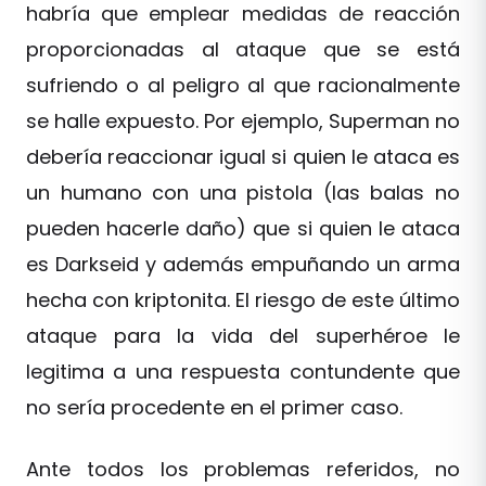
habría que emplear medidas de reacción
proporcionadas al ataque que se está
sufriendo o al peligro al que racionalmente
se halle expuesto. Por ejemplo, Superman no
debería reaccionar igual si quien le ataca es
un humano con una pistola (las balas no
pueden hacerle daño) que si quien le ataca
es Darkseid y además empuñando un arma
hecha con kriptonita. El riesgo de este último
ataque para la vida del superhéroe le
legitima a una respuesta contundente que
no sería procedente en el primer caso.
Ante todos los problemas referidos, no