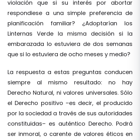
violación que si su interés por abortar
respondiese a una simple preferencia de
planificación familiar? ¿Adoptarían los
Linternas Verde la misma decisión si la
embarazada lo estuviera de dos semanas
que si lo estuviera de ocho meses y medio?
La respuesta a estas preguntas conducen
siempre al mismo resultado: no hay
Derecho Natural, ni valores universales. Sólo
el Derecho positivo –es decir, el producido
por la sociedad a través de sus autoridades
constituidas– es auténtico Derecho. Podrá
ser inmoral, o carente de valores éticos en