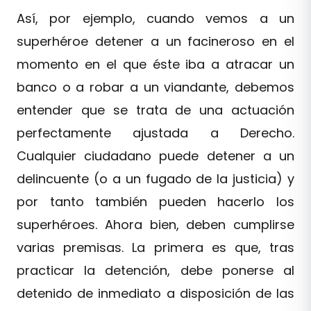
Así, por ejemplo, cuando vemos a un
superhéroe detener a un facineroso en el
momento en el que éste iba a atracar un
banco o a robar a un viandante, debemos
entender que se trata de una actuación
perfectamente ajustada a Derecho.
Cualquier ciudadano puede detener a un
delincuente (o a un fugado de la justicia) y
por tanto también pueden hacerlo los
superhéroes. Ahora bien, deben cumplirse
varias premisas. La primera es que, tras
practicar la detención, debe ponerse al
detenido de inmediato a disposición de las