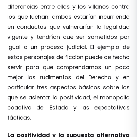
diferencias entre ellos y los villanos contra
los que luchan: ambos estarían incurriendo
en conductas que vulnerarían la legalidad
vigente y tendrían que ser sometidos por
igual a un proceso judicial. El ejemplo de
estos personajes de ficción puede de hecho
servir para que comprendamos un poco
mejor los rudimentos del Derecho y en
particular tres aspectos básicos sobre los
que se asienta: la positividad, el monopolio
coactivo del Estado y las expectativas
fácticas.
La positividad y la supuesta alternativa