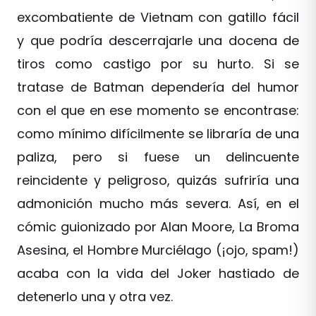
excombatiente de Vietnam con gatillo fácil
y que podría descerrajarle una docena de
tiros como castigo por su hurto. Si se
tratase de Batman dependería del humor
con el que en ese momento se encontrase:
como mínimo difícilmente se libraría de una
paliza, pero si fuese un delincuente
reincidente y peligroso, quizás sufriría una
admonición mucho más severa. Así, en el
cómic guionizado por Alan Moore, La Broma
Asesina, el Hombre Murciélago (¡ojo, spam!)
acaba con la vida del Joker hastiado de
detenerlo una y otra vez.