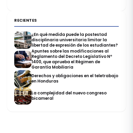
RECIENTES
¿En qué medida puede la postestad
disciplinaria universitaria limitar la
libertad de expresión de los estudiantes?
Apuntes sobre las modificaciones al
Reglamento del Decreto Legislativo Nº
1400, que aprueba el Régimen de
Garantía Mobiliaria
Derechos y obligaciones en el teletrabajo
en Honduras
La complejidad del nuevo congreso
bicameral