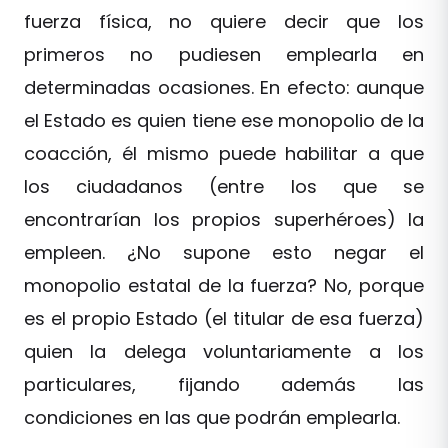
fuerza física, no quiere decir que los
primeros no pudiesen emplearla en
determinadas ocasiones. En efecto: aunque
el Estado es quien tiene ese monopolio de la
coacción, él mismo puede habilitar a que
los ciudadanos (entre los que se
encontrarían los propios superhéroes) la
empleen. ¿No supone esto negar el
monopolio estatal de la fuerza? No, porque
es el propio Estado (el titular de esa fuerza)
quien la delega voluntariamente a los
particulares, fijando además las
condiciones en las que podrán emplearla.