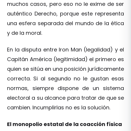
muchos casos, pero eso no le exime de ser
auténtico Derecho, porque este representa
una esfera separada del mundo de la ética
y de la moral.
En la disputa entre Iron Man (legalidad) y el
Capitán América (legitimidad) el primero es
quien se sitúa en una posición jurídicamente
correcta. Si al segundo no le gustan esas
normas, siempre dispone de un sistema
electoral a su alcance para tratar de que se
cambien. Incumplirlas no es la solución.
El monopolio estatal de la coacción física