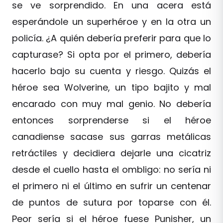
se ve sorprendido. En una acera está
esperándole un superhéroe y en la otra un
policía. ¿A quién debería preferir para que lo
capturase? Si opta por el primero, debería
hacerlo bajo su cuenta y riesgo. Quizás el
héroe sea Wolverine, un tipo bajito y mal
encarado con muy mal genio. No debería
entonces sorprenderse si el héroe
canadiense sacase sus garras metálicas
retráctiles y decidiera dejarle una cicatriz
desde el cuello hasta el ombligo: no sería ni
el primero ni el último en sufrir un centenar
de puntos de sutura por toparse con él.
Peor sería si el héroe fuese Punisher, un