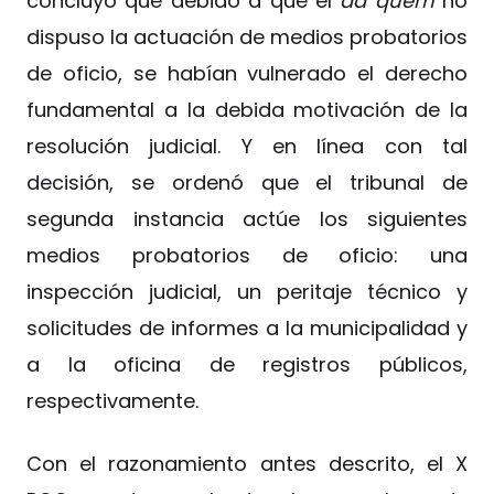
concluyó que debido a que el
ad quem
no
dispuso la actuación de medios probatorios
de oficio, se habían vulnerado el derecho
fundamental a la debida motivación de la
resolución judicial. Y en línea con tal
decisión, se ordenó que el tribunal de
segunda instancia actúe los siguientes
medios probatorios de oficio: una
inspección judicial, un peritaje técnico y
solicitudes de informes a la municipalidad y
a la oficina de registros públicos,
respectivamente.
Con el razonamiento antes descrito, el X