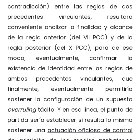
contradicción) entre las reglas de dos
precedentes vinculantes, resultara
conveniente analizar la finalidad y alcance
de la regla anterior (del VII PCC) y de la
regla posterior (del X PCC), para de ese
modo, eventualmente, confirmar la
existencia de identidad entre las reglas de
ambos precedentes vinculantes, que
finalmente, eventualmente permitiría
sostener la configuración de un supuesto
overruling
tácito. Y en esa línea, el punto de
partida sería establecer si resulta lo mismo
sostener una
actuación oficiosa de control