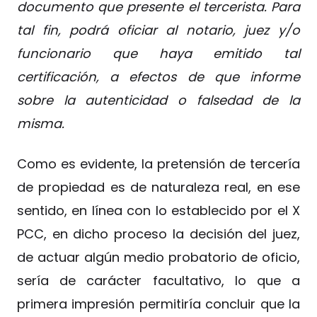
documento que presente el tercerista. Para
tal fin, podrá oficiar al notario, juez y/o
funcionario que haya emitido tal
certificación, a efectos de que informe
sobre la autenticidad o falsedad de la
misma.
Como es evidente, la pretensión de tercería
de propiedad es de naturaleza real, en ese
sentido, en línea con lo establecido por el X
PCC, en dicho proceso la decisión del juez,
de actuar algún medio probatorio de oficio,
sería de carácter facultativo, lo que a
primera impresión permitiría concluir que la