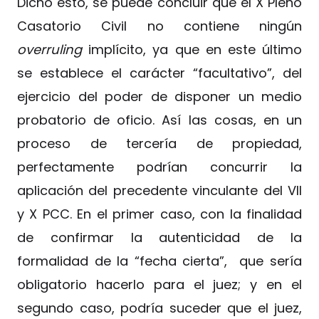
Dicho esto, se puede concluir que el X Pleno
Casatorio Civil no contiene ningún
overruling
implícito, ya que en este último
se establece el carácter “facultativo”, del
ejercicio del poder de disponer un medio
probatorio de oficio. Así las cosas, en un
proceso de tercería de propiedad,
perfectamente podrían concurrir la
aplicación del precedente vinculante del VII
y X PCC. En el primer caso, con la finalidad
de confirmar la autenticidad de la
formalidad de la “fecha cierta”, que sería
obligatorio hacerlo para el juez; y en el
segundo caso, podría suceder que el juez,