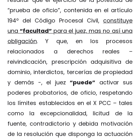
“prueba de oficio”, contenida en el artículo
194º del Código Procesal Civil,
constituye
una
“facultad”
para el juez, mas no así una
obligación
. Y que, en los procesos
relacionados a derechos reales –
reivindicación, prescripción adquisitiva de
dominio, interdictos, tercerías de propiedad
y demás -, el juez
“puede”
activar sus
poderes probatorios, de oficio, respetando
los límites establecidos en el X PCC – tales
como la excepcionalidad, licitud de la
fuente, contradictorio y debida motivación
de la resolución que disponga la actuación