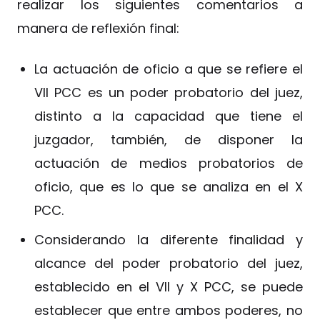
realizar los siguientes comentarios a
manera de reflexión final:
La actuación de oficio a que se refiere el
VII PCC es un poder probatorio del juez,
distinto a la capacidad que tiene el
juzgador, también, de disponer la
actuación de medios probatorios de
oficio, que es lo que se analiza en el X
PCC.
Considerando la diferente finalidad y
alcance del poder probatorio del juez,
establecido en el VII y X PCC, se puede
establecer que entre ambos poderes, no