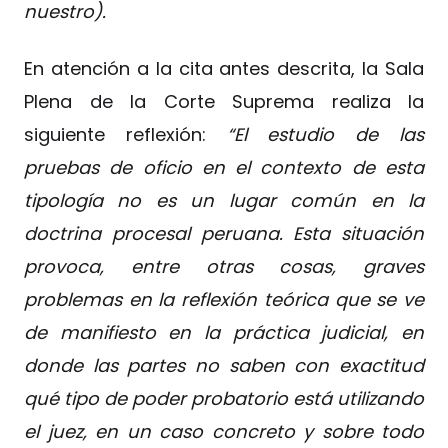
nuestro).
En atención a la cita antes descrita, la Sala
Plena de la Corte Suprema realiza la
siguiente reflexión:
“El estudio de las
pruebas de oficio en el contexto de esta
tipología no es un lugar común en la
doctrina procesal peruana. Esta situación
provoca, entre otras cosas, graves
problemas en la reflexión teórica que se ve
de manifiesto en la práctica judicial, en
donde las partes no saben con exactitud
qué tipo de poder probatorio está utilizando
el juez, en un caso concreto y sobre todo