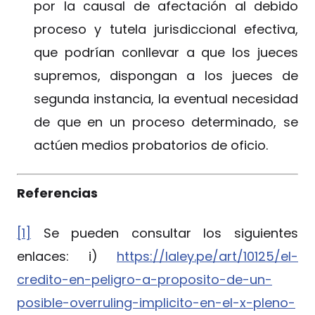
por la causal de afectación al debido
proceso y tutela jurisdiccional efectiva,
que podrían conllevar a que los jueces
supremos, dispongan a los jueces de
segunda instancia, la eventual necesidad
de que en un proceso determinado, se
actúen medios probatorios de oficio.
Referencias
[1]
Se pueden consultar los siguientes
enlaces: i)
https://laley.pe/art/10125/el-
credito-en-peligro-a-proposito-de-un-
posible-overruling-implicito-en-el-x-pleno-