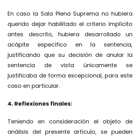
En caso la Sala Plena Suprema no hubiera
querido dejar habilitado el criterio implícito
antes descrito, hubiera desarrollado un
acápite específico en la sentencia,
justificando que su decisión de anular la
sentencia de vista únicamente se
justificaba de forma excepcional, para este
caso en particular.
4. Reflexiones finales:
Teniendo en consideración el objeto de
análisis del presente artículo, se pueden