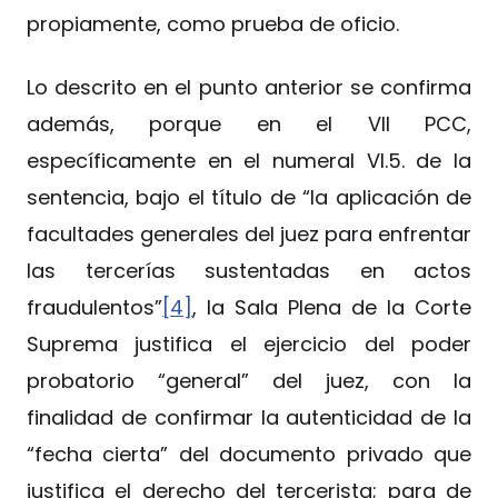
propiamente, como prueba de oficio.
Lo descrito en el punto anterior se confirma
además, porque en el VII PCC,
específicamente en el numeral VI.5. de la
sentencia, bajo el título de “la aplicación de
facultades generales del juez para enfrentar
las tercerías sustentadas en actos
fraudulentos”
[4]
, la Sala Plena de la Corte
Suprema justifica el ejercicio del poder
probatorio “general” del juez, con la
finalidad de confirmar la autenticidad de la
“fecha cierta” del documento privado que
justifica el derecho del tercerista; para de