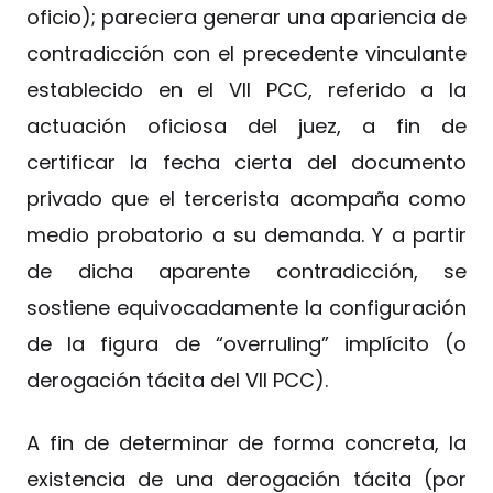
oficio); pareciera generar una apariencia de
contradicción con el precedente vinculante
establecido en el VII PCC, referido a la
actuación oficiosa del juez, a fin de
certificar la fecha cierta del documento
privado que el tercerista acompaña como
medio probatorio a su demanda. Y a partir
de dicha aparente contradicción, se
sostiene equivocadamente la configuración
de la figura de “overruling” implícito (o
derogación tácita del VII PCC).
A fin de determinar de forma concreta, la
existencia de una derogación tácita (por