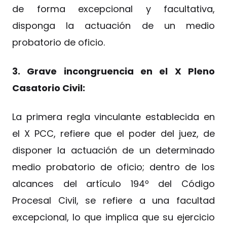
de forma excepcional y facultativa,
disponga la actuación de un medio
probatorio de oficio.
3. Grave incongruencia en el X Pleno
Casatorio Civil:
La primera regla vinculante establecida en
el X PCC, refiere que el poder del juez, de
disponer la actuación de un determinado
medio probatorio de oficio; dentro de los
alcances del artículo 194º del Código
Procesal Civil, se refiere a una facultad
excepcional, lo que implica que su ejercicio