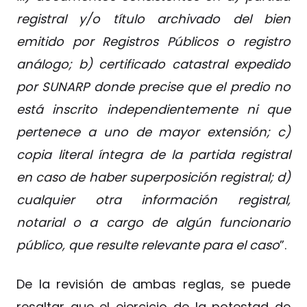
registral y/o título archivado del bien
emitido por Registros Públicos o registro
análogo; b) certificado catastral expedido
por SUNARP donde precise que el predio no
está inscrito independientemente ni que
pertenece a uno de mayor extensión; c)
copia literal íntegra de la partida registral
en caso de haber superposición registral; d)
cualquier otra información registral,
notarial o a cargo de algún funcionario
público, que resulte relevante para el caso
”.
De la revisión de ambas reglas, se puede
resaltar que el ejercicio de la potestad de