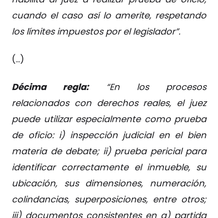
cuando el caso así lo amerite, respetando
los límites impuestos por el legislador”.
(…)
Décima regla:
“En los procesos
relacionados con derechos reales, el juez
puede utilizar especialmente como prueba
de oficio: i) inspección judicial en el bien
materia de debate; ii) prueba pericial para
identificar correctamente el inmueble, su
ubicación, sus dimensiones, numeración,
colindancias, superposiciones, entre otros;
iii) documentos consistentes en a) partida