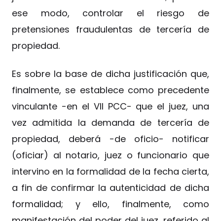
ese modo, controlar el riesgo de
pretensiones fraudulentas de tercería de
propiedad.
Es sobre la base de dicha justificación que,
finalmente, se establece como precedente
vinculante -en el VII PCC- que el juez, una
vez admitida la demanda de tercería de
propiedad, deberá -de oficio- notificar
(oficiar) al notario, juez o funcionario que
intervino en la formalidad de la fecha cierta,
a fin de confirmar la autenticidad de dicha
formalidad; y ello, finalmente, como
manifestación del poder del juez, referido al