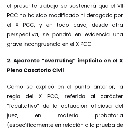
el presente trabajo se sostendrá que el VII
PCC no ha sido modificado ni derogado por
el X PCC, y en todo caso, desde otra
perspectiva, se pondrá en evidencia una
grave incongruencia en el X PCC.
2. Aparente “overruling” implícito en el X
Pleno Casatorio Civil
Como se explicó en el punto anterior, la
regla del X PCC, referida al carácter
“facultativo” de la actuación oficiosa del
juez, en materia probatoria
(específicamente en relación a la prueba de