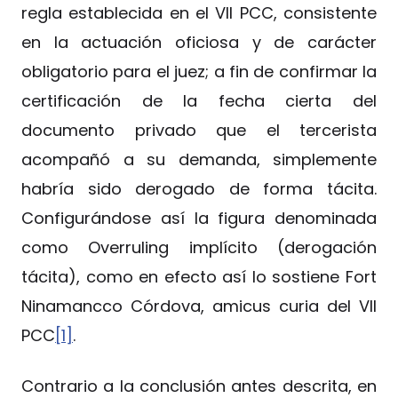
regla establecida en el VII PCC, consistente
en la actuación oficiosa y de carácter
obligatorio para el juez; a fin de confirmar la
certificación de la fecha cierta del
documento privado que el tercerista
acompañó a su demanda, simplemente
habría sido derogado de forma tácita.
Configurándose así la figura denominada
como Overruling implícito (derogación
tácita), como en efecto así lo sostiene Fort
Ninamancco Córdova, amicus curia del VII
PCC
[1]
.
Contrario a la conclusión antes descrita, en