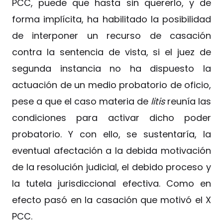
PCC, puede que hasta sin quererlo, y de
forma implícita, ha habilitado la posibilidad
de interponer un recurso de casación
contra la sentencia de vista, si el juez de
segunda instancia no ha dispuesto la
actuación de un medio probatorio de oficio,
pese a que el caso materia de
litis
reunía las
condiciones para activar dicho poder
probatorio. Y con ello, se sustentaría, la
eventual afectación a la debida motivación
de la resolución judicial, el debido proceso y
la tutela jurisdiccional efectiva. Como en
efecto pasó en la casación que motivó el X
PCC.