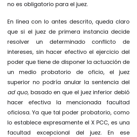
no es obligatorio para el juez.
En línea con lo antes descrito, queda claro
que si el juez de primera instancia decide
resolver un determinado conflicto de
intereses, sin hacer efectivo el ejercicio del
poder que tiene de disponer la actuación de
un medio probatorio de oficio, el juez
superior no podría anular la sentencia del
ad quo
, basado en que el juez inferior debió
hacer efectiva la mencionada facultad
oficiosa. Ya que tal poder probatorio, como
lo establece expresamente el X PCC, es una
facultad excepcional del juez. En ese