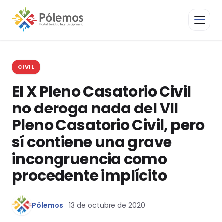
CIVIL
El X Pleno Casatorio Civil
no deroga nada del VII
Pleno Casatorio Civil, pero
sí contiene una grave
incongruencia como
procedente implícito
Pólemos
13 de octubre de 2020