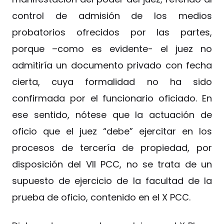
control de admisión de los medios
probatorios ofrecidos por las partes,
porque –como es evidente- el juez no
admitiría un documento privado con fecha
cierta, cuya formalidad no ha sido
confirmada por el funcionario oficiado. En
ese sentido, nótese que la actuación de
oficio que el juez “debe” ejercitar en los
procesos de tercería de propiedad, por
disposición del VII PCC, no se trata de un
supuesto de ejercicio de la facultad de la
prueba de oficio, contenido en el X PCC.