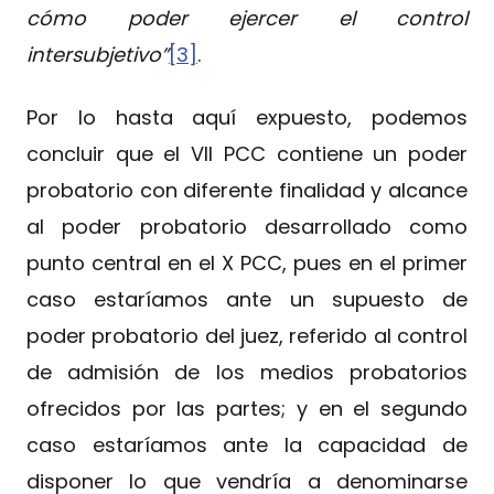
cómo poder ejercer el control
intersubjetivo”
[3]
.
Por lo hasta aquí expuesto, podemos
concluir que el VII PCC contiene un poder
probatorio con diferente finalidad y alcance
al poder probatorio desarrollado como
punto central en el X PCC, pues en el primer
caso estaríamos ante un supuesto de
poder probatorio del juez, referido al control
de admisión de los medios probatorios
ofrecidos por las partes; y en el segundo
caso estaríamos ante la capacidad de
disponer lo que vendría a denominarse