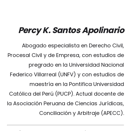
Percy K. Santos Apolinario
Abogado especialista en Derecho Civil,
Procesal Civil y de Empresa, con estudios de
pregrado en la Universidad Nacional
Federico Villarreal (UNFV) y con estudios de
maestría en la Pontifica Universidad
Católica del Perú (PUCP). Actual docente de
la Asociación Peruana de Ciencias Jurídicas,
Conciliación y Arbitraje (APECC).