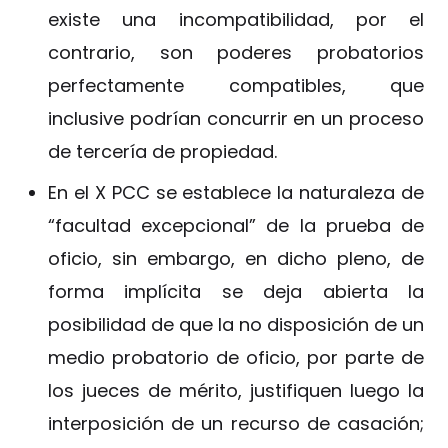
existe una incompatibilidad, por el
contrario, son poderes probatorios
perfectamente compatibles, que
inclusive podrían concurrir en un proceso
de tercería de propiedad.
En el X PCC se establece la naturaleza de
“facultad excepcional” de la prueba de
oficio, sin embargo, en dicho pleno, de
forma implícita se deja abierta la
posibilidad de que la no disposición de un
medio probatorio de oficio, por parte de
los jueces de mérito, justifiquen luego la
interposición de un recurso de casación;