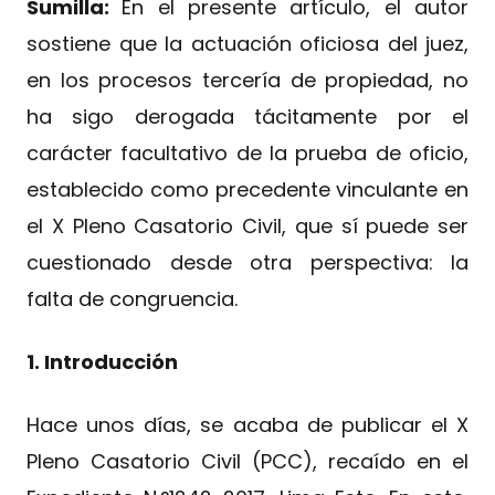
Sumilla:
En el presente artículo, el autor
sostiene que la actuación oficiosa del juez,
en los procesos tercería de propiedad, no
ha sigo derogada tácitamente por el
carácter facultativo de la prueba de oficio,
establecido como precedente vinculante en
el X Pleno Casatorio Civil, que sí puede ser
cuestionado desde otra perspectiva: la
falta de congruencia.
1. Introducción
Hace unos días, se acaba de publicar el X
Pleno Casatorio Civil (PCC), recaído en el