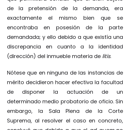
de la pretensión de la demanda, era
exactamente el mismo bien que se
encontraba en posesión de la parte
demandada; y ello debido a que existía una
discrepancia en cuanto a la identidad
(dirección) del inmueble materia de
litis
.
Nótese que en ninguna de las instancias de
mérito decidieron hacer efectiva la facultad
de disponer la actuación de un
determinado medio probatorio de oficio. Sin
embargo, la Sala Plena de la Corte
Suprema, al resolver el caso en concreto,