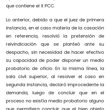
que contiene el X PCC.
Lo anterior, debido a que el juez de primera
instancia, en el caso materia de la casación
en referencia, resolvió la pretensión de
reivindicación que se planteó ante su
despacho, sin necesidad de hacer efectivo
su capacidad de poder disponer un medio
probatorio de oficio. En la misma línea, la
sala civil superior, al resolver el caso en
segunda instancia, declaró improcedente la
demanda, luego de concluir que en el
proceso no existía medio probatorio alguno
que permitiera concluir que el bien objeto