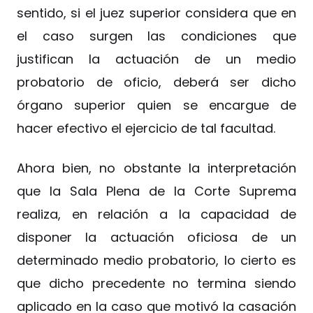
sentido, si el juez superior considera que en
el caso surgen las condiciones que
justifican la actuación de un medio
probatorio de oficio, deberá ser dicho
órgano superior quien se encargue de
hacer efectivo el ejercicio de tal facultad.
Ahora bien, no obstante la interpretación
que la Sala Plena de la Corte Suprema
realiza, en relación a la capacidad de
disponer la actuación oficiosa de un
determinado medio probatorio, lo cierto es
que dicho precedente no termina siendo
aplicado en la caso que motivó la casación