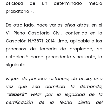
oficiosa de un determinado medio
probatorio -.
De otro lado, hace varios años atrás, en el
VII Pleno Casatorio Civil, contenido en la
Casación N.°3671-2014, Lima, aplicable a los
procesos de tercería de propiedad, se
estableció como precedente vinculante, lo
siguiente:
El juez de primera instancia, de oficio, una
vez que sea admitida la demanda,
“deberá”
velar por la legalidad de la
certificación de la fecha cierta del