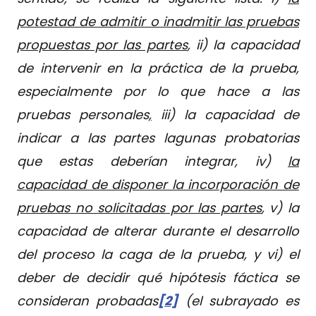
potestad de admitir o inadmitir las pruebas
propuestas por las partes
, ii) la capacidad
de intervenir en la práctica de la prueba,
especialmente por lo que hace a las
pruebas personales
,
iii) la capacidad de
indicar a las partes lagunas probatorias
que estas deberían integrar, iv)
la
capacidad de disponer la incorporación de
pruebas no solicitadas por las partes
, v) la
capacidad de alterar durante el desarrollo
del proceso la caga de la prueba, y vi) el
deber de decidir qué hipótesis fáctica se
consideran probadas
[2]
(el subrayado es