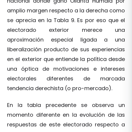
nacional donde ganó Ollanta Humala por
amplio margen respecto a la derecha como
se aprecia en la Tabla 9. Es por eso que el
electorado exterior merece una
aproximación especial ligada a una
liberalización producto de sus experiencias
en el exterior que entiende la política desde
una óptica de motivaciones e intereses
electorales diferentes de marcada
tendencia derechista (o pro-mercado).
En la tabla precedente se observa un
momento diferente en la evolución de las
respuestas de este electorado respecto a