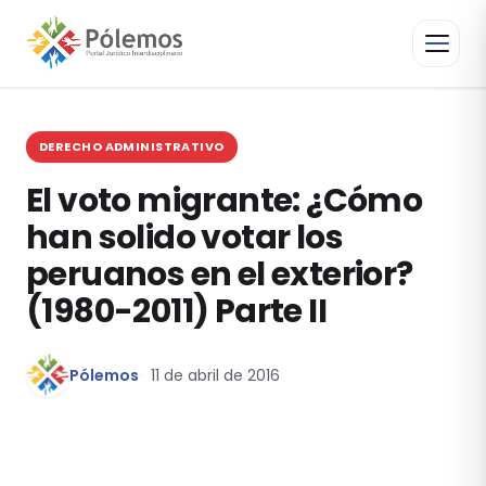
DERECHO ADMINISTRATIVO
El voto migrante: ¿Cómo
han solido votar los
peruanos en el exterior?
(1980-2011) Parte II
Pólemos
11 de abril de 2016