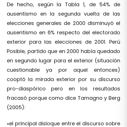
De hecho, según la Tabla 1, de 54% de
ausentismo en la segunda vuelta de las
elecciones generales de 2000 disminuyó el
ausentismo en 6% respecto del electorado
exterior para las elecciones de 2001. Perú
Posible, partido que en 2000 había quedado
en segundo lugar para el exterior (situación
cuestionable ya por aquel entonces)
cooptó la mirada exterior por su discurso
pro-diaspórico pero en los resultados
fracasó porque como dice Tamagno y Berg
(2005):
«el principal disloque entre el discurso sobre