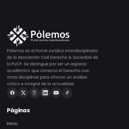
Pólemos es el Portal Jurídico Interdisciplinario
de la Asociación Civil Derecho & Sociedad de
la PUCP. Se distingue por ser un espacio
académico que conecta el Derecho con
otras disciplinas para ofrecer un análisis
crítico e integral de la actualidad.
Páginas
Inicio