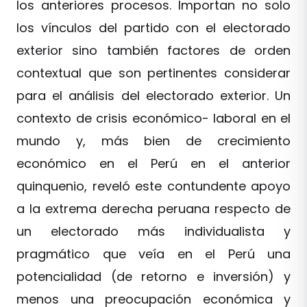
los anteriores procesos. Importan no solo
los vínculos del partido con el electorado
exterior sino también factores de orden
contextual que son pertinentes considerar
para el análisis del electorado exterior. Un
contexto de crisis económico- laboral en el
mundo y, más bien de crecimiento
económico en el Perú en el anterior
quinquenio, reveló este contundente apoyo
a la extrema derecha peruana respecto de
un electorado más individualista y
pragmático que veía en el Perú una
potencialidad (de retorno e inversión) y
menos una preocupación económica y