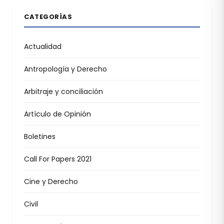
CATEGORÍAS
Actualidad
Antropología y Derecho
Arbitraje y conciliación
Artículo de Opinión
Boletines
Call For Papers 2021
Cine y Derecho
Civil