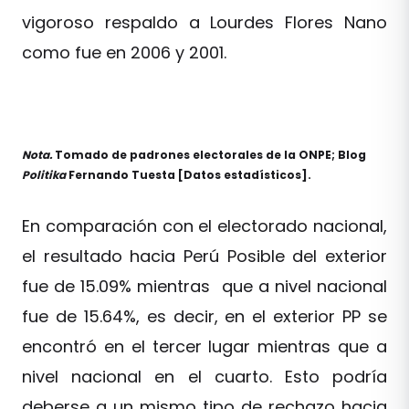
vigoroso respaldo a Lourdes Flores Nano
como fue en 2006 y 2001.
Nota.
Tomado de padrones electorales de la ONPE; Blog
Politika
Fernando Tuesta [Datos estadísticos].
En comparación con el electorado nacional,
el resultado hacia Perú Posible del exterior
fue de 15.09% mientras que a nivel nacional
fue de 15.64%, es decir, en el exterior PP se
encontró en el tercer lugar mientras que a
nivel nacional en el cuarto. Esto podría
deberse a un mismo tipo de rechazo hacia