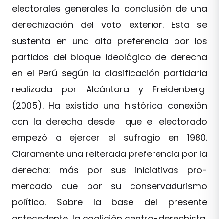
electorales generales la conclusión de una
derechización del voto exterior. Esta se
sustenta en una alta preferencia por los
partidos del bloque ideológico de derecha
en el Perú según la clasificación partidaria
realizada por Alcántara y Freidenberg
(2005). Ha existido una histórica conexión
con la derecha desde que el electorado
empezó a ejercer el sufragio en 1980.
Claramente una reiterada preferencia por la
derecha: más por sus iniciativas pro-
mercado que por su conservadurismo
político. Sobre la base del presente
antecedente, la coalición centro-derechista,