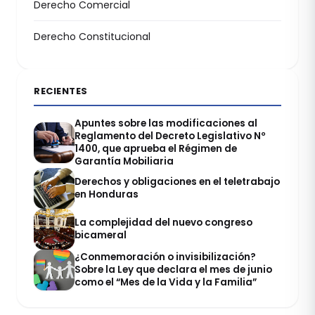
Derecho Comercial
Derecho Constitucional
RECIENTES
Apuntes sobre las modificaciones al
Reglamento del Decreto Legislativo Nº
1400, que aprueba el Régimen de
Garantía Mobiliaria
Derechos y obligaciones en el teletrabajo
en Honduras
La complejidad del nuevo congreso
bicameral
¿Conmemoración o invisibilización?
Sobre la Ley que declara el mes de junio
como el “Mes de la Vida y la Familia”