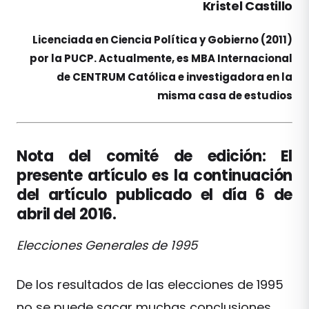
Kristel Castillo
Licenciada en Ciencia Política y Gobierno (2011)
por la PUCP. Actualmente, es MBA Internacional
de CENTRUM Católica e investigadora en la
misma casa de estudios
Nota del comité de edición: El
presente artículo es la continuación
del artículo publicado el día 6 de
abril del 2016.
Elecciones Generales de 1995
De los resultados de las elecciones de 1995
no se puede sacar muchas conclusiones