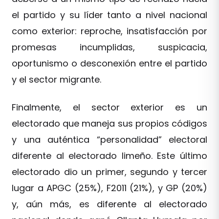
el partido y su líder tanto a nivel nacional
como exterior: reproche, insatisfacción por
promesas incumplidas, suspicacia,
oportunismo o desconexión entre el partido
y el sector migrante.
Finalmente, el sector exterior es un
electorado que maneja sus propios códigos
y una auténtica “personalidad” electoral
diferente al electorado limeño. Este último
electorado dio un primer, segundo y tercer
lugar a APGC (25%), F2011 (21%), y GP (20%)
y, aún más, es diferente al electorado