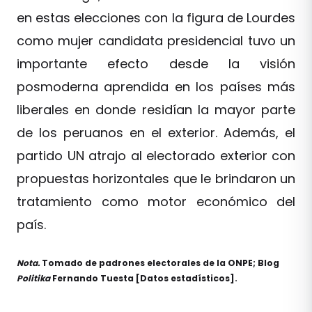
en estas elecciones con la figura de Lourdes
como mujer candidata presidencial tuvo un
importante efecto desde la visión
posmoderna aprendida en los países más
liberales en donde residían la mayor parte
de los peruanos en el exterior. Además, el
partido UN atrajo al electorado exterior con
propuestas horizontales que le brindaron un
tratamiento como motor económico del
país.
Nota.
Tomado de padrones electorales de la ONPE; Blog
Politika
Fernando Tuesta [Datos estadísticos].