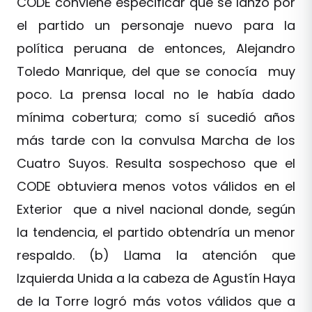
CODE conviene especificar que se lanzó por
el partido un personaje nuevo para la
política peruana de entonces, Alejandro
Toledo Manrique, del que se conocía muy
poco. La prensa local no le había dado
mínima cobertura; como sí sucedió años
más tarde con la convulsa Marcha de los
Cuatro Suyos. Resulta sospechoso que el
CODE obtuviera menos votos válidos en el
Exterior que a nivel nacional donde, según
la tendencia, el partido obtendría un menor
respaldo. (b) Llama la atención que
Izquierda Unida a la cabeza de Agustín Haya
de la Torre logró más votos válidos que a