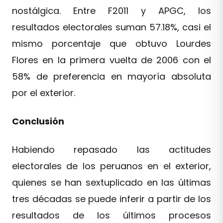
nostálgica. Entre F2011 y APGC, los
resultados electorales suman 57.18%, casi el
mismo porcentaje que obtuvo Lourdes
Flores en la primera vuelta de 2006 con el
58% de preferencia en mayoría absoluta
por el exterior.
Conclusión
Habiendo repasado las actitudes
electorales de los peruanos en el exterior,
quienes se han sextuplicado en las últimas
tres décadas se puede inferir a partir de los
resultados de los últimos procesos