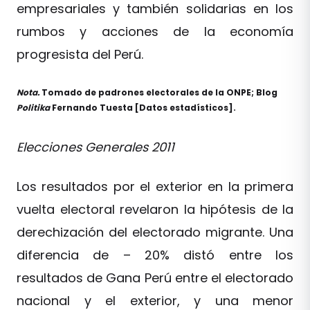
empresariales y también solidarias en los
rumbos y acciones de la economía
progresista del Perú.
Nota.
Tomado de padrones electorales de la ONPE; Blog
Politika
Fernando Tuesta [Datos estadísticos].
Elecciones Generales 2011
Los resultados por el exterior en la primera
vuelta electoral revelaron la hipótesis de la
derechización del electorado migrante. Una
diferencia de – 20% distó entre los
resultados de Gana Perú entre el electorado
nacional y el exterior, y una menor