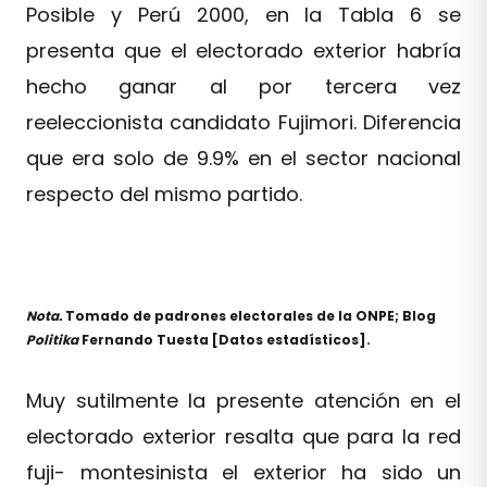
Posible y Perú 2000, en la Tabla 6 se
presenta que el electorado exterior habría
hecho ganar al por tercera vez
reeleccionista candidato Fujimori. Diferencia
que era solo de 9.9% en el sector nacional
respecto del mismo partido.
Nota.
Tomado de padrones electorales de la ONPE; Blog
Politika
Fernando Tuesta [Datos estadísticos].
Muy sutilmente la presente atención en el
electorado exterior resalta que para la red
fuji- montesinista el exterior ha sido un