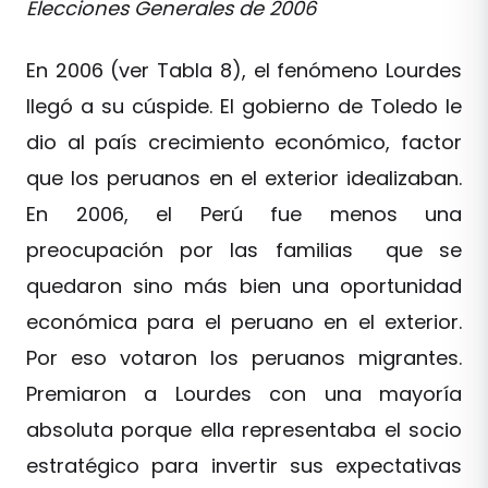
Elecciones Generales de 2006
En 2006 (ver Tabla 8), el fenómeno Lourdes
llegó a su cúspide. El gobierno de Toledo le
dio al país crecimiento económico, factor
que los peruanos en el exterior idealizaban.
En 2006, el Perú fue menos una
preocupación por las familias que se
quedaron sino más bien una oportunidad
económica para el peruano en el exterior.
Por eso votaron los peruanos migrantes.
Premiaron a Lourdes con una mayoría
absoluta porque ella representaba el socio
estratégico para invertir sus expectativas