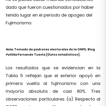
dado que fueron cuestionados por haber
tenido lugar en el periodo de apogeo del
Fujimorismo.
Nota.
Tomado de padrones electorales de la ONPE; Blog
Politika
Fernando Tuesta [Datos estadísticos].
Los resultados que se evidencian en la
Tabla 5 reflejan que el exterior apoyó en
primera vuelta al fujimorismo con una
mayoría absoluta de casi 80%. Tres
observaciones particulares. (a) Respecto al