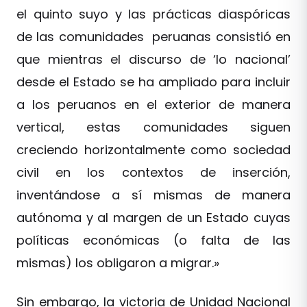
el quinto suyo y las prácticas diaspóricas
de las comunidades peruanas consistió en
que mientras el discurso de ‘lo nacional’
desde el Estado se ha ampliado para incluir
a los peruanos en el exterior de manera
vertical, estas comunidades siguen
creciendo horizontalmente como sociedad
civil en los contextos de inserción,
inventándose a sí mismas de manera
autónoma y al margen de un Estado cuyas
políticas económicas (o falta de las
mismas) los obligaron a migrar.»
Sin embargo, la victoria de Unidad Nacional