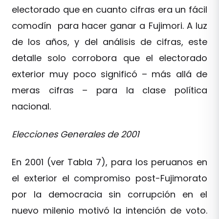
electorado que en cuanto cifras era un fácil
comodín para hacer ganar a Fujimori. A luz
de los años, y del análisis de cifras, este
detalle solo corrobora que el electorado
exterior muy poco significó – más allá de
meras cifras – para la clase política
nacional.
Elecciones Generales de 2001
En 2001 (ver Tabla 7), para los peruanos en
el exterior el compromiso post-Fujimorato
por la democracia sin corrupción en el
nuevo milenio motivó la intención de voto.