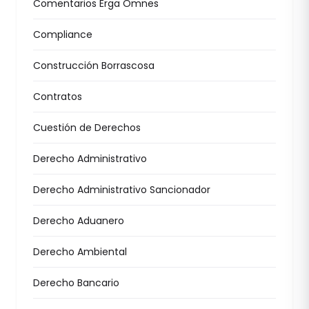
Comentarios Erga Omnes
Compliance
Construcción Borrascosa
Contratos
Cuestión de Derechos
Derecho Administrativo
Derecho Administrativo Sancionador
Derecho Aduanero
Derecho Ambiental
Derecho Bancario