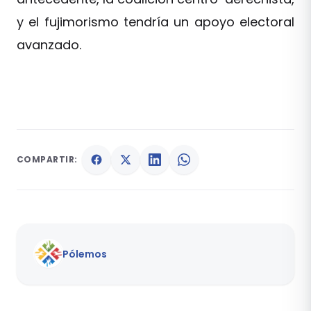
y el fujimorismo tendría un apoyo electoral
avanzado.
COMPARTIR:
Pólemos