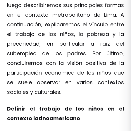
luego describiremos sus principales formas
en el contexto metropolitano de Lima. A
continuación, explicaremos el vínculo entre
el trabajo de los niños, la pobreza y la
precariedad, en particular a raíz del
subempleo de los padres. Por último,
concluiremos con la visión positiva de la
participación económica de los niños que
se suele observar en varios contextos
sociales y culturales.
Definir el trabajo de los niños en el
contexto latinoamericano