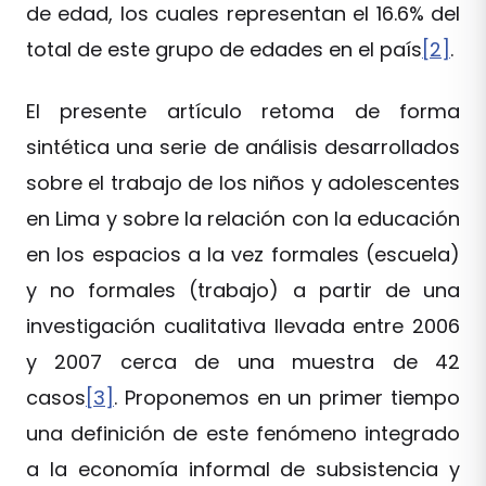
de edad, los cuales representan el 16.6% del
total de este grupo de edades en el país
[2]
.
El presente artículo retoma de forma
sintética una serie de análisis desarrollados
sobre el trabajo de los niños y adolescentes
en Lima y sobre la relación con la educación
en los espacios a la vez formales (escuela)
y no formales (trabajo) a partir de una
investigación cualitativa llevada entre 2006
y 2007 cerca de una muestra de 42
casos
[3]
. Proponemos en un primer tiempo
una definición de este fenómeno integrado
a la economía informal de subsistencia y