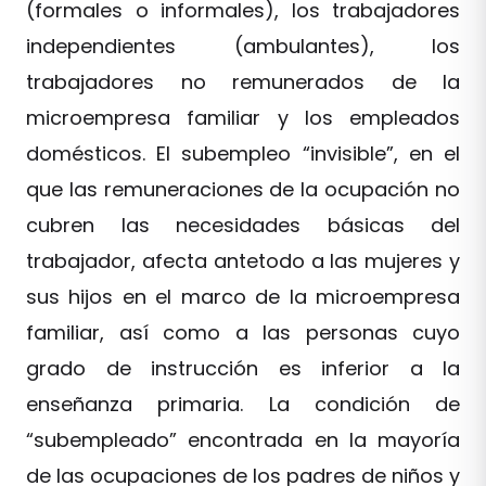
(formales o informales), los trabajadores
independientes (ambulantes), los
trabajadores no remunerados de la
microempresa familiar y los empleados
domésticos. El subempleo “invisible”, en el
que las remuneraciones de la ocupación no
cubren las necesidades básicas del
trabajador, afecta antetodo a las mujeres y
sus hijos en el marco de la microempresa
familiar, así como a las personas cuyo
grado de instrucción es inferior a la
enseñanza primaria. La condición de
“subempleado” encontrada en la mayoría
de las ocupaciones de los padres de niños y