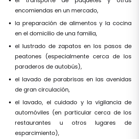
el transporte de paquetes y otras
encomiendas en un mercado,
la preparación de alimentos y la cocina
en el domicilio de una familia,
el lustrado de zapatos en los pasos de
peatones (especialmente cerca de los
paraderos de autobús),
el lavado de parabrisas en las avenidas
de gran circulación,
el lavado, el cuidado y la vigilancia de
automóviles (en particular cerca de los
restaurantes u otros lugares de
esparcimiento),