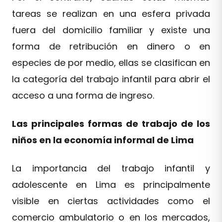
tareas se realizan en una esfera privada
fuera del domicilio familiar y existe una
forma de retribución en dinero o en
especies de por medio, ellas se clasifican en
la categoría del trabajo infantil para abrir el
acceso a una forma de ingreso.
Las principales formas de trabajo de los
niños en la economía informal de Lima
La importancia del trabajo infantil y
adolescente en Lima es principalmente
visible en ciertas actividades como el
comercio ambulatorio o en los mercados,