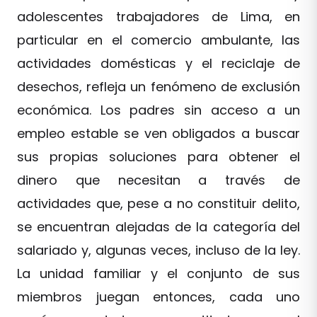
adolescentes trabajadores de Lima, en
particular en el comercio ambulante, las
actividades domésticas y el reciclaje de
desechos, refleja un fenómeno de exclusión
económica. Los padres sin acceso a un
empleo estable se ven obligados a buscar
sus propias soluciones para obtener el
dinero que necesitan a través de
actividades que, pese a no constituir delito,
se encuentran alejadas de la categoría del
salariado y, algunas veces, incluso de la ley.
La unidad familiar y el conjunto de sus
miembros juegan entonces, cada uno