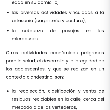
edad en su domicilio,
las diversas actividades vinculadas a la
artesanía (carpintería y costura),
la cobranza de pasajes en los
microbuses.
Otras actividades económicas peligrosas
para la salud, el desarrollo y la integridad de
los adolescentes, y que se realizan en un
contexto clandestino, son:
la recolección, clasificación y venta de
residuos reciclables en la calle, cerca del
mercado o de los vertederos,