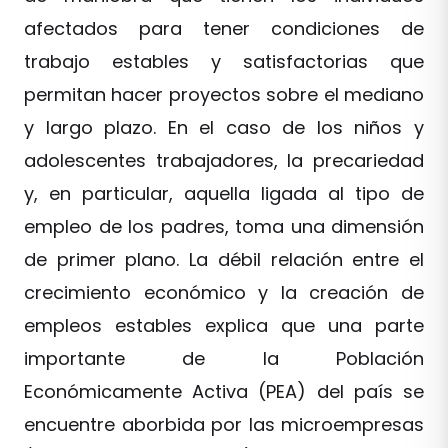
afectados para tener condiciones de
trabajo estables y satisfactorias que
permitan hacer proyectos sobre el mediano
y largo plazo. En el caso de los niños y
adolescentes trabajadores, la precariedad
y, en particular, aquella ligada al tipo de
empleo de los padres, toma una dimensión
de primer plano. La débil relación entre el
crecimiento económico y la creación de
empleos estables explica que una parte
importante de la Población
Económicamente Activa (PEA) del país se
encuentre aborbida por las microempresas