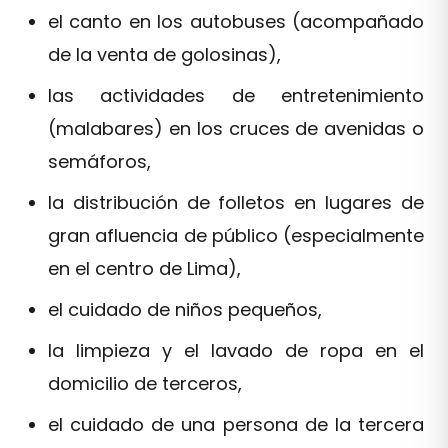
el canto en los autobuses (acompañado
de la venta de golosinas),
las actividades de entretenimiento
(malabares) en los cruces de avenidas o
semáforos,
la distribución de folletos en lugares de
gran afluencia de público (especialmente
en el centro de Lima),
el cuidado de niños pequeños,
la limpieza y el lavado de ropa en el
domicilio de terceros,
el cuidado de una persona de la tercera