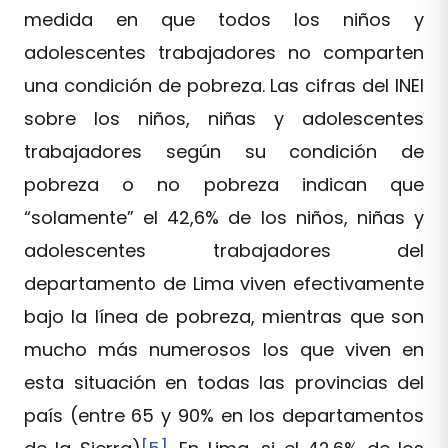
medida en que todos los niños y
adolescentes trabajadores no comparten
una condición de pobreza. Las cifras del INEI
sobre los niños, niñas y adolescentes
trabajadores según su condición de
pobreza o no pobreza indican que
“solamente” el 42,6% de los niños, niñas y
adolescentes trabajadores del
departamento de Lima viven efectivamente
bajo la línea de pobreza, mientras que son
mucho más numerosos los que viven en
esta situación en todas las provincias del
país (entre 65 y 90% en los departamentos