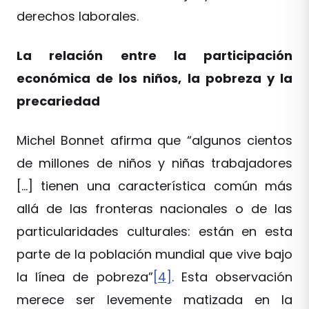
derechos laborales.
La relación entre la participación
económica de los niños, la pobreza y la
precariedad
Michel Bonnet afirma que “algunos cientos
de millones de niños y niñas trabajadores
[…] tienen una característica común más
allá de las fronteras nacionales o de las
particularidades culturales: están en esta
parte de la población mundial que vive bajo
la línea de pobreza”
[4]
. Esta observación
merece ser levemente matizada en la