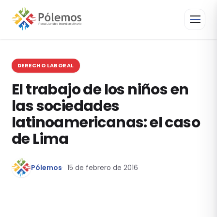
DERECHO LABORAL
El trabajo de los niños en
las sociedades
latinoamericanas: el caso
de Lima
Pólemos
15 de febrero de 2016