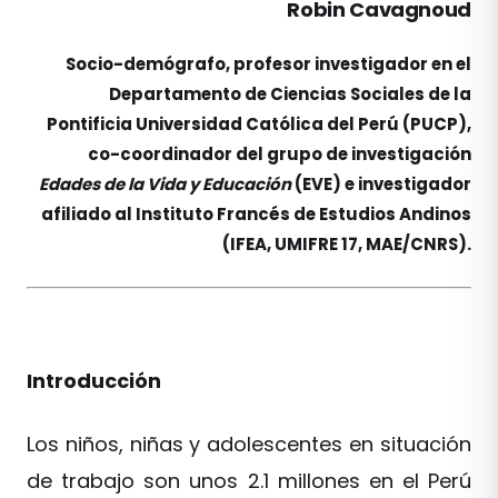
Robin Cavagnoud
Socio-demógrafo, profesor investigador en el
Departamento de Ciencias Sociales de la
Pontificia Universidad Católica del Perú (PUCP),
co-coordinador del grupo de investigación
Edades de la Vida y Educación
(EVE) e investigador
afiliado al Instituto Francés de Estudios Andinos
(IFEA, UMIFRE 17, MAE/CNRS).
Introducción
Los niños, niñas y adolescentes en situación
de trabajo son unos 2.1 millones en el Perú