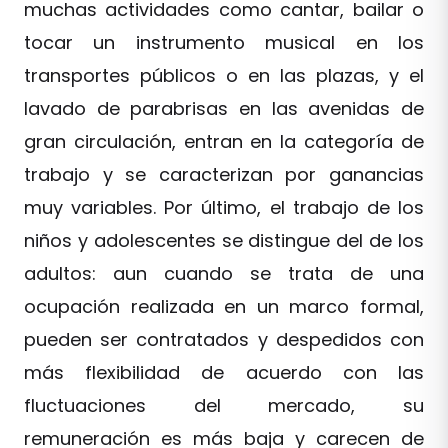
muchas actividades como cantar, bailar o
tocar un instrumento musical en los
transportes públicos o en las plazas, y el
lavado de parabrisas en las avenidas de
gran circulación, entran en la categoría de
trabajo y se caracterizan por ganancias
muy variables. Por último, el trabajo de los
niños y adolescentes se distingue del de los
adultos: aun cuando se trata de una
ocupación realizada en un marco formal,
pueden ser contratados y despedidos con
más flexibilidad de acuerdo con las
fluctuaciones del mercado, su
remuneración es más baja y carecen de