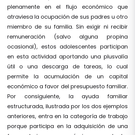
plenamente en el flujo económico que
atraviesa la ocupación de sus padres u otro
miembro de su familia. Sin exigir ni recibir
remuneración (salvo alguna propina
ocasional), estos adolescentes participan
en esta actividad aportando una plusvalía
útil o una descarga de tareas, lo cual
permite la acumulación de un capital
económico a favor del presupuesto familiar.
Por consiguiente, la ayuda familiar
estructurada, ilustrada por los dos ejemplos
anteriores, entra en la categoría de trabajo
porque participa en la adquisición de una