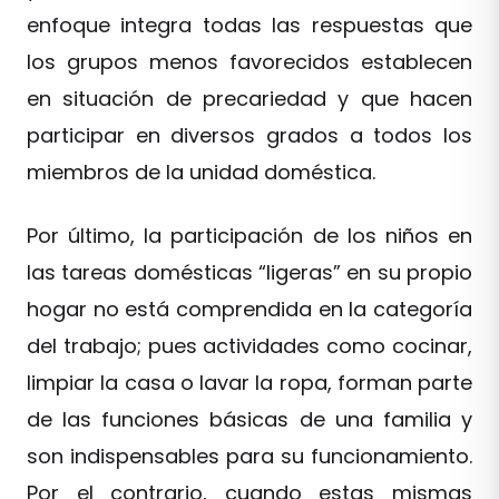
enfoque integra todas las respuestas que
los grupos menos favorecidos establecen
en situación de precariedad y que hacen
participar en diversos grados a todos los
miembros de la unidad doméstica.
Por último, la participación de los niños en
las tareas domésticas “ligeras” en su propio
hogar no está comprendida en la categoría
del trabajo; pues actividades como cocinar,
limpiar la casa o lavar la ropa, forman parte
de las funciones básicas de una familia y
son indispensables para su funcionamiento.
Por el contrario, cuando estas mismas