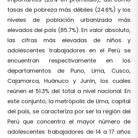
tasas de pobreza más débiles (24.6%) y los
niveles de población urbanizada más
elevados del país (85.7%). En valor absoluto,
las cifras más elevadas de niños y
adolescentes trabajadores en el Perú se
encuentran respectivamente en los
departamentos de Puno, Lima, Cusco,
Cajamarca, Huánuco y Junín, los cuales
reúnen el 51.3% del total a nivel nacional. En
este conjunto, la metrópolis de Lima, capital
del país, se caracteriza por ser la región del
Perú que concentra el mayor número de
adolescentes trabajadores de 14 a 17 años