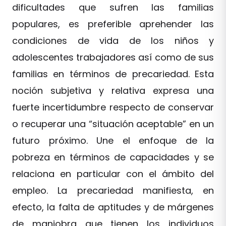
dificultades que sufren las familias
populares, es preferible aprehender las
condiciones de vida de los niños y
adolescentes trabajadores así como de sus
familias en términos de precariedad. Esta
noción subjetiva y relativa expresa una
fuerte incertidumbre respecto de conservar
o recuperar una “situación aceptable” en un
futuro próximo. Une el enfoque de la
pobreza en términos de capacidades y se
relaciona en particular con el ámbito del
empleo. La precariedad manifiesta, en
efecto, la falta de aptitudes y de márgenes
de maniobra que tienen los individuos