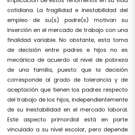
implicación de estos fenómenos en su vida
cotidiana. La fragilidad e inestabilidad del
empleo de su(s) padre(s) motivan su
inserción en el mercado de trabajo con una
finalidad variable. No obstante, esta toma
de decisión entre padres e hijos no es
mecánica de acuerdo al nivel de pobreza
de una familia, puesto que la decisión
corresponde al grado de tolerancia y de
aceptación que tienen los padres respecto
del trabajo de los hijos, independientemente
de su inestabilidad en el mercado laboral.
Este aspecto primordial está en parte
vinculado a su nivel escolar, pero depende