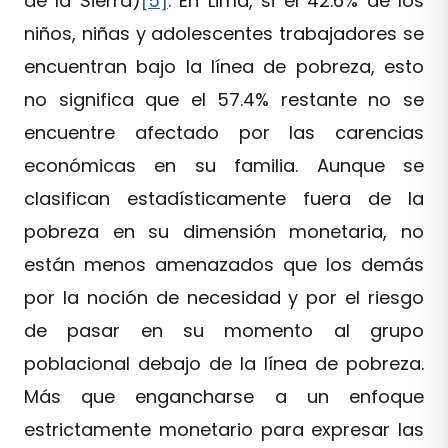
de la Sierra)
[5]
. En Lima, si el 42.6% de los
niños, niñas y adolescentes trabajadores se
encuentran bajo la línea de pobreza, esto
no significa que el 57.4% restante no se
encuentre afectado por las carencias
económicas en su familia. Aunque se
clasifican estadísticamente fuera de la
pobreza en su dimensión monetaria, no
están menos amenazados que los demás
por la noción de necesidad y por el riesgo
de pasar en su momento al grupo
poblacional debajo de la línea de pobreza.
Más que engancharse a un enfoque
estrictamente monetario para expresar las