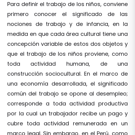
Para definir el trabajo de los niños, conviene
primero conocer el significado de las
nociones de trabajo y de infancia, en la
medida en que cada área cultural tiene una
concepción variable de estos dos objetos y
que el trabajo de los niños proviene, como
toda actividad humana, de una
construcción sociocultural. En el marco de
una economía desarrollada, el significado
común del trabajo se opone al desempleo;
corresponde a toda actividad productiva
por la cual un trabajador recibe un pago y
cubre toda actividad remunerada en un
marco legal. Sin embargo, en el Perú, como