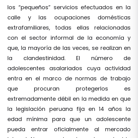
los “pequeños” servicios efectuados en la
calle y las ocupaciones domésticas
extrafamiliares, todas ellas relacionadas
con el sector informal de la economía y
que, la mayoría de las veces, se realizan en
la clandestinidad. El número de
adolescentes asalariados cuya actividad
entra en el marco de normas de trabajo
que procuran protegerlos es
extremadamente débil en la medida en que
la legislación peruana fija en 14 años la
edad mínima para que un adolescente
pueda entrar oficialmente al mercado