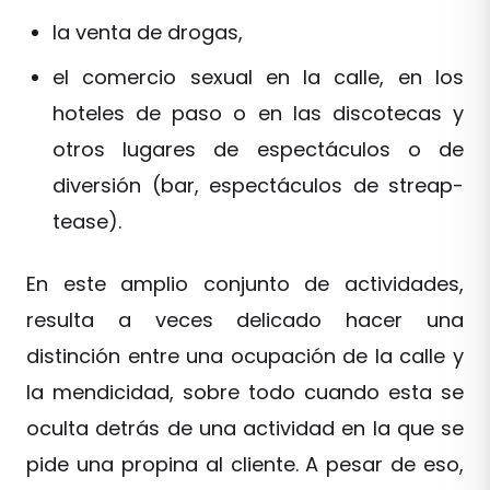
la venta de drogas,
el comercio sexual en la calle, en los
hoteles de paso o en las discotecas y
otros lugares de espectáculos o de
diversión (bar, espectáculos de streap-
tease).
En este amplio conjunto de actividades,
resulta a veces delicado hacer una
distinción entre una ocupación de la calle y
la mendicidad, sobre todo cuando esta se
oculta detrás de una actividad en la que se
pide una propina al cliente. A pesar de eso,