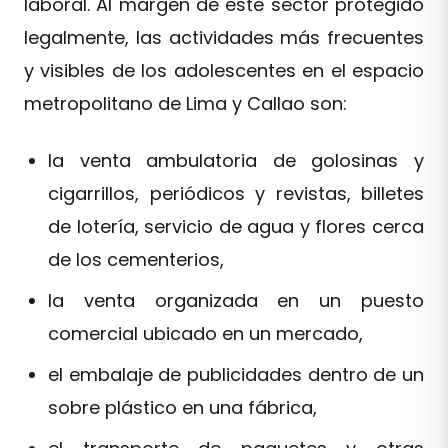
laboral. Al margen de este sector protegido
legalmente, las actividades más frecuentes
y visibles de los adolescentes en el espacio
metropolitano de Lima y Callao son:
la venta ambulatoria de golosinas y
cigarrillos, periódicos y revistas, billetes
de lotería, servicio de agua y flores cerca
de los cementerios,
la venta organizada en un puesto
comercial ubicado en un mercado,
el embalaje de publicidades dentro de un
sobre plástico en una fábrica,