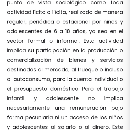
punto de vista sociológico como toda
actividad lícita o ilícita, realizada de manera
regular, periódica o estacional por niños y
adolescentes de 6 a 18 años, ya sea en el
sector formal o informal. Esta actividad
implica su participación en la producción o
comercialización de bienes y servicios
destinados al mercado, al trueque o incluso
al autoconsumo, para la cuenta individual o
el presupuesto doméstico. Pero el trabajo
infantil y adolescente no implica
necesariamente una remuneración bajo
forma pecuniaria ni un acceso de los niños
y adolescentes al salario o al dinero. Este