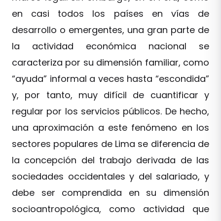
en casi todos los países en vías de
desarrollo o emergentes, una gran parte de
la actividad económica nacional se
caracteriza por su dimensión familiar, como
“ayuda” informal a veces hasta “escondida”
y, por tanto, muy difícil de cuantificar y
regular por los servicios públicos. De hecho,
una aproximación a este fenómeno en los
sectores populares de Lima se diferencia de
la concepción del trabajo derivada de las
sociedades occidentales y del salariado, y
debe ser comprendida en su dimensión
socioantropológica, como actividad que