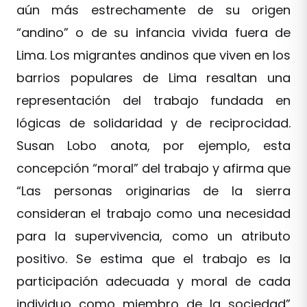
aún más estrechamente de su origen
“andino” o de su infancia vivida fuera de
Lima. Los migrantes andinos que viven en los
barrios populares de Lima resaltan una
representación del trabajo fundada en
lógicas de solidaridad y de reciprocidad.
Susan Lobo anota, por ejemplo, esta
concepción “moral” del trabajo y afirma que
“Las personas originarias de la sierra
consideran el trabajo como una necesidad
para la supervivencia, como un atributo
positivo. Se estima que el trabajo es la
participación adecuada y moral de cada
individuo como miembro de la sociedad”