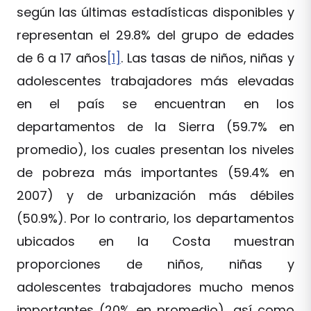
según las últimas estadísticas disponibles y
representan el 29.8% del grupo de edades
de 6 a 17 años
[1]
. Las tasas de niños, niñas y
adolescentes trabajadores más elevadas
en el país se encuentran en los
departamentos de la Sierra (59.7% en
promedio), los cuales presentan los niveles
de pobreza más importantes (59.4% en
2007) y de urbanización más débiles
(50.9%). Por lo contrario, los departamentos
ubicados en la Costa muestran
proporciones de niños, niñas y
adolescentes trabajadores mucho menos
importantes (20% en promedio), así como