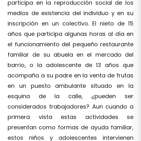
participa en la reproducción social de los
medios de existencia del individuo y en su
inscripción en un colectivo. El nieto de 15
años que participa algunas horas al día en
el funcionamiento del pequeño restaurante
familiar de su abuela en el mercado del
barrio, o la adolescente de 13 años que
acompaña a su padre en la venta de frutas
en un puesto ambulante situado en la
esquina de la calle, ¿pueden ser
considerados trabajadores? Aun cuando a
primera vista estas actividades se
presentan como formas de ayuda familiar,
estos niños y adolescentes intervienen