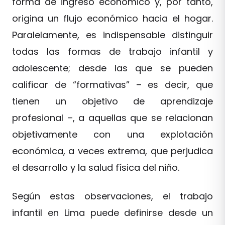
forma de ingreso económico y, por tanto,
origina un flujo económico hacia el hogar.
Paralelamente, es indispensable distinguir
todas las formas de trabajo infantil y
adolescente; desde las que se pueden
calificar de “formativas” – es decir, que
tienen un objetivo de aprendizaje
profesional –, a aquellas que se relacionan
objetivamente con una explotación
económica, a veces extrema, que perjudica
el desarrollo y la salud física del niño.
Según estas observaciones, el trabajo
infantil en Lima puede definirse desde un