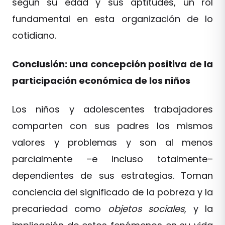
según su edad y sus aptitudes, un rol
fundamental en esta organización de lo
cotidiano.
Conclusión: una concepción positiva de la
participación económica de los niños
Los niños y adolescentes trabajadores
comparten con sus padres los mismos
valores y problemas y son al menos
parcialmente –e incluso totalmente–
dependientes de sus estrategias. Toman
conciencia del significado de la pobreza y la
precariedad como
objetos sociales
, y la