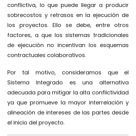
conflictiva, lo que puede llegar a producir
sobrecostos y retrasos en la ejecución de
los proyectos. Ello se debe, entre otros
factores, a que los sistemas tradicionales
de ejecución no incentivan los esquemas
contractuales colaborativos.
Por tal motivo, consideramos que el
Sistema Integrado es una alternativa
adecuada para mitigar la alta conflictividad
ya que promueve la mayor interrelación y
alineación de intereses de las partes desde
el inicio del proyecto.