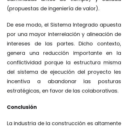
(propuestas de ingeniería de valor).
De ese modo, el Sistema Integrado apuesta
por una mayor interrelación y alineación de
intereses de las partes. Dicho contexto,
genera una reducción importante en la
conflictividad porque la estructura misma
del sistema de ejecución del proyecto les
incentiva a abandonar las posturas
estratégicas, en favor de las colaborativas.
Conclusión
La industria de la construcción es altamente