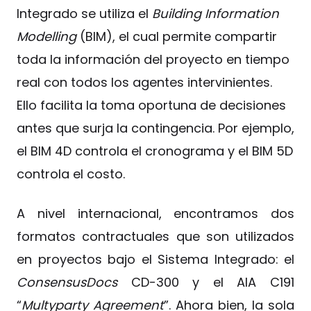
Integrado se utiliza el
Building Information
Modelling
(BIM), el cual permite compartir
toda la información del proyecto en tiempo
real con todos los agentes intervinientes.
Ello facilita la toma oportuna de decisiones
antes que surja la contingencia. Por ejemplo,
el BIM 4D controla el cronograma y el BIM 5D
controla el costo.
A nivel internacional, encontramos dos
formatos contractuales que son utilizados
en proyectos bajo el Sistema Integrado: el
ConsensusDocs
CD-300 y el AIA C191
“
Multyparty Agreement
”. Ahora bien, la sola