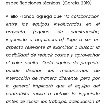
especificaciones técnicas. (García, 2019)
A ello Franco agrega que “
la colaboración
entre los equipos involucrados en el
proyecto (equipo de construcción,
ingeniería o arquitectura) llega a ser un
aspecto relevante al examinar o buscar la
posibilidad de reducir costos y aprovechar
el valor oculto. Cada equipo de proyecto
puede diseñar los mecanismos de
interacción de manera diferente, pero por
lo general implicará que el equipo del
contratista revise a detalle la ingeniería
antes de iniciar los trabajos, adecuación al