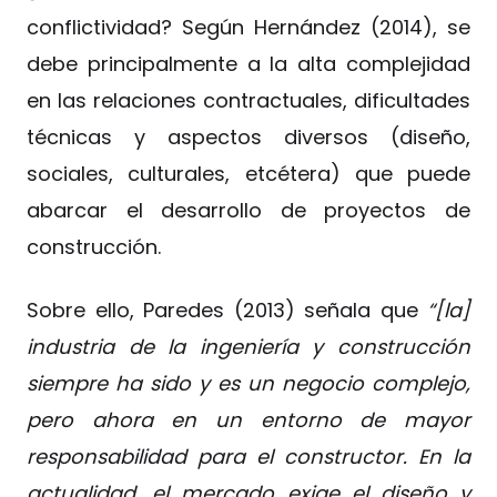
conflictividad? Según Hernández (2014), se
debe principalmente a la alta complejidad
en las relaciones contractuales, dificultades
técnicas y aspectos diversos (diseño,
sociales, culturales, etcétera) que puede
abarcar el desarrollo de proyectos de
construcción.
Sobre ello, Paredes (2013) señala que
“[la]
industria de la ingeniería y construcción
siempre ha sido y es un negocio complejo,
pero ahora en un entorno de mayor
responsabilidad para el constructor. En la
actualidad, el mercado exige el diseño y