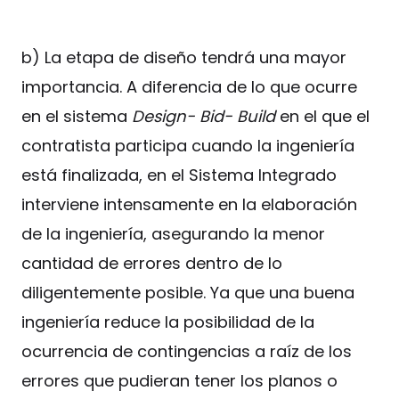
b) La etapa de diseño tendrá una mayor
importancia. A diferencia de lo que ocurre
en el sistema
Design- Bid- Build
en el que el
contratista participa cuando la ingeniería
está finalizada, en el Sistema Integrado
interviene intensamente en la elaboración
de la ingeniería, asegurando la menor
cantidad de errores dentro de lo
diligentemente posible. Ya que una buena
ingeniería reduce la posibilidad de la
ocurrencia de contingencias a raíz de los
errores que pudieran tener los planos o