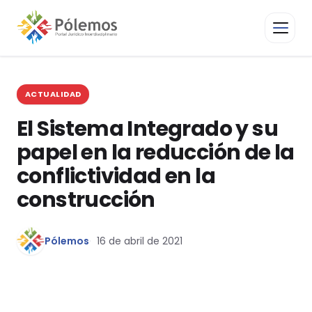
ACTUALIDAD
El Sistema Integrado y su
papel en la reducción de la
conflictividad en la
construcción
Pólemos
16 de abril de 2021