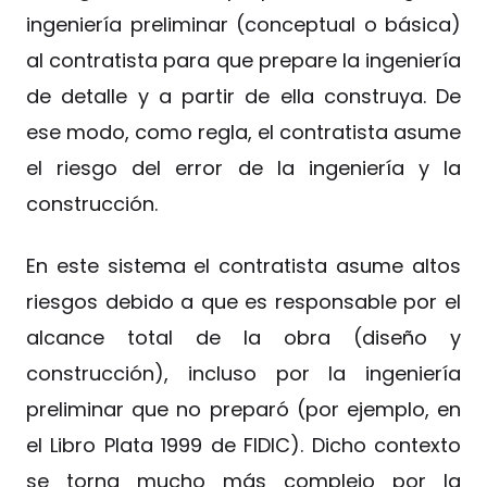
ingeniería preliminar (conceptual o básica)
al contratista para que prepare la ingeniería
de detalle y a partir de ella construya. De
ese modo, como regla, el contratista asume
el riesgo del error de la ingeniería y la
construcción.
En este sistema el contratista asume altos
riesgos debido a que es responsable por el
alcance total de la obra (diseño y
construcción), incluso por la ingeniería
preliminar que no preparó (por ejemplo, en
el Libro Plata 1999 de FIDIC). Dicho contexto
se torna mucho más complejo por la