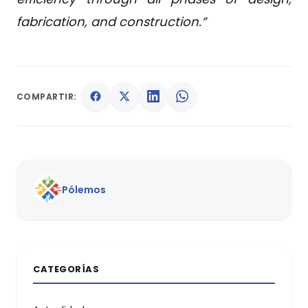
fabrication, and construction.”
COMPARTIR:
Pólemos
CATEGORÍAS