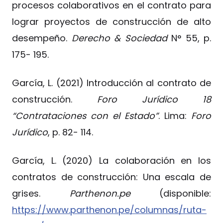
procesos colaborativos en el contrato para
lograr proyectos de construcción de alto
desempeño.
Derecho & Sociedad
N° 55, p.
175- 195.
García, L. (2021) Introducción al contrato de
construcción.
Foro Jurídico 18
“Contrataciones con el Estado”
. Lima:
Foro
Jurídico
, p. 82- 114.
García, L. (2020) La colaboración en los
contratos de construcción: Una escala de
grises.
Parthenon.pe
(disponible:
https://www.parthenon.pe/columnas/ruta-