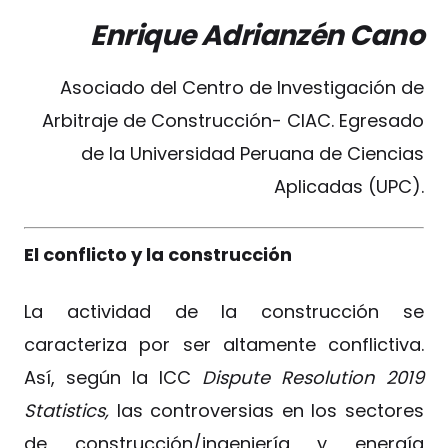
Enrique Adrianzén Cano
Asociado del Centro de Investigación de
Arbitraje de Construcción- CIAC. Egresado
de la Universidad Peruana de Ciencias
Aplicadas (UPC).
El conflicto y la construcción
La actividad de la construcción se
caracteriza por ser altamente conflictiva.
Así, según la ICC
Dispute Resolution 2019
Statistics,
las controversias en los sectores
de construcción/ingeniería y energía