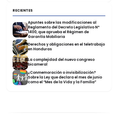
RECIENTES
Apuntes sobre las modificaciones al
Reglamento del Decreto Legislativo Nº
1400, que aprueba el Régimen de
Garantía Mobiliaria
Derechos y obligaciones en el teletrabajo
en Honduras
La complejidad del nuevo congreso
bicameral
¿Conmemoración o invisibilización?
Sobre la Ley que declara el mes de junio
como el “Mes de la Vida y la Familia”