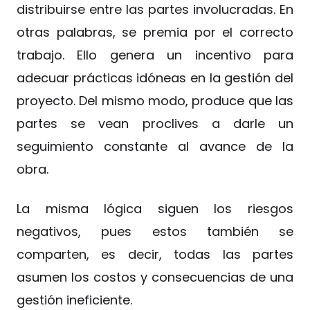
distribuirse entre las partes involucradas. En
otras palabras, se premia por el correcto
trabajo. Ello genera un incentivo para
adecuar prácticas idóneas en la gestión del
proyecto. Del mismo modo, produce que las
partes se vean proclives a darle un
seguimiento constante al avance de la
obra.
La misma lógica siguen los riesgos
negativos, pues estos también se
comparten, es decir, todas las partes
asumen los costos y consecuencias de una
gestión ineficiente.