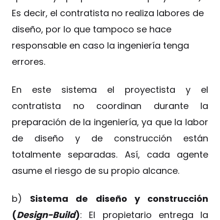
Es decir, el contratista no realiza labores de
diseño, por lo que tampoco se hace
responsable en caso la ingeniería tenga
errores.
En este sistema el proyectista y el
contratista no coordinan durante la
preparación de la ingeniería, ya que la labor
de diseño y de construcción están
totalmente separadas. Así, cada agente
asume el riesgo de su propio alcance.
b)
Sistema de diseño y construcción
(
Design-Build
)
: El propietario entrega la