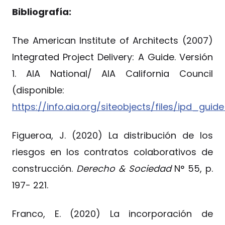
Bibliografía:
The American Institute of Architects (2007)
Integrated Project Delivery: A Guide. Versión
1. AIA National/ AIA California Council
(disponible:
https://info.aia.org/siteobjects/files/ipd_guid
Figueroa, J. (2020) La distribución de los
riesgos en los contratos colaborativos de
construcción.
Derecho & Sociedad
N° 55, p.
197- 221.
Franco, E. (2020) La incorporación de