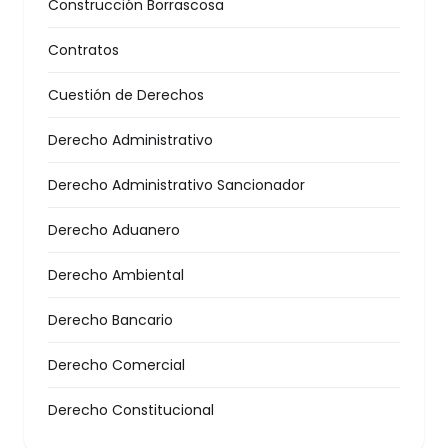
Construcción Borrascosa
Contratos
Cuestión de Derechos
Derecho Administrativo
Derecho Administrativo Sancionador
Derecho Aduanero
Derecho Ambiental
Derecho Bancario
Derecho Comercial
Derecho Constitucional