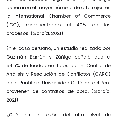
generaron el mayor número de arbitrajes en
la International Chamber of Commerce
(ICC), representando el 40% de los
procesos. (García, 2021)
En el caso peruano, un estudio realizado por
Guzmán Barrón y Zúñiga señaló que el
59.5% de laudos emitidos por el Centro de
Análisis y Resolución de Conflictos (CARC)
de la Pontificia Universidad Católica del Perú
provienen de contratos de obra. (García,
2021)
¿Cuál es la razón del alto nivel de