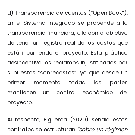
d) Transparencia de cuentas (“Open Book”).
En el Sistema Integrado se propende a la
transparencia financiera, ello con el objetivo
de tener un registro real de los costos que
está incurriendo el proyecto. Esta práctica
desincentiva los reclamos injustificados por
supuestos “sobrecostos”, ya que desde un
primer momento todas las partes
mantienen un control económico del
proyecto.
Al respecto, Figueroa (2020) señala estos
contratos se estructuran
“sobre un régimen