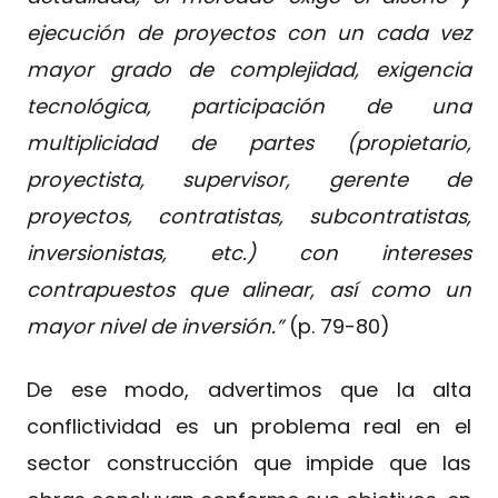
ejecución de proyectos con un cada vez
mayor grado de complejidad, exigencia
tecnológica, participación de una
multiplicidad de partes (propietario,
proyectista, supervisor, gerente de
proyectos, contratistas, subcontratistas,
inversionistas, etc.) con intereses
contrapuestos que alinear, así como un
mayor nivel de inversión.”
(p. 79-80)
De ese modo, advertimos que la alta
conflictividad es un problema real en el
sector construcción que impide que las