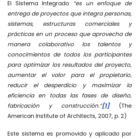
El Sistema Integrado
“es un enfoque de
entrega de proyectos que integra personas,
sistemas, estructuras comerciales y
prácticas en un proceso que aprovecha de
manera colaborativo los talentos y
conocimientos de todos los participantes
para optimizar los resultados del proyecto,
aumentar el valor para el propietario,
reducir el desperdicio y maximizar la
eficiencia en todas las fases de diseño,
fabricación y construcción.”
[1]
(The
American Institute of Architects, 2007, p. 2)
Este sistema es promovido y aplicado por