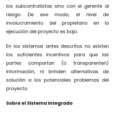
los subcontratistas sino con el gerente al
riesgo. De ese modo, el nivel de
involucramiento del propietario en la
ejecución del proyecto es bajo.
En los sistemas antes descritos no existen
los suficientes incentivos para que las
partes compartan (o transparenten)
información, ni brinden alternativas de
solución a los potenciales problemas del
proyecto.
Sobre el Sistema Integrado