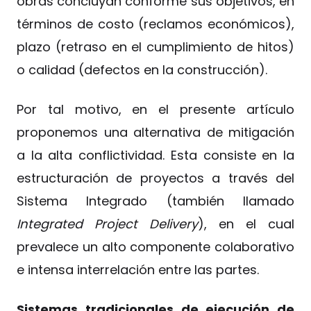
obras concluyan conforme sus objetivos, en
términos de costo (reclamos económicos),
plazo (retraso en el cumplimiento de hitos)
o calidad (defectos en la construcción).
Por tal motivo, en el presente artículo
proponemos una alternativa de mitigación
a la alta conflictividad. Esta consiste en la
estructuración de proyectos a través del
Sistema Integrado (también llamado
Integrated Project Delivery
), en el cual
prevalece un alto componente colaborativo
e intensa interrelación entre las partes.
Sistemas tradicionales de ejecución de