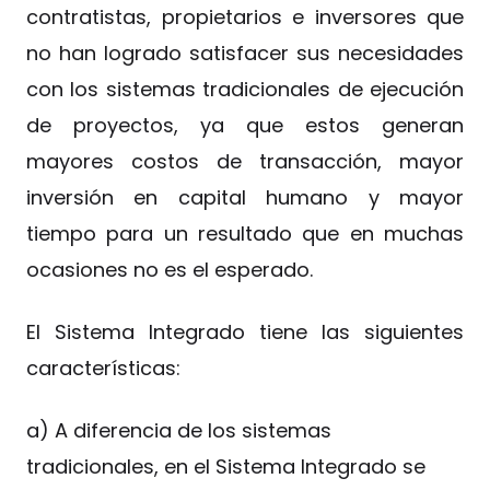
contratistas, propietarios e inversores que
no han logrado satisfacer sus necesidades
con los sistemas tradicionales de ejecución
de proyectos, ya que estos generan
mayores costos de transacción, mayor
inversión en capital humano y mayor
tiempo para un resultado que en muchas
ocasiones no es el esperado.
El Sistema Integrado tiene las siguientes
características:
a) A diferencia de los sistemas
tradicionales, en el Sistema Integrado se