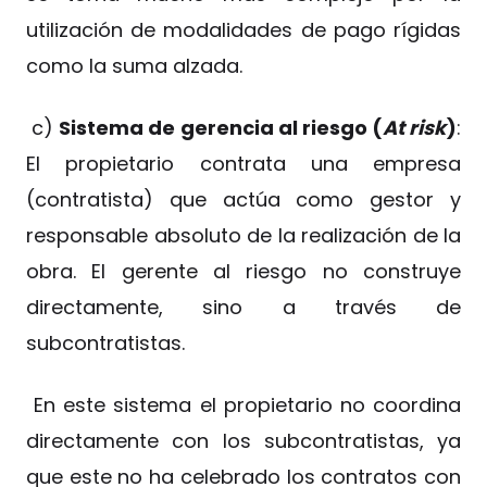
utilización de modalidades de pago rígidas
como la suma alzada.
c)
Sistema de gerencia al riesgo (
At risk
)
:
El propietario contrata una empresa
(contratista) que actúa como gestor y
responsable absoluto de la realización de la
obra. El gerente al riesgo no construye
directamente, sino a través de
subcontratistas.
En este sistema el propietario no coordina
directamente con los subcontratistas, ya
que este no ha celebrado los contratos con