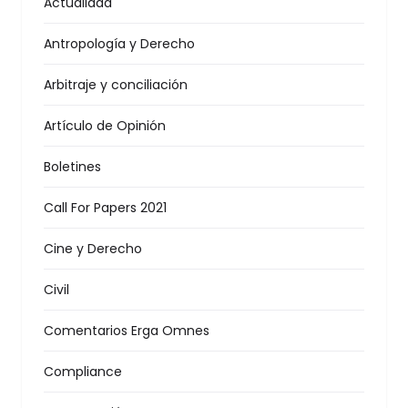
Actualidad
Antropología y Derecho
Arbitraje y conciliación
Artículo de Opinión
Boletines
Call For Papers 2021
Cine y Derecho
Civil
Comentarios Erga Omnes
Compliance