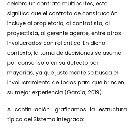
celebra un contrato multipartes, esto
significa que el contrato de construcción
incluye al propietario, al contratista, al
proyectista, al gerente agente, entre otros
involucrados con rol crítico. En dicho
contexto, la toma de decisiones se asume
por consenso o en su defecto por
mayorías, ya que justamente se busca el
involucramiento de todos para que brinden
su mejor experiencia (García, 2019).
A continuación, graficamos la estructura
típica del Sistema Integrado: