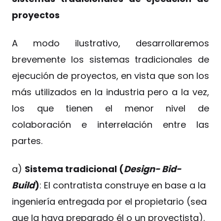
proyectos
A modo ilustrativo, desarrollaremos
brevemente los sistemas tradicionales de
ejecución de proyectos, en vista que son los
más utilizados en la industria pero a la vez,
los que tienen el menor nivel de
colaboración e interrelación entre las
partes.
a)
Sistema tradicional (
Design- Bid-
Build
)
: El contratista construye en base a la
ingeniería entregada por el propietario (sea
que la haya preparado él o un proyectista).