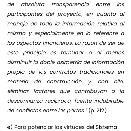
de absoluta transparencia entre los
participantes del proyecto, en cuanto al
manejo de toda la información relativa al
mismo y especialmente en lo referente a
los aspectos financieros. La razón de ser de
este principio es terminar o al menos
disminuir la doble asimetría de información
propia de los contratos tradicionales en
materia de construcción y, con ello,
eliminar factores que contribuyan a la
desconfianza recíproca, fuente indubitable
de conflictos entre las partes.”
(p. 212)
e) Para potenciar las virtudes del Sistema