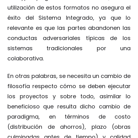
utilización de estos formatos no asegura el
éxito del Sistema Integrado, ya que lo
relevante es que las partes abandonen las
conductas adversariales típicas de los
sistemas tradicionales por una
colaborativa.
En otras palabras, se necesita un cambio de
filosofía respecto cómo se deben ejecutar
los proyectos y sobre todo, asimilar lo
beneficioso que resulta dicho cambio de
paradigma, en términos de costo
(distribución de ahorros), plazo (obras
culminadas antes de tiempo) y calidad