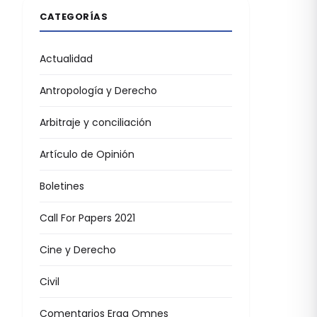
CATEGORÍAS
Actualidad
Antropología y Derecho
Arbitraje y conciliación
Artículo de Opinión
Boletines
Call For Papers 2021
Cine y Derecho
Civil
Comentarios Erga Omnes