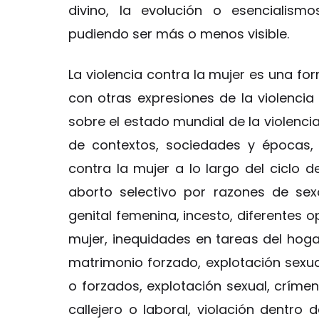
divino, la evolución o esencialism
pudiendo ser más o menos visible.
La violencia contra la mujer es una for
con otras expresiones de la violencia 
sobre el estado mundial de la violenci
de contextos, sociedades y épocas,
contra la mujer a lo largo del ciclo 
aborto selectivo por razones de sexo
genital femenina, incesto, diferentes
mujer, inequidades en tareas del hoga
matrimonio forzado, explotación sex
o forzados, explotación sexual, crímen
callejero o laboral, violación dentro 