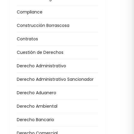
Compliance
Construcción Borrascosa
Contratos
Cuestión de Derechos
Derecho Administrativo
Derecho Administrativo Sancionador
Derecho Aduanero
Derecho Ambiental
Derecho Bancario
Derecho Comercial