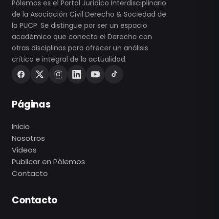
Pólemos es el Portal Jurídico Interdisciplinario
de la Asociación Civil Derecho & Sociedad de
la PUCP. Se distingue por ser un espacio
académico que conecta el Derecho con
otras disciplinas para ofrecer un análisis
crítico e integral de la actualidad.
Páginas
Inicio
Nosotros
Videos
Publicar en Pólemos
Contacto
Contacto