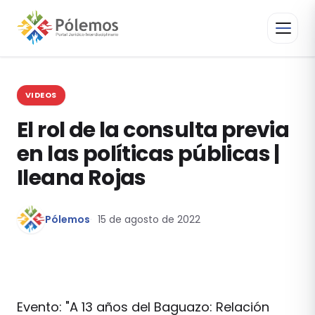
VIDEOS
El rol de la consulta previa
en las políticas públicas |
Ileana Rojas
Pólemos
15 de agosto de 2022
Evento: "A 13 años del Baguazo: Relación