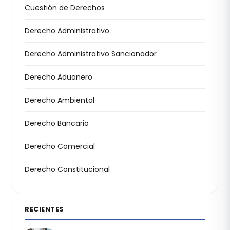
Cuestión de Derechos
Derecho Administrativo
Derecho Administrativo Sancionador
Derecho Aduanero
Derecho Ambiental
Derecho Bancario
Derecho Comercial
Derecho Constitucional
RECIENTES