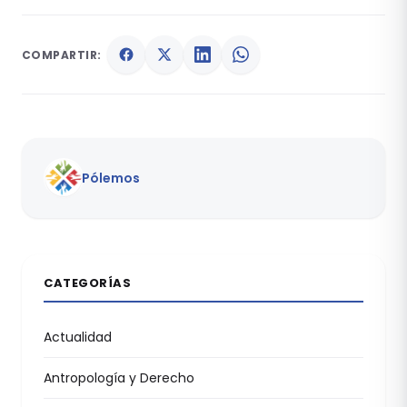
COMPARTIR:
Pólemos
CATEGORÍAS
Actualidad
Antropología y Derecho