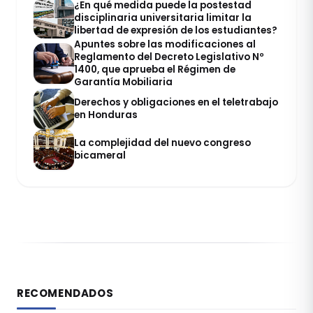
¿En qué medida puede la postestad
disciplinaria universitaria limitar la
libertad de expresión de los estudiantes?
Apuntes sobre las modificaciones al
Reglamento del Decreto Legislativo Nº
1400, que aprueba el Régimen de
Garantía Mobiliaria
Derechos y obligaciones en el teletrabajo
en Honduras
La complejidad del nuevo congreso
bicameral
RECOMENDADOS
DERECHO CONSTITUCIONAL