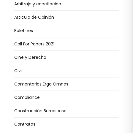
Arbitraje y conciliación
Artículo de Opinión
Boletines
Call For Papers 2021
Cine y Derecho
Civil
Comentarios Erga Omnes
Compliance
Construcción Borrascosa
Contratos