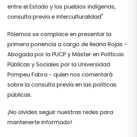
entre el Estado y los pueblos indígenas,
consulta previa e interculturalidad"
Pólemos se complace en presentar la
primera ponencia a cargo de Ileana Rojas -
Abogada por la PUCP y Máster en Políticas
Públicas y Sociales por la Universidad
Pompeu Fabra - quien nos comentará
sobre la consulta previa en las políticas
públicas.
¡No olvides seguir nuestras redes para
mantenerte informado!