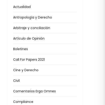
Actualidad
Antropología y Derecho
Arbitraje y conciliación
Artículo de Opinión
Boletines
Call For Papers 2021
Cine y Derecho
Civil
Comentarios Erga Omnes
Compliance