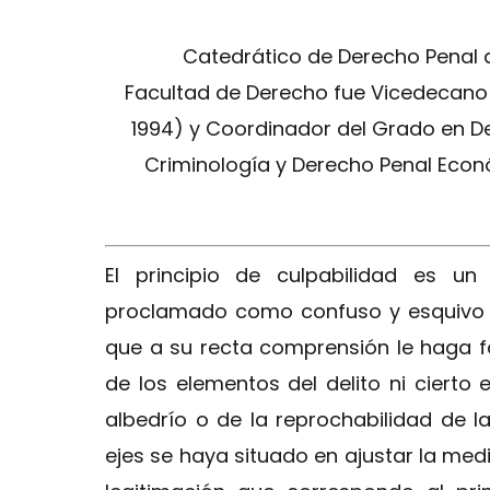
Catedrático de Derecho Penal 
Facultad de Derecho fue Vicedecano d
1994) y Coordinador del Grado en Der
Criminología y Derecho Penal Econ
El principio de culpabilidad es un
proclamado como confuso y esquivo 
que a su recta comprensión le haga f
de los elementos del delito ni cierto e
albedrío o de la reprochabilidad de
ejes se haya situado en ajustar la med