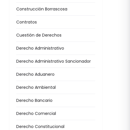
Construcción Borrascosa
Contratos
Cuestión de Derechos
Derecho Administrativo
Derecho Administrativo Sancionador
Derecho Aduanero
Derecho Ambiental
Derecho Bancario
Derecho Comercial
Derecho Constitucional