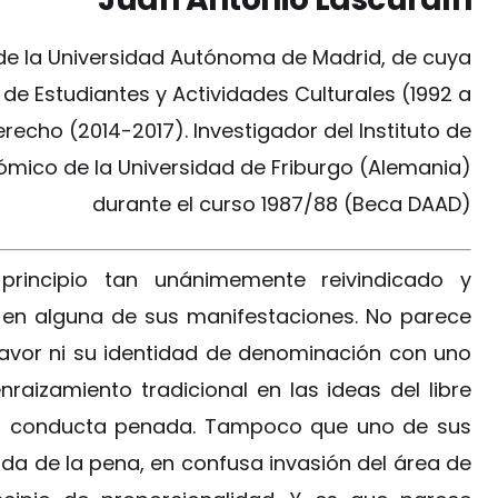
de la Universidad Autónoma de Madrid, de cuya
e Estudiantes y Actividades Culturales (1992 a
echo (2014-2017). Investigador del Instituto de
ómico de la Universidad de Friburgo (Alemania)
durante el curso 1987/88 (Beca DAAD)
 principio tan unánimemente reivindicado y
en alguna de sus manifestaciones. No parece
avor ni su identidad de denominación con uno
nraizamiento tradicional en las ideas del libre
 la conducta penada. Tampoco que uno de sus
ida de la pena, en confusa invasión del área de