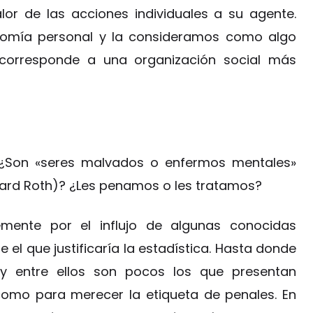
lor de las acciones individuales a su agente.
omía personal y la consideramos como algo
corresponde a una organización social más
¿Son «seres malvados o enfermos mentales»
erhard Roth)? ¿Les penamos o les tratamos?
mente por el influjo de algunas conocidas
e el que justificaría la estadística. Hasta donde
y entre ellos son pocos los que presentan
omo para merecer la etiqueta de penales. En