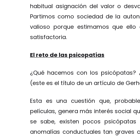
habitual asignación del valor o desva
Partimos como sociedad de la auton
valioso porque estimamos que ello 
satisfactoria.
El reto de las psicopatías
¿Qué hacemos con los psicópatas? 
(este es el título de un artículo de G
Esta es una cuestión que, probable
películas, genera más interés social qu
se sabe, existen pocos psicópatas 
anomalías conductuales tan graves c