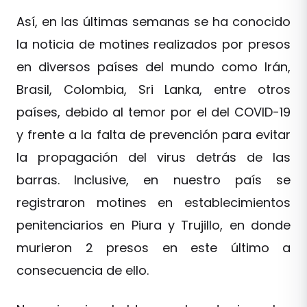
Así, en las últimas semanas se ha conocido
la noticia de motines realizados por presos
en diversos países del mundo como Irán,
Brasil, Colombia, Sri Lanka, entre otros
países, debido al temor por el del COVID-19
y frente a la falta de prevención para evitar
la propagación del virus detrás de las
barras. Inclusive, en nuestro país se
registraron motines en establecimientos
penitenciarios en Piura y Trujillo, en donde
murieron 2 presos en este último a
consecuencia de ello.