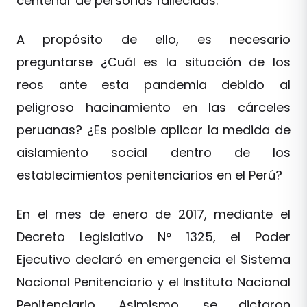
centenar de personas fallecidas.
A propósito de ello, es necesario
preguntarse ¿Cuál es la situación de los
reos ante esta pandemia debido al
peligroso hacinamiento en las cárceles
peruanas? ¿Es posible aplicar la medida de
aislamiento social dentro de los
establecimientos penitenciarios en el Perú?
En el mes de enero de 2017, mediante el
Decreto Legislativo N° 1325, el Poder
Ejecutivo declaró en emergencia el Sistema
Nacional Penitenciario y el Instituto Nacional
Penitenciario. Asimismo, se dictaron