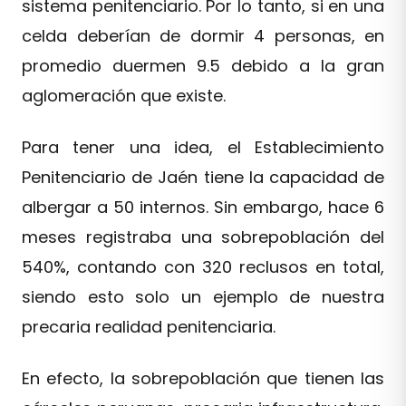
sistema penitenciario. Por lo tanto, si en una
celda deberían de dormir 4 personas, en
promedio duermen 9.5 debido a la gran
aglomeración que existe.
Para tener una idea, el Establecimiento
Penitenciario de Jaén tiene la capacidad de
albergar a 50 internos. Sin embargo, hace 6
meses registraba una sobrepoblación del
540%, contando con 320 reclusos en total,
siendo esto solo un ejemplo de nuestra
precaria realidad penitenciaria.
En efecto, la sobrepoblación que tienen las