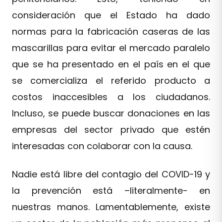
consideración que el Estado ha dado
normas para la fabricación caseras de las
mascarillas para evitar el mercado paralelo
que se ha presentado en el país en el que
se comercializa el referido producto a
costos inaccesibles a los ciudadanos.
Incluso, se puede buscar donaciones en las
empresas del sector privado que estén
interesadas con colaborar con la causa.
Nadie está libre del contagio del COVID-19 y
la prevención está –literalmente- en
nuestras manos. Lamentablemente, existe