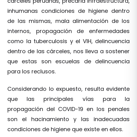
cárceles peruanas, precaria infraestructura,
inhumanas condiciones de higiene dentro
de las mismas, mala alimentación de los
internos, propagación de enfermedades
como la tuberculosis y el VIH, delincuencia
dentro de las cárceles, nos lleva a sostener
que estas son escuelas de delincuencia
para los reclusos.
Considerando lo expuesto, resulta evidente
que las principales vías para la
propagación del COVID-19 en los penales
son el hacinamiento y las inadecuadas
condiciones de higiene que existe en ellos.