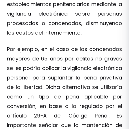
establecimientos penitenciarios mediante la
vigilancia electrónica sobre personas
procesadas o condenadas, disminuyendo
los costos del internamiento.
Por ejemplo, en el caso de los condenados
mayores de 65 años por delitos no graves
se les podría aplicar la vigilancia electrónica
personal para suplantar la pena privativa
de la libertad. Dicha alternativa se utilizaría
como un tipo de pena aplicable por
conversión, en base a lo regulado por el
artículo 29-A del Código Penal. Es
importante señalar que la mantención de