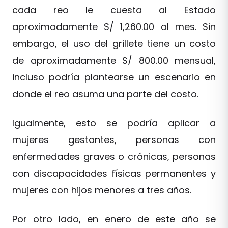
cada reo le cuesta al Estado
aproximadamente S/ 1,260.00 al mes. Sin
embargo, el uso del grillete tiene un costo
de aproximadamente S/ 800.00 mensual,
incluso podría plantearse un escenario en
donde el reo asuma una parte del costo.
Igualmente, esto se podría aplicar a
mujeres gestantes, personas con
enfermedades graves o crónicas, personas
con discapacidades físicas permanentes y
mujeres con hijos menores a tres años.
Por otro lado, en enero de este año se