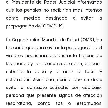
al Presidente del Poder Judicial informando
que los penales no recibirían más internos
como medida destinada a evitar la
propagación del COVID-19.
La Organización Mundial de Salud (OMS), ha
indicado que para evitar la propagación del
virus es necesaria la constante higiene de
las manos y la higiene respiratoria, es decir
cubrirse la boca y la nariz al toser y
estornudar. Asimismo, señala que se debe
evitar el contacto estrecho con cualquier
persona que presente signos de afección
respiratoria, como tos o estornudos.