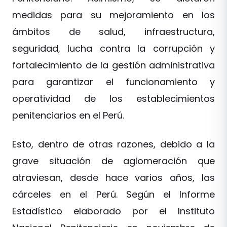
medidas para su mejoramiento en los
ámbitos de salud, infraestructura,
seguridad, lucha contra la corrupción y
fortalecimiento de la gestión administrativa
para garantizar el funcionamiento y
operatividad de los establecimientos
penitenciarios en el Perú.
Esto, dentro de otras razones, debido a la
grave situación de aglomeración que
atraviesan, desde hace varios años, las
cárceles en el Perú. Según el Informe
Estadístico elaborado por el Instituto