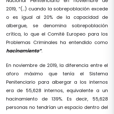
Nacional Penitenciario en noviembre de
2019, “(…) cuando la sobrepoblación excede
o es igual al 20% de la capacidad de
albergue, se denomina sobrepoblación
crítica, lo que el Comité Europeo para los
Problemas Criminales ha entendido como
hacinamiento”
.
En noviembre de 2019, la diferencia entre el
aforo máximo que tenía el Sistema
Penitenciario para albergar a los internos
era de 55,628 internos, equivalente a un
hacinamiento de 139%. Es decir, 55,628
personas no tendrían un espacio dentro del