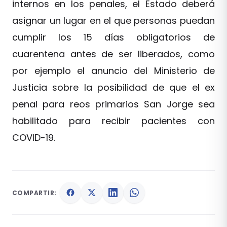
internos en los penales, el Estado deberá
asignar un lugar en el que personas puedan
cumplir los 15 días obligatorios de
cuarentena antes de ser liberados, como
por ejemplo el anuncio del Ministerio de
Justicia sobre la posibilidad de que el ex
penal para reos primarios San Jorge sea
habilitado para recibir pacientes con
COVID-19.
COMPARTIR: