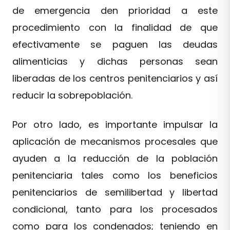
de emergencia den prioridad a este
procedimiento con la finalidad de que
efectivamente se paguen las deudas
alimenticias y dichas personas sean
liberadas de los centros penitenciarios y así
reducir la sobrepoblación.
Por otro lado, es importante impulsar la
aplicación de mecanismos procesales que
ayuden a la reducción de la población
penitenciaria tales como los beneficios
penitenciarios de semilibertad y libertad
condicional, tanto para los procesados
como para los condenados; teniendo en