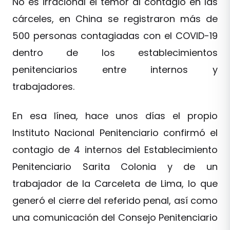
No es irracional el temor al contagio en las
cárceles, en China se registraron más de
500 personas contagiadas con el COVID-19
dentro de los establecimientos
penitenciarios entre internos y
trabajadores.
En esa línea, hace unos días el propio
Instituto Nacional Penitenciario confirmó el
contagio de 4 internos del Establecimiento
Penitenciario Sarita Colonia y de un
trabajador de la Carceleta de Lima, lo que
generó el cierre del referido penal, así como
una comunicación del Consejo Penitenciario