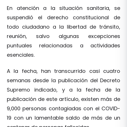
En atención a la situación sanitaria, se
suspendió el derecho constitucional de
todo ciudadano a la libertad de tránsito,
reunión, salvo algunas excepciones
puntuales relacionadas a actividades
esenciales.
A la fecha, han transcurrido casi cuatro
semanas desde la publicación del Decreto
Supremo indicado, y a la fecha de la
publicación de este artículo, existen más de
9,000 personas contagiadas con el COVID-
19 con un lamentable saldo de más de un