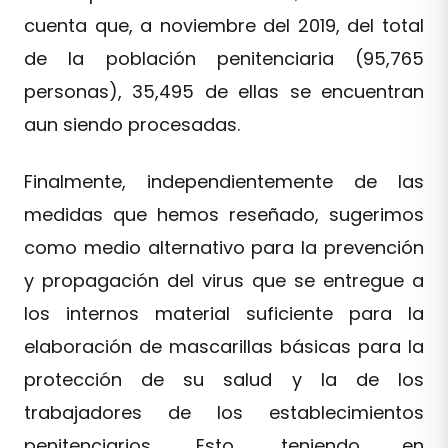
cuenta que, a noviembre del 2019, del total
de la población penitenciaria (95,765
personas), 35,495 de ellas se encuentran
aun siendo procesadas.
Finalmente, independientemente de las
medidas que hemos reseñado, sugerimos
como medio alternativo para la prevención
y propagación del virus que se entregue a
los internos material suficiente para la
elaboración de mascarillas básicas para la
protección de su salud y la de los
trabajadores de los establecimientos
penitenciarios. Esto, teniendo en