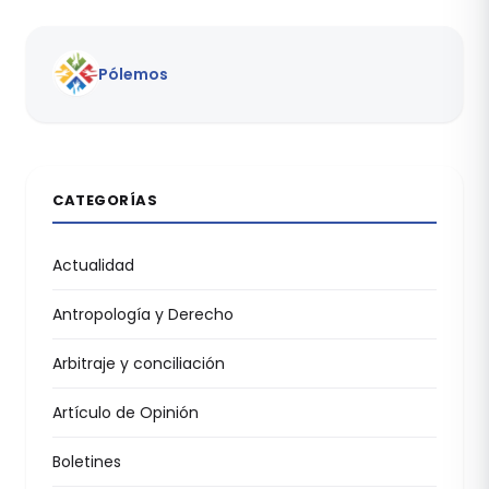
Pólemos
CATEGORÍAS
Actualidad
Antropología y Derecho
Arbitraje y conciliación
Artículo de Opinión
Boletines