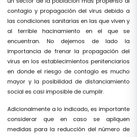
un sector de la población más propenso al
contagio y propagación del virus debido a
las condiciones sanitarias en las que viven y
al terrible hacinamiento en el que se
encuentran. No dejemos de lado la
importancia de frenar la propagación del
virus en los establecimientos penitenciarios
en donde el riesgo de contagio es mucho
mayor y la posibilidad de distanciamiento
social es casi imposible de cumplir.
Adicionalmente a lo indicado, es importante
considerar que en caso se apliquen
medidas para la reducción del número de