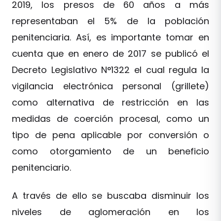
2019, los presos de 60 años a más
representaban el 5% de la población
penitenciaria. Así, es importante tomar en
cuenta que en enero de 2017 se publicó el
Decreto Legislativo N°1322 el cual regula la
vigilancia electrónica personal (grillete)
como alternativa de restricción en las
medidas de coerción procesal, como un
tipo de pena aplicable por conversión o
como otorgamiento de un beneficio
penitenciario.
A través de ello se buscaba disminuir los
niveles de aglomeración en los