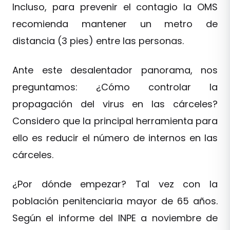
Incluso, para prevenir el contagio la OMS
recomienda mantener un metro de
distancia (3 pies) entre las personas.
Ante este desalentador panorama, nos
preguntamos: ¿Cómo controlar la
propagación del virus en las cárceles?
Considero que la principal herramienta para
ello es reducir el número de internos en las
cárceles.
¿Por dónde empezar? Tal vez con la
población penitenciaria mayor de 65 años.
Según el informe del INPE a noviembre de