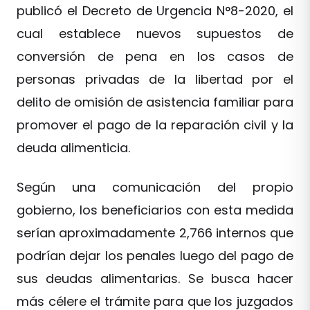
publicó el Decreto de Urgencia N°8-2020, el
cual establece nuevos supuestos de
conversión de pena en los casos de
personas privadas de la libertad por el
delito de omisión de asistencia familiar para
promover el pago de la reparación civil y la
deuda alimenticia.
Según una comunicación del propio
gobierno, los beneficiarios con esta medida
serían aproximadamente 2,766 internos que
podrían dejar los penales luego del pago de
sus deudas alimentarias. Se busca hacer
más célere el trámite para que los juzgados