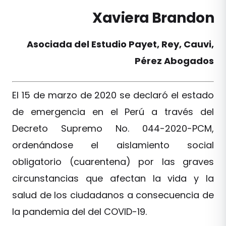
Xaviera Brandon
Asociada del Estudio Payet, Rey, Cauvi,
Pérez Abogados
El 15 de marzo de 2020 se declaró el estado
de emergencia en el Perú a través del
Decreto Supremo No. 044-2020-PCM,
ordenándose el aislamiento social
obligatorio (cuarentena) por las graves
circunstancias que afectan la vida y la
salud de los ciudadanos a consecuencia de
la pandemia del del COVID-19.