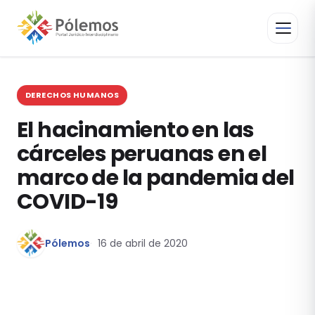
DERECHOS HUMANOS
El hacinamiento en las
cárceles peruanas en el
marco de la pandemia del
COVID-19
Pólemos
16 de abril de 2020