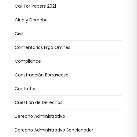
Call For Papers 2021
Cine y Derecho
Civil
Comentarios Erga Omnes
Compliance
Construcción Borrascosa
Contratos
Cuestión de Derechos
Derecho Administrativo
Derecho Administrativo Sancionador