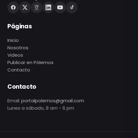
Páginas
Inicio
Nosotros
Videos
Publicar en Pólemos
Contacto
Contacto
Email:
portalpolemos@gmail.com
Lunes a sábado, 8 am - 6 pm