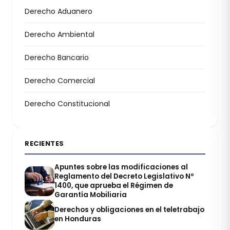
Derecho Aduanero
Derecho Ambiental
Derecho Bancario
Derecho Comercial
Derecho Constitucional
RECIENTES
Apuntes sobre las modificaciones al
Reglamento del Decreto Legislativo Nº
1400, que aprueba el Régimen de
Garantía Mobiliaria
Derechos y obligaciones en el teletrabajo
en Honduras