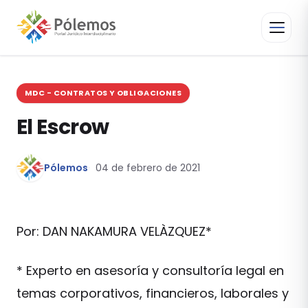
MDC - CONTRATOS Y OBLIGACIONES
El Escrow
Pólemos
04 de febrero de 2021
Por: DAN NAKAMURA VELÀZQUEZ*
* Experto en asesoría y consultoría legal en
temas corporativos, financieros, laborales y