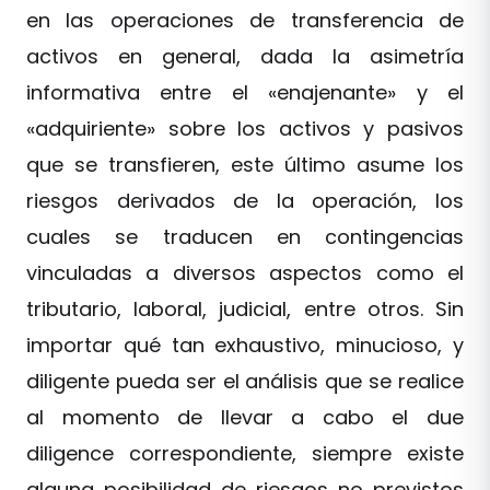
en las operaciones de transferencia de
activos en general, dada la asimetría
informativa entre el «enajenante» y el
«adquiriente» sobre los activos y pasivos
que se transfieren, este último asume los
riesgos derivados de la operación, los
cuales se traducen en contingencias
vinculadas a diversos aspectos como el
tributario, laboral, judicial, entre otros. Sin
importar qué tan exhaustivo, minucioso, y
diligente pueda ser el análisis que se realice
al momento de llevar a cabo el due
diligence correspondiente, siempre existe
alguna posibilidad de riesgos no previstos