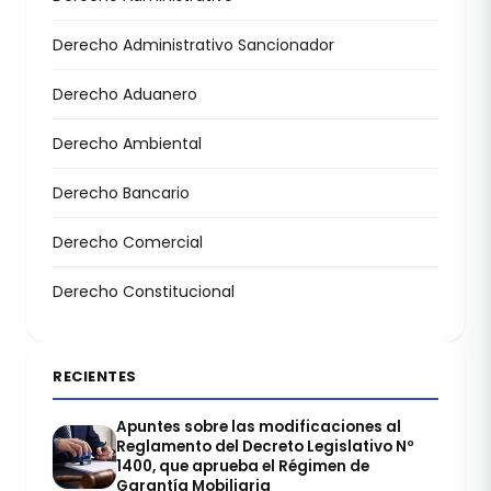
Derecho Administrativo Sancionador
Derecho Aduanero
Derecho Ambiental
Derecho Bancario
Derecho Comercial
Derecho Constitucional
RECIENTES
Apuntes sobre las modificaciones al
Reglamento del Decreto Legislativo Nº
1400, que aprueba el Régimen de
Garantía Mobiliaria