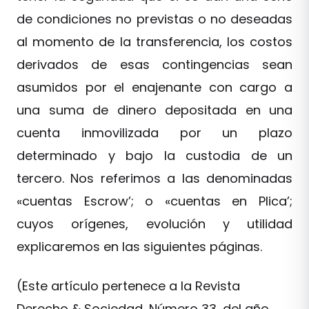
de condiciones no previstas o no deseadas
al momento de la transferencia, los costos
derivados de esas contingencias sean
asumidos por el enajenante con cargo a
una suma de dinero depositada en una
cuenta inmovilizada por un plazo
determinado y bajo la custodia de un
tercero. Nos referimos a las denominadas
«cuentas Escrow’; o «cuentas en Plica’;
cuyos orígenes, evolución y utilidad
explicaremos en las siguientes páginas.
(Este artículo pertenece a la Revista
Derecho & Sociedad, Número 33, del año