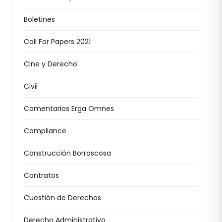
Boletines
Call For Papers 2021
Cine y Derecho
Civil
Comentarios Erga Omnes
Compliance
Construcción Borrascosa
Contratos
Cuestión de Derechos
Derecho Administrativo