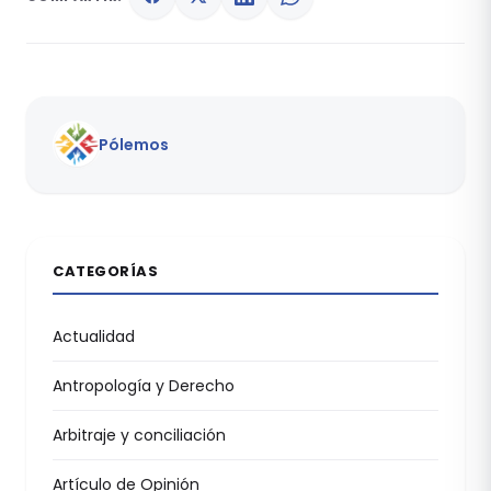
Pólemos
CATEGORÍAS
Actualidad
Antropología y Derecho
Arbitraje y conciliación
Artículo de Opinión