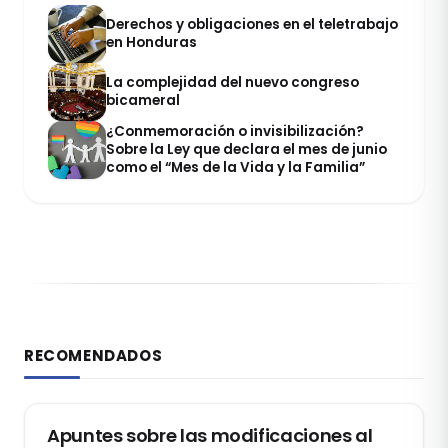
Derechos y obligaciones en el teletrabajo
en Honduras
La complejidad del nuevo congreso
bicameral
¿Conmemoración o invisibilización?
Sobre la Ley que declara el mes de junio
como el “Mes de la Vida y la Familia”
RECOMENDADOS
DERECHO REGISTRAL
Apuntes sobre las modificaciones al