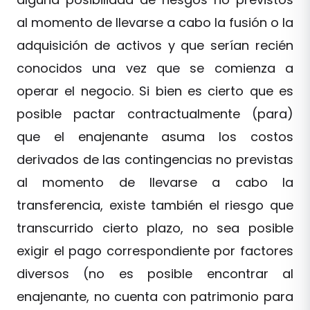
al momento de llevarse a cabo la fusión o la
adquisición de activos y que serían recién
conocidos una vez que se comienza a
operar el negocio. Si bien es cierto que es
posible pactar contractualmente (para)
que el enajenante asuma los costos
derivados de las contingencias no previstas
al momento de llevarse a cabo la
transferencia, existe también el riesgo que
transcurrido cierto plazo, no sea posible
exigir el pago correspondiente por factores
diversos (no es posible encontrar al
enajenante, no cuenta con patrimonio para