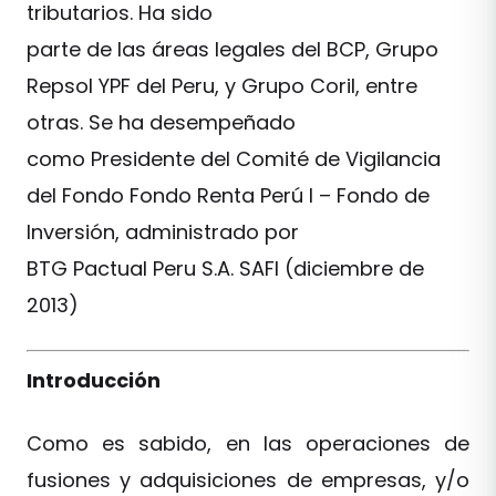
tributarios. Ha sido
parte de las áreas legales del BCP, Grupo
Repsol YPF del Peru, y Grupo Coril, entre
otras. Se ha desempeñado
como Presidente del Comité de Vigilancia
del Fondo Fondo Renta Perú I – Fondo de
Inversión, administrado por
BTG Pactual Peru S.A. SAFI (diciembre de
2013)
Introducción
Como es sabido, en las operaciones de
fusiones y adquisiciones de empresas, y/o