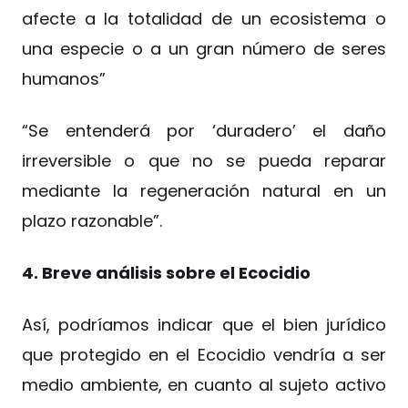
afecte a la totalidad de un ecosistema o
una especie o a un gran número de seres
humanos”
“Se entenderá por ‘duradero’ el daño
irreversible o que no se pueda reparar
mediante la regeneración natural en un
plazo razonable”.
4. Breve análisis sobre el Ecocidio
Así, podríamos indicar que el bien jurídico
que protegido en el Ecocidio vendría a ser
medio ambiente, en cuanto al sujeto activo