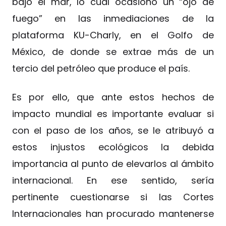
bajo el mar, lo cual ocasionó un “ojo de
fuego” en las inmediaciones de la
plataforma KU-Charly, en el Golfo de
México, de donde se extrae más de un
tercio del petróleo que produce el país.
Es por ello, que ante estos hechos de
impacto mundial es importante evaluar si
con el paso de los años, se le atribuyó a
estos injustos ecológicos la debida
importancia al punto de elevarlos al ámbito
internacional. En ese sentido, sería
pertinente cuestionarse si las Cortes
Internacionales han procurado mantenerse