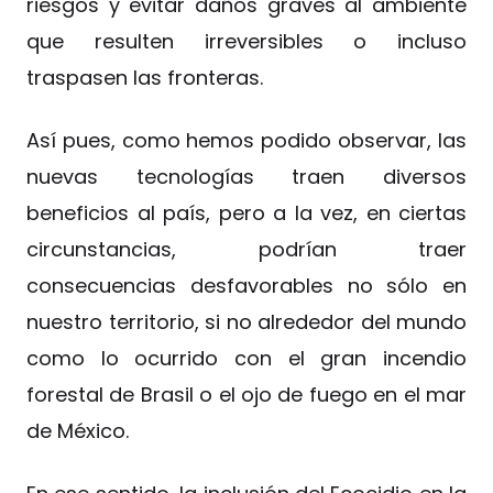
riesgos y evitar daños graves al ambiente
que resulten irreversibles o incluso
traspasen las fronteras.
Así pues, como hemos podido observar, las
nuevas tecnologías traen diversos
beneficios al país, pero a la vez, en ciertas
circunstancias, podrían traer
consecuencias desfavorables no sólo en
nuestro territorio, si no alrededor del mundo
como lo ocurrido con el gran incendio
forestal de Brasil o el ojo de fuego en el mar
de México.