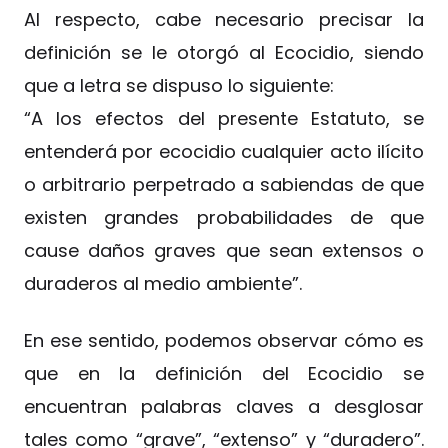
Al respecto, cabe necesario precisar la
definición se le otorgó al Ecocidio, siendo
que a letra se dispuso lo siguiente:
“A los efectos del presente Estatuto, se
entenderá por ecocidio cualquier acto ilícito
o arbitrario perpetrado a sabiendas de que
existen grandes probabilidades de que
cause daños graves que sean extensos o
duraderos al medio ambiente”.
En ese sentido, podemos observar cómo es
que en la definición del Ecocidio se
encuentran palabras claves a desglosar
tales como “grave”, “extenso” y “duradero”.