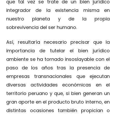
que tal vez se trate de un bien jurídico
integrador de la existencia misma en
nuestro planeta y de la propia
sobrevivencia del ser humano.
Así, resultaría necesario precisar que la
importancia de tutelar el bien jurídico
ambiente se ha tornado insoslayable con el
paso de los años tras la presencia de
empresas transnacionales que ejecutan
diversas actividades económicas en el
territorio peruano y que, si bien generan un
gran aporte en el producto bruto interno, en
distintas ocasiones también propician o