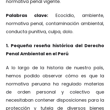
normativa penal vigente.
Palabras clave:
Ecocidio, ambiente,
normativa penal, contaminación ambiental,
conducta punitiva, culpa, dolo.
1. Pequeña reseña histórica del Derecho
Penal Ambiental en el Perú
A lo largo de la historia de nuestro país,
hemos podido observar cómo es que la
normativa peruana ha regulado materias
de orden personal y colectivo que
necesitaban contener disposiciones para la
protección y tutela de diversos bienes