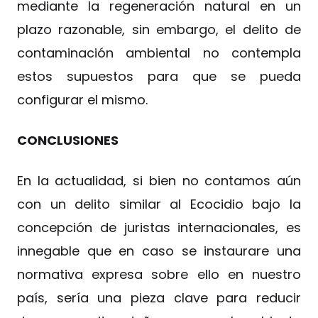
mediante la regeneración natural en un
plazo razonable, sin embargo, el delito de
contaminación ambiental no contempla
estos supuestos para que se pueda
configurar el mismo.
CONCLUSIONES
En la actualidad, si bien no contamos aún
con un delito similar al Ecocidio bajo la
concepción de juristas internacionales, es
innegable que en caso se instaurare una
normativa expresa sobre ello en nuestro
país, sería una pieza clave para reducir