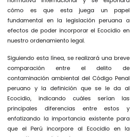
normativa internacional y se expondrá
cómo es que esta juega un papel
fundamental en la legislación peruana a
efectos de poder incorporar el Ecocidio en
nuestro ordenamiento legal.
Siguiendo esta línea, se realizará una breve
comparación entre el delito de
contaminación ambiental del Código Penal
peruano y la definición que se le da al
Ecocidio, indicando cuáles serían las
principales diferencias entre estos y
enfatizando la importancia existente para
que el Perú incorpore al Ecocidio en la