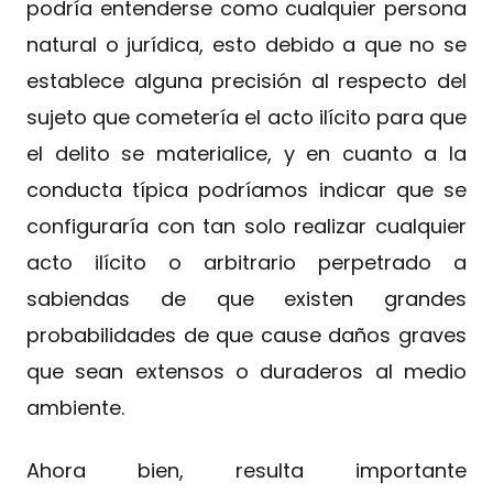
podría entenderse como cualquier persona
natural o jurídica, esto debido a que no se
establece alguna precisión al respecto del
sujeto que cometería el acto ilícito para que
el delito se materialice, y en cuanto a la
conducta típica podríamos indicar que se
configuraría con tan solo realizar cualquier
acto ilícito o arbitrario perpetrado a
sabiendas de que existen grandes
probabilidades de que cause daños graves
que sean extensos o duraderos al medio
ambiente.
Ahora bien, resulta importante