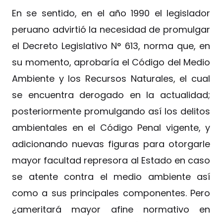
En se sentido, en el año 1990 el legislador
peruano advirtió la necesidad de promulgar
el Decreto Legislativo N° 613, norma que, en
su momento, aprobaría el Código del Medio
Ambiente y los Recursos Naturales, el cual
se encuentra derogado en la actualidad;
posteriormente promulgando así los delitos
ambientales en el Código Penal vigente, y
adicionando nuevas figuras para otorgarle
mayor facultad represora al Estado en caso
se atente contra el medio ambiente así
como a sus principales componentes. Pero
¿ameritará mayor afine normativo en