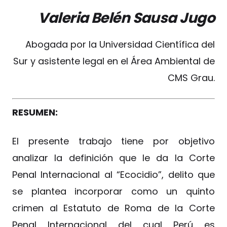
Valeria Belén Sausa Jugo
Abogada por la Universidad Científica del
Sur y asistente legal en el Área Ambiental de
CMS Grau.
RESUMEN:
El presente trabajo tiene por objetivo
analizar la definición que le da la Corte
Penal Internacional al “Ecocidio”, delito que
se plantea incorporar como un quinto
crimen al Estatuto de Roma de la Corte
Penal Internacional del cual Perú es