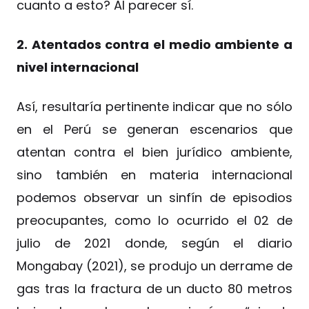
cuanto a esto? Al parecer sí.
2. Atentados contra el medio ambiente a
nivel internacional
Así, resultaría pertinente indicar que no sólo
en el Perú se generan escenarios que
atentan contra el bien jurídico ambiente,
sino también en materia internacional
podemos observar un sinfín de episodios
preocupantes, como lo ocurrido el 02 de
julio de 2021 donde, según el diario
Mongabay (2021), se produjo un derrame de
gas tras la fractura de un ducto 80 metros