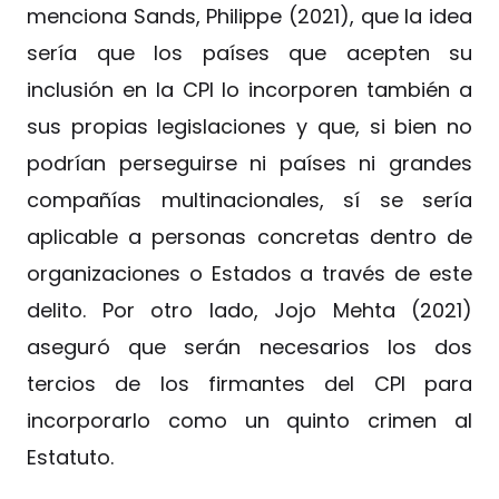
menciona Sands, Philippe (2021), que la idea
sería que los países que acepten su
inclusión en la CPI lo incorporen también a
sus propias legislaciones y que, si bien no
podrían perseguirse ni países ni grandes
compañías multinacionales, sí se sería
aplicable a personas concretas dentro de
organizaciones o Estados a través de este
delito. Por otro lado, Jojo Mehta (2021)
aseguró que serán necesarios los dos
tercios de los firmantes del CPI para
incorporarlo como un quinto crimen al
Estatuto.