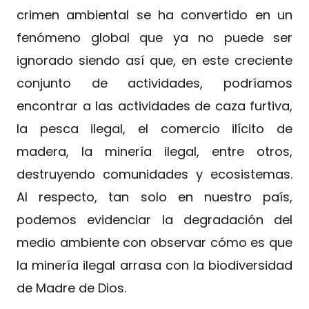
crimen ambiental se ha convertido en un
fenómeno global que ya no puede ser
ignorado siendo así que, en este creciente
conjunto de actividades, podríamos
encontrar a las actividades de caza furtiva,
la pesca ilegal, el comercio ilícito de
madera, la minería ilegal, entre otros,
destruyendo comunidades y ecosistemas.
Al respecto, tan solo en nuestro país,
podemos evidenciar la degradación del
medio ambiente con observar cómo es que
la minería ilegal arrasa con la biodiversidad
de Madre de Dios.