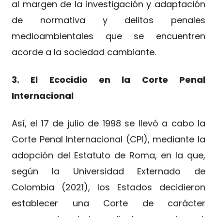
al margen de la investigación y adaptación
de normativa y delitos penales
medioambientales que se encuentren
acorde a la sociedad cambiante.
3. El Ecocidio en la Corte Penal
Internacional
Así, el 17 de julio de 1998 se llevó a cabo la
Corte Penal Internacional (CPI), mediante la
adopción del Estatuto de Roma, en la que,
según la Universidad Externado de
Colombia (2021), los Estados decidieron
establecer una Corte de carácter