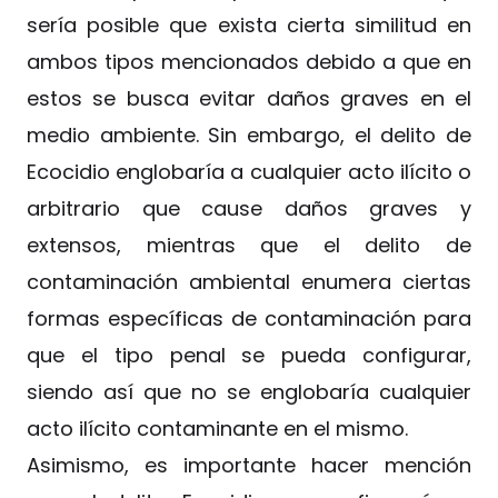
sería posible que exista cierta similitud en
ambos tipos mencionados debido a que en
estos se busca evitar daños graves en el
medio ambiente. Sin embargo, el delito de
Ecocidio englobaría a cualquier acto ilícito o
arbitrario que cause daños graves y
extensos, mientras que el delito de
contaminación ambiental enumera ciertas
formas específicas de contaminación para
que el tipo penal se pueda configurar,
siendo así que no se englobaría cualquier
acto ilícito contaminante en el mismo.
Asimismo, es importante hacer mención