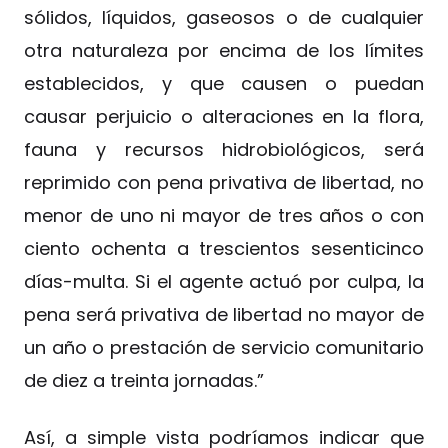
sólidos, líquidos, gaseosos o de cualquier
otra naturaleza por encima de los límites
establecidos, y que causen o puedan
causar perjuicio o alteraciones en la flora,
fauna y recursos hidrobiológicos, será
reprimido con pena privativa de libertad, no
menor de uno ni mayor de tres años o con
ciento ochenta a trescientos sesenticinco
días-multa. Si el agente actuó por culpa, la
pena será privativa de libertad no mayor de
un año o prestación de servicio comunitario
de diez a treinta jornadas.”
Así, a simple vista podríamos indicar que