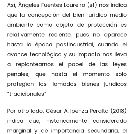
Así, Ángeles Fuentes Loureiro (sf) nos indica
que la concepción del bien jurídico medio
ambiente como objeto de protección es
relativamente reciente, pues no aparece
hasta la época postindustrial, cuando el
avance tecnológico y su impacto nos lleva
a replantearnos el papel de las leyes
penales, que hasta el momento solo
protegían los llamados bienes jurídicos
“tradicionales”.
Por otro lado, César A. Ipenza Peralta (2018)
indica que, históricamente considerado
marginal y de importancia secundaria, el