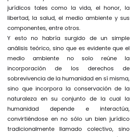
jurídicos tales como la vida, el honor, la
libertad, la salud, el medio ambiente y sus
componentes, entre otros.
Y esto no habría surgido de un simple
análisis teórico, sino que es evidente que el
medio ambiente no solo reúne la
incorporación de los derechos de
sobrevivencia de la humanidad en sí misma,
sino que incorpora la conservación de la
naturaleza en su conjunto de la cual la
humanidad depende e interactúa,
convirtiéndose en no sólo un bien jurídico
tradicionalmente llamado colectivo, sino