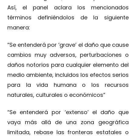
Así, el panel aclara los mencionados
términos definiéndolos de la siguiente
manera:
“Se entenderá por ‘grave’ el daño que cause
cambios muy adversos, perturbaciones o
daños notorios para cualquier elemento del
medio ambiente, incluidos los efectos serios
para la vida humana o los recursos
naturales, culturales o económicos”
“Se entenderá por ‘extenso’ el daño que
vaya más allá de una zona geográfica
limitada, rebase las fronteras estatales o