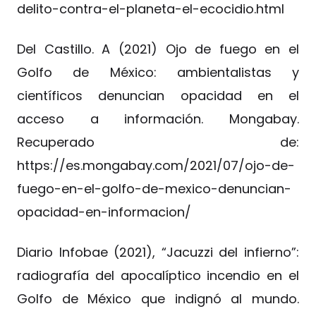
delito-contra-el-planeta-el-ecocidio.html
Del Castillo. A (2021) Ojo de fuego en el
Golfo de México: ambientalistas y
científicos denuncian opacidad en el
acceso a información. Mongabay.
Recuperado de:
https://es.mongabay.com/2021/07/ojo-de-
fuego-en-el-golfo-de-mexico-denuncian-
opacidad-en-informacion/
Diario Infobae (2021), “Jacuzzi del infierno”:
radiografía del apocalíptico incendio en el
Golfo de México que indignó al mundo.