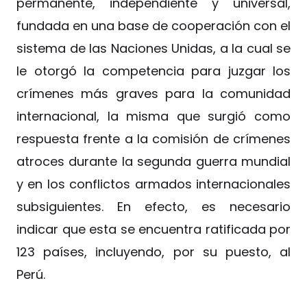
permanente, independiente y universal,
fundada en una base de cooperación con el
sistema de las Naciones Unidas, a la cual se
le otorgó la competencia para juzgar los
crímenes más graves para la comunidad
internacional, la misma que surgió como
respuesta frente a la comisión de crímenes
atroces durante la segunda guerra mundial
y en los conflictos armados internacionales
subsiguientes. En efecto, es necesario
indicar que esta se encuentra ratificada por
123 países, incluyendo, por su puesto, al
Perú.