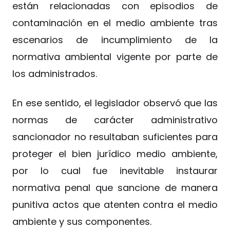
están relacionadas con episodios de
contaminación en el medio ambiente tras
escenarios de incumplimiento de la
normativa ambiental vigente por parte de
los administrados.
En ese sentido, el legislador observó que las
normas de carácter administrativo
sancionador no resultaban suficientes para
proteger el bien jurídico medio ambiente,
por lo cual fue inevitable instaurar
normativa penal que sancione de manera
punitiva actos que atenten contra el medio
ambiente y sus componentes.