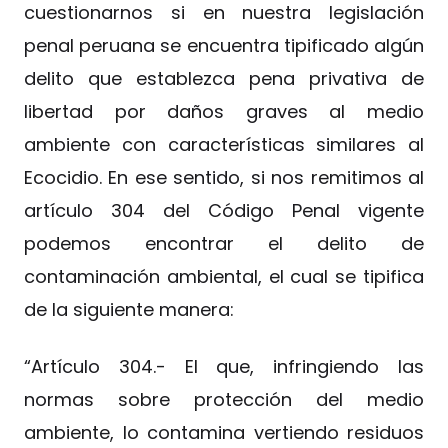
cuestionarnos si en nuestra legislación
penal peruana se encuentra tipificado algún
delito que establezca pena privativa de
libertad por daños graves al medio
ambiente con características similares al
Ecocidio. En ese sentido, si nos remitimos al
artículo 304 del Código Penal vigente
podemos encontrar el delito de
contaminación ambiental, el cual se tipifica
de la siguiente manera:
“Artículo 304.- El que, infringiendo las
normas sobre protección del medio
ambiente, lo contamina vertiendo residuos