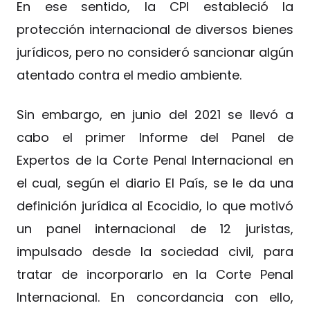
En ese sentido, la CPI estableció la
protección internacional de diversos bienes
jurídicos, pero no consideró sancionar algún
atentado contra el medio ambiente.
Sin embargo, en junio del 2021 se llevó a
cabo el primer Informe del Panel de
Expertos de la Corte Penal Internacional en
el cual, según el diario El País, se le da una
definición jurídica al Ecocidio, lo que motivó
un panel internacional de 12 juristas,
impulsado desde la sociedad civil, para
tratar de incorporarlo en la Corte Penal
Internacional. En concordancia con ello,