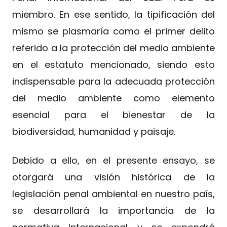
miembro. En ese sentido, la tipificación del
mismo se plasmaría como el primer delito
referido a la protección del medio ambiente
en el estatuto mencionado, siendo esto
indispensable para la adecuada protección
del medio ambiente como elemento
esencial para el bienestar de la
biodiversidad, humanidad y paisaje.
Debido a ello, en el presente ensayo, se
otorgará una visión histórica de la
legislación penal ambiental en nuestro país,
se desarrollará la importancia de la