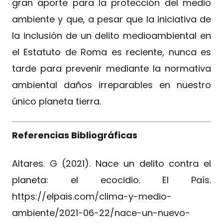
gran aporte para la protección del medio
ambiente y que, a pesar que la iniciativa de
la inclusión de un delito medioambiental en
el Estatuto de Roma es reciente, nunca es
tarde para prevenir mediante la normativa
ambiental daños irreparables en nuestro
único planeta tierra.
Referencias Bibliográficas
Altares. G (2021). Nace un delito contra el
planeta: el ecocidio. El País.
https://elpais.com/clima-y-medio-
ambiente/2021-06-22/nace-un-nuevo-