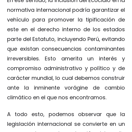
En ese sentido, la inclusión del Ecocidio en la
normativa internacional podría garantizar el
vehículo para promover la tipificación de
este en el derecho interno de los estados
parte del Estatuto, incluyendo Perú, evitando
que existan consecuencias contaminantes
irreversibles. Esto amerita un interés y
compromiso administrativo y político y de
carácter mundial, lo cual debemos construir
ante la inminente vorágine de cambio
climático en el que nos encontramos.
A todo esto, podemos observar que la
legislación internacional se convierte en un