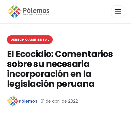
DERECHO AMBIENTAL
El Ecocidio: Comentarios
sobre su necesaria
incorporación en la
legislación peruana
Pólemos
01 de abril de 2022