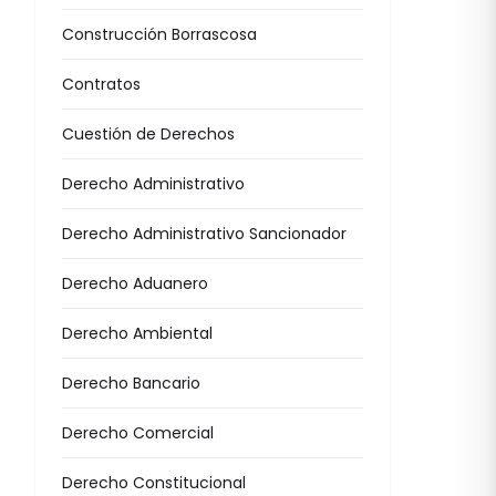
Construcción Borrascosa
Contratos
Cuestión de Derechos
Derecho Administrativo
Derecho Administrativo Sancionador
Derecho Aduanero
Derecho Ambiental
Derecho Bancario
Derecho Comercial
Derecho Constitucional