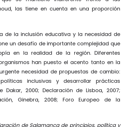
noud, las tiene en cuenta en una proporción
a de la inclusión educativa y la necesidad de
one un desafío de importante complejidad que
pía en la realidad de la región. Diferentes
 organismos han puesto el acento tanto en la
 urgente necesidad de propuestas de cambio:
políticas inclusivas y desarrollar prácticas
de Dakar, 2000; Declaración de Lisboa, 2007;
ación, Ginebra, 2008; Foro Europeo de la
aración de Salamanca de principios, política y