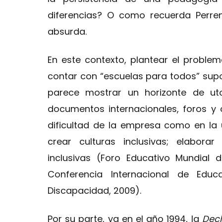
diferencias? O como recuerda Perre
absurda.
En este contexto, plantear el problem
contar con “escuelas para todos” sup
parece mostrar un horizonte de uto
documentos internacionales, foros y
dificultad de la empresa como en la
crear culturas inclusivas; elaborar 
inclusivas (Foro Educativo Mundial 
Conferencia Internacional de Educ
Discapacidad, 2009).
Por su parte, ya en el año 1994, la
Decl