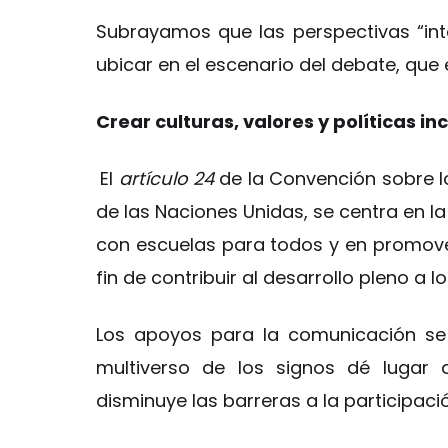
Subrayamos que las perspectivas “in
ubicar en el escenario del debate, que
Crear culturas, valores y políticas in
El
artículo 24
de la Convención sobre l
de las Naciones Unidas, se centra en la
con escuelas para todos y en promov
fin de contribuir al desarrollo pleno a lo 
Los apoyos para la comunicación se
multiverso de los signos dé lugar 
disminuye las barreras a la participaci