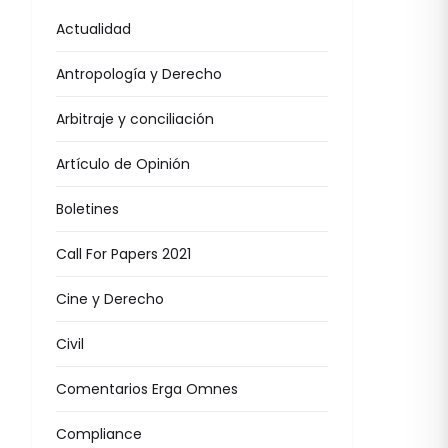
Actualidad
Antropología y Derecho
Arbitraje y conciliación
Artículo de Opinión
Boletines
Call For Papers 2021
Cine y Derecho
Civil
Comentarios Erga Omnes
Compliance