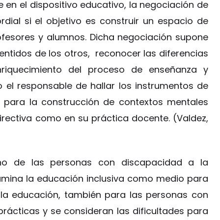
 en el dispositivo educativo, la negociación de
dial si el objetivo es construir un espacio de
fesores y alumnos. Dicha negociación supone
entidos de los otros, reconocer las diferencias
riquecimiento del proceso de enseñanza y
o el responsable de hallar los instrumentos de
para la construcción de contextos mentales
irectiva como en su práctica docente. (Valdez,
cho de las personas con discapacidad a la
amina la educación inclusiva como medio para
a la educación, también para las personas con
rácticas y se consideran las dificultades para