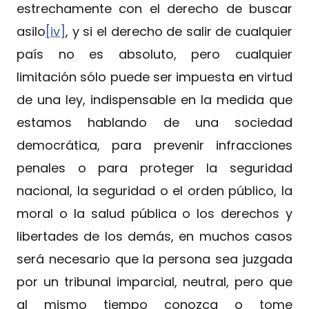
estrechamente con el derecho de buscar
asilo
[iv]
, y si el derecho de salir de cualquier
país no es absoluto, pero cualquier
limitación sólo puede ser impuesta en virtud
de una ley, indispensable en la medida que
estamos hablando de una sociedad
democrática, para prevenir infracciones
penales o para proteger la seguridad
nacional, la seguridad o el orden público, la
moral o la salud pública o los derechos y
libertades de los demás, en muchos casos
será necesario que la persona sea juzgada
por un tribunal imparcial, neutral, pero que
al mismo tiempo conozca o tome