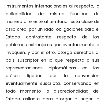
instrumentos internacionales al respecto, la
aplicabilidad del mismo funciona de
manera diferente al territorial: esta clase de
asilo crea, por un lado, obligaciones para el
Estado contratante respecto de los
gobiernos extranjeros que eventualmente la
invoquen, y por el otro, otorga derechos al
país suscriptor en lo que respecta a sus
representaciones diplomáticas en los
países ligados por la convención
eventualmente suscripta, conservando en
todo momento la discrecionalidad del
Estado asilante para otorgar o negar la