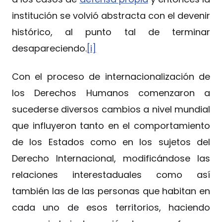
institución se volvió abstracta con el devenir
histórico, al punto tal de terminar
desapareciendo.
[i]
Con el proceso de internacionalización de
los Derechos Humanos comenzaron a
sucederse diversos cambios a nivel mundial
que influyeron tanto en el comportamiento
de los Estados como en los sujetos del
Derecho Internacional, modificándose las
relaciones interestaduales como así
también las de las personas que habitan en
cada uno de esos territorios, haciendo