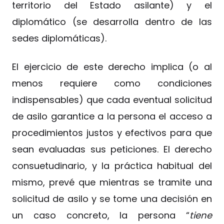
territorio del Estado asilante) y el
diplomático (se desarrolla dentro de las
sedes diplomáticas).
El ejercicio de este derecho implica (o al
menos requiere como condiciones
indispensables) que cada eventual solicitud
de asilo garantice a la persona el acceso a
procedimientos justos y efectivos para que
sean evaluadas sus peticiones. El derecho
consuetudinario, y la práctica habitual del
mismo, prevé que mientras se tramite una
solicitud de asilo y se tome una decisión en
un caso concreto, la persona “
tiene