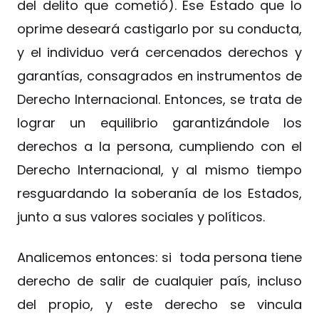
del delito que cometió). Ese Estado que lo
oprime deseará castigarlo por su conducta,
y el individuo verá cercenados derechos y
garantías, consagrados en instrumentos de
Derecho Internacional. Entonces, se trata de
lograr un equilibrio garantizándole los
derechos a la persona, cumpliendo con el
Derecho Internacional, y al mismo tiempo
resguardando la soberanía de los Estados,
junto a sus valores sociales y políticos.
Analicemos entonces: si toda persona tiene
derecho de salir de cualquier país, incluso
del propio, y este derecho se vincula