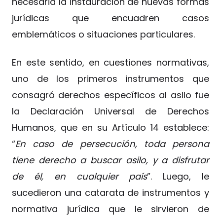
necesaria la instauración de nuevas formas
jurídicas que encuadren casos
emblemáticos o situaciones particulares.
En este sentido, en cuestiones normativas,
uno de los primeros instrumentos que
consagró derechos específicos al asilo fue
la Declaración Universal de Derechos
Humanos, que en su Artículo 14 establece:
“
En caso de persecución, toda persona
tiene derecho a buscar asilo, y a disfrutar
de él, en cualquier país
”. Luego, le
sucedieron una catarata de instrumentos y
normativa jurídica que le sirvieron de