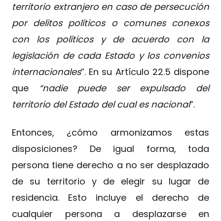
territorio extranjero en caso de persecución
por delitos políticos o comunes conexos
con los políticos y de acuerdo con la
legislación de cada Estado y los convenios
internacionales
”. En su Artículo 22.5 dispone
que
“nadie puede ser expulsado del
territorio del Estado del cual es nacional
”.
Entonces, ¿cómo armonizamos estas
disposiciones? De igual forma, toda
persona tiene derecho a no ser desplazado
de su territorio y de elegir su lugar de
residencia. Esto incluye el derecho de
cualquier persona a desplazarse en