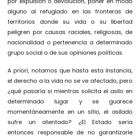
por expulsión o devolución, poner en modo
alguno al refugiado en las fronteras de
territorios donde su vida o su libertad
peligren por causas raciales, religiosas, de
nacionalidad o pertenencia a determinado
grupo social o de sus opiniones políticas.
A priori, notamos que hasta esta instancia,
el derecho a la vida no se ve afectado, pero
¿qué pasaría si mientras solicita el asilo en
determinado lugar y se guarece
momentáneamente en un sitio, el asilado
sufre un atentado? ¿El Estado sería
entonces responsable de no garantizarle