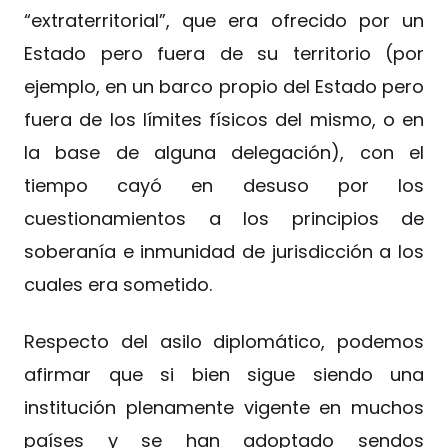
“extraterritorial”, que era ofrecido por un
Estado pero fuera de su territorio (por
ejemplo, en un barco propio del Estado pero
fuera de los límites físicos del mismo, o en
la base de alguna delegación), con el
tiempo cayó en desuso por los
cuestionamientos a los principios de
soberanía e inmunidad de jurisdicción a los
cuales era sometido.
Respecto del asilo diplomático, podemos
afirmar que si bien sigue siendo una
institución plenamente vigente en muchos
países y se han adoptado sendos