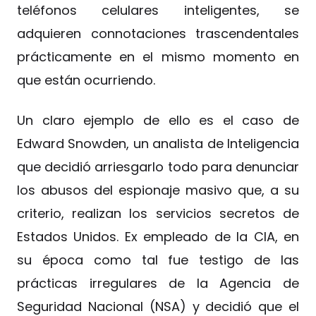
teléfonos celulares inteligentes, se
adquieren connotaciones trascendentales
prácticamente en el mismo momento en
que están ocurriendo.
Un claro ejemplo de ello es el caso de
Edward Snowden, un analista de Inteligencia
que decidió arriesgarlo todo para denunciar
los abusos del espionaje masivo que, a su
criterio, realizan los servicios secretos de
Estados Unidos. Ex empleado de la CIA, en
su época como tal fue testigo de las
prácticas irregulares de la Agencia de
Seguridad Nacional (NSA) y decidió que el