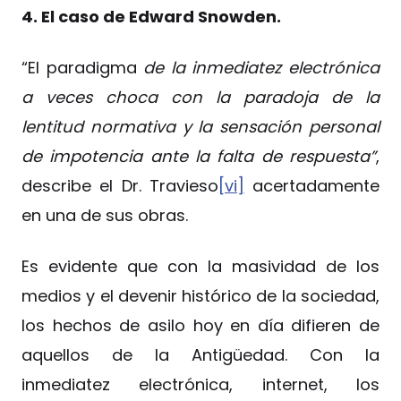
4. El caso de Edward Snowden.
“El paradigma
de la inmediatez electrónica
a veces choca con la paradoja de la
lentitud normativa y la sensación personal
de impotencia ante la falta de respuesta”
,
describe el Dr. Travieso
[vi]
acertadamente
en una de sus obras.
Es evidente que con la masividad de los
medios y el devenir histórico de la sociedad,
los hechos de asilo hoy en día difieren de
aquellos de la Antigüedad. Con la
inmediatez electrónica, internet, los