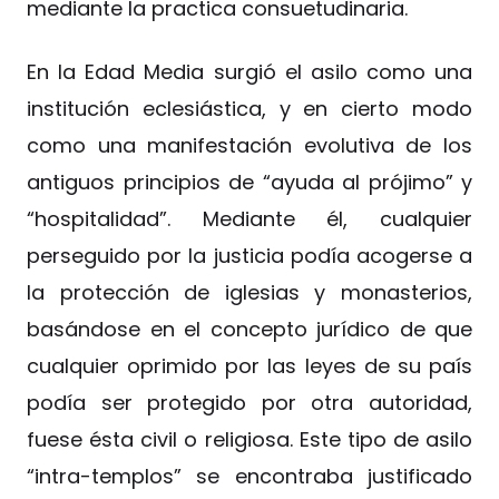
mediante la practica consuetudinaria.
En la Edad Media surgió el asilo como una
institución eclesiástica, y en cierto modo
como una manifestación evolutiva de los
antiguos principios de “ayuda al prójimo” y
“hospitalidad”. Mediante él, cualquier
perseguido por la justicia podía acogerse a
la protección de iglesias y monasterios,
basándose en el concepto jurídico de que
cualquier oprimido por las leyes de su país
podía ser protegido por otra autoridad,
fuese ésta civil o religiosa. Este tipo de asilo
“intra-templos” se encontraba justificado