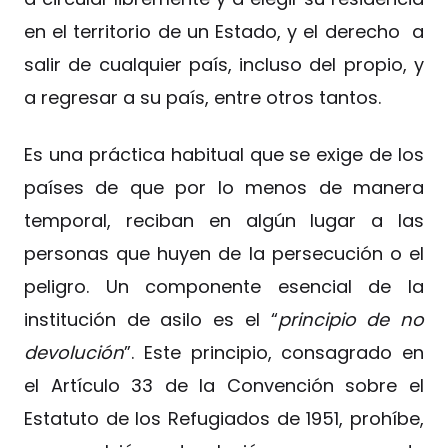
en el territorio de un Estado, y el derecho a
salir de cualquier país, incluso del propio, y
a regresar a su país, entre otros tantos.
Es una práctica habitual que se exige de los
países de que por lo menos de manera
temporal, reciban en algún lugar a las
personas que huyen de la persecución o el
peligro. Un componente esencial de la
institución de asilo es el “
principio de no
devolución
”. Este principio, consagrado en
el Artículo 33 de la Convención sobre el
Estatuto de los Refugiados de 1951, prohíbe,