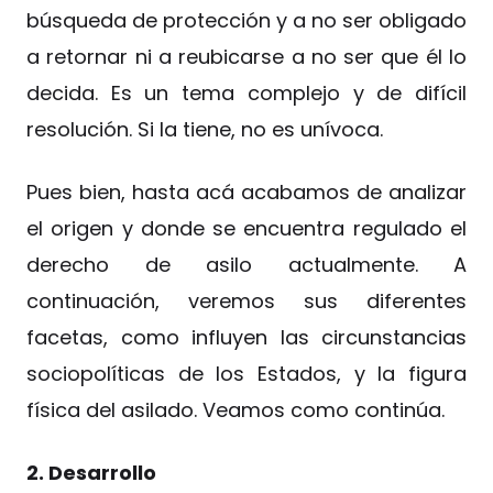
búsqueda de protección y a no ser obligado
a retornar ni a reubicarse a no ser que él lo
decida. Es un tema complejo y de difícil
resolución. Si la tiene, no es unívoca.
Pues bien, hasta acá acabamos de analizar
el origen y donde se encuentra regulado el
derecho de asilo actualmente. A
continuación, veremos sus diferentes
facetas, como influyen las circunstancias
sociopolíticas de los Estados, y la figura
física del asilado. Veamos como continúa.
2. Desarrollo