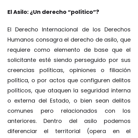
El Asilo: ¿Un derecho “político”?
El Derecho Internacional de los Derechos
Humanos consagra el derecho de asilo, que
requiere como elemento de base que el
solicitante esté siendo perseguido por sus
creencias políticas, opiniones o filiación
política, o por actos que configuren delitos
políticos, que ataquen la seguridad interna
o externa del Estado, o bien sean delitos
comunes pero relacionados con los
anteriores. Dentro del asilo podemos
diferenciar el territorial (opera en el