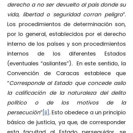
derecho a no ser devuelto al país donde su
vida, libertad o seguridad corran peligro
”.
Los procedimientos de determinación son,
por lo general, establecidos por el derecho
interno de los países y son procedimientos
internos de los diferentes Estados
(eventuales “asilantes”). En este sentido, la
Convención de Caracas establece que
“
Corresponde al Estado que concede asilo
la calificación de la naturaleza del delito
político o de los motivos de la
persecución
”
[ii]
. Esto obedece a un principio
básico de justicia, ya que, de corresponder
esta facultad al Estado perseguidor, se