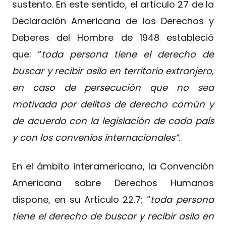
sustento. En este sentido, el artículo 27 de la
Declaración Americana de los Derechos y
Deberes del Hombre de 1948 estableció
que: “
toda persona tiene el derecho de
buscar y recibir asilo en territorio extranjero,
en caso de persecución que no sea
motivada por delitos de derecho común y
de acuerdo con la legislación de cada país
y con los convenios internacionales”.
En el ámbito interamericano, la Convención
Americana sobre Derechos Humanos
dispone, en su Artículo 22.7: “
toda persona
tiene el derecho de buscar y recibir asilo en