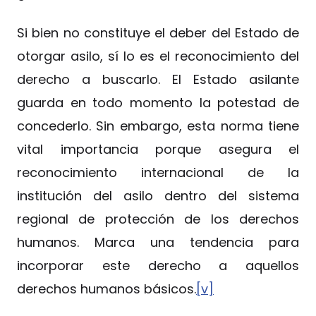
Si bien no constituye el deber del Estado de
otorgar asilo, sí lo es el reconocimiento del
derecho a buscarlo. El Estado asilante
guarda en todo momento la potestad de
concederlo. Sin embargo, esta norma tiene
vital importancia porque asegura el
reconocimiento internacional de la
institución del asilo dentro del sistema
regional de protección de los derechos
humanos. Marca una tendencia para
incorporar este derecho a aquellos
derechos humanos básicos.
[v]