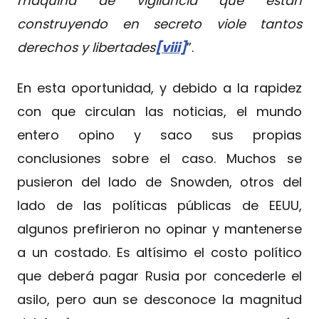
máquina de vigilancia que están
construyendo en secreto viole tantos
derechos y libertades
[viii]
”.
En esta oportunidad, y debido a la rapidez
con que circulan las noticias, el mundo
entero opino y saco sus propias
conclusiones sobre el caso. Muchos se
pusieron del lado de Snowden, otros del
lado de las políticas públicas de EEUU,
algunos prefirieron no opinar y mantenerse
a un costado. Es altísimo el costo político
que deberá pagar Rusia por concederle el
asilo, pero aun se desconoce la magnitud