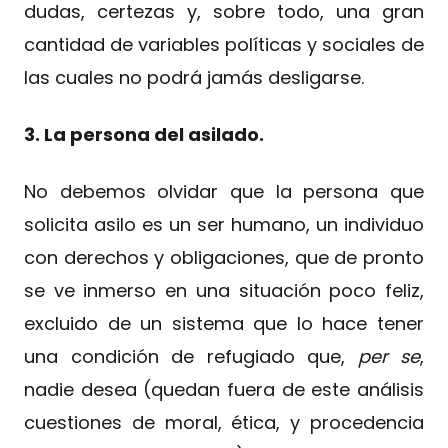
dudas, certezas y, sobre todo, una gran
cantidad de variables políticas y sociales de
las cuales no podrá jamás desligarse.
3. La persona del asilado.
No debemos olvidar que la persona que
solicita asilo es un ser humano, un individuo
con derechos y obligaciones, que de pronto
se ve inmerso en una situación poco feliz,
excluido de un sistema que lo hace tener
una condición de refugiado que,
per se
,
nadie desea (quedan fuera de este análisis
cuestiones de moral, ética, y procedencia