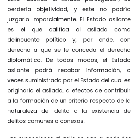
perdería objetividad, y este no podría
juzgarlo imparcialmente. El Estado asilante
es el que califica al asilado como
delincuente político y, por ende, con
derecho a que se le conceda el derecho
diplomático. De todos modos, el Estado
asilante podrá recabar información, a
veces suministrada por el Estado del cual es
originario el asilado, a efectos de contribuir
a la formación de un criterio respecto de la
naturaleza del delito o la existencia de
delitos comunes o conexos.