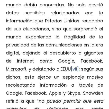
mundo debía conocerlas. No solo develó
datos sensibles relacionados con la
información que Estados Unidos recababa
de sus ciudadanos, sino que sorprendió al
mundo exponiendo la fragilidad de la
privacidad de las comunicaciones en la era
digital, dejando al descubierto a gigantes
de Internet como Google, Facebook,
Microsoft, y delatando a EEUU
[vii]
; según sus
dichos, este ejerce un espionaje masivo
recolectando información a través de
Google, Facebook, Apple y Skype. Snowden
refirió a que “
no puedo permitir que esta