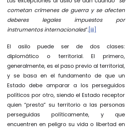
Las excepciones al asilo se dan cuando “
se
cometan crímenes de guerra y se afecten
deberes legales impuestos por
instrumentos internacionales
”.
[iii]
El asilo puede ser de dos clases:
diplomático o territorial. El primero,
generalmente, es el paso previo al territorial,
y se basa en el fundamento de que un
Estado debe amparar a los perseguidos
políticos por otro, siendo el Estado receptor
quien “presta” su territorio a las personas
perseguidas políticamente, y que
encuentren en peligro su vida o libertad en