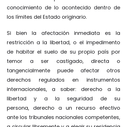
conocimiento de lo acontecido dentro de
los límites del Estado originario.
Si bien la afectación inmediata es la
restricción a la libertad, o el impedimento
de habitar el suelo de su propio país por
temor a ser castigado, directa o
tangencialmente puede afectar otros
derechos regulados en instrumentos
internacionales, a saber: derecho a la
libertad y a la seguridad de su
persona, derecho a un recurso efectivo
ante los tribunales nacionales competentes,
a circular libremente y a elegir su residencia