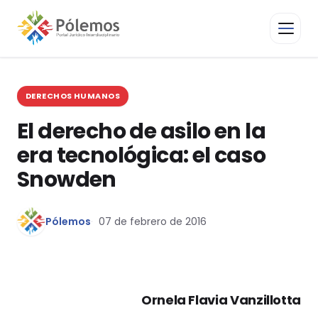
DERECHOS HUMANOS
El derecho de asilo en la
era tecnológica: el caso
Snowden
Pólemos
07 de febrero de 2016
Ornela Flavia Vanzillotta