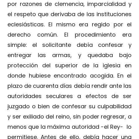
por razones de clemencia, imparcialidad y
el respeto que derivaba de las instituciones
eclesiásticas. El mismo era regido por el
derecho común. El procedimiento era
simple: el solicitante debía confesar y
entregar las armas, y quedaba bajo
protección del superior de la iglesia en
donde hubiese encontrado acogida. En el
plazo de cuarenta días debía rendir ante las
autoridades seculares a efectos de ser
juzgado o bien de confesar su culpabilidad
y ser exiliado del reino, sin poder regresar, a
menos que la máxima autoridad -el Rey- lo
permitiese. Antes de ello, debía hacer una