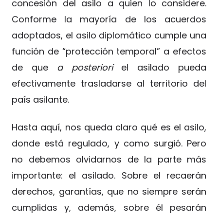
concesión del asilo a quien lo considere.
Conforme la mayoría de los acuerdos
adoptados, el asilo diplomático cumple una
función de “protección temporal” a efectos
de que
a posteriori
el asilado pueda
efectivamente trasladarse al territorio del
país asilante.
Hasta aquí, nos queda claro qué es el asilo,
donde está regulado, y como surgió. Pero
no debemos olvidarnos de la parte más
importante: el asilado. Sobre el recaerán
derechos, garantías, que no siempre serán
cumplidas y, además, sobre él pesarán