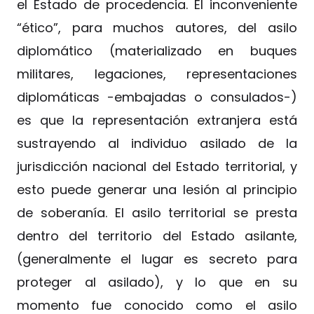
el Estado de procedencia. El inconveniente
“ético”, para muchos autores, del asilo
diplomático (materializado en buques
militares, legaciones, representaciones
diplomáticas -embajadas o consulados-)
es que la representación extranjera está
sustrayendo al individuo asilado de la
jurisdicción nacional del Estado territorial, y
esto puede generar una lesión al principio
de soberanía. El asilo territorial se presta
dentro del territorio del Estado asilante,
(generalmente el lugar es secreto para
proteger al asilado), y lo que en su
momento fue conocido como el asilo