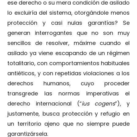
ese derecho o su mera condición de asilado
lo excluiría del sistema, otorgándole menos
protección y casi nulas garantías? Se
generan interrogantes que no son muy
sencillos de resolver, máxime cuando el
asilado ya viene escapando de un régimen
totalitario, con comportamientos habituales
antiéticos, y con repetidas violaciones a los
derechos humanos, cuyo proceder
transgrede las normas imperativas el
derecho internacional (“
ius cogens
”), y
justamente, busca protección y refugio en
un territorio ajeno que no siempre puede
garantizársela.