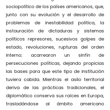
sociopolítico de los países americanos, que,
junto con su evolución y el desarrollo de
problemas de inestabilidad política, la
instauración de dictaduras y sistemas
políticos represores, sucesivos golpes de
estado, revoluciones, rupturas del orden
interno; acarrearon un sinfín de
persecuciones políticas, dejando propicias
las bases para que este tipo de institución
tuviera cabida. Mientras el asilo territorial
deriva de las prácticas tradicionales, el
diplomático conserva sus raíces en Europa,
trasladándose al ámbito americano