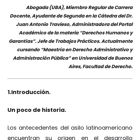
Abogada (UBA), Miembro Regular de Carrera
Docente, Ayudante de Segunda en la Cátedra del Dr.
Juan Antonio Travieso, Administradora del Portal
Académico de la materia “Derechos Humanos y
Garantías”. Jefe de Trabajos Prácticos. Actualmente
cursando “Maestría en Derecho Administrativo y
Administración Pública” en Universidad de Buenos
Aires, Facultad de Derecho.
1.Introducción.
Un poco de historia.
Los antecedentes del asilo latinoamericano
encuentran su origen en el desarrollo