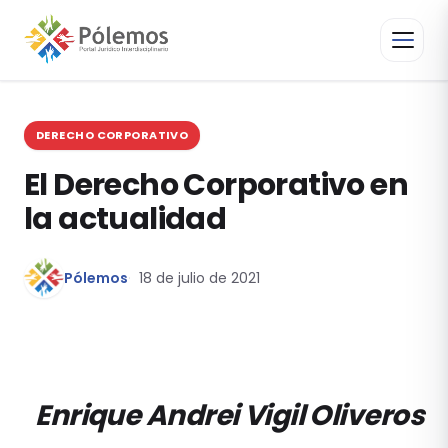
DERECHO CORPORATIVO
El Derecho Corporativo en
la actualidad
Pólemos
18 de julio de 2021
Enrique Andrei Vigil Oliveros