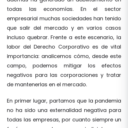
todas las economías. En el sector
empresarial muchas sociedades han tenido
que salir del mercado y en varios casos
incluso quebrar. Frente a este escenario, la
labor del Derecho Corporativo es de vital
importancia: analicemos cómo, desde este
campo, podemos mitigar los efectos
negativos para las corporaciones y tratar
de mantenerlas en el mercado.
En primer lugar, partamos que la pandemia
no ha sido una externalidad negativa para
todas las empresas, por cuanto siempre un