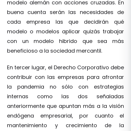
modelo alemán con acciones cruzadas. En
buena cuenta serán las necesidades de
cada empresa las que decidirán qué
modelo o modelos aplicar quizás trabajar
con un modelo hibrido que sea más
beneficioso a la sociedad mercantil.
En tercer lugar, el Derecho Corporativo debe
contribuir con las empresas para afrontar
la pandemia no sólo con estrategias
internas como las dos señaladas
anteriormente que apuntan más a la visión
endógena empresarial, por cuanto el
mantenimiento y crecimiento de la