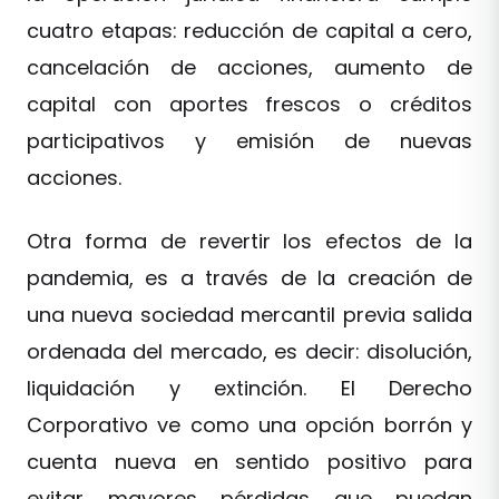
cuatro etapas: reducción de capital a cero,
cancelación de acciones, aumento de
capital con aportes frescos o créditos
participativos y emisión de nuevas
acciones.
Otra forma de revertir los efectos de la
pandemia, es a través de la creación de
una nueva sociedad mercantil previa salida
ordenada del mercado, es decir: disolución,
liquidación y extinción. El Derecho
Corporativo ve como una opción borrón y
cuenta nueva en sentido positivo para
evitar mayores pérdidas que puedan