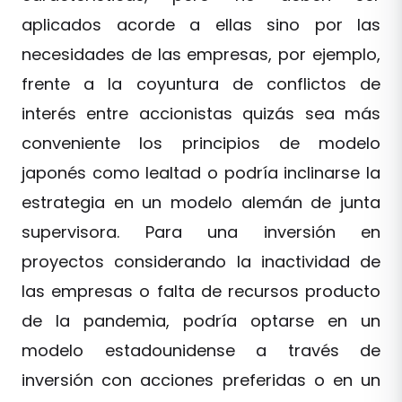
aplicados acorde a ellas sino por las
necesidades de las empresas, por ejemplo,
frente a la coyuntura de conflictos de
interés entre accionistas quizás sea más
conveniente los principios de modelo
japonés como lealtad o podría inclinarse la
estrategia en un modelo alemán de junta
supervisora. Para una inversión en
proyectos considerando la inactividad de
las empresas o falta de recursos producto
de la pandemia, podría optarse en un
modelo estadounidense a través de
inversión con acciones preferidas o en un