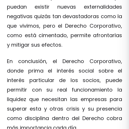
puedan existir nuevas externalidades
negativas quizás tan devastadoras como la
que vivimos, pero el Derecho Corporativo,
como está cimentado, permite afrontarlas
y mitigar sus efectos.
En conclusión, el Derecho Corporativo,
donde prima el interés social sobre el
interés particular de los socios, puede
permitir con su real funcionamiento la
liquidez que necesitan las empresas para
superar esta y otras crisis y su presencia
como disciplina dentro del Derecho cobra
más importancia cada día.