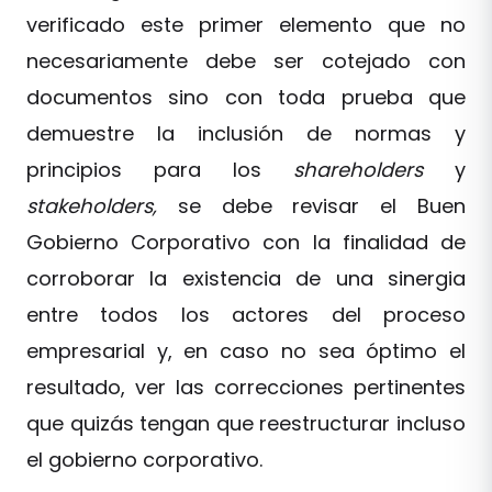
verificado este primer elemento que no
necesariamente debe ser cotejado con
documentos sino con toda prueba que
demuestre la inclusión de normas y
principios para los
shareholders
y
stakeholders,
se debe revisar el Buen
Gobierno Corporativo con la finalidad de
corroborar la existencia de una sinergia
entre todos los actores del proceso
empresarial y, en caso no sea óptimo el
resultado, ver las correcciones pertinentes
que quizás tengan que reestructurar incluso
el gobierno corporativo.