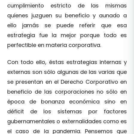
cumplimiento estricto de las mismas
quienes juzguen su beneficio y aunado a
ello jamás se puede referir que esa
estrategia fue la mejor porque todo es
perfectible en materia corporativa.
Con todo ello, éstas estrategias internas y
externas son sólo algunas de las varias que
se presentan en el Derecho Corporativo en
beneficio de las corporaciones no sólo en
época de bonanza económica sino en
déficit de los sistemas por factores
gubernamentales o externalidades como es
el caso de la pandemia. Pensemos que