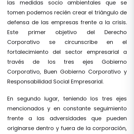
las medidas socio ambientales que se
tomen podemos recién crear el triángulo de
defensa de las empresas frente a la crisis.
Este primer objetivo del Derecho
Corporativo se circunscribe en el
fortalecimiento del sector empresarial a
través de los tres ejes Gobierno
Corporativo, Buen Gobierno Corporativo y
Responsabilidad Social Empresarial.
En segundo lugar, teniendo los tres ejes
mencionados y en constante seguimiento
frente a las adversidades que pueden
originarse dentro y fuera de la corporación,