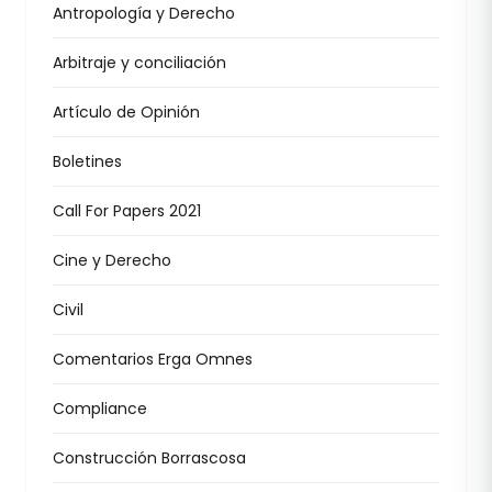
Antropología y Derecho
Arbitraje y conciliación
Artículo de Opinión
Boletines
Call For Papers 2021
Cine y Derecho
Civil
Comentarios Erga Omnes
Compliance
Construcción Borrascosa