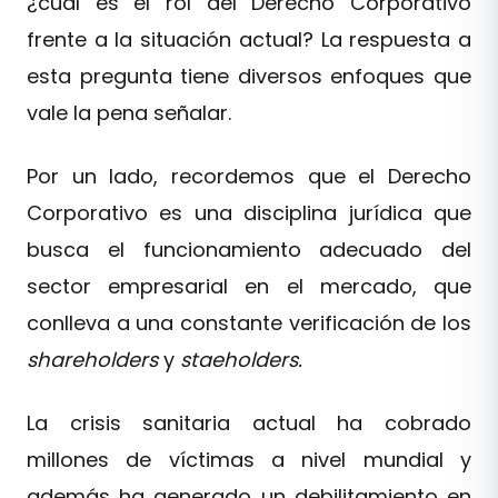
¿cuál es el rol del Derecho Corporativo
frente a la situación actual? La respuesta a
esta pregunta tiene diversos enfoques que
vale la pena señalar.
Por un lado, recordemos que el Derecho
Corporativo es una disciplina jurídica que
busca el funcionamiento adecuado del
sector empresarial en el mercado, que
conlleva a una constante verificación de los
shareholders
y
staeholders.
La crisis sanitaria actual ha cobrado
millones de víctimas a nivel mundial y
además ha generado un debilitamiento en