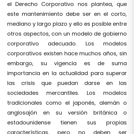
el Derecho Corporativo nos plantea, que
este mantenimiento debe ser en el corto,
mediano y largo plazo y ello es posible entre
otros aspectos, con un modelo de gobierno
corporativo adecuado. Los modelos
corporativos existen hace muchos años, sin
embargo, su vigencia es de suma
importancia en la actualidad para superar
las crisis que puedan darse en las
sociedades mercantiles. Los modelos
tradicionales como el japonés, alemán o
anglosajón en su versión británica o
estadounidense tienen sus propias
características, pero no deben ser