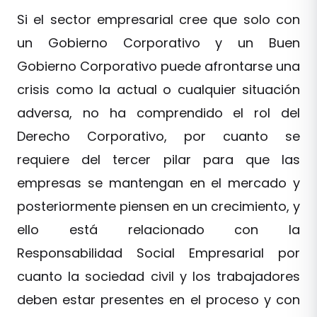
Si el sector empresarial cree que solo con
un Gobierno Corporativo y un Buen
Gobierno Corporativo puede afrontarse una
crisis como la actual o cualquier situación
adversa, no ha comprendido el rol del
Derecho Corporativo, por cuanto se
requiere del tercer pilar para que las
empresas se mantengan en el mercado y
posteriormente piensen en un crecimiento, y
ello está relacionado con la
Responsabilidad Social Empresarial por
cuanto la sociedad civil y los trabajadores
deben estar presentes en el proceso y con