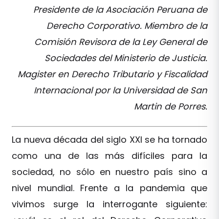
Presidente de la Asociación Peruana de
Derecho Corporativo. Miembro de la
Comisión Revisora de la Ley General de
Sociedades del Ministerio de Justicia.
Magister en Derecho Tributario y Fiscalidad
Internacional por la Universidad de San
Martin de Porres.
La nueva década del siglo XXI se ha tornado
como una de las más difíciles para la
sociedad, no sólo en nuestro país sino a
nivel mundial. Frente a la pandemia que
vivimos surge la interrogante siguiente: