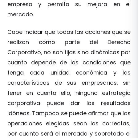
empresa y permita su mejora en el
mercado.
Cabe indicar que todas las acciones que se
realizan como parte del Derecho
Corporativo, no son fijas sino dinámicas por
cuanto depende de las condiciones que
tenga cada unidad económica y las
características de sus empresarios, sin
tener en cuenta ello, ninguna estrategia
corporativa puede dar los resultados
idóneos. Tampoco se puede afirmar que las
operaciones elegidas sean las correctas,
por cuanto será el mercado y sobretodo el