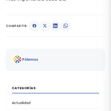
COMPARTIR:
Pólemos
CATEGORÍAS
Actualidad