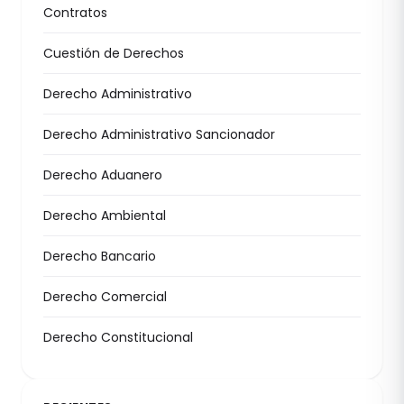
Contratos
Cuestión de Derechos
Derecho Administrativo
Derecho Administrativo Sancionador
Derecho Aduanero
Derecho Ambiental
Derecho Bancario
Derecho Comercial
Derecho Constitucional