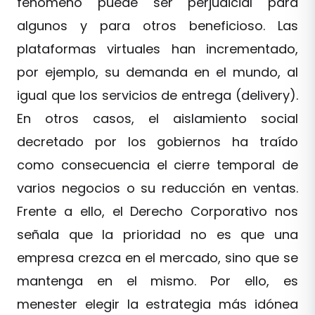
fenómeno puede ser perjudicial para
algunos y para otros beneficioso. Las
plataformas virtuales han incrementado,
por ejemplo, su demanda en el mundo, al
igual que los servicios de entrega (delivery).
En otros casos, el aislamiento social
decretado por los gobiernos ha traído
como consecuencia el cierre temporal de
varios negocios o su reducción en ventas.
Frente a ello, el Derecho Corporativo nos
señala que la prioridad no es que una
empresa crezca en el mercado, sino que se
mantenga en el mismo. Por ello, es
menester elegir la estrategia más idónea