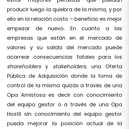
producir luego la quiebra de la misma, y por
ello en la relación costo – beneficio es mejor
empezar de nuevo. En cuanto a las
empresas que están en el mercado de
valores y su salida del mercado puede
acarrear consecuencias fatales para los
shareholders
y
stakeholders,
una Oferta
Pública de Adquisición donde la toma de
control de la misma quizás a través de una
Opa Amistosa es decir con conocimiento
del equipo gestor o a través de una Opa
Hostil sin conocimiento del equipo gestor
pueda mejorar la posición actual de la