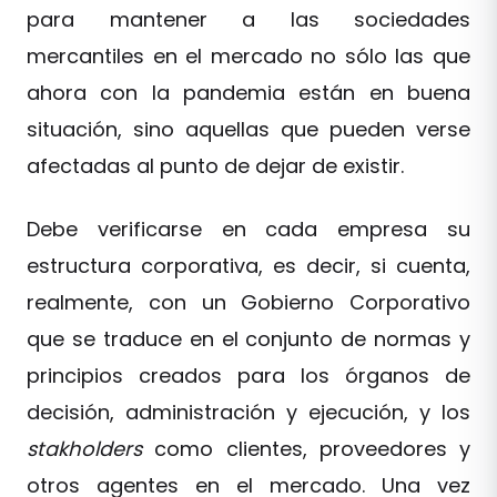
para mantener a las sociedades
mercantiles en el mercado no sólo las que
ahora con la pandemia están en buena
situación, sino aquellas que pueden verse
afectadas al punto de dejar de existir.
Debe verificarse en cada empresa su
estructura corporativa, es decir, si cuenta,
realmente, con un Gobierno Corporativo
que se traduce en el conjunto de normas y
principios creados para los órganos de
decisión, administración y ejecución, y los
stakholders
como clientes, proveedores y
otros agentes en el mercado. Una vez