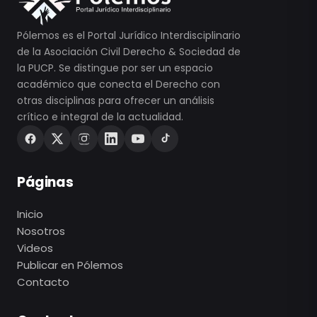
Pólemos es el Portal Jurídico Interdisciplinario
de la Asociación Civil Derecho & Sociedad de
la PUCP. Se distingue por ser un espacio
académico que conecta el Derecho con
otras disciplinas para ofrecer un análisis
crítico e integral de la actualidad.
Páginas
Inicio
Nosotros
Videos
Publicar en Pólemos
Contacto