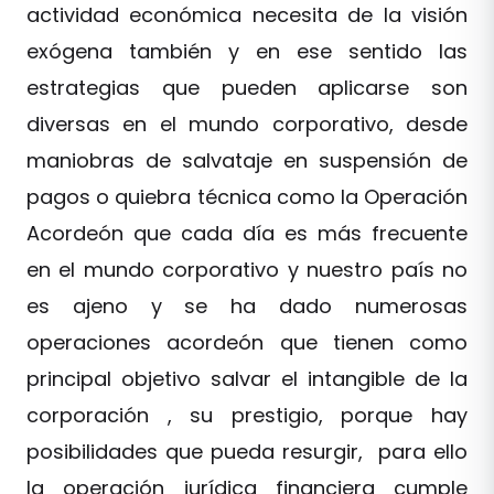
actividad económica necesita de la visión
exógena también y en ese sentido las
estrategias que pueden aplicarse son
diversas en el mundo corporativo, desde
maniobras de salvataje en suspensión de
pagos o quiebra técnica como la Operación
Acordeón que cada día es más frecuente
en el mundo corporativo y nuestro país no
es ajeno y se ha dado numerosas
operaciones acordeón que tienen como
principal objetivo salvar el intangible de la
corporación , su prestigio, porque hay
posibilidades que pueda resurgir, para ello
la operación jurídica financiera cumple