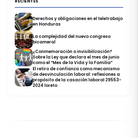
RECIENTES
Derechos y obligaciones en el teletrabajo
en Honduras
La complejidad del nuevo congreso
bicameral
¿Conmemoración o invisibilización?
Sobre la Ley que declara el mes de junio
como el “Mes de la Vida y la Familia”
El retiro de confianza como mecanismo
de desvinculación laboral: reflexiones a
propósito de la casación laboral 29553-
2024 loreto