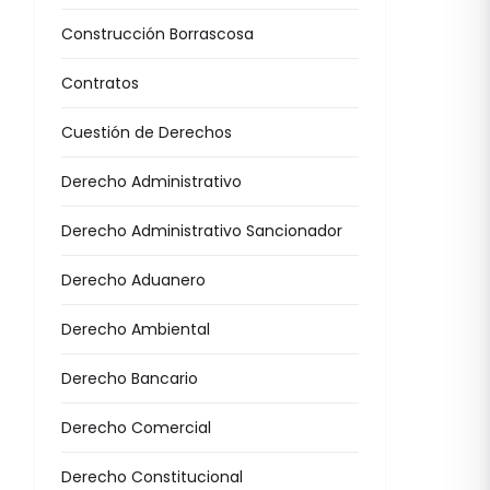
Construcción Borrascosa
Contratos
Cuestión de Derechos
Derecho Administrativo
Derecho Administrativo Sancionador
Derecho Aduanero
Derecho Ambiental
Derecho Bancario
Derecho Comercial
Derecho Constitucional