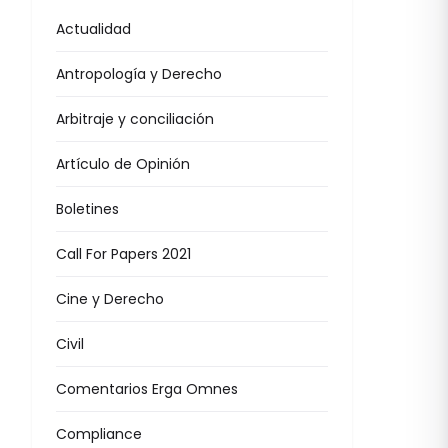
Actualidad
Antropología y Derecho
Arbitraje y conciliación
Artículo de Opinión
Boletines
Call For Papers 2021
Cine y Derecho
Civil
Comentarios Erga Omnes
Compliance