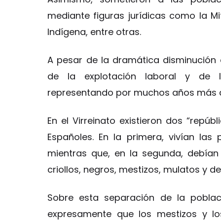
mediante figuras jurídicas como la Mit
Indígena, entre otras.
A pesar de la dramática disminución
de la explotación laboral y de l
representando por muchos años más del
En el Virreinato existieron dos “repúbl
Españoles. En la primera, vivían las
mientras que, en la segunda, debían 
criollos, negros, mestizos, mulatos y 
Sobre esta separación de la poblaci
expresamente que los mestizos y lo