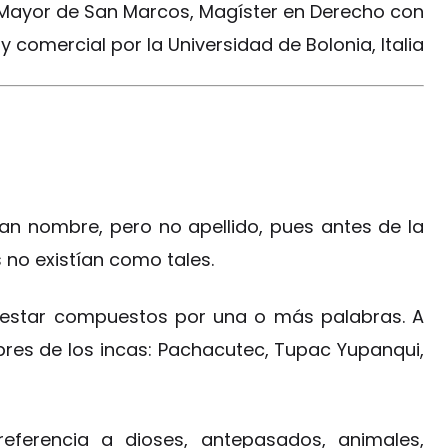
 Mayor de San Marcos, Magíster en Derecho con
y comercial por la Universidad de Bolonia, Italia
ían nombre, pero no apellido, pues antes de la
 no existían como tales.
 estar compuestos por una o más palabras. A
es de los incas: Pachacutec, Tupac Yupanqui,
eferencia a dioses, antepasados, animales,