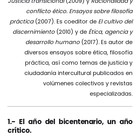
Justicia transicional
(2009) y
Racionalidad y
conflicto ético. Ensayos sobre filosofía
práctica
(2007). Es coeditor de
El cultivo del
discernimiento
(2010) y de
Ética, agencia y
desarrollo humano
(2017). Es autor de
diversos ensayos sobre ética, filosofía
práctica, así como temas de justicia y
ciudadanía intercultural publicados en
volúmenes colectivos y revistas
especializadas.
1.- El año del bicentenario, un año
crítico.