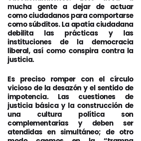
mucha gente a dejar de actuar
como ciudadanos para comportarse
como súbditos. La apatía ciudadana
debilita las prácticas y las
instituciones de la democracia
liberal, así como conspira contra la
justicia.
Es preciso romper con el círculo
vicioso de la desazón y el sentido de
impotencia. Las cuestiones de
justicia básica y la construcción de
una cultura política son
complementarias y deben ser
atendidas en simultáneo; de otro
modo caemos en la “trampa