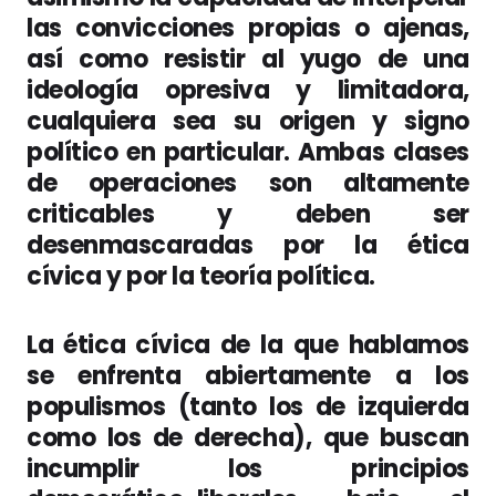
las convicciones propias o ajenas,
así como resistir al yugo de una
ideología opresiva y limitadora,
cualquiera sea su origen y signo
político en particular. Ambas clases
de operaciones son altamente
criticables y deben ser
desenmascaradas por la ética
cívica y por la teoría política.
La ética cívica de la que hablamos
se enfrenta abiertamente a los
populismos (tanto los de izquierda
como los de derecha), que buscan
incumplir los principios