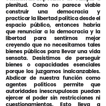
plenitud. Como no parece viable
construir una democracia y
practicar la libertad política desde el
espacio público, entonces habría
que renunciar a la democracia y la
libertad para sentirnos mejor
creyendo que no necesitamos tales
bienes públicos para llevar una vida
sensata. Desistimos de perseguir
bienes o capacidades esenciales
porque los juzgamos inalcanzables.
Abdicar de nuestra función como
agentes políticos permite que
autoridades inescrupulosas puedan
ejercer el poder sin restricciones ni
cuestionamientos. Esto lleva a