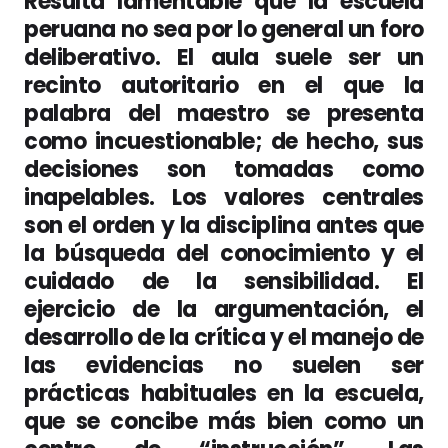
Resulta lamentable que la escuela
peruana no sea por lo general un foro
deliberativo. El aula suele ser un
recinto autoritario en el que la
palabra del maestro se presenta
como incuestionable; de hecho, sus
decisiones son tomadas como
inapelables. Los valores centrales
son el orden y la disciplina antes que
la búsqueda del conocimiento y el
cuidado de la sensibilidad. El
ejercicio de la argumentación, el
desarrollo de la crítica y el manejo de
las evidencias no suelen ser
prácticas habituales en la escuela,
que se concibe más bien como un