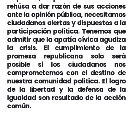
rehúsa a dar razón de sus acciones
ante la opinión pública, necesitamos
ciudadanos alertas y dispuestos a la
participación política. Tenemos que
admitir que la apatía cívica agudiza
la crisis. El cumplimiento de la
promesa republicana solo será
posible si los ciudadanos nos
comprometemos con el destino de
nuestra comunidad política. El logro
de la libertad y la defensa de la
igualdad son resultado de la acción
común.