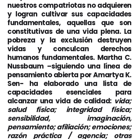
nuestros compatriotas no adquieren
y logran cultivar sus capacidades
fundamentales, aquellas que son
constitutivas de una vida plena. La
pobreza y la exclusión destruyen
vidas y conculcan derechos
humanos fundamentales. Martha C.
Nussbaum –siguiendo una línea de
pensamiento abierta por Amartya K.
Sen- ha elaborado una lista de
capacidades esenciales para
alcanzar una vida de calidad:
vida;
salud física; integridad física;
sensibilidad, imaginación,
pensamiento; afiliación; emociones;
razón práctica / agencia; otras