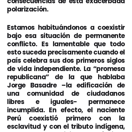
consecuencias de esta exacerbada
polarización.
Estamos habituándonos a coexistir
bajo esa situación de permanente
conflicto. Es lamentable que todo
esto suceda precisamente cuando el
país celebra sus dos primeros siglos
de vida independiente. La “promesa
republicana” de la que hablaba
Jorge Basadre –la edificación de
una comunidad de ciudadanos
libres e iguales- permanece
incumplida. En efecto, el naciente
Perú coexistió primero con la
esclavitud y con el tributo indígena,