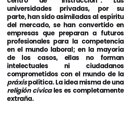
centro de “instrucción”. Las
universidades privadas, por su
parte, han sido asimiladas al espíritu
del mercado, se han convertido en
empresas que preparan a futuros
profesionales para la competencia
en el mundo laboral; en la mayoría
de los casos, ellas no forman
intelectuales ni ciudadanos
comprometidos con el mundo de la
práxis
política. La idea misma de una
religión cívica
les es completamente
extraña.