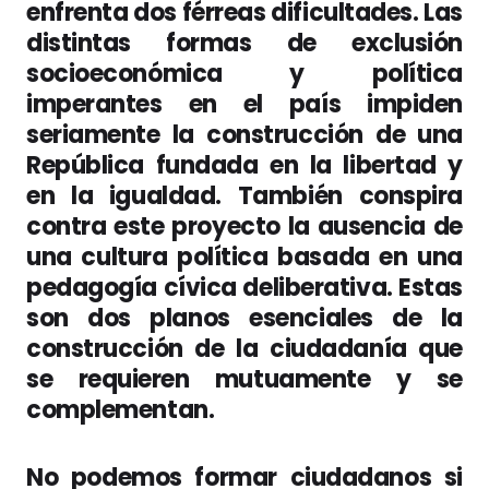
enfrenta dos férreas dificultades. Las
distintas formas de exclusión
socioeconómica y política
imperantes en el país impiden
seriamente la construcción de una
República fundada en la libertad y
en la igualdad. También conspira
contra este proyecto la ausencia de
una cultura política basada en una
pedagogía cívica deliberativa. Estas
son dos planos esenciales de la
construcción de la ciudadanía que
se requieren mutuamente y se
complementan.
No podemos formar ciudadanos si