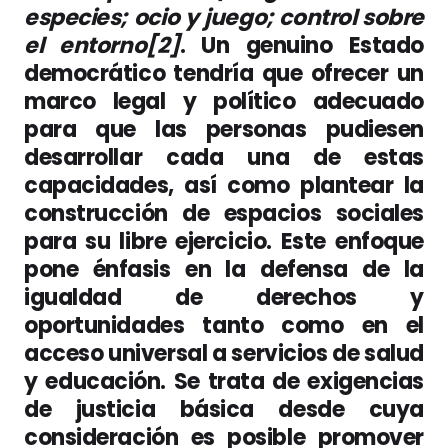
especies; ocio y juego; control sobre
el entorno[2]
. Un genuino Estado
democrático tendría que ofrecer un
marco legal y político adecuado
para que las personas pudiesen
desarrollar cada una de estas
capacidades, así como plantear la
construcción de espacios sociales
para su libre ejercicio. Este enfoque
pone énfasis en la defensa de la
igualdad de derechos y
oportunidades tanto como en el
acceso universal a servicios de salud
y educación. Se trata de exigencias
de justicia básica desde cuya
consideración es posible promover