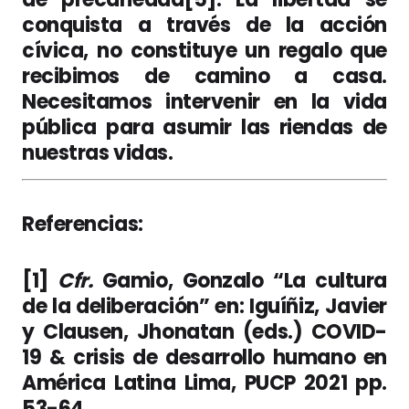
conquista a través de la acción
cívica, no constituye un regalo que
recibimos de camino a casa.
Necesitamos intervenir en la vida
pública para asumir las riendas de
nuestras vidas.
Referencias:
[1]
Cfr.
Gamio, Gonzalo “La cultura
de la deliberación” en: Iguíñiz, Javier
y Clausen, Jhonatan (eds.) COVID-
19 & crisis de desarrollo humano en
América Latina Lima, PUCP 2021 pp.
53-64.