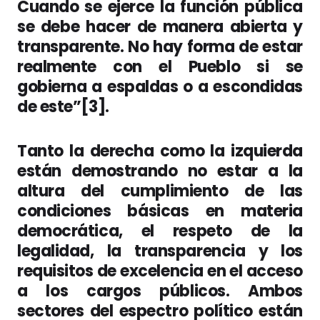
Cuando se ejerce la función pública
se debe hacer de manera abierta y
transparente. No hay forma de estar
realmente con el Pueblo si se
gobierna a espaldas o a escondidas
de este”[3].
Tanto la derecha como la izquierda
están demostrando no estar a la
altura del cumplimiento de las
condiciones básicas en materia
democrática, el respeto de la
legalidad, la transparencia y los
requisitos de excelencia en el acceso
a los cargos públicos. Ambos
sectores del espectro político están