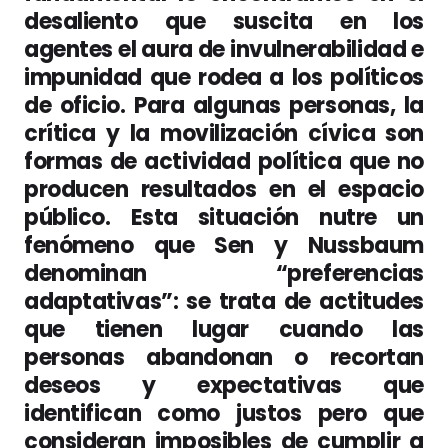
desaliento que suscita en los
agentes el aura de invulnerabilidad e
impunidad que rodea a los políticos
de oficio. Para algunas personas, la
crítica y la movilización cívica son
formas de actividad política que no
producen resultados en el espacio
público. Esta situación nutre un
fenómeno que Sen y Nussbaum
denominan “preferencias
adaptativas”: se trata de actitudes
que tienen lugar cuando las
personas abandonan o recortan
deseos y expectativas que
identifican como justos pero que
consideran imposibles de cumplir a