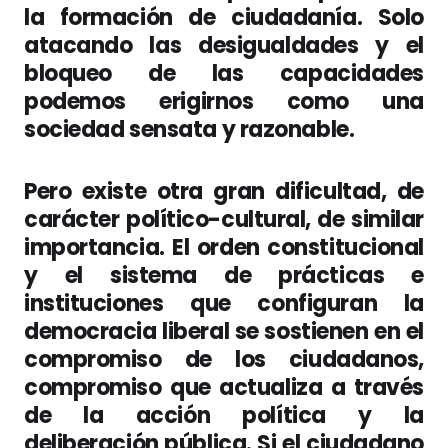
la formación de ciudadanía. Solo
atacando las desigualdades y el
bloqueo de las capacidades
podemos erigirnos como una
sociedad sensata y razonable.
Pero existe otra gran dificultad, de
carácter político-cultural, de similar
importancia. El orden constitucional
y el sistema de prácticas e
instituciones que configuran la
democracia liberal se sostienen en el
compromiso de los ciudadanos,
compromiso que actualiza a través
de la acción política y la
deliberación pública. Si el ciudadano