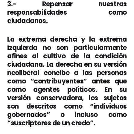
3.-
Repensar nuestras
responsabilidades como
ciudadanos.
La extrema derecha y la extrema
izquierda no son particularmente
afines al cultivo de la condición
ciudadana. La derecha en su versión
neoliberal concibe a las personas
como “contribuyentes” antes que
como agentes políticos. En su
versión conservadora, los sujetos
son descritos como “individuos
gobernados” o incluso como
“suscriptores de un credo”.