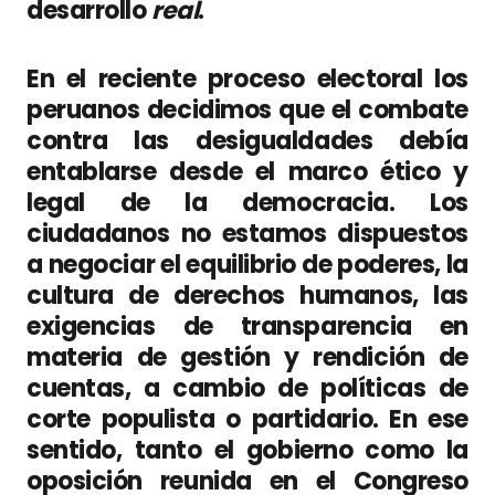
desarrollo
real
.
En el reciente proceso electoral los
peruanos decidimos que el combate
contra las desigualdades debía
entablarse desde el marco ético y
legal de la democracia. Los
ciudadanos no estamos dispuestos
a negociar el equilibrio de poderes, la
cultura de derechos humanos, las
exigencias de transparencia en
materia de gestión y rendición de
cuentas, a cambio de políticas de
corte populista o partidario. En ese
sentido, tanto el gobierno como la
oposición reunida en el Congreso