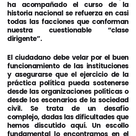
ha acompañado el curso de la
historia nacional se refuerza en casi
todas las facciones que conforman
nuestra cuestionable “clase
dirigente”.
El ciudadano debe velar por el buen
funcionamiento de las instituciones
y asegurarse que el ejercicio de la
práctica política pueda sostenerse
desde las organizaciones políticas o
desde los escenarios de la sociedad
civil. Se trata de un desafío
complejo, dadas las dificultades que
hemos discutido aquí. Un escollo
fundamental lo encontramos en el