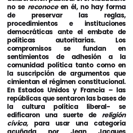
no se
reconoce
en él, no hay forma
de preservar las reglas,
procedimientos e instituciones
democráticas ante el embate de
políticas autoritarias. Los
compromisos se fundan en
sentimientos de adhesión a la
comunidad política tanto como en
la suscripción de argumentos que
cimientan el régimen constitucional.
En Estados Unidos y Francia – las
repúblicas que sentaron las bases de
la cultura política liberal- se
edificaron una suerte de
religión
cívica,
para usar una categoría
acuñada por Jean Jacques