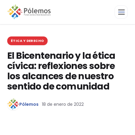
ÉTICA Y DERECHO
El Bicentenario y la ética
cívica: reflexiones sobre
los alcances de nuestro
sentido de comunidad
Pólemos
18 de enero de 2022