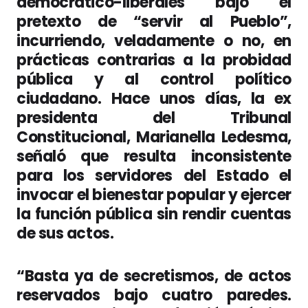
democrático-liberales bajo el
pretexto de “servir al Pueblo”,
incurriendo, veladamente o no, en
prácticas contrarias a la probidad
pública y al control político
ciudadano. Hace unos días, la ex
presidenta del Tribunal
Constitucional, Marianella Ledesma,
señaló que resulta inconsistente
para los servidores del Estado el
invocar el bienestar popular y ejercer
la función pública sin rendir cuentas
de sus actos.
“Basta ya de secretismos, de actos
reservados bajo cuatro paredes.