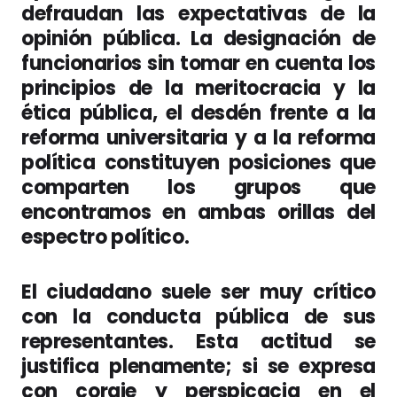
defraudan las expectativas de la
opinión pública. La designación de
funcionarios sin tomar en cuenta los
principios de la meritocracia y la
ética pública, el desdén frente a la
reforma universitaria y a la reforma
política constituyen posiciones que
comparten los grupos que
encontramos en ambas orillas del
espectro político.
El ciudadano suele ser muy crítico
con la conducta pública de sus
representantes. Esta actitud se
justifica plenamente; si se expresa
con coraje y perspicacia en el