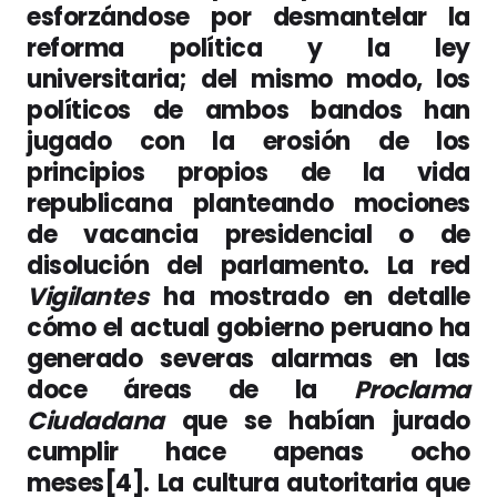
esforzándose por desmantelar la
reforma política y la ley
universitaria; del mismo modo, los
políticos de ambos bandos han
jugado con la erosión de los
principios propios de la vida
republicana planteando mociones
de vacancia presidencial o de
disolución del parlamento. La red
Vigilantes
ha mostrado en detalle
cómo el actual gobierno peruano ha
generado severas alarmas en las
doce áreas de la
Proclama
Ciudadana
que se habían jurado
cumplir hace apenas ocho
meses[4]. La cultura autoritaria que