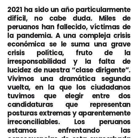
2021 ha sido un año particularmente
difícil, no cabe duda. Miles de
peruanos han fallecido, víctimas de
la pandemia. A una compleja crisis
económica se le suma una grave
crisis política, fruto de la
irresponsabilidad y la falta de
lucidez de nuestra “clase dirigente”.
Vivimos una dramática segunda
vuelta, en la que los ciudadanos
tuvimos que elegir entre dos
candidaturas que representan
posturas extremas y aparentemente
irreconciliables. Los peruanos
estamos enfrentando las