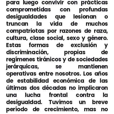
para luego convivir con prácticas
comprometidas con profundas
desigualdades que lesionan o
truncan la vida de muchos
compatriotas por razones de raza,
cultura, clase social, sexo y género.
Estas formas de exclusión y
discriminación, propias de
regímenes tiránicos y de sociedades
jerárquicas, se mantienen
operativas entre nosotros. Los años
de estabilidad económica de las
últimas dos décadas no implicaron
una lucha frontal contra la
desigualdad. Tuvimos un breve
período de crecimiento, mas no