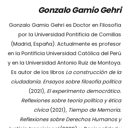
Gonzalo Gamio Gehri
Gonzalo Gamio Gehri es Doctor en Filosofía
por la Universidad Pontificia de Comillas
(Madrid, España). Actualmente es profesor
en la Pontificia Universidad Católica del Perú
y en la Universidad Antonio Ruiz de Montoya.
Es autor de los libros
La construcción de la
ciudadanía. Ensayos sobre filosofía política
(2021),
El experimento democrático.
Reflexiones sobre teoría política y ética
cívica
(2021),
Tiempo de Memoria.
Reflexiones sobre Derechos Humanos y