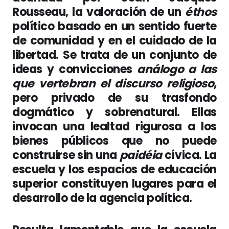
Rousseau, la valoración de un
éthos
político basado en un sentido fuerte
de comunidad y en el cuidado de la
libertad. Se trata de un conjunto de
ideas y convicciones
análogo a las
que vertebran el discurso religioso
,
pero privado de su trasfondo
dogmático y sobrenatural. Ellas
invocan una lealtad rigurosa a los
bienes públicos que no puede
construirse sin una
paidéia
cívica. La
escuela y los espacios de educación
superior constituyen lugares para el
desarrollo de la agencia política.