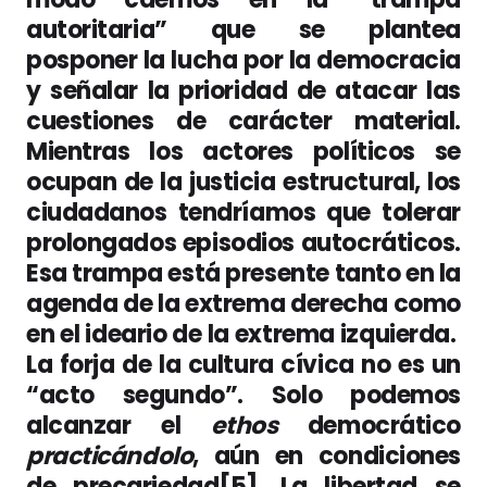
autoritaria” que se plantea
posponer la lucha por la democracia
y señalar la prioridad de atacar las
cuestiones de carácter material.
Mientras los actores políticos se
ocupan de la justicia estructural, los
ciudadanos tendríamos que tolerar
prolongados episodios autocráticos.
Esa trampa está presente tanto en la
agenda de la extrema derecha como
en el ideario de la extrema izquierda.
La forja de la cultura cívica no es un
“acto segundo”. Solo podemos
alcanzar el
ethos
democrático
practicándolo
, aún en condiciones
de precariedad[5]. La libertad se