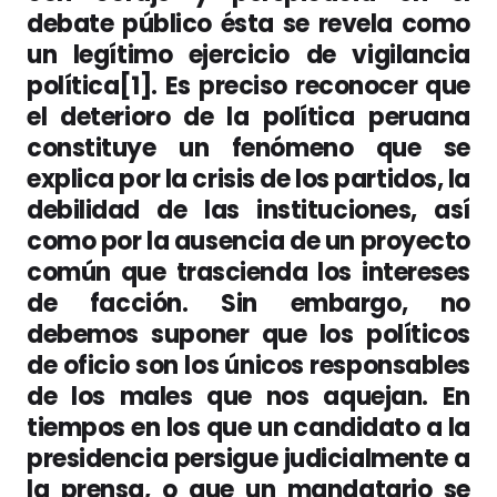
debate público ésta se revela como
un legítimo ejercicio de vigilancia
política[1]. Es preciso reconocer que
el deterioro de la política peruana
constituye un fenómeno que se
explica por la crisis de los partidos, la
debilidad de las instituciones, así
como por la ausencia de un proyecto
común que trascienda los intereses
de facción. Sin embargo, no
debemos suponer que los políticos
de oficio son los únicos responsables
de los males que nos aquejan. En
tiempos en los que un candidato a la
presidencia persigue judicialmente a
la prensa, o que un mandatario se