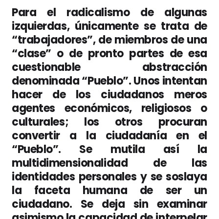
Para el radicalismo de algunas
izquierdas, únicamente se trata de
“trabajadores”, de miembros de una
“clase” o de pronto partes de esa
cuestionable abstracción
denominada “Pueblo”. Unos intentan
hacer de los ciudadanos meros
agentes económicos, religiosos o
culturales; los otros procuran
convertir a la ciudadanía en el
“Pueblo”. Se mutila así la
multidimensionalidad de las
identidades personales y se soslaya
la faceta humana de ser un
ciudadano. Se deja sin examinar
asimismo la capacidad de interpelar