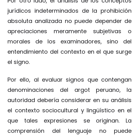
Por otro lado, el análisis de los conceptos
jurídicos indeterminados de la prohibición
absoluta analizada no puede depender de
apreciaciones meramente subjetivas o
morales de los examinadores, sino del
entendimiento del contexto en el que surge
el signo.
Por ello, al evaluar signos que contengan
denominaciones del argot peruano, la
autoridad debería considerar en su análisis
el contexto sociocultural y lingüístico en el
que tales expresiones se originan. La
comprensión del lenguaje no puede