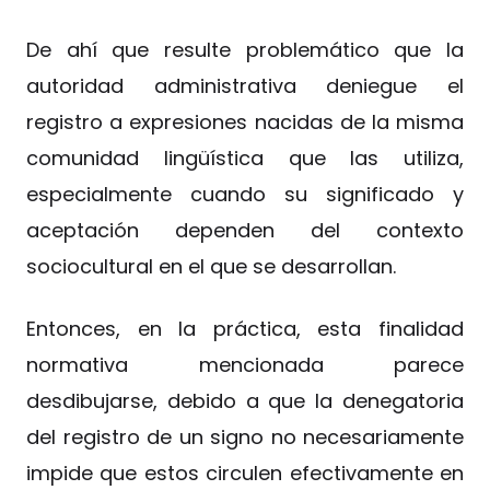
De ahí que resulte problemático que la
autoridad administrativa deniegue el
registro a expresiones nacidas de la misma
comunidad lingüística que las utiliza,
especialmente cuando su significado y
aceptación dependen del contexto
sociocultural en el que se desarrollan.
Entonces, en la práctica, esta finalidad
normativa mencionada parece
desdibujarse, debido a que la denegatoria
del registro de un signo no necesariamente
impide que estos circulen efectivamente en