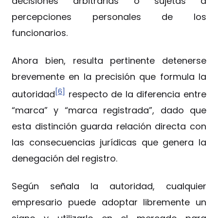
decisiones arbitrarias o sujetas a
percepciones personales de los
funcionarios.
Ahora bien, resulta pertinente detenerse
brevemente en la precisión que formula la
[6]
autoridad
respecto de la diferencia entre
“marca” y “marca registrada”, dado que
esta distinción guarda relación directa con
las consecuencias jurídicas que genera la
denegación del registro.
Según señala la autoridad, cualquier
empresario puede adoptar libremente un