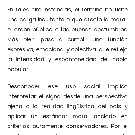
En tales circunstancias, el término no tiene
una carga insultante o que afecte la moral,
el orden público o las buenas costumbres.
Más bien, pasa a cumplir una función
expresiva, emocional y colectiva, que refleja
la intensidad y espontaneidad del habla
popular.
Desconocer ese uso social implica
interpretar el signo desde una perspectiva
ajena a la realidad lingüística del país y
aplicar un estándar moral anclado en
criterios puramente conservadores. Por el