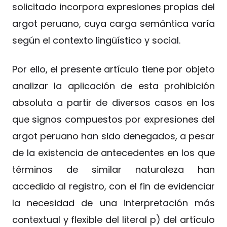
solicitado incorpora expresiones propias del
argot peruano, cuya carga semántica varía
según el contexto lingüístico y social.
Por ello, el presente artículo tiene por objeto
analizar la aplicación de esta prohibición
absoluta a partir de diversos casos en los
que signos compuestos por expresiones del
argot peruano han sido denegados, a pesar
de la existencia de antecedentes en los que
términos de similar naturaleza han
accedido al registro, con el fin de evidenciar
la necesidad de una interpretación más
contextual y flexible del literal p) del artículo