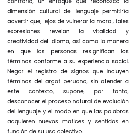
contrario, un enfoque que reconozca la
dimensión cultural del lenguaje permitiría
advertir que, lejos de vulnerar la moral, tales
expresiones revelan la vitalidad y
creatividad del idioma, así como la manera
en que las personas resignifican los
términos conforme a su experiencia social.
Negar el registro de signos que incluyen
términos del argot peruano, sin atender a
este contexto, supone, por tanto,
desconocer el proceso natural de evolución
del lenguaje y el modo en que las palabras
adquieren nuevos matices y sentidos en
función de su uso colectivo.