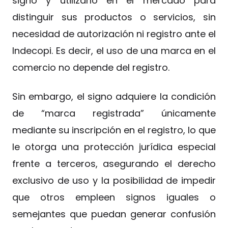
signo y utilizarlo en el mercado para
distinguir sus productos o servicios, sin
necesidad de autorización ni registro ante el
Indecopi. Es decir, el uso de una marca en el
comercio no depende del registro.
Sin embargo, el signo adquiere la condición
de “marca registrada” únicamente
mediante su inscripción en el registro, lo que
le otorga una protección jurídica especial
frente a terceros, asegurando el derecho
exclusivo de uso y la posibilidad de impedir
que otros empleen signos iguales o
semejantes que puedan generar confusión