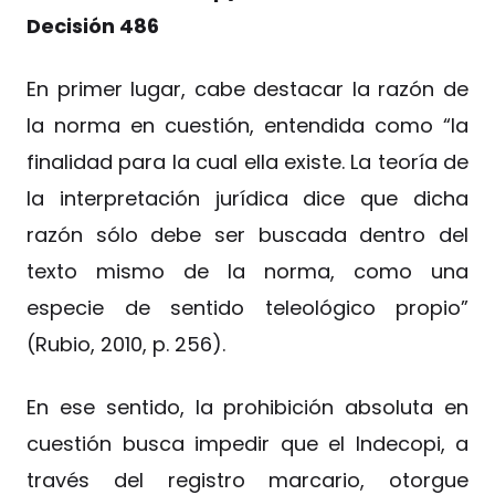
Decisión 486
En primer lugar, cabe destacar la razón de
la norma en cuestión, entendida como “la
finalidad para la cual ella existe. La teoría de
la interpretación jurídica dice que dicha
razón sólo debe ser buscada dentro del
texto mismo de la norma, como una
especie de sentido teleológico propio”
(Rubio, 2010, p. 256).
En ese sentido, la prohibición absoluta en
cuestión busca impedir que el Indecopi, a
través del registro marcario, otorgue