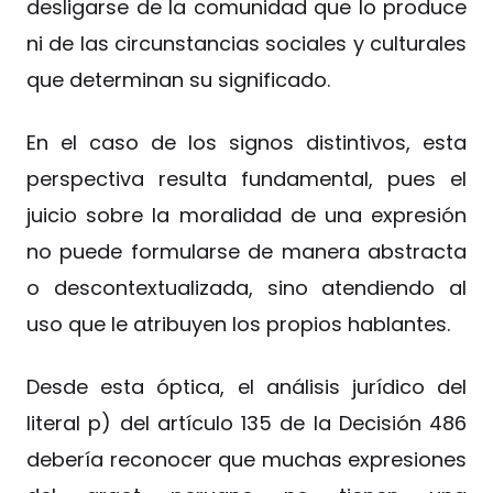
desligarse de la comunidad que lo produce
ni de las circunstancias sociales y culturales
que determinan su significado.
En el caso de los signos distintivos, esta
perspectiva resulta fundamental, pues el
juicio sobre la moralidad de una expresión
no puede formularse de manera abstracta
o descontextualizada, sino atendiendo al
uso que le atribuyen los propios hablantes.
Desde esta óptica, el análisis jurídico del
literal p) del artículo 135 de la Decisión 486
debería reconocer que muchas expresiones