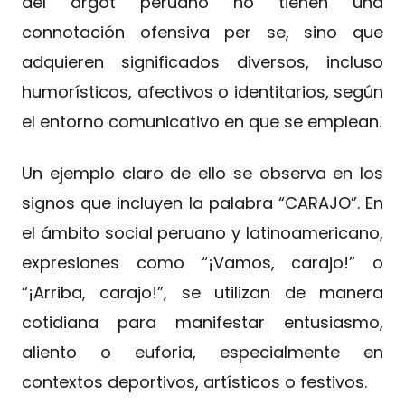
del argot peruano no tienen una
connotación ofensiva per se, sino que
adquieren significados diversos, incluso
humorísticos, afectivos o identitarios, según
el entorno comunicativo en que se emplean.
Un ejemplo claro de ello se observa en los
signos que incluyen la palabra “CARAJO”. En
el ámbito social peruano y latinoamericano,
expresiones como “¡Vamos, carajo!” o
“¡Arriba, carajo!”, se utilizan de manera
cotidiana para manifestar entusiasmo,
aliento o euforia, especialmente en
contextos deportivos, artísticos o festivos.