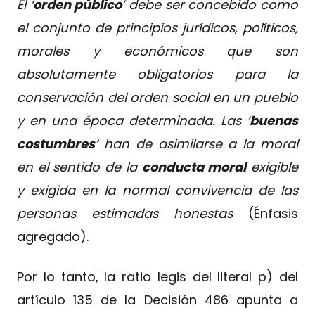
El ‘
orden público
’ debe ser concebido como
el conjunto de principios jurídicos, políticos,
morales y económicos que son
absolutamente obligatorios para la
conservación del orden social en un pueblo
y en una época determinada. Las ‘
buenas
costumbres
’ han de asimilarse a la moral
en el sentido de la
conducta moral
exigible
y exigida en la normal convivencia de las
personas estimadas honestas
(Énfasis
agregado).
Por lo tanto, la ratio legis del literal p) del
artículo 135 de la Decisión 486 apunta a