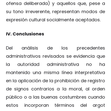
ofensa deliberada) y aquellos que, pese a
su tono irreverente, representan modos de
expresión cultural socialmente aceptados.
IV. Conclusiones
Del análisis de los precedentes
administrativos revisados se evidencia que
la autoridad administrativa no ha
mantenido una misma línea interpretativa
en la aplicación de la prohibición de registro
de signos contrarios a la moral, al orden
público o a las buenas costumbres cuando
estos incorporan términos del argot