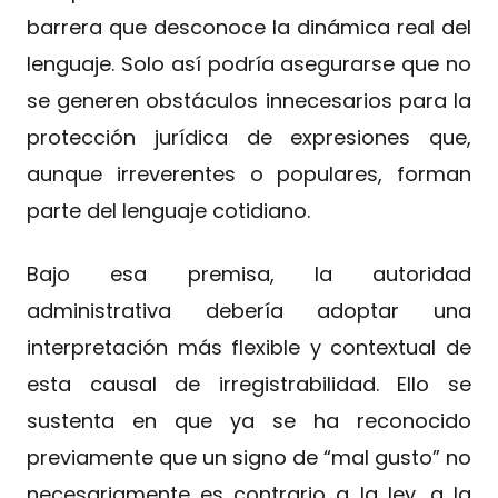
barrera que desconoce la dinámica real del
lenguaje. Solo así podría asegurarse que no
se generen obstáculos innecesarios para la
protección jurídica de expresiones que,
aunque irreverentes o populares, forman
parte del lenguaje cotidiano.
Bajo esa premisa, la autoridad
administrativa debería adoptar una
interpretación más flexible y contextual de
esta causal de irregistrabilidad. Ello se
sustenta en que ya se ha reconocido
previamente que un signo de “mal gusto” no
necesariamente es contrario a la ley, a la