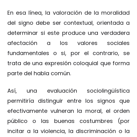
En esa línea, la valoración de la moralidad
del signo debe ser contextual, orientada a
determinar si este produce una verdadera
afectación a los valores sociales
fundamentales o si, por el contrario, se
trata de una expresión coloquial que forma
parte del habla común.
Así, una evaluación sociolingüística
permitiría distinguir entre los signos que
efectivamente vulneran la moral, el orden
público o las buenas costumbres (por
incitar a la violencia, la discriminación o la