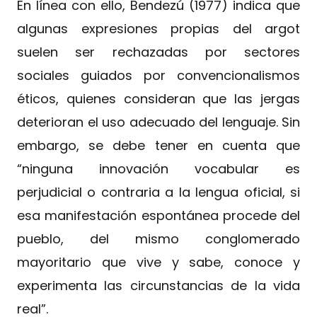
En línea con ello, Bendezú (1977) indica que
algunas expresiones propias del argot
suelen ser rechazadas por sectores
sociales guiados por convencionalismos
éticos, quienes consideran que las jergas
deterioran el uso adecuado del lenguaje. Sin
embargo, se debe tener en cuenta que
“ninguna innovación vocabular es
perjudicial o contraria a la lengua oficial, si
esa manifestación espontánea procede del
pueblo, del mismo conglomerado
mayoritario que vive y sabe, conoce y
experimenta las circunstancias de la vida
real”.