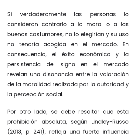
Si verdaderamente las personas lo
consideran contrario a la moral o a las
buenas costumbres, no lo elegirían y su uso
no tendría acogida en el mercado. En
consecuencia, el éxito económico y la
persistencia del signo en el mercado
revelan una disonancia entre la valoración
de la moralidad realizada por la autoridad y
la percepción social.
Por otro lado, se debe resaltar que esta
prohibición absoluta, según Lindley-Russo
(2013, p. 241), refleja una fuerte influencia