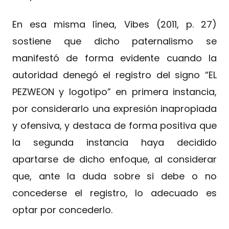
En esa misma línea, Vibes (2011, p. 27)
sostiene que dicho paternalismo se
manifestó de forma evidente cuando la
autoridad denegó el registro del signo “EL
PEZWEON y logotipo” en primera instancia,
por considerarlo una expresión inapropiada
y ofensiva, y destaca de forma positiva que
la segunda instancia haya decidido
apartarse de dicho enfoque, al considerar
que, ante la duda sobre si debe o no
concederse el registro, lo adecuado es
optar por concederlo.