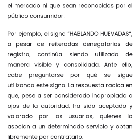
el mercado ni que sean reconocidos por el
público consumidor.
Por ejemplo, el signo “HABLANDO HUEVADAS”,
a pesar de reiteradas denegatorias de
registro, continúa siendo utilizado de
manera visible y consolidada. Ante ello,
cabe preguntarse por qué se sigue
utilizando este signo. La respuesta radica en
que, pese a ser considerado inapropiado a
ojos de la autoridad, ha sido aceptado y
valorado por los usuarios, quienes lo
asocian a un determinado servicio y optan
libremente por contratarlo.