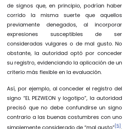
de signos que, en principio, podrían haber
corrido la misma suerte que aquellos
previamente denegados, al incorporar
expresiones susceptibles de ser
consideradas vulgares o de mal gusto. No
obstante, la autoridad optó por conceder
su registro, evidenciando la aplicación de un
criterio más flexible en la evaluación.
Así, por ejemplo, al conceder el registro del
signo “EL PEZWEON y logotipo”, la autoridad
precisó que no debe confundirse un signo
contrario a las buenas costumbres con uno
[5]
simplemente considerado de “mal gusto”
,