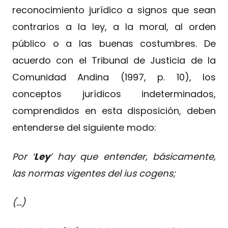
reconocimiento jurídico a signos que sean
contrarios a la ley, a la moral, al orden
público o a las buenas costumbres. De
acuerdo con el Tribunal de Justicia de la
Comunidad Andina (1997, p. 10), los
conceptos jurídicos indeterminados,
comprendidos en esta disposición, deben
entenderse del siguiente modo:
Por ‘
Ley
’ hay que entender, básicamente,
las normas vigentes del ius cogens;
(…)