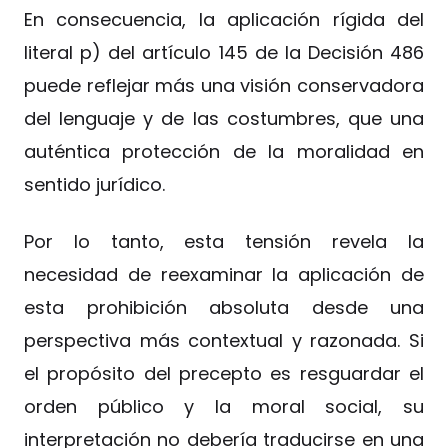
En consecuencia, la aplicación rígida del
literal p) del artículo 145 de la Decisión 486
puede reflejar más una visión conservadora
del lenguaje y de las costumbres, que una
auténtica protección de la moralidad en
sentido jurídico.
Por lo tanto, esta tensión revela la
necesidad de reexaminar la aplicación de
esta prohibición absoluta desde una
perspectiva más contextual y razonada. Si
el propósito del precepto es resguardar el
orden público y la moral social, su
interpretación no debería traducirse en una