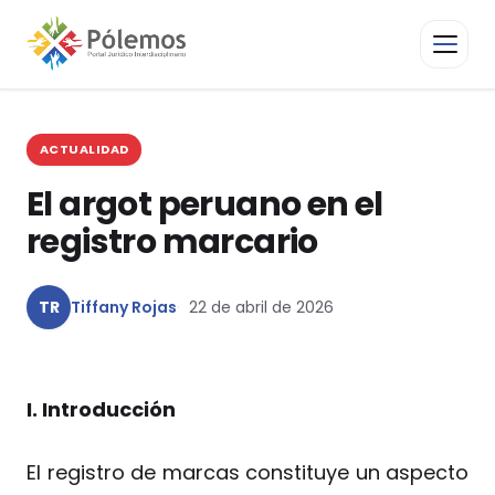
ACTUALIDAD
El argot peruano en el
registro marcario
TR
Tiffany Rojas
22 de abril de 2026
I. Introducción
El registro de marcas constituye un aspecto