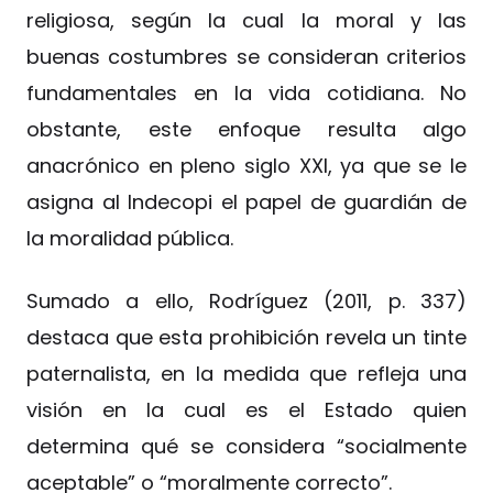
religiosa, según la cual la moral y las
buenas costumbres se consideran criterios
fundamentales en la vida cotidiana. No
obstante, este enfoque resulta algo
anacrónico en pleno siglo XXI, ya que se le
asigna al Indecopi el papel de guardián de
la moralidad pública.
Sumado a ello, Rodríguez (2011, p. 337)
destaca que esta prohibición revela un tinte
paternalista, en la medida que refleja una
visión en la cual es el Estado quien
determina qué se considera “socialmente
aceptable” o “moralmente correcto”.