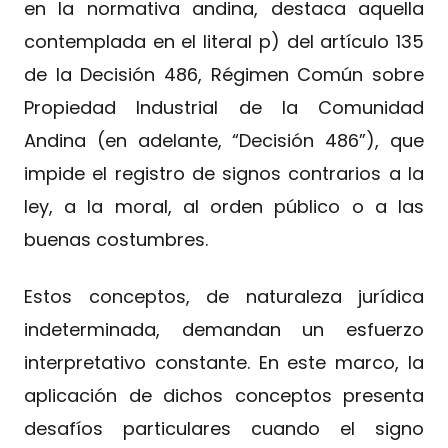
en la normativa andina, destaca aquella
contemplada en el literal p) del artículo 135
de la Decisión 486, Régimen Común sobre
Propiedad Industrial de la Comunidad
Andina (en adelante, “Decisión 486”), que
impide el registro de signos contrarios a la
ley, a la moral, al orden público o a las
buenas costumbres.
Estos conceptos, de naturaleza jurídica
indeterminada, demandan un esfuerzo
interpretativo constante. En este marco, la
aplicación de dichos conceptos presenta
desafíos particulares cuando el signo