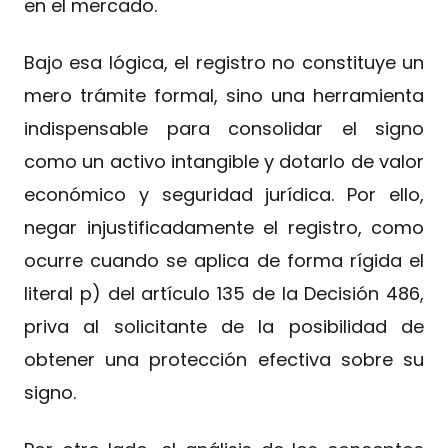
en el mercado.
Bajo esa lógica, el registro no constituye un
mero trámite formal, sino una herramienta
indispensable para consolidar el signo
como un activo intangible y dotarlo de valor
económico y seguridad jurídica. Por ello,
negar injustificadamente el registro, como
ocurre cuando se aplica de forma rígida el
literal p) del artículo 135 de la Decisión 486,
priva al solicitante de la posibilidad de
obtener una protección efectiva sobre su
signo.