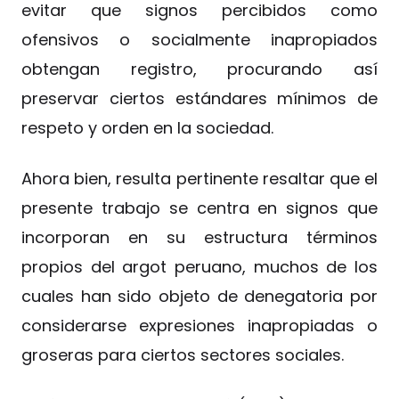
evitar que signos percibidos como
ofensivos o socialmente inapropiados
obtengan registro, procurando así
preservar ciertos estándares mínimos de
respeto y orden en la sociedad.
Ahora bien, resulta pertinente resaltar que el
presente trabajo se centra en signos que
incorporan en su estructura términos
propios del argot peruano, muchos de los
cuales han sido objeto de denegatoria por
considerarse expresiones inapropiadas o
groseras para ciertos sectores sociales.