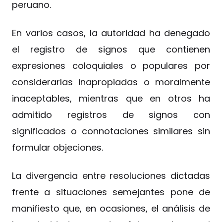
peruano.
En varios casos, la autoridad ha denegado
el registro de signos que contienen
expresiones coloquiales o populares por
considerarlas inapropiadas o moralmente
inaceptables, mientras que en otros ha
admitido registros de signos con
significados o connotaciones similares sin
formular objeciones.
La divergencia entre resoluciones dictadas
frente a situaciones semejantes pone de
manifiesto que, en ocasiones, el análisis de