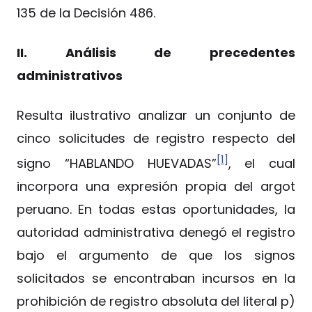
135 de la Decisión 486.
II. Análisis de precedentes
administrativos
Resulta ilustrativo analizar un conjunto de
cinco solicitudes de registro respecto del
[1]
signo “HABLANDO HUEVADAS”
, el cual
incorpora una expresión propia del argot
peruano. En todas estas oportunidades, la
autoridad administrativa denegó el registro
bajo el argumento de que los signos
solicitados se encontraban incursos en la
prohibición de registro absoluta del literal p)