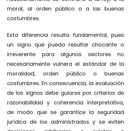
moral, al orden público o a las buenas
costumbres.
Esta diferencia resulta fundamental, pues
un signo que pueda resultar chocante o
irreverente para algunos sectores no
necesariamente vulnera el estándar de la
moralidad, orden público o buenas
costumbres. En consecuencia, la evaluación
de los signos debe guiarse por criterios de
razonabilidad y coherencia interpretativa,
de modo que se garantice la seguridad
jurídica de los administrados y se eviten