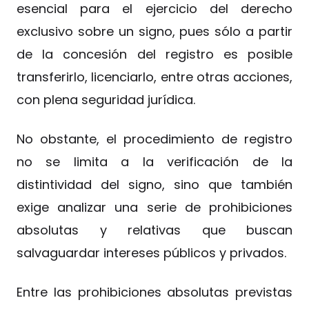
esencial para el ejercicio del derecho
exclusivo sobre un signo, pues sólo a partir
de la concesión del registro es posible
transferirlo, licenciarlo, entre otras acciones,
con plena seguridad jurídica.
No obstante, el procedimiento de registro
no se limita a la verificación de la
distintividad del signo, sino que también
exige analizar una serie de prohibiciones
absolutas y relativas que buscan
salvaguardar intereses públicos y privados.
Entre las prohibiciones absolutas previstas