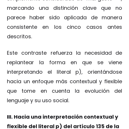
marcando una distinción clave que no
parece haber sido aplicada de manera
consistente en los cinco casos antes
descritos.
Este contraste refuerza la necesidad de
replantear la forma en que se viene
interpretando el literal p), orientándose
hacia un enfoque más contextual y flexible
que tome en cuenta la evolución del
lenguaje y su uso social.
III. Hacia una interpretación contextual y
flexible del literal p) del artículo 135 de la