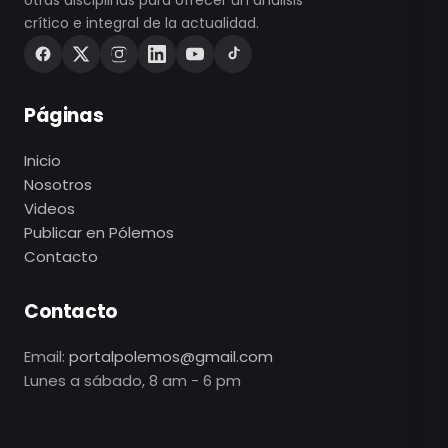
otras disciplinas para ofrecer un análisis
crítico e integral de la actualidad.
Páginas
Inicio
Nosotros
Videos
Publicar en Pólemos
Contacto
Contacto
Email:
portalpolemos@gmail.com
Lunes a sábado, 8 am - 6 pm