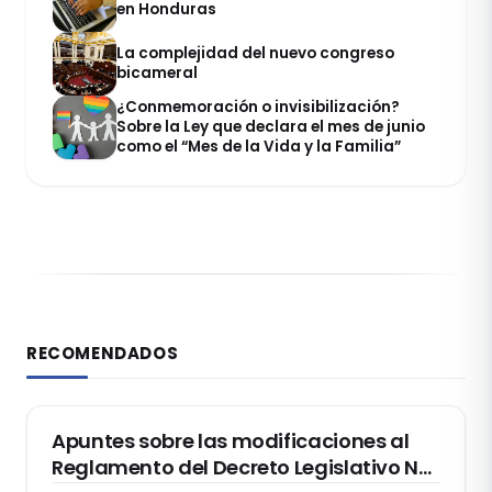
en Honduras
La complejidad del nuevo congreso
bicameral
¿Conmemoración o invisibilización?
Sobre la Ley que declara el mes de junio
como el “Mes de la Vida y la Familia”
RECOMENDADOS
DERECHO REGISTRAL
Apuntes sobre las modificaciones al
Reglamento del Decreto Legislativo Nº