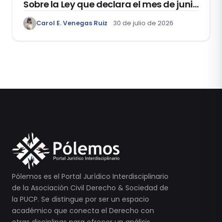
Sobre la Ley que declara el mes de junio
como el “Mes de la Vida y la Familia”
Carol E. Venegas Ruiz
30 de julio de 2026
Pólemos es el Portal Jurídico Interdisciplinario
de la Asociación Civil Derecho & Sociedad de
la PUCP. Se distingue por ser un espacio
académico que conecta el Derecho con