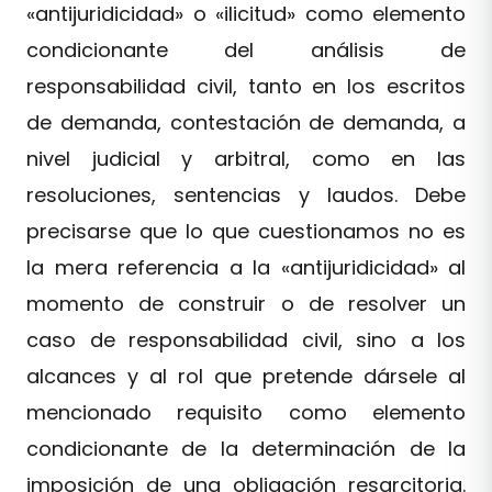
«antijuridicidad» o «ilicitud» como elemento
condicionante del análisis de
responsabilidad civil, tanto en los escritos
de demanda, contestación de demanda, a
nivel judicial y arbitral, como en las
resoluciones, sentencias y laudos. Debe
precisarse que lo que cuestionamos no es
la mera referencia a la «antijuridicidad» al
momento de construir o de resolver un
caso de responsabilidad civil, sino a los
alcances y al rol que pretende dársele al
mencionado requisito como elemento
condicionante de la determinación de la
imposición de una obligación resarcitoria.