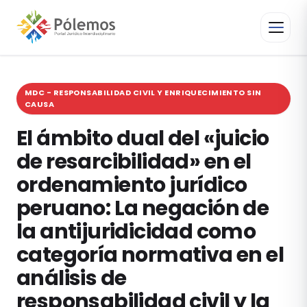
MDC - RESPONSABILIDAD CIVIL Y ENRIQUECIMIENTO SIN
CAUSA
El ámbito dual del «juicio
de resarcibilidad» en el
ordenamiento jurídico
peruano: La negación de
la antijuridicidad como
categoría normativa en el
análisis de
responsabilidad civil y la