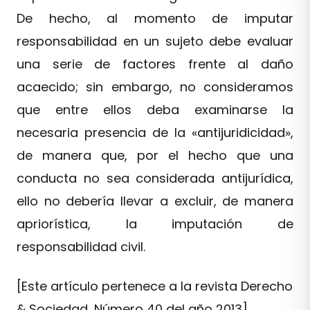
De hecho, al momento de imputar
responsabilidad en un sujeto debe evaluar
una serie de factores frente al daño
acaecido; sin embargo, no consideramos
que entre ellos deba examinarse la
necesaria presencia de la «antijuridicidad»,
de manera que, por el hecho que una
conducta no sea considerada antijurídica,
ello no debería llevar a excluir, de manera
apriorística, la imputación de
responsabilidad civil.
[Este artículo pertenece a la revista Derecho
& Sociedad, Número 40 del año 2013]