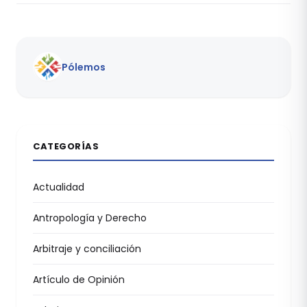
Pólemos
CATEGORÍAS
Actualidad
Antropología y Derecho
Arbitraje y conciliación
Artículo de Opinión