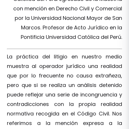
con mención en Derecho Civil y Comercial
por la Universidad Nacional Mayor de San
Marcos. Profesor de Acto Jurídico en la
Pontificia Universidad Católica del Perú.
La práctica del litigio en nuestro medio
muestra al operador jurídico una realidad
que por lo frecuente no causa extrañeza,
pero que si se realiza un análisis detenido
puede reflejar una serie de incongruencia y
contradicciones con la propia realidad
normativa recogida en el Código Civil. Nos
referimos a la mención expresa a la