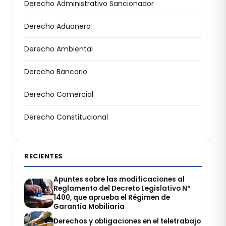
Derecho Administrativo Sancionador
Derecho Aduanero
Derecho Ambiental
Derecho Bancario
Derecho Comercial
Derecho Constitucional
RECIENTES
Apuntes sobre las modificaciones al
Reglamento del Decreto Legislativo Nº
1400, que aprueba el Régimen de
Garantía Mobiliaria
Derechos y obligaciones en el teletrabajo