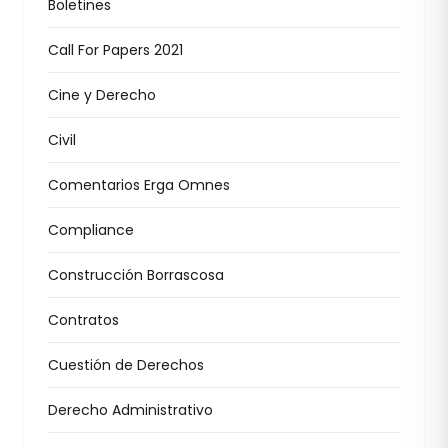
Boletines
Call For Papers 2021
Cine y Derecho
Civil
Comentarios Erga Omnes
Compliance
Construcción Borrascosa
Contratos
Cuestión de Derechos
Derecho Administrativo