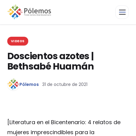
VIDEOS
Doscientos azotes |
Bethsabé Huamán
Pólemos
31 de octubre de 2021
[Literatura en el Bicentenario: 4 relatos de
mujeres imprescindibles para la