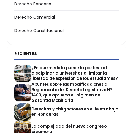
Derecho Bancario
Derecho Comercial
Derecho Constitucional
RECIENTES
¿En qué medida puede la postestad
disciplinaria universitaria limitar la
libertad de expresión de los estudiantes?
Apuntes sobre las modificaciones al
Reglamento del Decreto Legislativo Nº
1400, que aprueba el Régimen de
Garantía Mobiliaria
Derechos y obligaciones en el teletrabajo
en Honduras
La complejidad del nuevo congreso
bicameral