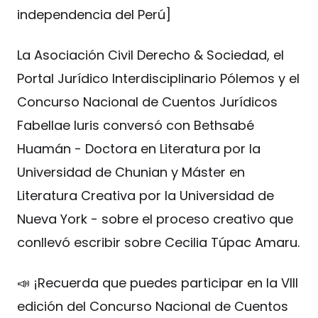
independencia del Perú]
La Asociación Civil Derecho & Sociedad, el
Portal Jurídico Interdisciplinario Pólemos y el
Concurso Nacional de Cuentos Jurídicos
Fabellae Iuris conversó con Bethsabé
Huamán - Doctora en Literatura por la
Universidad de Chunian y Máster en
Literatura Creativa por la Universidad de
Nueva York - sobre el proceso creativo que
conllevó escribir sobre Cecilia Túpac Amaru.
📣 ¡Recuerda que puedes participar en la VIII
edición del Concurso Nacional de Cuentos