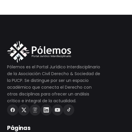
Pólemos es el Portal Jurídico Interdisciplinario
de la Asociación Civil Derecho & Sociedad de
la PUCP. Se distingue por ser un espacio
académico que conecta el Derecho con
otras disciplinas para ofrecer un análisis
crítico e integral de la actualidad.
Páginas