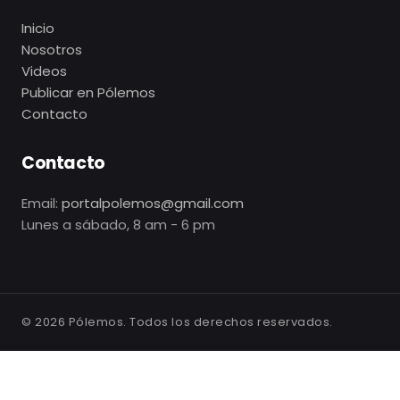
Inicio
Nosotros
Videos
Publicar en Pólemos
Contacto
Contacto
Email:
portalpolemos@gmail.com
Lunes a sábado, 8 am - 6 pm
©
2026
Pólemos. Todos los derechos reservados.