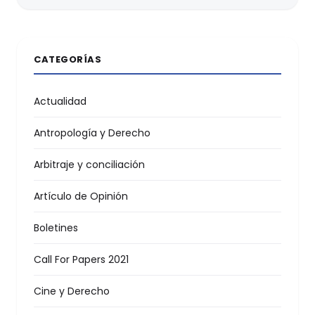
CATEGORÍAS
Actualidad
Antropología y Derecho
Arbitraje y conciliación
Artículo de Opinión
Boletines
Call For Papers 2021
Cine y Derecho