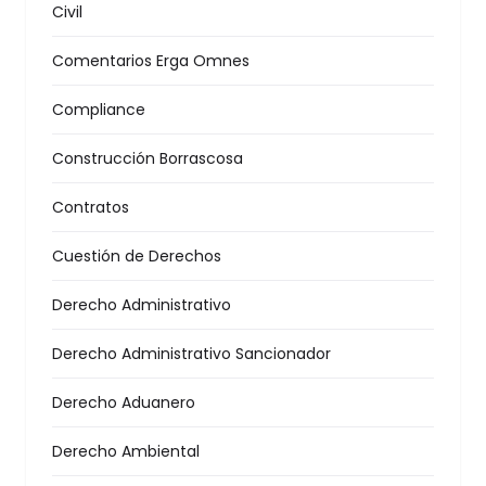
Civil
Comentarios Erga Omnes
Compliance
Construcción Borrascosa
Contratos
Cuestión de Derechos
Derecho Administrativo
Derecho Administrativo Sancionador
Derecho Aduanero
Derecho Ambiental