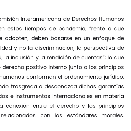
 Comisión Interamericana de Derechos Humanos
en estos tiempos de pandemia, frente a que
 se adopten, deben basarse en un enfoque de
dad y no la discriminación, la perspectiva de
, la inclusión y la rendición de cuentas”; lo que
derecho positivo interno junto a los principios
 humanos conforman el ordenamiento jurídico.
ando trasgreda o desconozca dichas garantías
os e instrumentos internacionales en materia
 conexión entre el derecho y los principios
relacionados con los estándares morales.