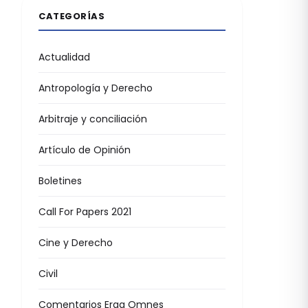
CATEGORÍAS
Actualidad
Antropología y Derecho
Arbitraje y conciliación
Artículo de Opinión
Boletines
Call For Papers 2021
Cine y Derecho
Civil
Comentarios Erga Omnes