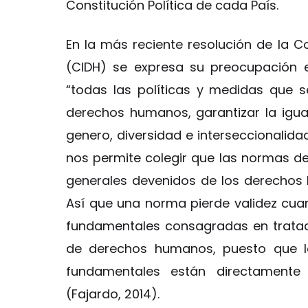
Constitución Política de cada País.
En la más reciente resolución de la
(CIDH) se expresa su preocupación 
“todas las políticas y medidas que
derechos humanos, garantizar la igual
genero, diversidad e interseccionalidad
nos permite colegir que las normas de 
generales devenidos de los derechos
Así que una norma pierde validez cu
fundamentales consagradas en tratad
de derechos humanos, puesto que la
fundamentales están directamente 
(Fajardo, 2014).