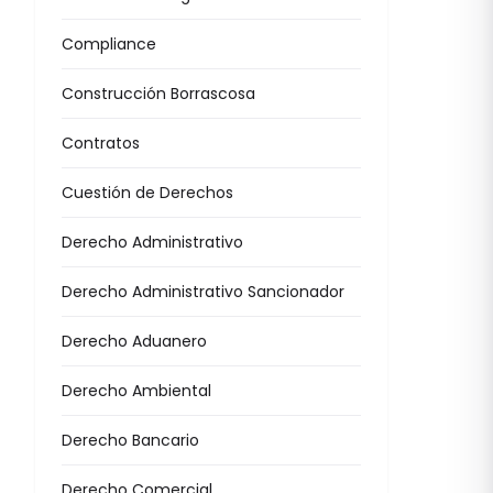
Compliance
Construcción Borrascosa
Contratos
Cuestión de Derechos
Derecho Administrativo
Derecho Administrativo Sancionador
Derecho Aduanero
Derecho Ambiental
Derecho Bancario
Derecho Comercial