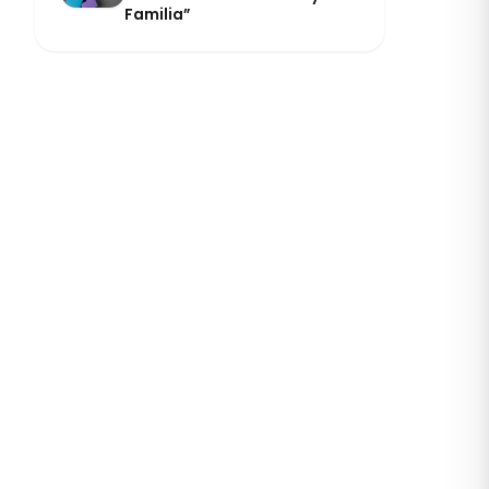
Familia”