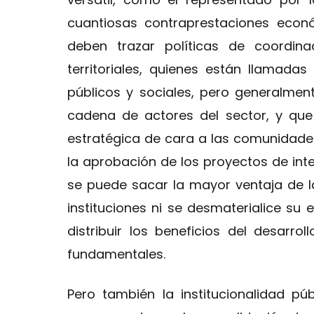
cuantiosas contraprestaciones econ
deben trazar políticas de coordina
territoriales, quienes están llamadas
públicos y sociales, pero generalmen
cadena de actores del sector, y que
estratégica de cara a las comunidad
la aprobación de los proyectos de int
se puede sacar la mayor ventaja de l
instituciones ni se desmaterialice su
distribuir los beneficios del desarro
fundamentales.
Pero también la institucionalidad p