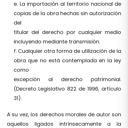
e. La importación al territorio nacional de
copias de la obra hechas sin autorización
del
titular del derecho por cualquier medio
incluyendo mediante transmisión.
f. Cualquier otra forma de utilización de la
obra que no está contemplada en la ley
como
excepción al derecho patrimonial.
(Decreto Legislativo 822 de 1996, artículo
31).
A su vez, los derechos morales de autor son
aquellos ligados intrínsecamente a la