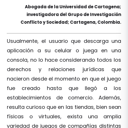
Abogada de la Universidad de Cartagena;
investigadora del Grupo de Investigación
Conflicto y Sociedad; Cartagena, Colombia.
Usualmente, el usuario que descarga una
aplicación a su celular o juega en una
consola, no lo hace considerando todos los
derechos y relaciones jurídicas que
nacieron desde el momento en que el juego
fue creado hasta que llegó a los
establecimientos de comercio. Además,
resulta curioso que en las tiendas, bien sean
físicas o virtuales, exista una amplia
variedad de juegos de compañías distintas