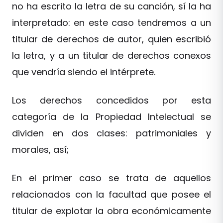
no ha escrito la letra de su canción, sí la ha
interpretado: en este caso tendremos a un
titular de derechos de autor, quien escribió
la letra, y a un titular de derechos conexos
que vendría siendo el intérprete.
Los derechos concedidos por esta
categoría de la Propiedad Intelectual se
dividen en dos clases: patrimoniales y
morales, así;
En el primer caso se trata de aquellos
relacionados con la facultad que posee el
titular de explotar la obra económicamente