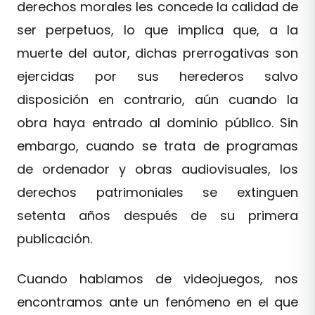
derechos morales les concede la calidad de
ser perpetuos, lo que implica que, a la
muerte del autor, dichas prerrogativas son
ejercidas por sus herederos salvo
disposición en contrario, aún cuando la
obra haya entrado al dominio público. Sin
embargo, cuando se trata de programas
de ordenador y obras audiovisuales, los
derechos patrimoniales se extinguen
setenta años después de su primera
publicación.
Cuando hablamos de videojuegos, nos
encontramos ante un fenómeno en el que