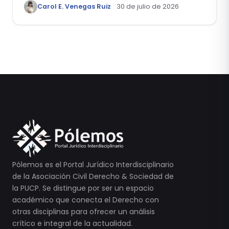
Carol E. Venegas Ruiz
30 de julio de 2026
Pólemos es el Portal Jurídico Interdisciplinario
de la Asociación Civil Derecho & Sociedad de
la PUCP. Se distingue por ser un espacio
académico que conecta el Derecho con
otras disciplinas para ofrecer un análisis
crítico e integral de la actualidad.