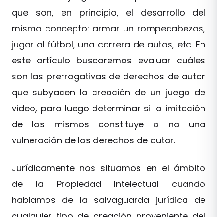
que son, en principio, el desarrollo del
mismo concepto: armar un rompecabezas,
jugar al fútbol, una carrera de autos, etc. En
este artículo buscaremos evaluar cuáles
son las prerrogativas de derechos de autor
que subyacen la creación de un juego de
video, para luego determinar si la imitación
de los mismos constituye o no una
vulneración de los derechos de autor.
Jurídicamente nos situamos en el ámbito
de la Propiedad Intelectual cuando
hablamos de la salvaguarda jurídica de
cualquier tipo de creación proveniente del