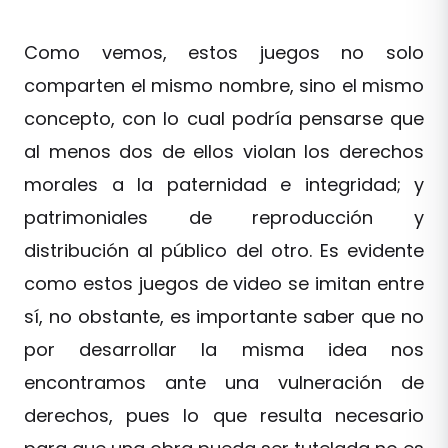
Como vemos, estos juegos no solo
comparten el mismo nombre, sino el mismo
concepto, con lo cual podría pensarse que
al menos dos de ellos violan los derechos
morales a la paternidad e integridad; y
patrimoniales de reproducción y
distribución al público del otro. Es evidente
como estos juegos de video se imitan entre
sí, no obstante, es importante saber que no
por desarrollar la misma idea nos
encontramos ante una vulneración de
derechos, pues lo que resulta necesario