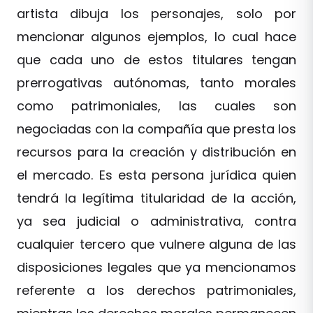
artista dibuja los personajes, solo por
mencionar algunos ejemplos, lo cual hace
que cada uno de estos titulares tengan
prerrogativas autónomas, tanto morales
como patrimoniales, las cuales son
negociadas con la compañía que presta los
recursos para la creación y distribución en
el mercado. Es esta persona jurídica quien
tendrá la legítima titularidad de la acción,
ya sea judicial o administrativa, contra
cualquier tercero que vulnere alguna de las
disposiciones legales que ya mencionamos
referente a los derechos patrimoniales,