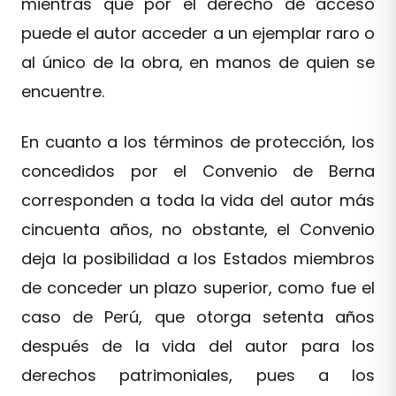
mientras que por el derecho de acceso
puede el autor acceder a un ejemplar raro o
al único de la obra, en manos de quien se
encuentre.
En cuanto a los términos de protección, los
concedidos por el Convenio de Berna
corresponden a toda la vida del autor más
cincuenta años, no obstante, el Convenio
deja la posibilidad a los Estados miembros
de conceder un plazo superior, como fue el
caso de Perú, que otorga setenta años
después de la vida del autor para los
derechos patrimoniales, pues a los