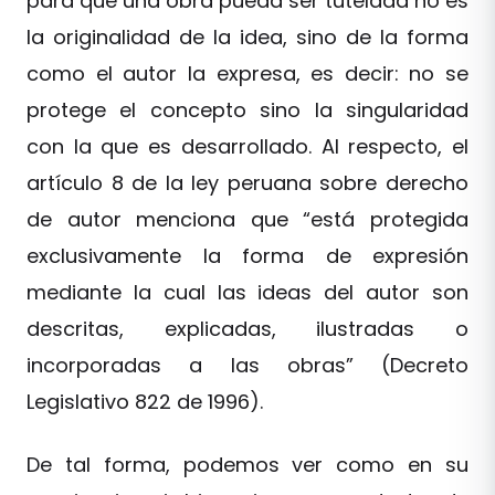
para que una obra pueda ser tutelada no es
la originalidad de la idea, sino de la forma
como el autor la expresa, es decir: no se
protege el concepto sino la singularidad
con la que es desarrollado. Al respecto, el
artículo 8 de la ley peruana sobre derecho
de autor menciona que “está protegida
exclusivamente la forma de expresión
mediante la cual las ideas del autor son
descritas, explicadas, ilustradas o
incorporadas a las obras” (Decreto
Legislativo 822 de 1996).
De tal forma, podemos ver como en su