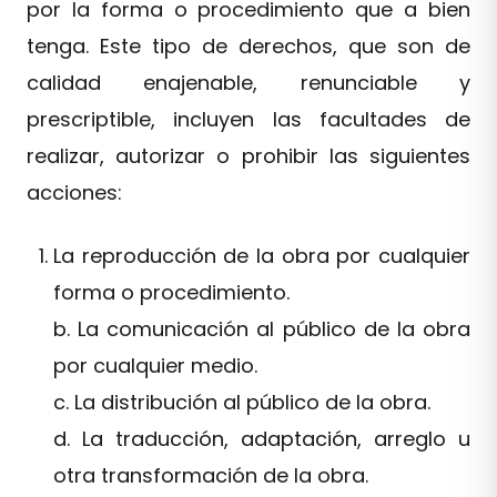
por la forma o procedimiento que a bien
tenga. Este tipo de derechos, que son de
calidad enajenable, renunciable y
prescriptible, incluyen las facultades de
realizar, autorizar o prohibir las siguientes
acciones:
La reproducción de la obra por cualquier
forma o procedimiento.
b. La comunicación al público de la obra
por cualquier medio.
c. La distribución al público de la obra.
d. La traducción, adaptación, arreglo u
otra transformación de la obra.