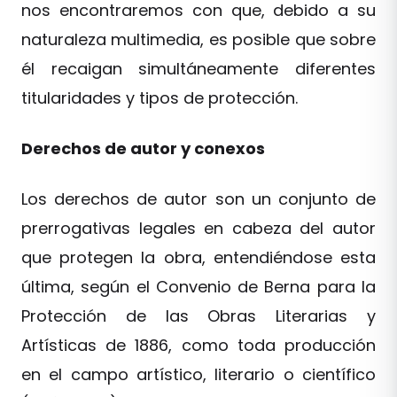
nos encontraremos con que, debido a su
naturaleza multimedia, es posible que sobre
él recaigan simultáneamente diferentes
titularidades y tipos de protección.
Derechos de autor y conexos
Los derechos de autor son un conjunto de
prerrogativas legales en cabeza del autor
que protegen la obra, entendiéndose esta
última, según el Convenio de Berna para la
Protección de las Obras Literarias y
Artísticas de 1886, como toda producción
en el campo artístico, literario o científico