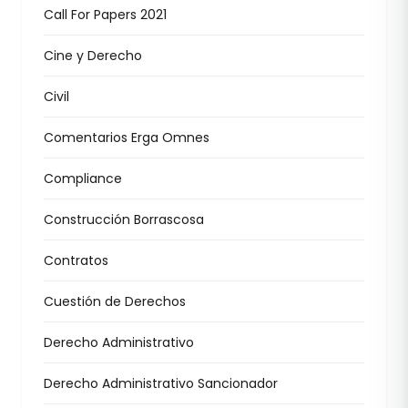
Call For Papers 2021
Cine y Derecho
Civil
Comentarios Erga Omnes
Compliance
Construcción Borrascosa
Contratos
Cuestión de Derechos
Derecho Administrativo
Derecho Administrativo Sancionador