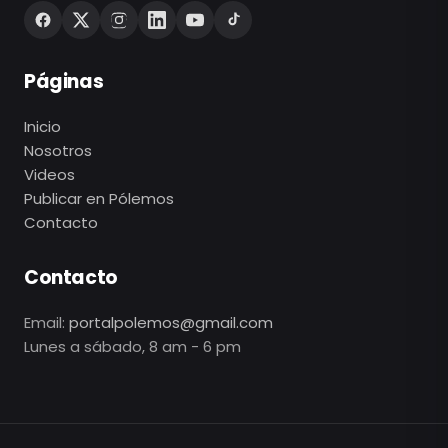
Páginas
Inicio
Nosotros
Videos
Publicar en Pólemos
Contacto
Contacto
Email:
portalpolemos@gmail.com
Lunes a sábado, 8 am - 6 pm