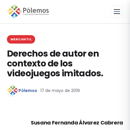
MERCANTIL
Derechos de autor en
contexto de los
videojuegos imitados.
Pólemos
17 de mayo de 2019
Susana Fernanda Álvarez Cabrera