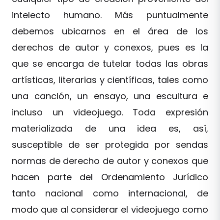
intelecto humano. Más puntualmente
debemos ubicarnos en el área de los
derechos de autor y conexos, pues es la
que se encarga de tutelar todas las obras
artísticas, literarias y científicas, tales como
una canción, un ensayo, una escultura e
incluso un videojuego. Toda expresión
materializada de una idea es, así,
susceptible de ser protegida por sendas
normas de derecho de autor y conexos que
hacen parte del Ordenamiento Jurídico
tanto nacional como internacional, de
modo que al considerar el videojuego como