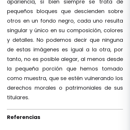
apariencia, si bien siempre se trata de
pequeños bloques que descienden sobre
otros en un fondo negro, cada uno resulta
singular y único en su composición, colores
y detalles. No podemos decir que ninguna
de estas imágenes es igual a la otra, por
tanto, no es posible alegar, al menos desde
la pequeña porción que hemos tomado
como muestra, que se estén vulnerando los
derechos morales o patrimoniales de sus
titulares.
Referencias