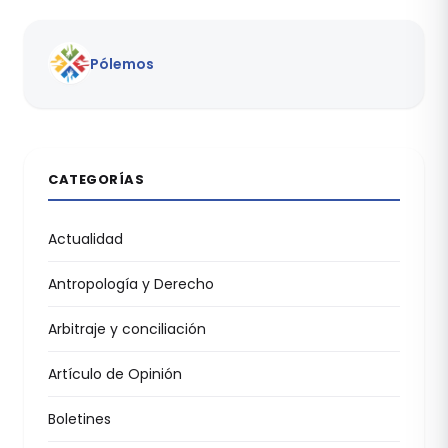
Pólemos
CATEGORÍAS
Actualidad
Antropología y Derecho
Arbitraje y conciliación
Artículo de Opinión
Boletines