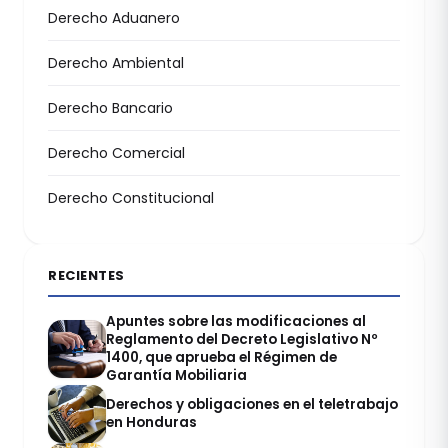
Derecho Aduanero
Derecho Ambiental
Derecho Bancario
Derecho Comercial
Derecho Constitucional
RECIENTES
Apuntes sobre las modificaciones al
Reglamento del Decreto Legislativo Nº
1400, que aprueba el Régimen de
Garantía Mobiliaria
Derechos y obligaciones en el teletrabajo
en Honduras