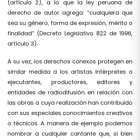
(artículo 2), a lo que la ley peruana de
derecho de autor agrega: “cualquiera que
sea su género, forma de expresión, mérito o
finalidad” (Decreto Legislativo 822 de 1996,
artículo 3).
A su vez, los derechos conexos protegen en
similar medida a los artistas intérpretes o
ejecutantes, productores, editores y
entidades de radiodifusión en relación con
las obras a cuya realización han contribuido
con sus especiales conocimientos creativos
o técnicos. A manera de ejemplo podemos
nombrar a cualquier cantante que, si bien