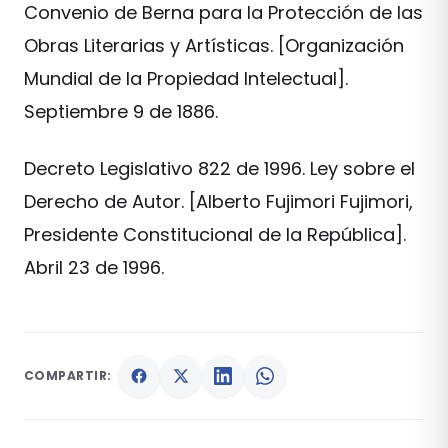
Convenio de Berna para la Protección de las
Obras Literarias y Artísticas. [Organización
Mundial de la Propiedad Intelectual].
Septiembre 9 de 1886.
Decreto Legislativo 822 de 1996. Ley sobre el
Derecho de Autor. [Alberto Fujimori Fujimori,
Presidente Constitucional de la República].
Abril 23 de 1996.
COMPARTIR: