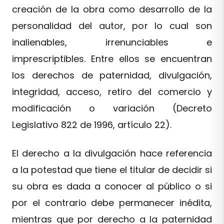
creación de la obra como desarrollo de la
personalidad del autor, por lo cual son
inalienables, irrenunciables e
imprescriptibles. Entre ellos se encuentran
los derechos de paternidad, divulgación,
integridad, acceso, retiro del comercio y
modificación o variación (Decreto
Legislativo 822 de 1996, artículo 22).
El derecho a la divulgación hace referencia
a la potestad que tiene el titular de decidir si
su obra es dada a conocer al público o si
por el contrario debe permanecer inédita,
mientras que por derecho a la paternidad