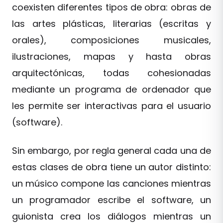
coexisten diferentes tipos de obra: obras de
las artes plásticas, literarias (escritas y
orales), composiciones musicales,
ilustraciones, mapas y hasta obras
arquitectónicas, todas cohesionadas
mediante un programa de ordenador que
les permite ser interactivas para el usuario
(software).
Sin embargo, por regla general cada una de
estas clases de obra tiene un autor distinto:
un músico compone las canciones mientras
un programador escribe el software, un
guionista crea los diálogos mientras un