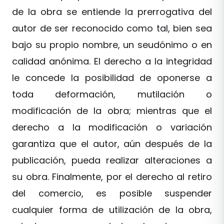
de la obra se entiende la prerrogativa del
autor de ser reconocido como tal, bien sea
bajo su propio nombre, un seudónimo o en
calidad anónima. El derecho a la integridad
le concede la posibilidad de oponerse a
toda deformación, mutilación o
modificación de la obra; mientras que el
derecho a la modificación o variación
garantiza que el autor, aún después de la
publicación, pueda realizar alteraciones a
su obra. Finalmente, por el derecho al retiro
del comercio, es posible suspender
cualquier forma de utilización de la obra,