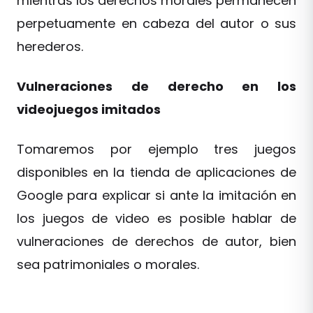
mientras los derechos morales permanecen
perpetuamente en cabeza del autor o sus
herederos.
Vulneraciones de derecho en los
videojuegos imitados
Tomaremos por ejemplo tres juegos
disponibles en la tienda de aplicaciones de
Google para explicar si ante la imitación en
los juegos de video es posible hablar de
vulneraciones de derechos de autor, bien
sea patrimoniales o morales.