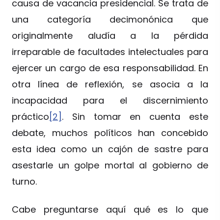
causa de vacancia presidencial. Se trata de
una categoría decimonónica que
originalmente aludía a la pérdida
irreparable de facultades intelectuales para
ejercer un cargo de esa responsabilidad. En
otra línea de reflexión, se asocia a la
incapacidad para el discernimiento
práctico
[2]
. Sin tomar en cuenta este
debate, muchos políticos han concebido
esta idea como un cajón de sastre para
asestarle un golpe mortal al gobierno de
turno.
Cabe preguntarse aquí qué es lo que