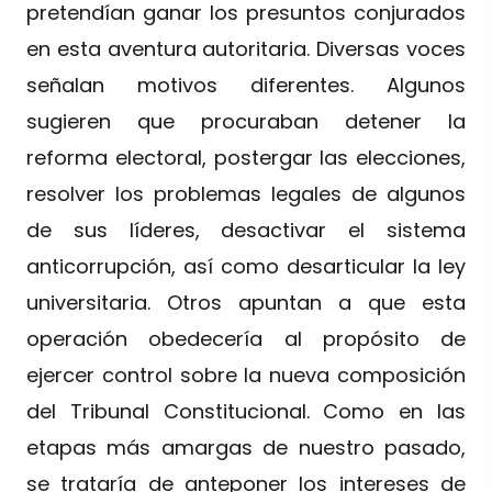
pretendían ganar los presuntos conjurados
en esta aventura autoritaria. Diversas voces
señalan motivos diferentes. Algunos
sugieren que procuraban detener la
reforma electoral, postergar las elecciones,
resolver los problemas legales de algunos
de sus líderes, desactivar el sistema
anticorrupción, así como desarticular la ley
universitaria. Otros apuntan a que esta
operación obedecería al propósito de
ejercer control sobre la nueva composición
del Tribunal Constitucional. Como en las
etapas más amargas de nuestro pasado,
se trataría de anteponer los intereses de