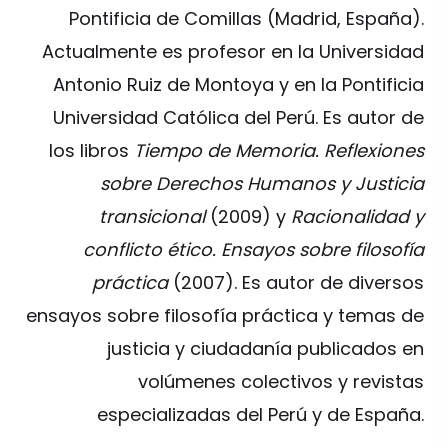
Pontificia de Comillas (Madrid, España).
Actualmente es profesor en la Universidad
Antonio Ruiz de Montoya y en la Pontificia
Universidad Católica del Perú. Es autor de
los libros
Tiempo de Memoria. Reflexiones
sobre Derechos Humanos y Justicia
transicional
(2009) y
Racionalidad y
conflicto ético. Ensayos sobre filosofía
práctica
(2007). Es autor de diversos
ensayos sobre filosofía práctica y temas de
justicia y ciudadanía publicados en
volúmenes colectivos y revistas
especializadas del Perú y de España.