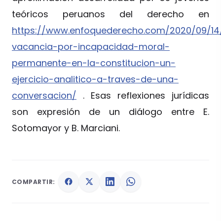
teóricos peruanos del derecho en
https://www.enfoquederecho.com/2020/09/14
vacancia-por-incapacidad-moral-
permanente-en-la-constitucion-un-
ejercicio-analitico-a-traves-de-una-
conversacion/
. Esas reflexiones jurídicas
son expresión de un diálogo entre E.
Sotomayor y B. Marciani.
COMPARTIR: