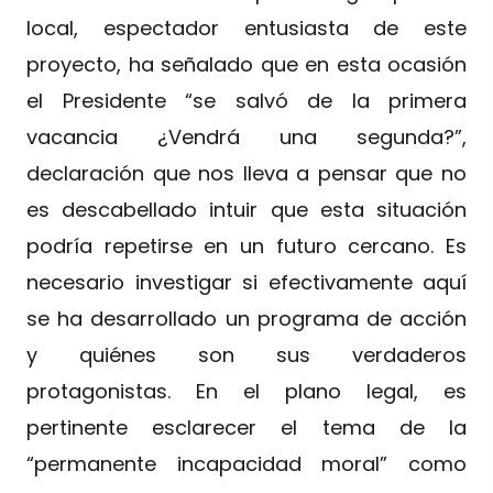
local, espectador entusiasta de este
proyecto, ha señalado que en esta ocasión
el Presidente “se salvó de la primera
vacancia ¿Vendrá una segunda?”,
declaración que nos lleva a pensar que no
es descabellado intuir que esta situación
podría repetirse en un futuro cercano. Es
necesario investigar si efectivamente aquí
se ha desarrollado un programa de acción
y quiénes son sus verdaderos
protagonistas. En el plano legal, es
pertinente esclarecer el tema de la
“permanente incapacidad moral” como