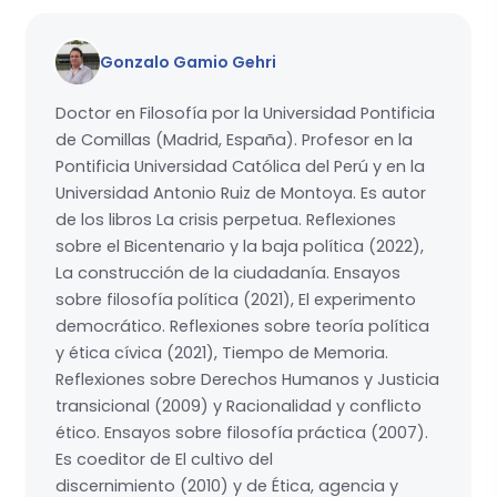
Gonzalo Gamio Gehri
Doctor en Filosofía por la Universidad Pontificia
de Comillas (Madrid, España). Profesor en la
Pontificia Universidad Católica del Perú y en la
Universidad Antonio Ruiz de Montoya. Es autor
de los libros La crisis perpetua. Reflexiones
sobre el Bicentenario y la baja política (2022),
La construcción de la ciudadanía. Ensayos
sobre filosofía política (2021), El experimento
democrático. Reflexiones sobre teoría política
y ética cívica (2021), Tiempo de Memoria.
Reflexiones sobre Derechos Humanos y Justicia
transicional (2009) y Racionalidad y conflicto
ético. Ensayos sobre filosofía práctica (2007).
Es coeditor de El cultivo del
discernimiento (2010) y de Ética, agencia y