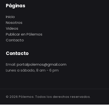
Páginas
Inicio
Nosotros
Videos
Publicar en Pólemos
Contacto
Contacto
Email:
portalpolemos@gmail.com
Lunes a sábado, 8 am - 6 pm
©
2026
Pólemos. Todos los derechos reservados.