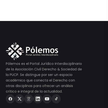
Pólemos es el Portal Jurídico Interdisciplinario
de la Asociación Civil Derecho & Sociedad de
la PUCP. Se distingue por ser un espacio
académico que conecta el Derecho con
otras disciplinas para ofrecer un análisis
crítico e integral de la actualidad.