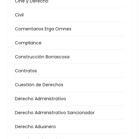
Cine y Derecho
Civil
Comentarios Erga Omnes
Compliance
Construcción Borrascosa
Contratos
Cuestión de Derechos
Derecho Administrativo
Derecho Administrativo Sancionador
Derecho Aduanero