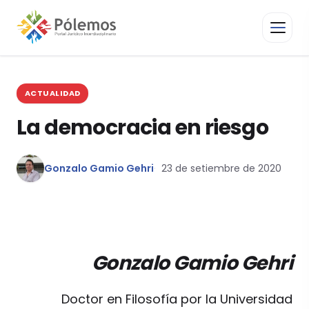
ACTUALIDAD
La democracia en riesgo
Gonzalo Gamio Gehri
23 de setiembre de 2020
Gonzalo Gamio Gehri
Doctor en Filosofía por la Universidad