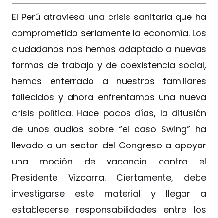
El Perú atraviesa una crisis sanitaria que ha
comprometido seriamente la economía. Los
ciudadanos nos hemos adaptado a nuevas
formas de trabajo y de coexistencia social,
hemos enterrado a nuestros familiares
fallecidos y ahora enfrentamos una nueva
crisis política. Hace pocos días, la difusión
de unos audios sobre “el caso Swing” ha
llevado a un sector del Congreso a apoyar
una moción de vacancia contra el
Presidente Vizcarra. Ciertamente, debe
investigarse este material y llegar a
establecerse responsabilidades entre los