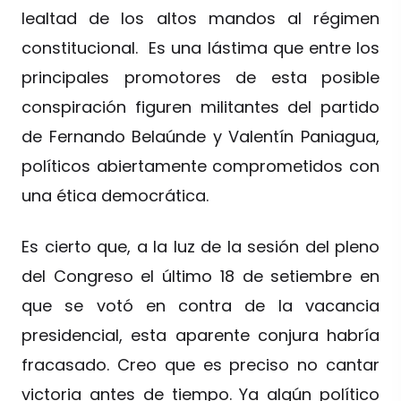
lealtad de los altos mandos al régimen
constitucional. Es una lástima que entre los
principales promotores de esta posible
conspiración figuren militantes del partido
de Fernando Belaúnde y Valentín Paniagua,
políticos abiertamente comprometidos con
una ética democrática.
Es cierto que, a la luz de la sesión del pleno
del Congreso el último 18 de setiembre en
que se votó en contra de la vacancia
presidencial, esta aparente conjura habría
fracasado. Creo que es preciso no cantar
victoria antes de tiempo. Ya algún político