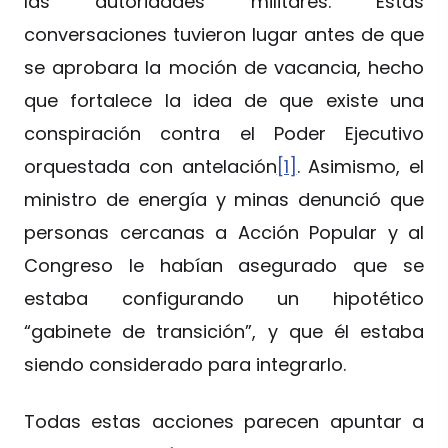
las autoridades militares. Estas
conversaciones tuvieron lugar antes de que
se aprobara la moción de vacancia, hecho
que fortalece la idea de que existe una
conspiración contra el Poder Ejecutivo
orquestada con antelación
[1]
. Asimismo, el
ministro de energía y minas denunció que
personas cercanas a Acción Popular y al
Congreso le habían asegurado que se
estaba configurando un hipotético
“gabinete de transición”, y que él estaba
siendo considerado para integrarlo.
Todas estas acciones parecen apuntar a