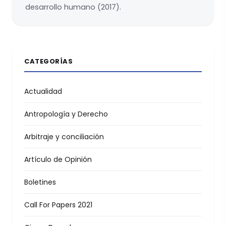
desarrollo humano (2017).
CATEGORÍAS
Actualidad
Antropología y Derecho
Arbitraje y conciliación
Artículo de Opinión
Boletines
Call For Papers 2021