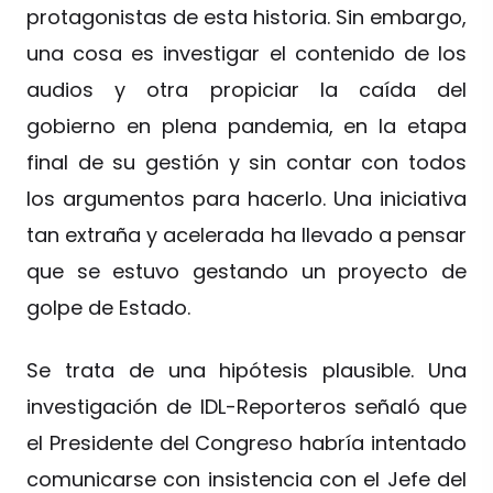
protagonistas de esta historia. Sin embargo,
una cosa es investigar el contenido de los
audios y otra propiciar la caída del
gobierno en plena pandemia, en la etapa
final de su gestión y sin contar con todos
los argumentos para hacerlo. Una iniciativa
tan extraña y acelerada ha llevado a pensar
que se estuvo gestando un proyecto de
golpe de Estado.
Se trata de una hipótesis plausible. Una
investigación de IDL-Reporteros señaló que
el Presidente del Congreso habría intentado
comunicarse con insistencia con el Jefe del