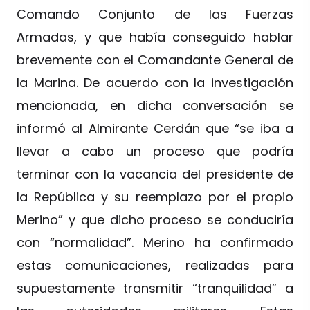
Comando Conjunto de las Fuerzas
Armadas, y que había conseguido hablar
brevemente con el Comandante General de
la Marina. De acuerdo con la investigación
mencionada, en dicha conversación se
informó al Almirante Cerdán que “se iba a
llevar a cabo un proceso que podría
terminar con la vacancia del presidente de
la República y su reemplazo por el propio
Merino” y que dicho proceso se conduciría
con “normalidad”. Merino ha confirmado
estas comunicaciones, realizadas para
supuestamente transmitir “tranquilidad” a