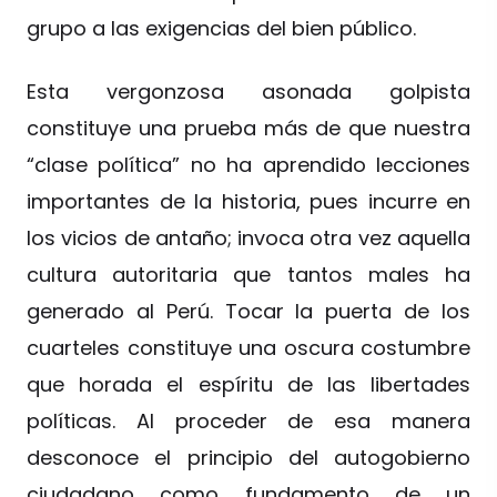
grupo a las exigencias del bien público.
Esta vergonzosa asonada golpista
constituye una prueba más de que nuestra
“clase política” no ha aprendido lecciones
importantes de la historia, pues incurre en
los vicios de antaño; invoca otra vez aquella
cultura autoritaria que tantos males ha
generado al Perú. Tocar la puerta de los
cuarteles constituye una oscura costumbre
que horada el espíritu de las libertades
políticas. Al proceder de esa manera
desconoce el principio del autogobierno
ciudadano como fundamento de un