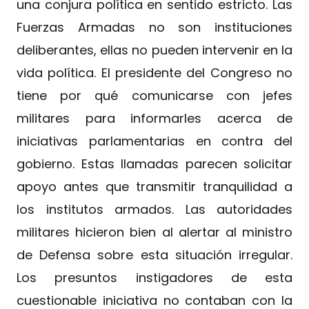
una conjura política en sentido estricto. Las
Fuerzas Armadas no son instituciones
deliberantes, ellas no pueden intervenir en la
vida política. El presidente del Congreso no
tiene por qué comunicarse con jefes
militares para informarles acerca de
iniciativas parlamentarias en contra del
gobierno. Estas llamadas parecen solicitar
apoyo antes que transmitir tranquilidad a
los institutos armados. Las autoridades
militares hicieron bien al alertar al ministro
de Defensa sobre esta situación irregular.
Los presuntos instigadores de esta
cuestionable iniciativa no contaban con la