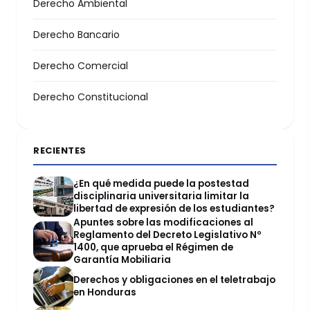
Derecho Ambiental
Derecho Bancario
Derecho Comercial
Derecho Constitucional
RECIENTES
¿En qué medida puede la postestad
disciplinaria universitaria limitar la
libertad de expresión de los estudiantes?
Apuntes sobre las modificaciones al
Reglamento del Decreto Legislativo Nº
1400, que aprueba el Régimen de
Garantía Mobiliaria
Derechos y obligaciones en el teletrabajo
en Honduras