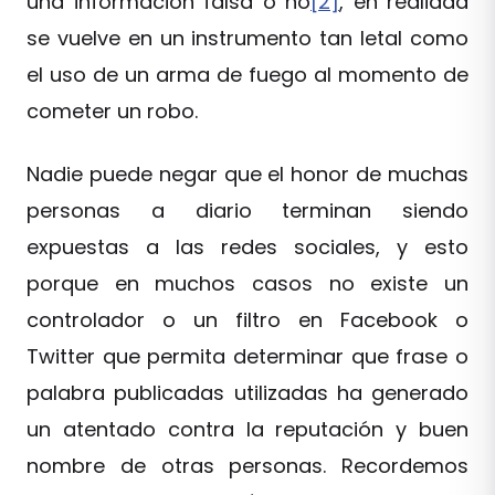
una información falsa o no
[2]
, en realidad
se vuelve en un instrumento tan letal como
el uso de un arma de fuego al momento de
cometer un robo.
Nadie puede negar que el honor de muchas
personas a diario terminan siendo
expuestas a las redes sociales, y esto
porque en muchos casos no existe un
controlador o un filtro en Facebook o
Twitter que permita determinar que frase o
palabra publicadas utilizadas ha generado
un atentado contra la reputación y buen
nombre de otras personas. Recordemos