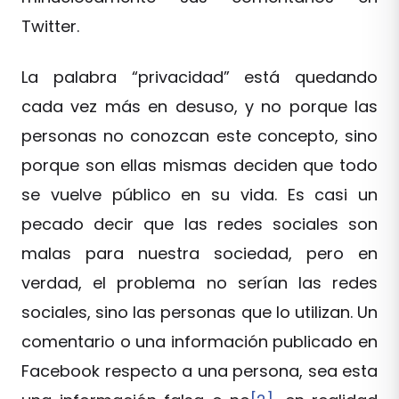
Twitter.
La palabra “privacidad” está quedando
cada vez más en desuso, y no porque las
personas no conozcan este concepto, sino
porque son ellas mismas deciden que todo
se vuelve público en su vida. Es casi un
pecado decir que las redes sociales son
malas para nuestra sociedad, pero en
verdad, el problema no serían las redes
sociales, sino las personas que lo utilizan. Un
comentario o una información publicado en
Facebook respecto a una persona, sea esta