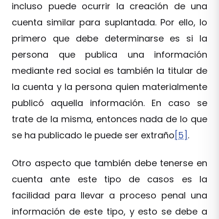
incluso puede ocurrir la creación de una
cuenta similar para suplantada. Por ello, lo
primero que debe determinarse es si la
persona que publica una información
mediante red social es también la titular de
la cuenta y la persona quien materialmente
publicó aquella información. En caso se
trate de la misma, entonces nada de lo que
se ha publicado le puede ser extraño
[5]
.
Otro aspecto que también debe tenerse en
cuenta ante este tipo de casos es la
facilidad para llevar a proceso penal una
información de este tipo, y esto se debe a