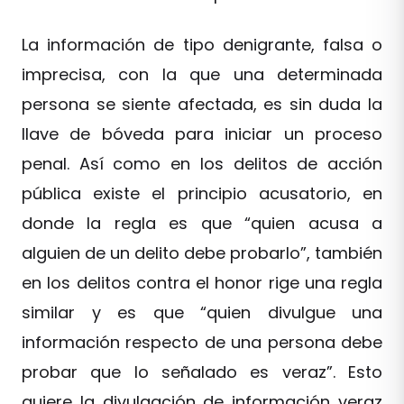
La información de tipo denigrante, falsa o
imprecisa, con la que una determinada
persona se siente afectada, es sin duda la
llave de bóveda para iniciar un proceso
penal. Así como en los delitos de acción
pública existe el principio acusatorio, en
donde la regla es que “quien acusa a
alguien de un delito debe probarlo”, también
en los delitos contra el honor rige una regla
similar y es que “quien divulgue una
información respecto de una persona debe
probar que lo señalado es veraz”. Esto
quiere la divulgación de información veraz