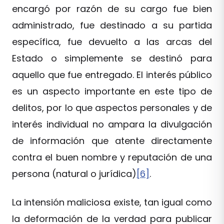
encargó por razón de su cargo fue bien
administrado, fue destinado a su partida
específica, fue devuelto a las arcas del
Estado o simplemente se destinó para
aquello que fue entregado. El interés público
es un aspecto importante en este tipo de
delitos, por lo que aspectos personales y de
interés individual no ampara la divulgación
de información que atente directamente
contra el buen nombre y reputación de una
persona (natural o jurídica)
[6]
.
La intensión maliciosa existe, tan igual como
la deformación de la verdad para publicar