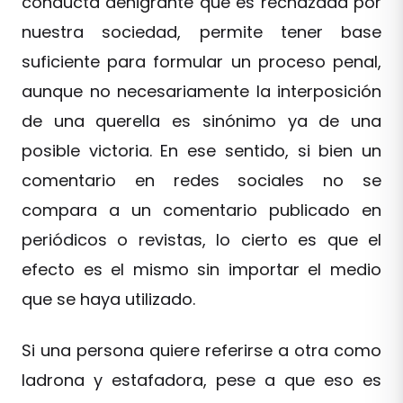
conducta denigrante que es rechazada por
nuestra sociedad, permite tener base
suficiente para formular un proceso penal,
aunque no necesariamente la interposición
de una querella es sinónimo ya de una
posible victoria. En ese sentido, si bien un
comentario en redes sociales no se
compara a un comentario publicado en
periódicos o revistas, lo cierto es que el
efecto es el mismo sin importar el medio
que se haya utilizado.
Si una persona quiere referirse a otra como
ladrona y estafadora, pese a que eso es