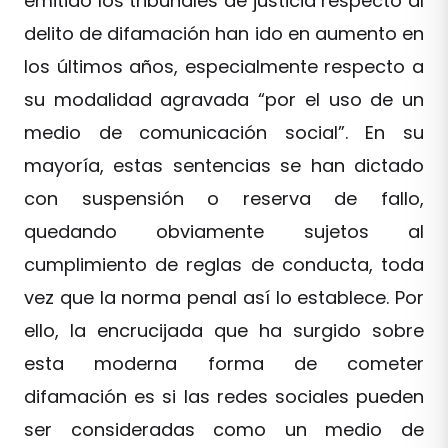
emitido los tribunales de justicia respecto al
delito de difamación han ido en aumento en
los últimos años, especialmente respecto a
su modalidad agravada “por el uso de un
medio de comunicación social”. En su
mayoría, estas sentencias se han dictado
con suspensión o reserva de fallo,
quedando obviamente sujetos al
cumplimiento de reglas de conducta, toda
vez que la norma penal así lo establece. Por
ello, la encrucijada que ha surgido sobre
esta moderna forma de cometer
difamación es si las redes sociales pueden
ser consideradas como un medio de