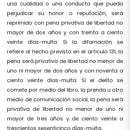
una cualidad o una conducta que pueda
perjudicar su honor o reputación, será
reprimido con pena privativa de libertad no
mayor de dos años y con treinta a ciento
veinte días-multa. Si la difamación se
refiere al hecho previsto en el artículo 131, la
pena será privativa de libertad no menor de
uno ni mayor de dos años y con noventa a
ciento veinte días-multa. Si el delito se
comete por medio del libro, la prenda u otro
medio de comunicación social, la pena será
privativa de libertad no menor de uno ni
mayor de tres años y de ciento veinte a
trescientos sesenticinco días-multa.