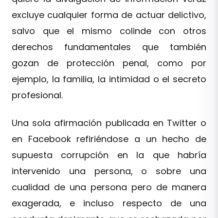
excluye cualquier forma de actuar delictivo,
salvo que el mismo colinde con otros
derechos fundamentales que también
gozan de protección penal, como por
ejemplo, la familia, la intimidad o el secreto
profesional.
Una sola afirmación publicada en Twitter o
en Facebook refiriéndose a un hecho de
supuesta corrupción en la que habría
intervenido una persona, o sobre una
cualidad de una persona pero de manera
exagerada, e incluso respecto de una