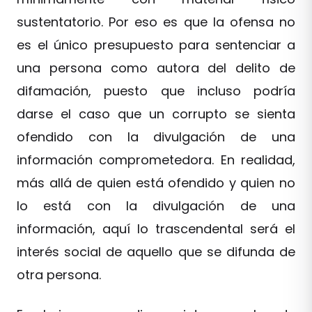
sustentatorio. Por eso es que la ofensa no
es el único presupuesto para sentenciar a
una persona como autora del delito de
difamación, puesto que incluso podría
darse el caso que un corrupto se sienta
ofendido con la divulgación de una
información comprometedora. En realidad,
más allá de quien está ofendido y quien no
lo está con la divulgación de una
información, aquí lo trascendental será el
interés social de aquello que se difunda de
otra persona.