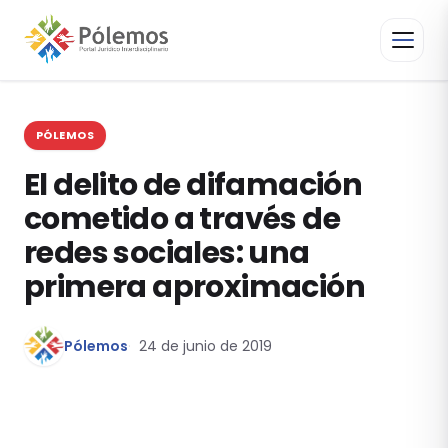
PÓLEMOS
El delito de difamación
cometido a través de
redes sociales: una
primera aproximación
Pólemos
24 de junio de 2019