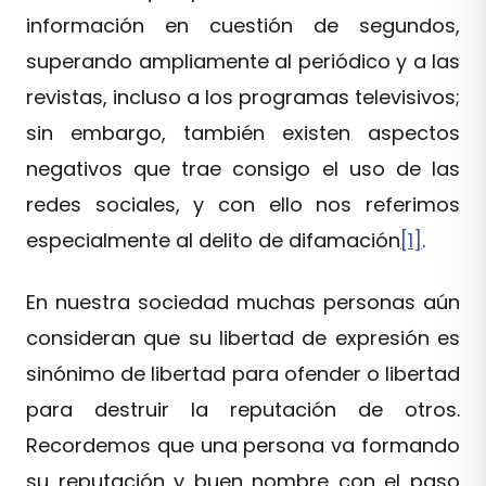
información en cuestión de segundos,
superando ampliamente al periódico y a las
revistas, incluso a los programas televisivos;
sin embargo, también existen aspectos
negativos que trae consigo el uso de las
redes sociales, y con ello nos referimos
especialmente al delito de difamación
[1]
.
En nuestra sociedad muchas personas aún
consideran que su libertad de expresión es
sinónimo de libertad para ofender o libertad
para destruir la reputación de otros.
Recordemos que una persona va formando
su reputación y buen nombre con el paso