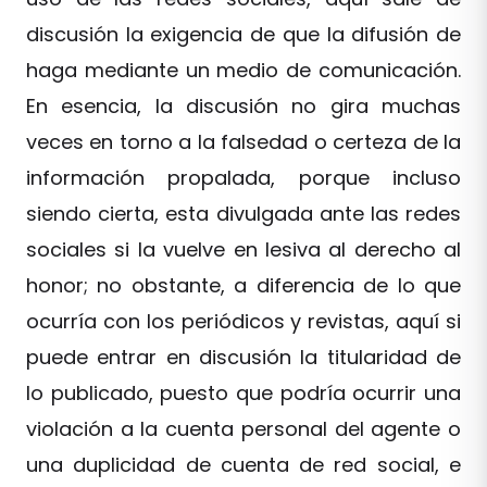
discusión la exigencia de que la difusión de
haga mediante un medio de comunicación.
En esencia, la discusión no gira muchas
veces en torno a la falsedad o certeza de la
información propalada, porque incluso
siendo cierta, esta divulgada ante las redes
sociales si la vuelve en lesiva al derecho al
honor; no obstante, a diferencia de lo que
ocurría con los periódicos y revistas, aquí si
puede entrar en discusión la titularidad de
lo publicado, puesto que podría ocurrir una
violación a la cuenta personal del agente o
una duplicidad de cuenta de red social, e