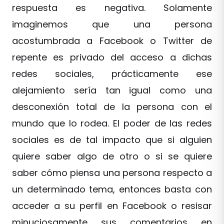
respuesta es negativa. Solamente
imaginemos que una persona
acostumbrada a Facebook o Twitter de
repente es privado del acceso a dichas
redes sociales, prácticamente ese
alejamiento sería tan igual como una
desconexión total de la persona con el
mundo que lo rodea. El poder de las redes
sociales es de tal impacto que si alguien
quiere saber algo de otro o si se quiere
saber cómo piensa una persona respecto a
un determinado tema, entonces basta con
acceder a su perfil en Facebook o resisar
minuciosamente sus comentarios en