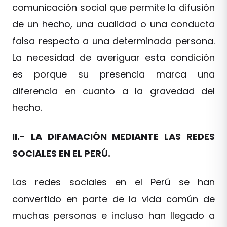
comunicación social que permite la difusión
de un hecho, una cualidad o una conducta
falsa respecto a una determinada persona.
La necesidad de averiguar esta condición
es porque su presencia marca una
diferencia en cuanto a la gravedad del
hecho.
II.- LA DIFAMACIÓN MEDIANTE LAS REDES
SOCIALES EN EL PERÚ.
Las redes sociales en el Perú se han
convertido en parte de la vida común de
muchas personas e incluso han llegado a