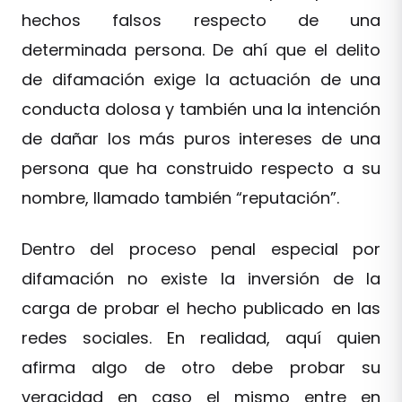
hechos falsos respecto de una
determinada persona. De ahí que el delito
de difamación exige la actuación de una
conducta dolosa y también una la intención
de dañar los más puros intereses de una
persona que ha construido respecto a su
nombre, llamado también “reputación”.
Dentro del proceso penal especial por
difamación no existe la inversión de la
carga de probar el hecho publicado en las
redes sociales. En realidad, aquí quien
afirma algo de otro debe probar su
veracidad en caso el mismo entre en