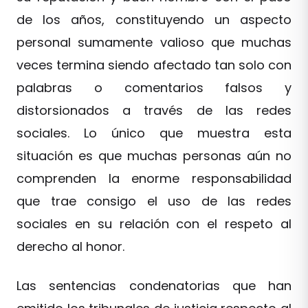
de los años, constituyendo un aspecto
personal sumamente valioso que muchas
veces termina siendo afectado tan solo con
palabras o comentarios falsos y
distorsionados a través de las redes
sociales. Lo único que muestra esta
situación es que muchas personas aún no
comprenden la enorme responsabilidad
que trae consigo el uso de las redes
sociales en su relación con el respeto al
derecho al honor.
Las sentencias condenatorias que han