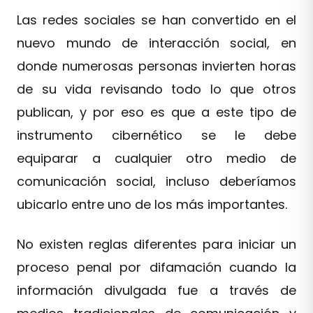
Las redes sociales se han convertido en el
nuevo mundo de interacción social, en
donde numerosas personas invierten horas
de su vida revisando todo lo que otros
publican, y por eso es que a este tipo de
instrumento cibernético se le debe
equiparar a cualquier otro medio de
comunicación social, incluso deberíamos
ubicarlo entre uno de los más importantes.
No existen reglas diferentes para iniciar un
proceso penal por difamación cuando la
información divulgada fue a través de