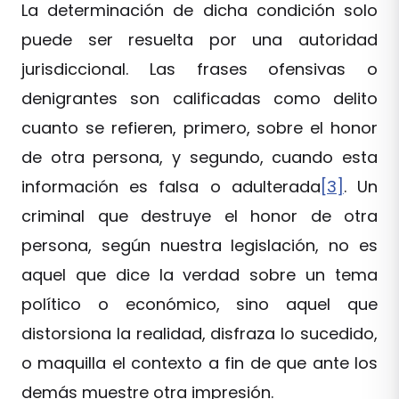
La determinación de dicha condición solo
puede ser resuelta por una autoridad
jurisdiccional. Las frases ofensivas o
denigrantes son calificadas como delito
cuanto se refieren, primero, sobre el honor
de otra persona, y segundo, cuando esta
información es falsa o adulterada
[3]
. Un
criminal que destruye el honor de otra
persona, según nuestra legislación, no es
aquel que dice la verdad sobre un tema
político o económico, sino aquel que
distorsiona la realidad, disfraza lo sucedido,
o maquilla el contexto a fin de que ante los
demás muestre otra impresión.