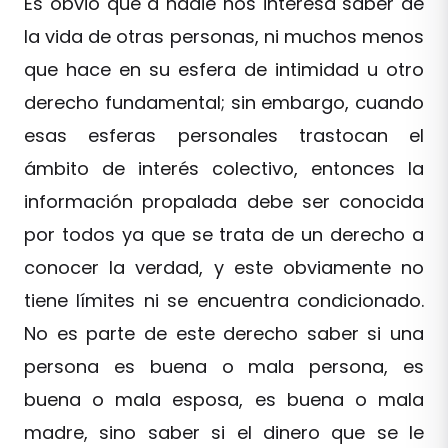
Es obvio que a nadie nos interesa saber de
la vida de otras personas, ni muchos menos
que hace en su esfera de intimidad u otro
derecho fundamental; sin embargo, cuando
esas esferas personales trastocan el
ámbito de interés colectivo, entonces la
información propalada debe ser conocida
por todos ya que se trata de un derecho a
conocer la verdad, y este obviamente no
tiene límites ni se encuentra condicionado.
No es parte de este derecho saber si una
persona es buena o mala persona, es
buena o mala esposa, es buena o mala
madre, sino saber si el dinero que se le