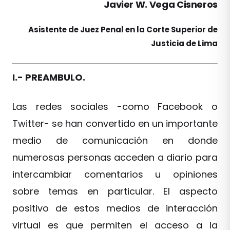
Javier W. Vega Cisneros
Asistente de Juez Penal en la Corte Superior de
Justicia de Lima
I.- PREAMBULO.
Las redes sociales -como Facebook o
Twitter- se han convertido en un importante
medio de comunicación en donde
numerosas personas acceden a diario para
intercambiar comentarios u opiniones
sobre temas en particular. El aspecto
positivo de estos medios de interacción
virtual es que permiten el acceso a la