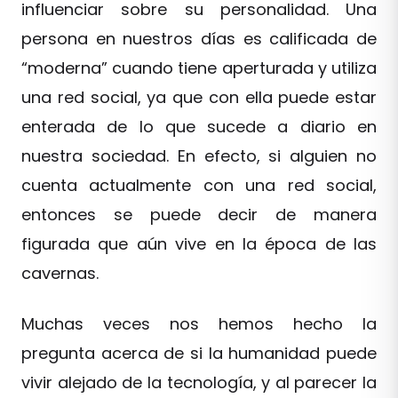
influenciar sobre su personalidad. Una
persona en nuestros días es calificada de
“moderna” cuando tiene aperturada y utiliza
una red social, ya que con ella puede estar
enterada de lo que sucede a diario en
nuestra sociedad. En efecto, si alguien no
cuenta actualmente con una red social,
entonces se puede decir de manera
figurada que aún vive en la época de las
cavernas.
Muchas veces nos hemos hecho la
pregunta acerca de si la humanidad puede
vivir alejado de la tecnología, y al parecer la