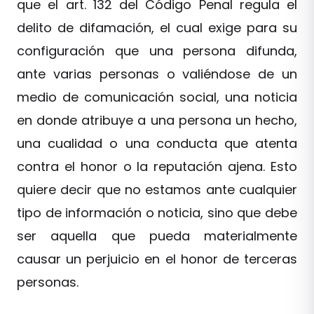
que el art. 132 del Código Penal regula el
delito de difamación, el cual exige para su
configuración que una persona difunda,
ante varias personas o valiéndose de un
medio de comunicación social, una noticia
en donde atribuye a una persona un hecho,
una cualidad o una conducta que atenta
contra el honor o la reputación ajena. Esto
quiere decir que no estamos ante cualquier
tipo de información o noticia, sino que debe
ser aquella que pueda materialmente
causar un perjuicio en el honor de terceras
personas.