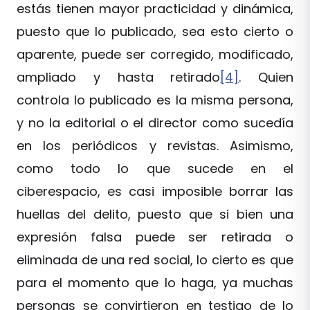
estás tienen mayor practicidad y dinámica,
puesto que lo publicado, sea esto cierto o
aparente, puede ser corregido, modificado,
ampliado y hasta retirado
[4]
. Quien
controla lo publicado es la misma persona,
y no la editorial o el director como sucedía
en los periódicos y revistas. Asimismo,
como todo lo que sucede en el
ciberespacio, es casi imposible borrar las
huellas del delito, puesto que si bien una
expresión falsa puede ser retirada o
eliminada de una red social, lo cierto es que
para el momento que lo haga, ya muchas
personas se convirtieron en testigo de lo