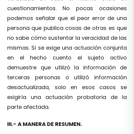
cuestionamientos. No pocas ocasiones
podemos señalar que el peor error de una
persona que publica cosas de otras es que
no sabe cómo sustentar la veracidad de las
mismas. Si se exige una actuación conjunta
en el hecho cuento el sujeto activo
demuestre que utilizó la información de
terceras personas o utilizó información
desactualizada, solo en esos casos se
exigiría una actuación probatoria de la
parte afectada.
III.- A MANERA DE RESUMEN.