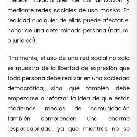
medios tradicionales de comunicación y
mediante redes sociales de uso masivo. En
realidad cualquier de ellas puede afectar el
honor de una determinada persona (natural
o jurídica).
Finalmente, el uso de una red social no solo
es muestra de la libertad de expresión que
toda persona debe realizar en una sociedad
democrática, sino que también debe
empezarse a reforzar la idea de que estos
modernos medios de comunicación
también comprenden una enorme
responsabilidad, ya que mientras no se