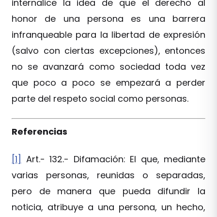
internalice la idea de que el derecho al
honor de una persona es una barrera
infranqueable para la libertad de expresión
(salvo con ciertas excepciones), entonces
no se avanzará como sociedad toda vez
que poco a poco se empezará a perder
parte del respeto social como personas.
Referencias
[1]
Art.- 132.- Difamación: El que, mediante
varias personas, reunidas o separadas,
pero de manera que pueda difundir la
noticia, atribuye a una persona, un hecho,