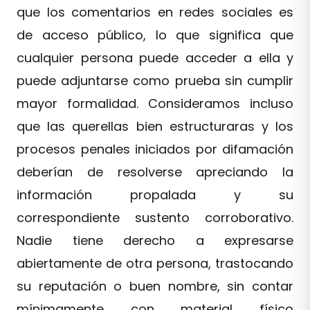
que los comentarios en redes sociales es
de acceso público, lo que significa que
cualquier persona puede acceder a ella y
puede adjuntarse como prueba sin cumplir
mayor formalidad. Consideramos incluso
que las querellas bien estructuraras y los
procesos penales iniciados por difamación
deberían de resolverse apreciando la
información propalada y su
correspondiente sustento corroborativo.
Nadie tiene derecho a expresarse
abiertamente de otra persona, trastocando
su reputación o buen nombre, sin contar
mínimamente con material físico