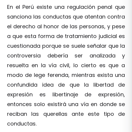
En el Perú existe una regulación penal que
sanciona las conductas que atentan contra
el derecho al honor de las personas, y pese
a que esta forma de tratamiento judicial es
cuestionada porque se suele señalar que la
controversia debería ser analizada y
resuelta en la vía civil, lo cierto es que a
modo de lege ferenda, mientras exista una
confundida idea de que la libertad de
expresión es libertinaje de expresión,
entonces solo existirá una vía en donde se
reciban las querellas ante este tipo de
conductas.