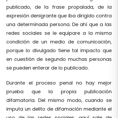
publicado, de la frase propalada, de la
expresión denigrante que iba dirigido contra
una determinada persona. De ahí que a las
redes sociales se le equipare a la misma
condición de un medio de comunicación,
porque lo divulgado tiene tal impacto que
en cuestión de segundo muchas personas
se pueden enterar de lo publicado.
Durante el proceso penal no hay mejor
prueba que la propia publicación
difamatoria. Del mismo modo, cuando se
imputa un delito de difamación mediante el
uso de las redes sociales, aquí sale de