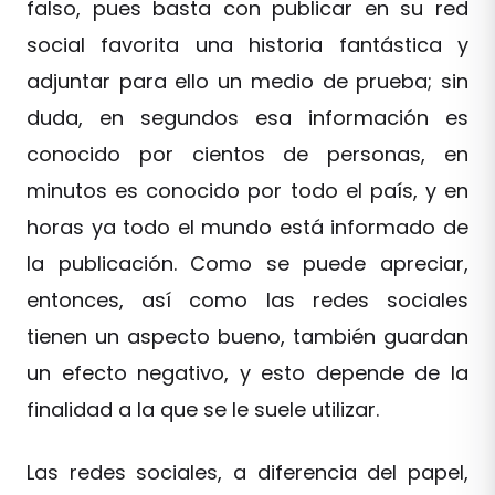
falso, pues basta con publicar en su red
social favorita una historia fantástica y
adjuntar para ello un medio de prueba; sin
duda, en segundos esa información es
conocido por cientos de personas, en
minutos es conocido por todo el país, y en
horas ya todo el mundo está informado de
la publicación. Como se puede apreciar,
entonces, así como las redes sociales
tienen un aspecto bueno, también guardan
un efecto negativo, y esto depende de la
finalidad a la que se le suele utilizar.
Las redes sociales, a diferencia del papel,