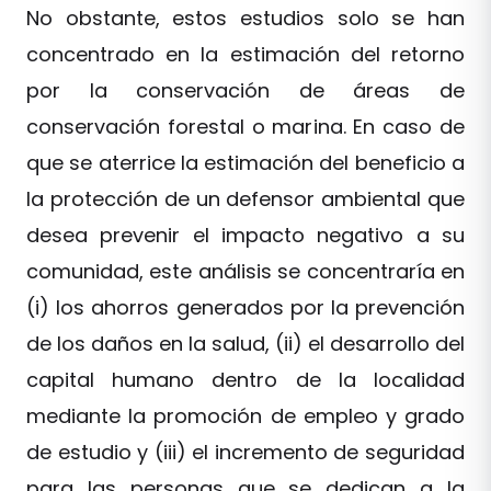
No obstante, estos estudios solo se han
concentrado en la estimación del retorno
por la conservación de áreas de
conservación forestal o marina. En caso de
que se aterrice la estimación del beneficio a
la protección de un defensor ambiental que
desea prevenir el impacto negativo a su
comunidad, este análisis se concentraría en
(i) los ahorros generados por la prevención
de los daños en la salud, (ii) el desarrollo del
capital humano dentro de la localidad
mediante la promoción de empleo y grado
de estudio y (iii) el incremento de seguridad
para las personas que se dedican a la