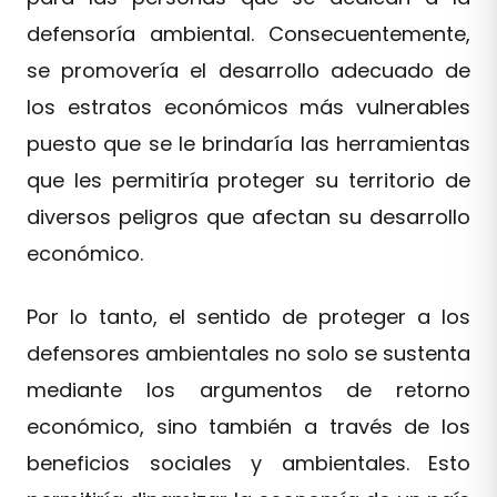
defensoría ambiental. Consecuentemente,
se promovería el desarrollo adecuado de
los estratos económicos más vulnerables
puesto que se le brindaría las herramientas
que les permitiría proteger su territorio de
diversos peligros que afectan su desarrollo
económico.
Por lo tanto, el sentido de proteger a los
defensores ambientales no solo se sustenta
mediante los argumentos de retorno
económico, sino también a través de los
beneficios sociales y ambientales. Esto