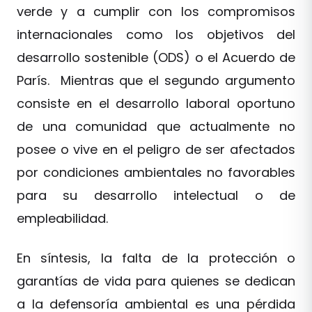
verde y a cumplir con los compromisos
internacionales como los objetivos del
desarrollo sostenible (ODS) o el Acuerdo de
París. Mientras que el segundo argumento
consiste en el desarrollo laboral oportuno
de una comunidad que actualmente no
posee o vive en el peligro de ser afectados
por condiciones ambientales no favorables
para su desarrollo intelectual o de
empleabilidad.
En síntesis, la falta de la protección o
garantías de vida para quienes se dedican
a la defensoría ambiental es una pérdida