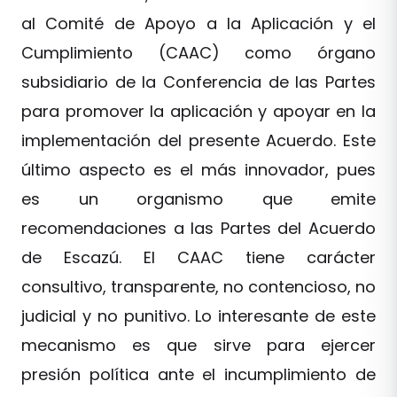
al Comité de Apoyo a la Aplicación y el
Cumplimiento (CAAC) como órgano
subsidiario de la Conferencia de las Partes
para promover la aplicación y apoyar en la
implementación del presente Acuerdo. Este
último aspecto es el más innovador, pues
es un organismo que emite
recomendaciones a las Partes del Acuerdo
de Escazú. El CAAC tiene carácter
consultivo, transparente, no contencioso, no
judicial y no punitivo. Lo interesante de este
mecanismo es que sirve para ejercer
presión política ante el incumplimiento de