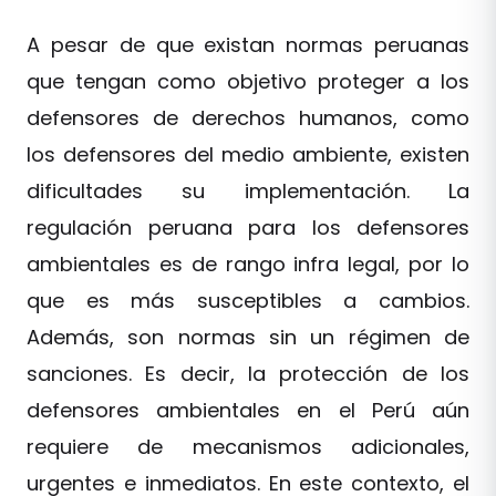
A pesar de que existan normas peruanas
que tengan como objetivo proteger a los
defensores de derechos humanos, como
los defensores del medio ambiente, existen
dificultades su implementación. La
regulación peruana para los defensores
ambientales es de rango infra legal, por lo
que es más susceptibles a cambios.
Además, son normas sin un régimen de
sanciones. Es decir, la protección de los
defensores ambientales en el Perú aún
requiere de mecanismos adicionales,
urgentes e inmediatos. En este contexto, el