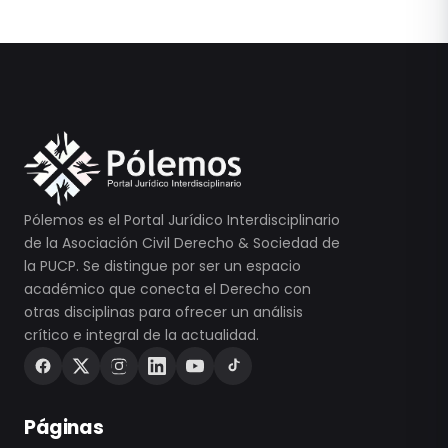
Pólemos es el Portal Jurídico Interdisciplinario
de la Asociación Civil Derecho & Sociedad de
la PUCP. Se distingue por ser un espacio
académico que conecta el Derecho con
otras disciplinas para ofrecer un análisis
crítico e integral de la actualidad.
Páginas