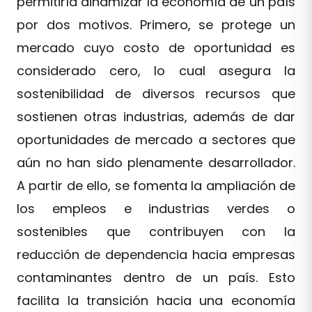
permitiría dinamizar la economía de un país
por dos motivos. Primero, se protege un
mercado cuyo costo de oportunidad es
considerado cero, lo cual asegura la
sostenibilidad de diversos recursos que
sostienen otras industrias, además de dar
oportunidades de mercado a sectores que
aún no han sido plenamente desarrollador.
A partir de ello, se fomenta la ampliación de
los empleos e industrias verdes o
sostenibles que contribuyen con la
reducción de dependencia hacia empresas
contaminantes dentro de un país. Esto
facilita la transición hacia una economía