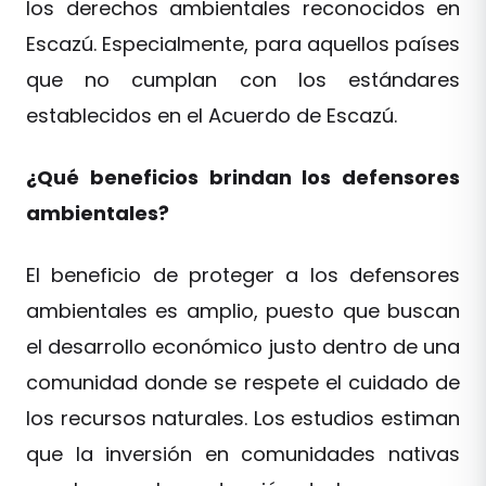
los derechos ambientales reconocidos en
Escazú. Especialmente, para aquellos países
que no cumplan con los estándares
establecidos en el Acuerdo de Escazú.
¿Qué beneficios brindan los defensores
ambientales?
El beneficio de proteger a los defensores
ambientales es amplio, puesto que buscan
el desarrollo económico justo dentro de una
comunidad donde se respete el cuidado de
los recursos naturales. Los estudios estiman
que la inversión en comunidades nativas