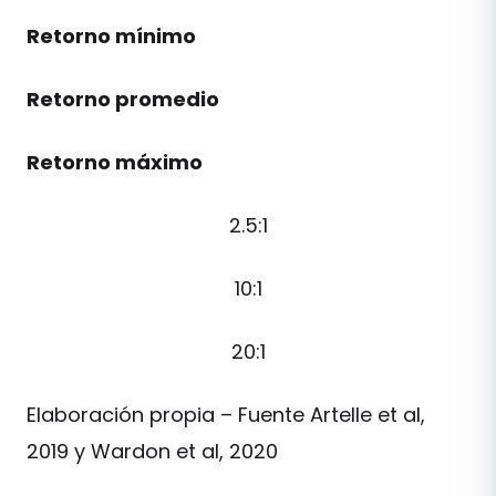
Retorno mínimo
Retorno promedio
Retorno máximo
2.5:1
10:1
20:1
Elaboración propia – Fuente Artelle et al,
2019 y Wardon et al, 2020