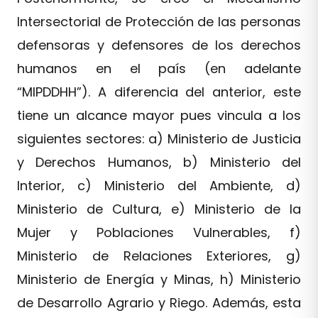
Intersectorial de Protección de las personas
defensoras y defensores de los derechos
humanos en el país (en adelante
“MIPDDHH”). A diferencia del anterior, este
tiene un alcance mayor pues vincula a los
siguientes sectores: a) Ministerio de Justicia
y Derechos Humanos, b) Ministerio del
Interior, c) Ministerio del Ambiente, d)
Ministerio de Cultura, e) Ministerio de la
Mujer y Poblaciones Vulnerables, f)
Ministerio de Relaciones Exteriores, g)
Ministerio de Energía y Minas, h) Ministerio
de Desarrollo Agrario y Riego. Además, esta