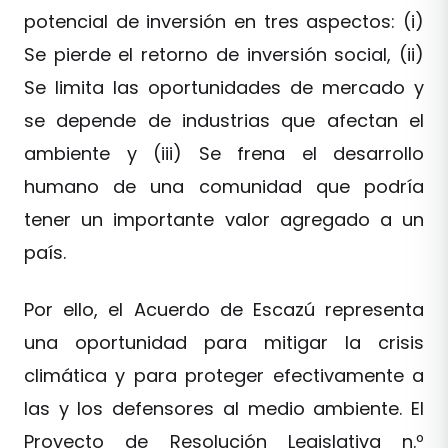
potencial de inversión en tres aspectos: (i)
Se pierde el retorno de inversión social, (ii)
Se limita las oportunidades de mercado y
se depende de industrias que afectan el
ambiente y (iii) Se frena el desarrollo
humano de una comunidad que podría
tener un importante valor agregado a un
país.
Por ello, el Acuerdo de Escazú representa
una oportunidad para mitigar la crisis
climática y para proteger efectivamente a
las y los defensores al medio ambiente. El
Proyecto de Resolución Legislativa n.º