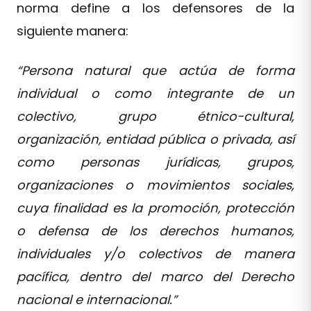
norma define a los defensores de la
siguiente manera:
“Persona natural que actúa de forma
individual o como integrante de un
colectivo, grupo étnico-cultural,
organización, entidad pública o privada, así
como personas jurídicas, grupos,
organizaciones o movimientos sociales,
cuya finalidad es la promoción, protección
o defensa de los derechos humanos,
individuales y/o colectivos de manera
pacífica, dentro del marco del Derecho
nacional e internacional.”