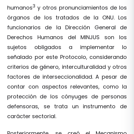
3
humanos
y otros pronunciamientos de los
órganos de los tratados de la ONU. Los
funcionarios de la Dirección General de
Derechos Humanos del MINJUS son los
sujetos obligados a implementar lo
señalado por este Protocolo, considerando
criterios de género, interculturalidad y otros
factores de interseccionalidad. A pesar de
contar con aspectos relevantes, como la
protección de los cónyuges de personas
defensoras, se trata un instrumento de
carácter sectorial.
Posteriormente, se creó el Mecanismo