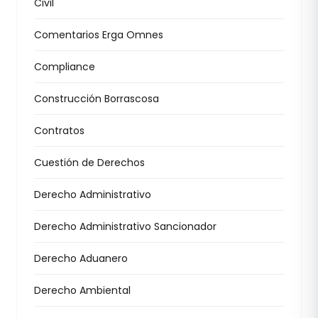
Civil
Comentarios Erga Omnes
Compliance
Construcción Borrascosa
Contratos
Cuestión de Derechos
Derecho Administrativo
Derecho Administrativo Sancionador
Derecho Aduanero
Derecho Ambiental