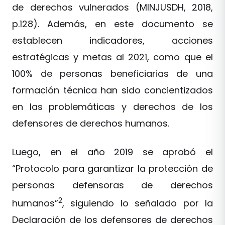
de derechos vulnerados (MINJUSDH, 2018,
p.128). Además, en este documento se
establecen indicadores, acciones
estratégicas y metas al 2021, como que el
100% de personas beneficiarias de una
formación técnica han sido concientizados
en las problemáticas y derechos de los
defensores de derechos humanos.
Luego, en el año 2019 se aprobó el
“Protocolo para garantizar la protección de
personas defensoras de derechos
2
humanos”
, siguiendo lo señalado por la
Declaración de los defensores de derechos