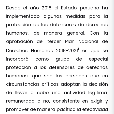
Desde el año 2018 el Estado peruano ha
implementado algunas medidas para la
protección de los defensores de derechos
humanos, de manera general. Con la
aprobación del tercer Plan Nacional de
1
Derechos Humanos 2018-2021
es que se
incorporó como grupo de especial
protección a los defensores de derechos
humanos, que son las personas que en
circunstancias críticas adoptan la decisión
de llevar a cabo una actividad legítima,
remunerada o no, consistente en exigir y
promover de manera pacífica la efectividad