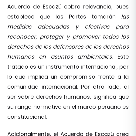
Acuerdo de Escazú cobra relevancia, pues
establece que las Partes tomarán
las
medidas adecuadas y efectivas para
reconocer, proteger y promover todos los
derechos de los defensores de los derechos
humanos en asuntos ambientales
. Este
tratado es un instrumento internacional, por
lo que implica un compromiso frente a la
comunidad internacional. Por otro lado, al
ser sobre derechos humanos, significa que
su rango normativo en el marco peruano es
constitucional.
Adicionalmente, el Acuerdo de Escazú crea