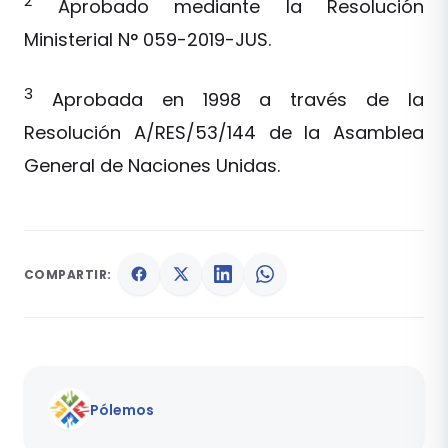
2
Aprobado mediante la Resolución
Ministerial N° 059-2019-JUS.
3
Aprobada en 1998 a través de la
Resolución A/RES/53/144 de la Asamblea
General de Naciones Unidas.
COMPARTIR:
Pólemos