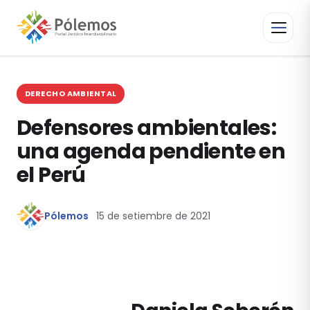
DERECHO AMBIENTAL
Defensores ambientales:
una agenda pendiente en
el Perú
Pólemos
15 de setiembre de 2021