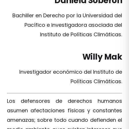
Daniela Soberón
Bachiller en Derecho por la Universidad del
Pacífico e investigadora asociada del
Instituto de Políticas Climáticas.
Willy Mak
Investigador económico del Instituto de
Políticas Climáticas.
Los defensores de derechos humanos
asumen afectaciones físicas y constantes
amenazas; sobre todo cuando defienden el