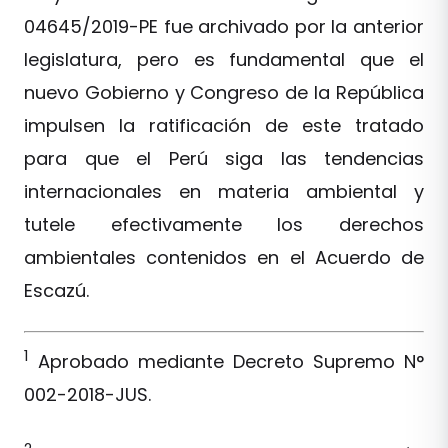
04645/2019-PE fue archivado por la anterior
legislatura, pero es fundamental que el
nuevo Gobierno y Congreso de la República
impulsen la ratificación de este tratado
para que el Perú siga las tendencias
internacionales en materia ambiental y
tutele efectivamente los derechos
ambientales contenidos en el Acuerdo de
Escazú.
1
Aprobado mediante Decreto Supremo N°
002-2018-JUS.