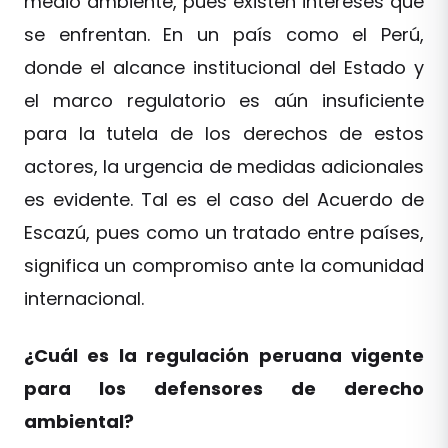
medio ambiente, pues existen intereses que
se enfrentan. En un país como el Perú,
donde el alcance institucional del Estado y
el marco regulatorio es aún insuficiente
para la tutela de los derechos de estos
actores, la urgencia de medidas adicionales
es evidente. Tal es el caso del Acuerdo de
Escazú, pues como un tratado entre países,
significa un compromiso ante la comunidad
internacional.
¿Cuál es la regulación peruana vigente
para los defensores de derecho
ambiental?