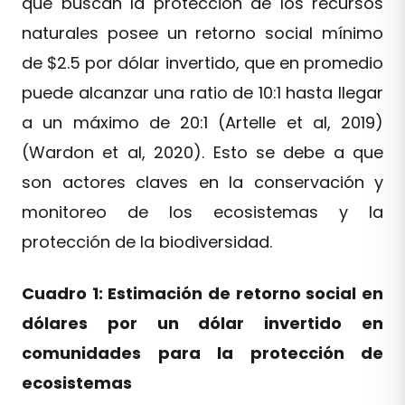
que buscan la protección de los recursos
naturales posee un retorno social mínimo
de $2.5 por dólar invertido, que en promedio
puede alcanzar una ratio de 10:1 hasta llegar
a un máximo de 20:1 (Artelle et al, 2019)
(Wardon et al, 2020). Esto se debe a que
son actores claves en la conservación y
monitoreo de los ecosistemas y la
protección de la biodiversidad.
Cuadro 1: Estimación de retorno social en
dólares por un dólar invertido en
comunidades para la protección de
ecosistemas