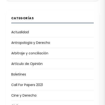
CATEGORÍAS
Actualidad
Antropología y Derecho
Arbitraje y conciliación
Artículo de Opinión
Boletines
Call For Papers 2021
Cine y Derecho