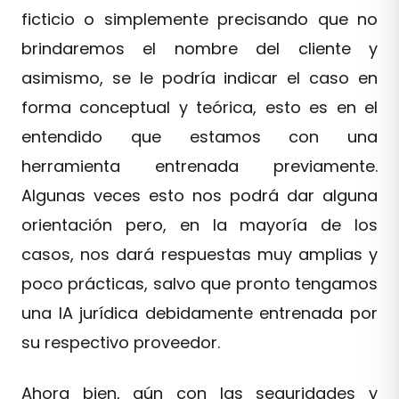
ficticio o simplemente precisando que no
brindaremos el nombre del cliente y
asimismo, se le podría indicar el caso en
forma conceptual y teórica, esto es en el
entendido que estamos con una
herramienta entrenada previamente.
Algunas veces esto nos podrá dar alguna
orientación pero, en la mayoría de los
casos, nos dará respuestas muy amplias y
poco prácticas, salvo que pronto tengamos
una IA jurídica debidamente entrenada por
su respectivo proveedor.
Ahora bien, aún con las seguridades y