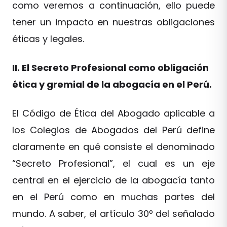
como veremos a continuación, ello puede
tener un impacto en nuestras obligaciones
éticas y legales.
II. El Secreto Profesional como obligación
ética y gremial de la abogacía en el Perú.
El Código de Ética del Abogado aplicable a
los Colegios de Abogados del Perú define
claramente en qué consiste el denominado
“Secreto Profesional”, el cual es un eje
central en el ejercicio de la abogacía tanto
en el Perú como en muchas partes del
mundo. A saber, el artículo 30º del señalado