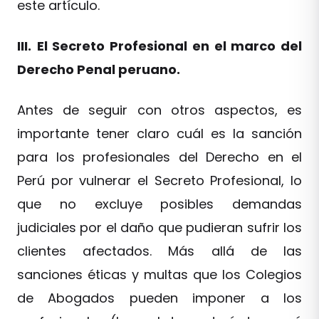
este artículo.
III.
El Secreto Profesional en el marco del
Derecho Penal peruano.
Antes de seguir con otros aspectos, es
importante tener claro cuál es la sanción
para los profesionales del Derecho en el
Perú por vulnerar el Secreto Profesional, lo
que no excluye posibles demandas
judiciales por el daño que pudieran sufrir los
clientes afectados. Más allá de las
sanciones éticas y multas que los Colegios
de Abogados pueden imponer a los