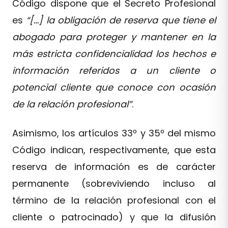
Código dispone que el Secreto Profesional
es
“[…] la obligación de reserva que tiene el
abogado para proteger y mantener en la
más estricta confidencialidad los hechos e
información referidos a un cliente o
potencial cliente que conoce con ocasión
de la relación profesional”
.
Asimismo, los artículos 33º y 35º del mismo
Código indican, respectivamente, que esta
reserva de información es de carácter
permanente (sobreviviendo incluso al
término de la relación profesional con el
cliente o patrocinado) y que la difusión