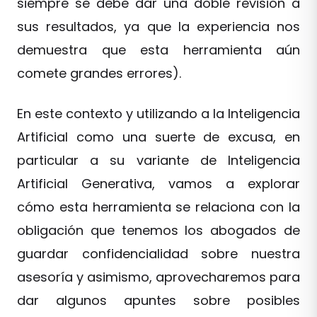
siempre se debe dar una doble revisión a
sus resultados, ya que la experiencia nos
demuestra que esta herramienta aún
comete grandes errores).
En este contexto y utilizando a la Inteligencia
Artificial como una suerte de excusa, en
particular a su variante de Inteligencia
Artificial Generativa, vamos a explorar
cómo esta herramienta se relaciona con la
obligación que tenemos los abogados de
guardar confidencialidad sobre nuestra
asesoría y asimismo, aprovecharemos para
dar algunos apuntes sobre posibles