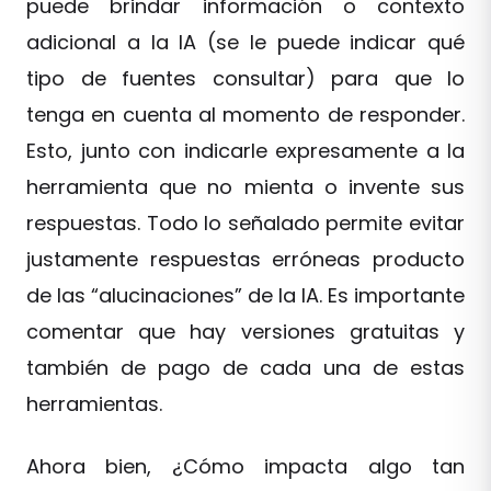
puede brindar información o contexto
adicional a la IA (se le puede indicar qué
tipo de fuentes consultar) para que lo
tenga en cuenta al momento de responder.
Esto, junto con indicarle expresamente a la
herramienta que no mienta o invente sus
respuestas. Todo lo señalado permite evitar
justamente respuestas erróneas producto
de las “alucinaciones” de la IA. Es importante
comentar que hay versiones gratuitas y
también de pago de cada una de estas
herramientas.
Ahora bien, ¿Cómo impacta algo tan